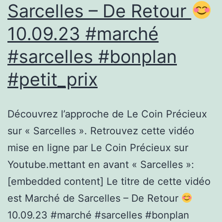
Sarcelles – De Retour
10.09.23 #marché
#sarcelles #bonplan
#petit_prix
Découvrez l’approche de Le Coin Précieux
sur « Sarcelles ». Retrouvez cette vidéo
mise en ligne par Le Coin Précieux sur
Youtube.mettant en avant « Sarcelles »:
[embedded content] Le titre de cette vidéo
est Marché de Sarcelles – De Retour
10.09.23 #marché #sarcelles #bonplan