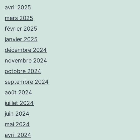
avril 2025
mars 2025
février 2025
janvier 2025
décembre 2024
novembre 2024
octobre 2024
septembre 2024
août 2024
juillet 2024
juin 2024
mai 2024
avril 2024