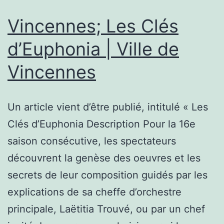
•
FRAN
Vincennes; Les Clés
24
d’Euphonia | Ville de
Vincennes
Un article vient d’être publié, intitulé « Les
Clés d’Euphonia Description Pour la 16e
saison consécutive, les spectateurs
découvrent la genèse des oeuvres et les
secrets de leur composition guidés par les
explications de sa cheffe d’orchestre
principale, Laëtitia Trouvé, ou par un chef