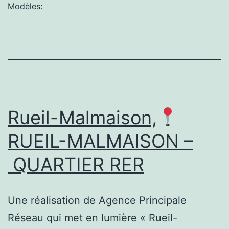
Juin
Modèles:
2017
Rueil-Malmaison,
RUEIL-MALMAISON –
QUARTIER RER
Une réalisation de Agence Principale
Réseau qui met en lumière « Rueil-