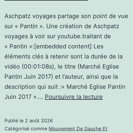
Aschpatz voyages partage son point de vue
sur « Pantin ». Une création de Aschpatz
voyages à voir sur youtube.traitant de
« Pantin »:[embedded content] Les
éléments clés à retenir sont la durée de la
vidéo (00:01:08s), le titre (Marché Eglise
Pantin Juin 2017) et l’auteur, ainsi que la
description qui suit :« Marché Eglise Pantin
(Pantin):
Juin 2017 ».…
Poursuivre la lecture
Marché
Eglise
Publié le
2 août 2026
Pantin
Catégorisé comme
Mouvement De Gauche Et