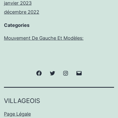
janvier 2023
décembre 2022
Categories
Mouvement De Gauche Et Modèles:
Facebook
Twitter
Instagram
E-
mail
VILLAGEOIS
Page Légale