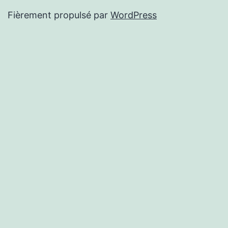
Fièrement propulsé par
WordPress