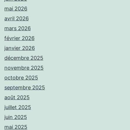
mai 2026
avril 2026
mars 2026
février 2026
janvier 2026
décembre 2025
novembre 2025
octobre 2025
septembre 2025
août 2025
juillet 2025
juin 2025
mai 2025