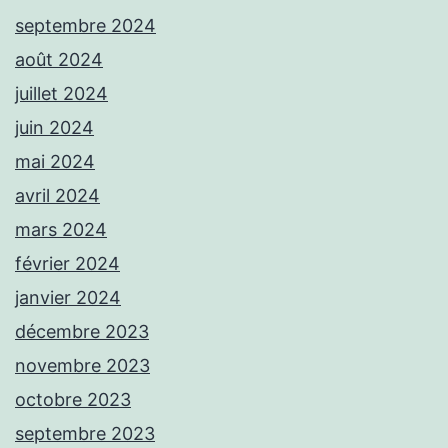
septembre 2024
août 2024
juillet 2024
juin 2024
mai 2024
avril 2024
mars 2024
février 2024
janvier 2024
décembre 2023
novembre 2023
octobre 2023
septembre 2023