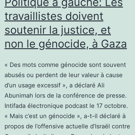
Politique à gauche: Les
travaillistes doivent
soutenir la justice, et
non le génocide, à Gaza
« Des mots comme génocide sont souvent
abusés ou perdent de leur valeur à cause
d’un usage excessif », a déclaré Ali
Abunimah lors de la conférence de presse.
Intifada électronique podcast le 17 octobre.
« Mais c’est un génocide », a-t-il déclaré à
propos de l’offensive actuelle d’Israël contre