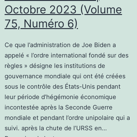
Octobre 2023 (Volume
75, Numéro 6)
Ce que l’administration de Joe Biden a
appelé « l’ordre international fondé sur des
règles » désigne les institutions de
gouvernance mondiale qui ont été créées
sous le contrôle des États-Unis pendant
leur période d’hégémonie économique
incontestée après la Seconde Guerre
mondiale et pendant l’ordre unipolaire qui a
suivi. après la chute de l’URSS en…