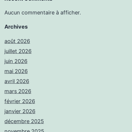
Aucun commentaire à afficher.
Archives
août 2026
juillet 2026
juin 2026
mai 2026
avril 2026
mars 2026
février 2026
janvier 2026
décembre 2025
novembre 2025