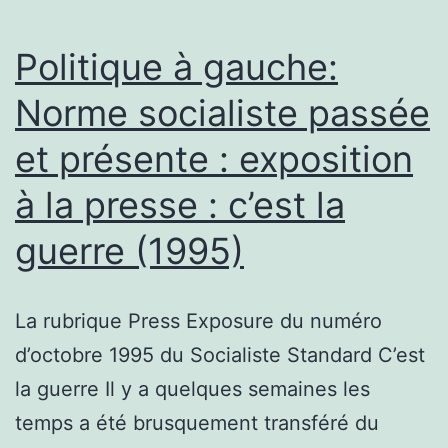
Politique à gauche:
Norme socialiste passée
et présente : exposition
à la presse : c’est la
guerre (1995)
La rubrique Press Exposure du numéro
d’octobre 1995 du Socialiste Standard C’est
la guerre Il y a quelques semaines les
temps a été brusquement transféré du