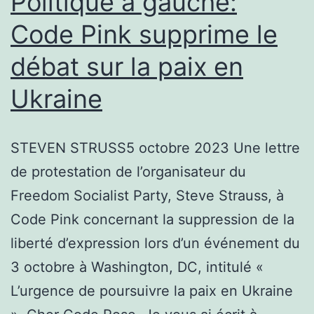
Politique à gauche:
Code Pink supprime le
débat sur la paix en
Ukraine
STEVEN STRUSS5 octobre 2023 Une lettre
de protestation de l’organisateur du
Freedom Socialist Party, Steve Strauss, à
Code Pink concernant la suppression de la
liberté d’expression lors d’un événement du
3 octobre à Washington, DC, intitulé «
L’urgence de poursuivre la paix en Ukraine