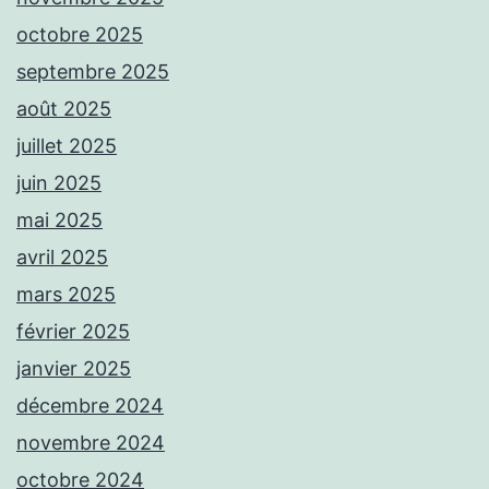
octobre 2025
septembre 2025
août 2025
juillet 2025
juin 2025
mai 2025
avril 2025
mars 2025
février 2025
janvier 2025
décembre 2024
novembre 2024
octobre 2024