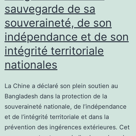
sauvegarde de sa
souveraineté, de son
indépendance et de son
intégrité territoriale
nationales
La Chine a déclaré son plein soutien au
Bangladesh dans la protection de la
souveraineté nationale, de l’indépendance
et de l’intégrité territoriale et dans la
prévention des ingérences extérieures. Cet