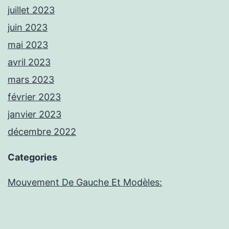
juillet 2023
juin 2023
mai 2023
avril 2023
mars 2023
février 2023
janvier 2023
décembre 2022
Categories
Mouvement De Gauche Et Modèles: