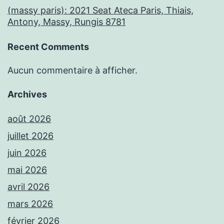
(massy paris): 2021 Seat Ateca Paris, Thiais,
Antony, Massy, Rungis 8781
Recent Comments
Aucun commentaire à afficher.
Archives
août 2026
juillet 2026
juin 2026
mai 2026
avril 2026
mars 2026
février 2026