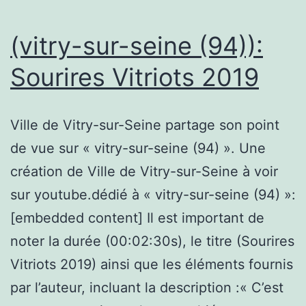
(vitry-sur-seine (94)):
Sourires Vitriots 2019
Ville de Vitry-sur-Seine partage son point
de vue sur « vitry-sur-seine (94) ». Une
création de Ville de Vitry-sur-Seine à voir
sur youtube.dédié à « vitry-sur-seine (94) »:
[embedded content] Il est important de
noter la durée (00:02:30s), le titre (Sourires
Vitriots 2019) ainsi que les éléments fournis
par l’auteur, incluant la description :« C’est