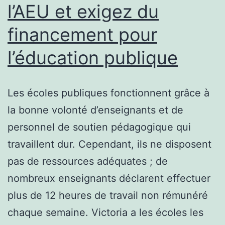
l’AEU et exigez du
financement pour
l’éducation publique
Les écoles publiques fonctionnent grâce à
la bonne volonté d’enseignants et de
personnel de soutien pédagogique qui
travaillent dur. Cependant, ils ne disposent
pas de ressources adéquates ; de
nombreux enseignants déclarent effectuer
plus de 12 heures de travail non rémunéré
chaque semaine. Victoria a les écoles les