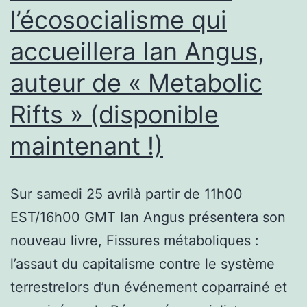
l’écosocialisme qui
accueillera Ian Angus,
auteur de « Metabolic
Rifts » (disponible
maintenant !)
Sur samedi 25 avrilà partir de 11h00
EST/16h00 GMT Ian Angus présentera son
nouveau livre, Fissures métaboliques :
l’assaut du capitalisme contre le système
terrestrelors d’un événement coparrainé et