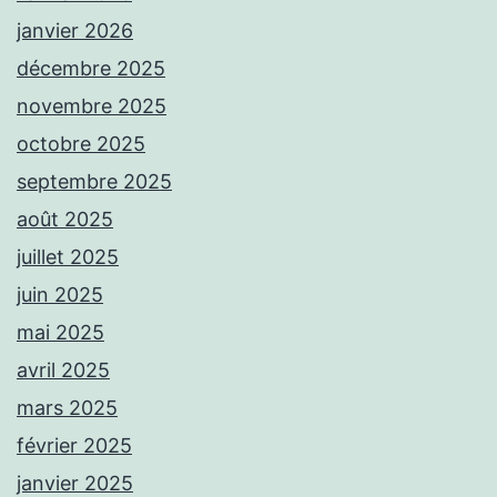
janvier 2026
décembre 2025
novembre 2025
octobre 2025
septembre 2025
août 2025
juillet 2025
juin 2025
mai 2025
avril 2025
mars 2025
février 2025
janvier 2025