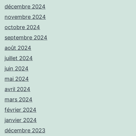
décembre 2024
novembre 2024
octobre 2024
septembre 2024
août 2024
juillet 2024
juin 2024
mai 2024
avril 2024
mars 2024
février 2024
janvier 2024
décembre 2023