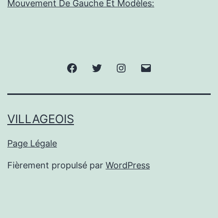
Mouvement De Gauche Et Modèles:
Facebook
Twitter
Instagram
E-
mail
VILLAGEOIS
Page Légale
Fièrement propulsé par
WordPress