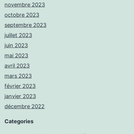
novembre 2023
octobre 2023
septembre 2023
juillet 2023
juin 2023
mai 2023
avril 2023
mars 2023
février 2023
janvier 2023
décembre 2022
Categories