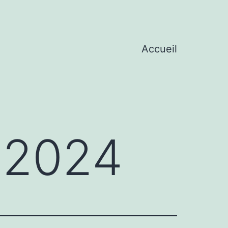
Accueil
 2024