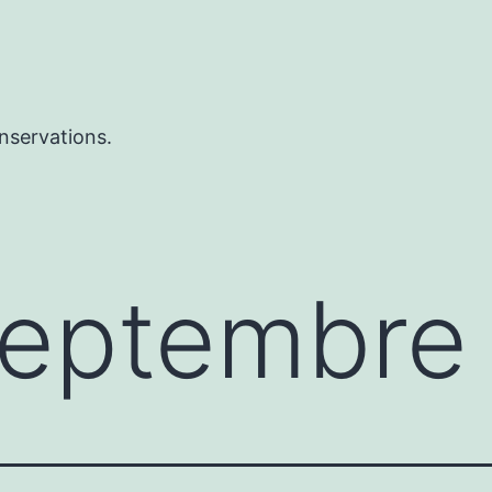
nservations.
eptembre