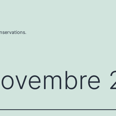
nservations.
ovembre 