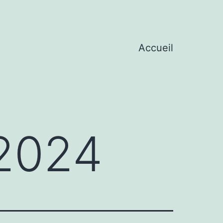
Accueil
2024