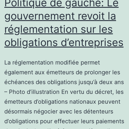
Politique de gauche: Le
gouvernement revoit la
réglementation sur les
obligations d’entreprises
La réglementation modifiée permet
également aux émetteurs de prolonger les
échéances des obligations jusqu’à deux ans
– Photo d’illustration En vertu du décret, les
émetteurs d’obligations nationaux peuvent
désormais négocier avec les détenteurs
d’obligations pour effectuer leurs paiements