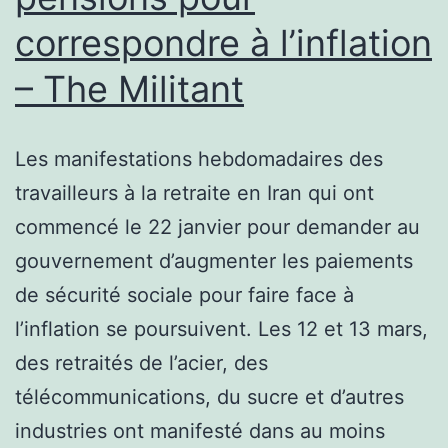
correspondre à l’inflation
– The Militant
Les manifestations hebdomadaires des
travailleurs à la retraite en Iran qui ont
commencé le 22 janvier pour demander au
gouvernement d’augmenter les paiements
de sécurité sociale pour faire face à
l’inflation se poursuivent. Les 12 et 13 mars,
des retraités de l’acier, des
télécommunications, du sucre et d’autres
industries ont manifesté dans au moins