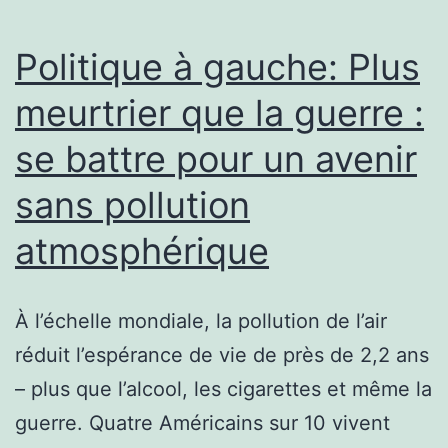
Politique à gauche: Plus
meurtrier que la guerre :
se battre pour un avenir
sans pollution
atmosphérique
À l’échelle mondiale, la pollution de l’air
réduit l’espérance de vie de près de 2,2 ans
– plus que l’alcool, les cigarettes et même la
guerre. Quatre Américains sur 10 vivent