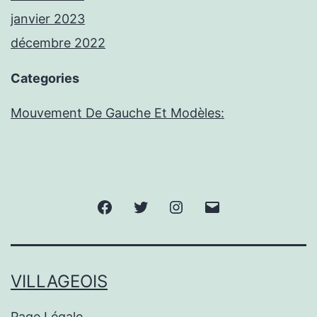
janvier 2023
décembre 2022
Categories
Mouvement De Gauche Et Modèles:
Facebook
Twitter
Instagram
E-
mail
VILLAGEOIS
Page Légale