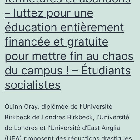
– luttez pour une
éducation entièrement
financée et gratuite
pour mettre fin au chaos
du campus ! – Étudiants
socialistes
Quinn Gray, diplômée de l’Université
Birkbeck de Londres Birkbeck, l’Université
de Londres et l’Université d’East Anglia
(UEA) proposent des réductions drastiques