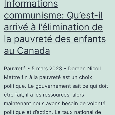
Informations
d’entreprise
communisme: Qu’est-il
arrivé à l’élimination de
la pauvreté des enfants
au Canada
Pauvreté • 5 mars 2023 • Doreen Nicoll
Mettre fin à la pauvreté est un choix
politique. Le gouvernement sait ce qui doit
être fait, il a les ressources, alors
maintenant nous avons besoin de volonté
politique et d’action. Le taux national de