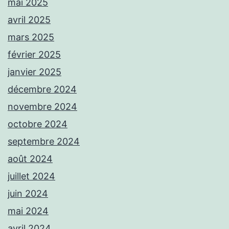
mai 2025
avril 2025
mars 2025
février 2025
janvier 2025
décembre 2024
novembre 2024
octobre 2024
septembre 2024
août 2024
juillet 2024
juin 2024
mai 2024
avril 2024