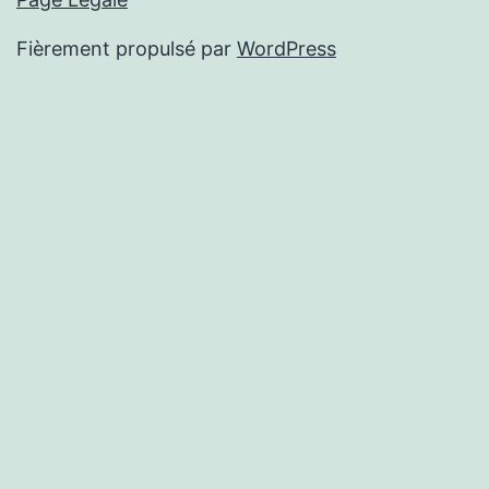
Fièrement propulsé par
WordPress