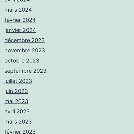
mars 2024
février 2024
janvier 2024
décembre 2023
novembre 2023
octobre 2023
septembre 2023
juillet 2023
juin 2023
mai 2023
avril 2023
mars 2023
février 2023