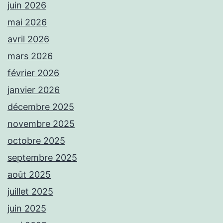
juin 2026
mai 2026
avril 2026
mars 2026
février 2026
janvier 2026
décembre 2025
novembre 2025
octobre 2025
septembre 2025
août 2025
juillet 2025
juin 2025