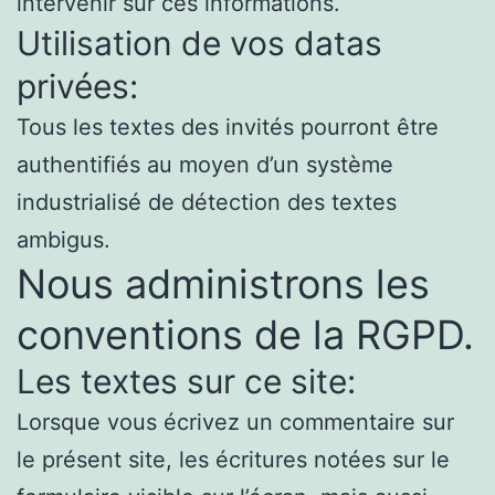
intervenir sur ces informations.
Utilisation de vos datas
privées:
Tous les textes des invités pourront être
authentifiés au moyen d’un système
industrialisé de détection des textes
ambigus.
Nous administrons les
conventions de la RGPD.
Les textes sur ce site:
Lorsque vous écrivez un commentaire sur
le présent site, les écritures notées sur le