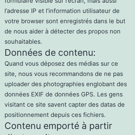
formulaire visible sur l’écran, mais aussi
l’adresse IP et l’information utilisateur de
votre browser sont enregistrés dans le but
de nous aider à détecter des propos non
souhaitables.
Données de contenu:
Quand vous déposez des médias sur ce
site, nous vous recommandons de ne pas
uploader des photographies englobant des
données EXIF de données GPS. Les gens
visitant ce site savent capter des datas de
positionnement depuis ces fichiers.
Contenu emporté à partir