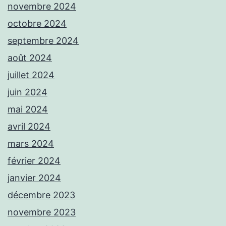
novembre 2024
octobre 2024
septembre 2024
août 2024
juillet 2024
juin 2024
mai 2024
avril 2024
mars 2024
février 2024
janvier 2024
décembre 2023
novembre 2023