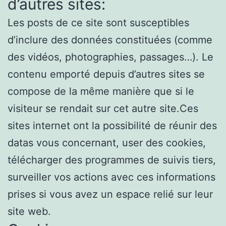
d’autres sites:
Les posts de ce site sont susceptibles
d’inclure des données constituées (comme
des vidéos, photographies, passages…). Le
contenu emporté depuis d’autres sites se
compose de la même manière que si le
visiteur se rendait sur cet autre site.Ces
sites internet ont la possibilité de réunir des
datas vous concernant, user des cookies,
télécharger des programmes de suivis tiers,
surveiller vos actions avec ces informations
prises si vous avez un espace relié sur leur
site web.