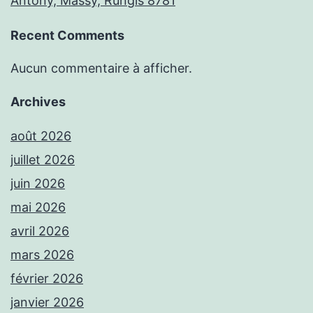
Antony, Massy, Rungis 8781
Recent Comments
Aucun commentaire à afficher.
Archives
août 2026
juillet 2026
juin 2026
mai 2026
avril 2026
mars 2026
février 2026
janvier 2026