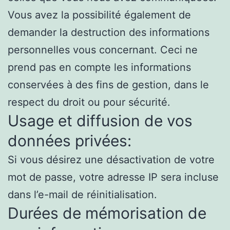
Vous avez la possibilité également de
demander la destruction des informations
personnelles vous concernant. Ceci ne
prend pas en compte les informations
conservées à des fins de gestion, dans le
respect du droit ou pour sécurité.
Usage et diffusion de vos
données privées:
Si vous désirez une désactivation de votre
mot de passe, votre adresse IP sera incluse
dans l’e-mail de réinitialisation.
Durées de mémorisation de