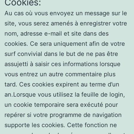
Cookies:
Au cas où vous envoyez un message sur le
site, vous serez amenés à enregistrer votre
nom, adresse e-mail et site dans des
cookies. Ce sera uniquement afin de votre
surf convivial dans le but de ne pas être
assujetti à saisir ces informations lorsque
vous entrez un autre commentaire plus
tard. Ces cookies expirent au terme d’un
an.Lorsque vous utilisez la feuille de login,
un cookie temporaire sera exécuté pour
repérer si votre programme de navigation
supporte les cookies. Cette fonction ne