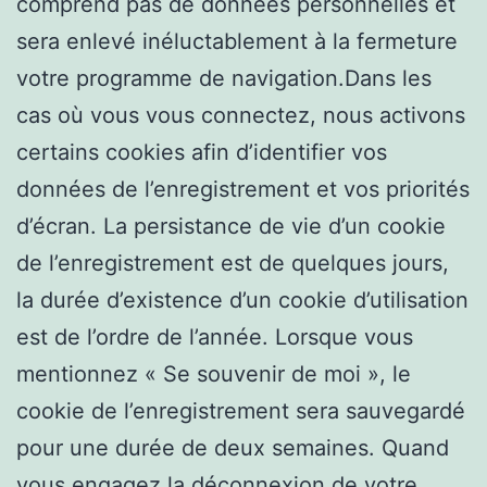
comprend pas de données personnelles et
sera enlevé inéluctablement à la fermeture
votre programme de navigation.Dans les
cas où vous vous connectez, nous activons
certains cookies afin d’identifier vos
données de l’enregistrement et vos priorités
d’écran. La persistance de vie d’un cookie
de l’enregistrement est de quelques jours,
la durée d’existence d’un cookie d’utilisation
est de l’ordre de l’année. Lorsque vous
mentionnez « Se souvenir de moi », le
cookie de l’enregistrement sera sauvegardé
pour une durée de deux semaines. Quand
vous engagez la déconnexion de votre