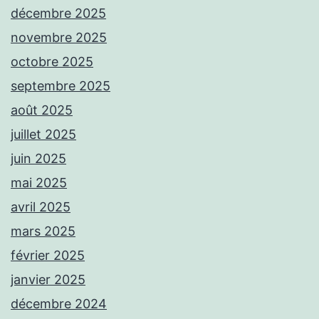
décembre 2025
novembre 2025
octobre 2025
septembre 2025
août 2025
juillet 2025
juin 2025
mai 2025
avril 2025
mars 2025
février 2025
janvier 2025
décembre 2024