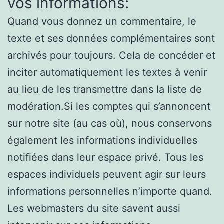
vos informations:
Quand vous donnez un commentaire, le
texte et ses données complémentaires sont
archivés pour toujours. Cela de concéder et
inciter automatiquement les textes à venir
au lieu de les transmettre dans la liste de
modération.Si les comptes qui s’annoncent
sur notre site (au cas où), nous conservons
également les informations individuelles
notifiées dans leur espace privé. Tous les
espaces individuels peuvent agir sur leurs
informations personnelles n’importe quand.
Les webmasters du site savent aussi