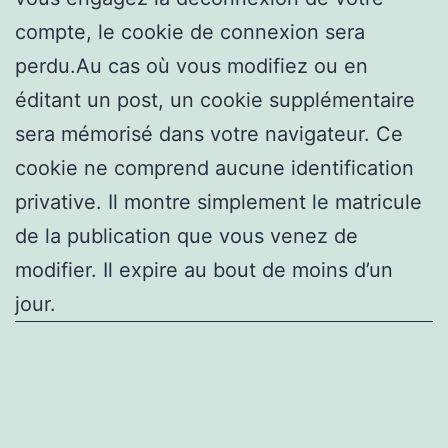
compte, le cookie de connexion sera
perdu.Au cas où vous modifiez ou en
éditant un post, un cookie supplémentaire
sera mémorisé dans votre navigateur. Ce
cookie ne comprend aucune identification
privative. Il montre simplement le matricule
de la publication que vous venez de
modifier. Il expire au bout de moins d’un
jour.