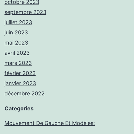
octobre 2023
septembre 2023
juillet 2023
juin 2023
mai 2023
avril 2023
mars 2023
février 2023
janvier 2023
décembre 2022
Categories
Mouvement De Gauche Et Modèles: