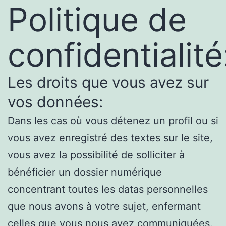
Politique de
confidentialité
Les droits que vous avez sur
vos données:
Dans les cas où vous détenez un profil ou si
vous avez enregistré des textes sur le site,
vous avez la possibilité de solliciter à
bénéficier un dossier numérique
concentrant toutes les datas personnelles
que nous avons à votre sujet, enfermant
celles que vous nous avez communiquées.