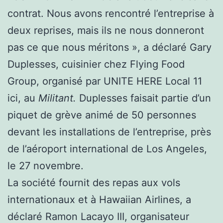
contrat. Nous avons rencontré l’entreprise à
deux reprises, mais ils ne nous donneront
pas ce que nous méritons », a déclaré Gary
Duplesses, cuisinier chez Flying Food
Group, organisé par UNITE HERE Local 11
ici, au
Militant.
Duplesses faisait partie d’un
piquet de grève animé de 50 personnes
devant les installations de l’entreprise, près
de l’aéroport international de Los Angeles,
le 27 novembre.
La société fournit des repas aux vols
internationaux et à Hawaiian Airlines, a
déclaré Ramon Lacayo III, organisateur