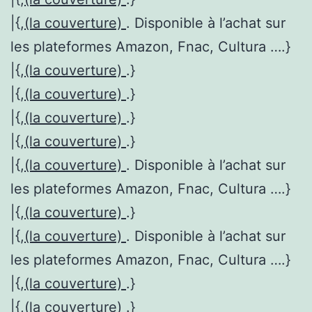
|{,
(la couverture)
. Disponible à l’achat sur
les plateformes Amazon, Fnac, Cultura ….}
|{,
(la couverture)
.}
|{,
(la couverture)
.}
|{,
(la couverture)
.}
|{,
(la couverture)
.}
|{,
(la couverture)
. Disponible à l’achat sur
les plateformes Amazon, Fnac, Cultura ….}
|{,
(la couverture)
.}
|{,
(la couverture)
. Disponible à l’achat sur
les plateformes Amazon, Fnac, Cultura ….}
|{,
(la couverture)
.}
|{,
(la couverture)
.}