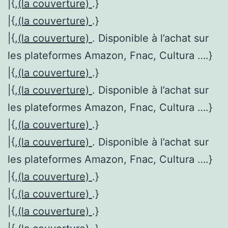
|{,
(la couverture)
.}
|{,
(la couverture)
.}
|{,
(la couverture)
. Disponible à l’achat sur
les plateformes Amazon, Fnac, Cultura ….}
|{,
(la couverture)
.}
|{,
(la couverture)
. Disponible à l’achat sur
les plateformes Amazon, Fnac, Cultura ….}
|{,
(la couverture)
.}
|{,
(la couverture)
. Disponible à l’achat sur
les plateformes Amazon, Fnac, Cultura ….}
|{,
(la couverture)
.}
|{,
(la couverture)
.}
|{,
(la couverture)
.}