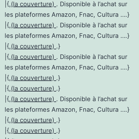
|{,
(la couverture)
. Disponible à l’achat sur
les plateformes Amazon, Fnac, Cultura ….}
|{,
(la couverture)
. Disponible à l’achat sur
les plateformes Amazon, Fnac, Cultura ….}
|{,
(la couverture)
.}
|{,
(la couverture)
. Disponible à l’achat sur
les plateformes Amazon, Fnac, Cultura ….}
|{,
(la couverture)
.}
|{,
(la couverture)
.}
|{,
(la couverture)
. Disponible à l’achat sur
les plateformes Amazon, Fnac, Cultura ….}
|{,
(la couverture)
.}
|{,
(la couverture)
.}