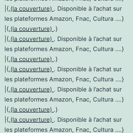
|{,
(la couverture)
. Disponible à l’achat sur
les plateformes Amazon, Fnac, Cultura ….}
|{,
(la couverture)
.}
|{,
(la couverture)
. Disponible à l’achat sur
les plateformes Amazon, Fnac, Cultura ….}
|{,
(la couverture)
.}
|{,
(la couverture)
. Disponible à l’achat sur
les plateformes Amazon, Fnac, Cultura ….}
|{,
(la couverture)
. Disponible à l’achat sur
les plateformes Amazon, Fnac, Cultura ….}
|{,
(la couverture)
.}
|{,
(la couverture)
. Disponible à l’achat sur
les plateformes Amazon, Fnac, Cultura ….}