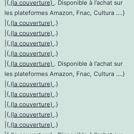
|{,
(la couverture)
. Disponible à l’achat sur
les plateformes Amazon, Fnac, Cultura ….}
|{,
(la couverture)
.}
|{,
(la couverture)
.}
|{,
(la couverture)
.}
|{,
(la couverture)
.}
|{,
(la couverture)
. Disponible à l’achat sur
les plateformes Amazon, Fnac, Cultura ….}
|{,
(la couverture)
.}
|{,
(la couverture)
.}
|{,
(la couverture)
.}
|{,
(la couverture)
.}
|{,
(la couverture)
.}