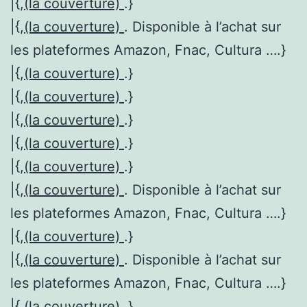
|{,
(la couverture)
.}
|{,
(la couverture)
. Disponible à l’achat sur
les plateformes Amazon, Fnac, Cultura ….}
|{,
(la couverture)
.}
|{,
(la couverture)
.}
|{,
(la couverture)
.}
|{,
(la couverture)
.}
|{,
(la couverture)
.}
|{,
(la couverture)
. Disponible à l’achat sur
les plateformes Amazon, Fnac, Cultura ….}
|{,
(la couverture)
.}
|{,
(la couverture)
. Disponible à l’achat sur
les plateformes Amazon, Fnac, Cultura ….}
|{,
(la couverture)
.}