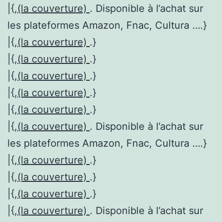
|{,
(la couverture)
. Disponible à l’achat sur
les plateformes Amazon, Fnac, Cultura ….}
|{,
(la couverture)
.}
|{,
(la couverture)
.}
|{,
(la couverture)
.}
|{,
(la couverture)
.}
|{,
(la couverture)
.}
|{,
(la couverture)
. Disponible à l’achat sur
les plateformes Amazon, Fnac, Cultura ….}
|{,
(la couverture)
.}
|{,
(la couverture)
.}
|{,
(la couverture)
.}
|{,
(la couverture)
. Disponible à l’achat sur