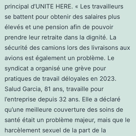
principal d’UNITE HERE. « Les travailleurs
se battent pour obtenir des salaires plus
élevés et une pension afin de pouvoir
prendre leur retraite dans la dignité. La
sécurité des camions lors des livraisons aux
avions est également un problème. Le
syndicat a organisé une grève pour
pratiques de travail déloyales en 2023.
Salud Garcia, 81 ans, travaille pour
l’entreprise depuis 32 ans. Elle a déclaré
qu’une meilleure couverture des soins de
santé était un problème majeur, mais que le
harcèlement sexuel de la part de la