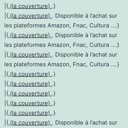
|{,
(la couverture)
.}
|{,
(la couverture)
. Disponible à l’achat sur
les plateformes Amazon, Fnac, Cultura ….}
|{,
(la couverture)
. Disponible à l’achat sur
les plateformes Amazon, Fnac, Cultura ….}
|{,
(la couverture)
. Disponible à l’achat sur
les plateformes Amazon, Fnac, Cultura ….}
|{,
(la couverture)
.}
|{,
(la couverture)
.}
|{,
(la couverture)
.}
|{,
(la couverture)
.}
|{,
(la couverture)
.}
|{,
(la couverture)
. Disponible à l’achat sur