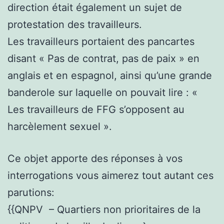
direction était également un sujet de
protestation des travailleurs.
Les travailleurs portaient des pancartes
disant « Pas de contrat, pas de paix » en
anglais et en espagnol, ainsi qu’une grande
banderole sur laquelle on pouvait lire : «
Les travailleurs de FFG s’opposent au
harcèlement sexuel ».
Ce objet apporte des réponses à vos
interrogations vous aimerez tout autant ces
parutions:
{{QNPV – Quartiers non prioritaires de la