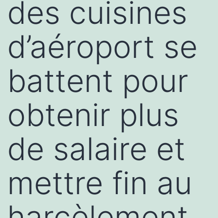
des cuisines
d’aéroport se
battent pour
obtenir plus
de salaire et
mettre fin au
harcèlement