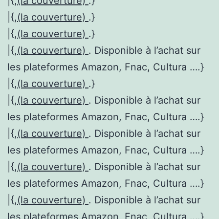
|{,
(la couverture)
.}
|{,
(la couverture)
.}
|{,
(la couverture)
.}
|{,
(la couverture)
. Disponible à l’achat sur
les plateformes Amazon, Fnac, Cultura ….}
|{,
(la couverture)
.}
|{,
(la couverture)
. Disponible à l’achat sur
les plateformes Amazon, Fnac, Cultura ….}
|{,
(la couverture)
. Disponible à l’achat sur
les plateformes Amazon, Fnac, Cultura ….}
|{,
(la couverture)
. Disponible à l’achat sur
les plateformes Amazon, Fnac, Cultura ….}
|{,
(la couverture)
. Disponible à l’achat sur
les plateformes Amazon, Fnac, Cultura ….}