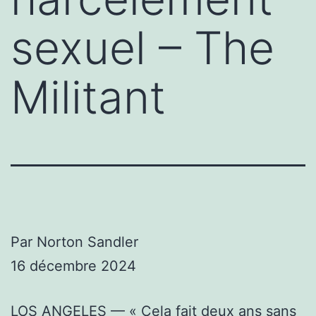
sexuel – The
Militant
Par Norton Sandler
16 décembre 2024
LOS ANGELES — « Cela fait deux ans sans