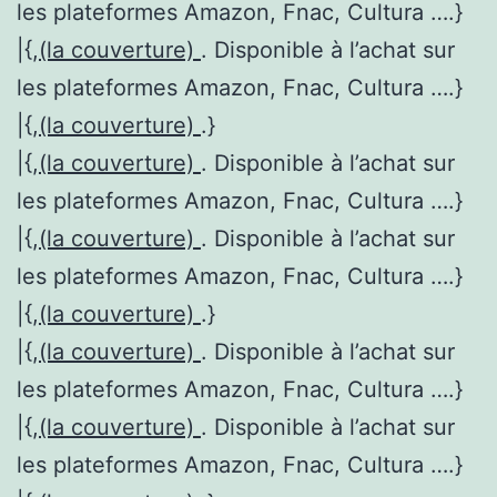
les plateformes Amazon, Fnac, Cultura ….}
|{,
(la couverture)
. Disponible à l’achat sur
les plateformes Amazon, Fnac, Cultura ….}
|{,
(la couverture)
.}
|{,
(la couverture)
. Disponible à l’achat sur
les plateformes Amazon, Fnac, Cultura ….}
|{,
(la couverture)
. Disponible à l’achat sur
les plateformes Amazon, Fnac, Cultura ….}
|{,
(la couverture)
.}
|{,
(la couverture)
. Disponible à l’achat sur
les plateformes Amazon, Fnac, Cultura ….}
|{,
(la couverture)
. Disponible à l’achat sur
les plateformes Amazon, Fnac, Cultura ….}