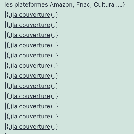
les plateformes Amazon, Fnac, Cultura ….}
|{,
(la couverture)
.}
|{,
(la couverture)
.}
|{,
(la couverture)
.}
|{,
(la couverture)
.}
|{,
(la couverture)
.}
|{,
(la couverture)
.}
|{,
(la couverture)
.}
|{,
(la couverture)
.}
|{,
(la couverture)
.}
|{,
(la couverture)
.}
|{,
(la couverture)
.}
|{,
(la couverture)
.}