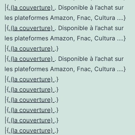
|{,
(la couverture)
. Disponible à l’achat sur
les plateformes Amazon, Fnac, Cultura ….}
|{,
(la couverture)
. Disponible à l’achat sur
les plateformes Amazon, Fnac, Cultura ….}
|{,
(la couverture)
.}
|{,
(la couverture)
. Disponible à l’achat sur
les plateformes Amazon, Fnac, Cultura ….}
|{,
(la couverture)
.}
|{,
(la couverture)
.}
|{,
(la couverture)
.}
|{,
(la couverture)
.}
|{,
(la couverture)
.}
|{,
(la couverture)
.}