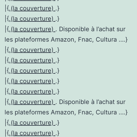
|{,
(la couverture)
.}
|{,
(la couverture)
.}
|{,
(la couverture)
. Disponible à l’achat sur
les plateformes Amazon, Fnac, Cultura ….}
|{,
(la couverture)
.}
|{,
(la couverture)
.}
|{,
(la couverture)
.}
|{,
(la couverture)
.}
|{,
(la couverture)
.}
|{,
(la couverture)
. Disponible à l’achat sur
les plateformes Amazon, Fnac, Cultura ….}
|{,
(la couverture)
.}
|{,
(la couverture)
.}