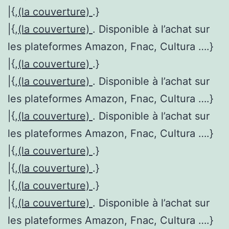
|{,
(la couverture)
.}
|{,
(la couverture)
. Disponible à l’achat sur
les plateformes Amazon, Fnac, Cultura ….}
|{,
(la couverture)
.}
|{,
(la couverture)
. Disponible à l’achat sur
les plateformes Amazon, Fnac, Cultura ….}
|{,
(la couverture)
. Disponible à l’achat sur
les plateformes Amazon, Fnac, Cultura ….}
|{,
(la couverture)
.}
|{,
(la couverture)
.}
|{,
(la couverture)
.}
|{,
(la couverture)
. Disponible à l’achat sur
les plateformes Amazon, Fnac, Cultura ….}