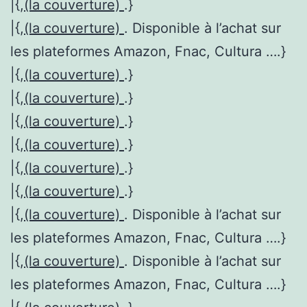
|{,
(la couverture)
.}
|{,
(la couverture)
. Disponible à l’achat sur
les plateformes Amazon, Fnac, Cultura ….}
|{,
(la couverture)
.}
|{,
(la couverture)
.}
|{,
(la couverture)
.}
|{,
(la couverture)
.}
|{,
(la couverture)
.}
|{,
(la couverture)
.}
|{,
(la couverture)
. Disponible à l’achat sur
les plateformes Amazon, Fnac, Cultura ….}
|{,
(la couverture)
. Disponible à l’achat sur
les plateformes Amazon, Fnac, Cultura ….}