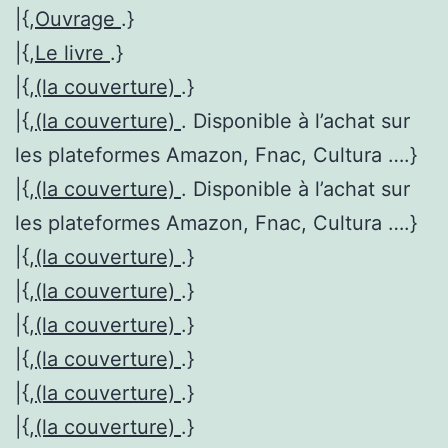
|{,
Ouvrage
.}
|{,
Le livre
.}
|{,
(la couverture)
.}
|{,
(la couverture)
. Disponible à l’achat sur
les plateformes Amazon, Fnac, Cultura ….}
|{,
(la couverture)
. Disponible à l’achat sur
les plateformes Amazon, Fnac, Cultura ….}
|{,
(la couverture)
.}
|{,
(la couverture)
.}
|{,
(la couverture)
.}
|{,
(la couverture)
.}
|{,
(la couverture)
.}
|{,
(la couverture)
.}