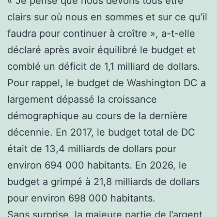
« Je pense que nous devons tous être
clairs sur où nous en sommes et sur ce qu’il
faudra pour continuer à croître », a-t-elle
déclaré après avoir équilibré le budget et
comblé un déficit de 1,1 milliard de dollars.
Pour rappel, le budget de Washington DC a
largement dépassé la croissance
démographique au cours de la dernière
décennie. En 2017, le budget total de DC
était de 13,4 milliards de dollars pour
environ 694 000 habitants. En 2026, le
budget a grimpé à 21,8 milliards de dollars
pour environ 698 000 habitants.
Sans surprise, la majeure partie de l’argent,