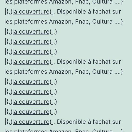
les plateformes Amazon, Fnac, Cultura ….}
|{,
(la couverture)
. Disponible à l’achat sur
les plateformes Amazon, Fnac, Cultura ….}
|{,
(la couverture)
.}
|{,
(la couverture)
.}
|{,
(la couverture)
.}
|{,
(la couverture)
. Disponible à l’achat sur
les plateformes Amazon, Fnac, Cultura ….}
|{,
(la couverture)
.}
|{,
(la couverture)
.}
|{,
(la couverture)
.}
|{,
(la couverture)
.}
|{,
(la couverture)
. Disponible à l’achat sur
les plateformes Amazon, Fnac, Cultura ….}