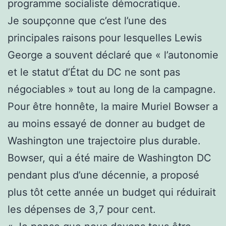
programme socialiste démocratique.
Je soupçonne que c’est l’une des
principales raisons pour lesquelles Lewis
George a souvent déclaré que « l’autonomie
et le statut d’État du DC ne sont pas
négociables » tout au long de la campagne.
Pour être honnête, la maire Muriel Bowser a
au moins essayé de donner au budget de
Washington une trajectoire plus durable.
Bowser, qui a été maire de Washington DC
pendant plus d’une décennie, a proposé
plus tôt cette année un budget qui réduirait
les dépenses de 3,7 pour cent.