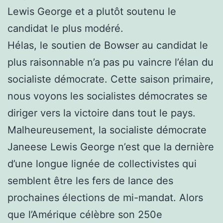
Lewis George et a plutôt soutenu le
candidat le plus modéré.
Hélas, le soutien de Bowser au candidat le
plus raisonnable n’a pas pu vaincre l’élan du
socialiste démocrate. Cette saison primaire,
nous voyons les socialistes démocrates se
diriger vers la victoire dans tout le pays.
Malheureusement, la socialiste démocrate
Janeese Lewis George n’est que la dernière
d’une longue lignée de collectivistes qui
semblent être les fers de lance des
prochaines élections de mi-mandat. Alors
que l’Amérique célèbre son 250e