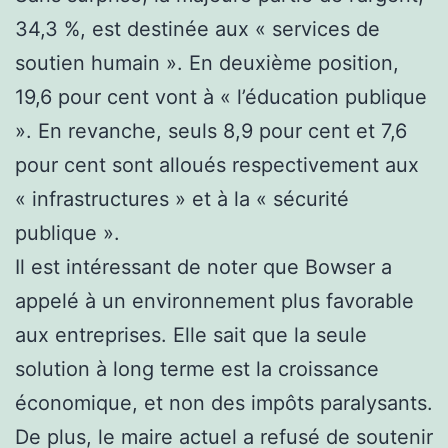
34,3 %, est destinée aux « services de
soutien humain ». En deuxième position,
19,6 pour cent vont à « l’éducation publique
». En revanche, seuls 8,9 pour cent et 7,6
pour cent sont alloués respectivement aux
« infrastructures » et à la « sécurité
publique ».
Il est intéressant de noter que Bowser a
appelé à un environnement plus favorable
aux entreprises. Elle sait que la seule
solution à long terme est la croissance
économique, et non des impôts paralysants.
De plus, le maire actuel a refusé de soutenir