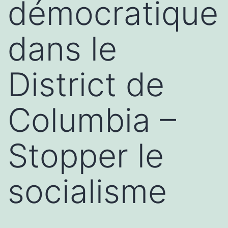
démocratique
dans le
District de
Columbia –
Stopper le
socialisme