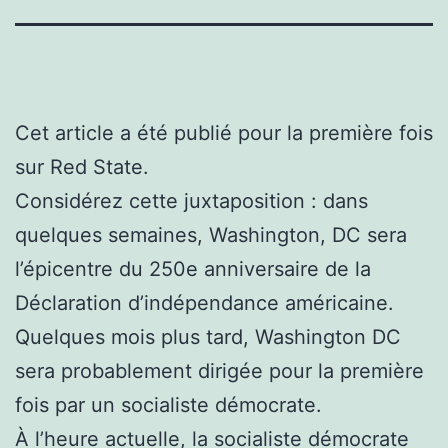
Cet article a été publié pour la première fois
sur Red State.
Considérez cette juxtaposition : dans
quelques semaines, Washington, DC sera
l’épicentre du 250e anniversaire de la
Déclaration d’indépendance américaine.
Quelques mois plus tard, Washington DC
sera probablement dirigée pour la première
fois par un socialiste démocrate.
À l’heure actuelle, la socialiste démocrate