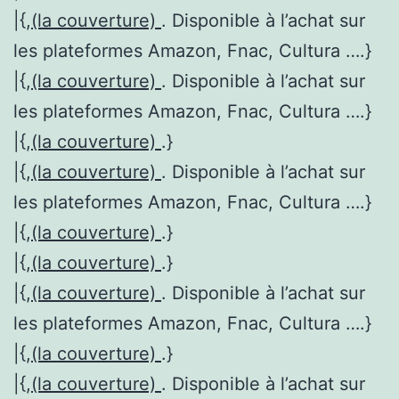
|{,
(la couverture)
. Disponible à l’achat sur
les plateformes Amazon, Fnac, Cultura ….}
|{,
(la couverture)
. Disponible à l’achat sur
les plateformes Amazon, Fnac, Cultura ….}
|{,
(la couverture)
.}
|{,
(la couverture)
. Disponible à l’achat sur
les plateformes Amazon, Fnac, Cultura ….}
|{,
(la couverture)
.}
|{,
(la couverture)
.}
|{,
(la couverture)
. Disponible à l’achat sur
les plateformes Amazon, Fnac, Cultura ….}
|{,
(la couverture)
.}
|{,
(la couverture)
. Disponible à l’achat sur