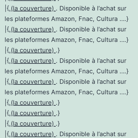
|{,
(la couverture)
. Disponible à l’achat sur
les plateformes Amazon, Fnac, Cultura ….}
|{,
(la couverture)
. Disponible à l’achat sur
les plateformes Amazon, Fnac, Cultura ….}
|{,
(la couverture)
.}
|{,
(la couverture)
. Disponible à l’achat sur
les plateformes Amazon, Fnac, Cultura ….}
|{,
(la couverture)
. Disponible à l’achat sur
les plateformes Amazon, Fnac, Cultura ….}
|{,
(la couverture)
.}
|{,
(la couverture)
.}
|{,
(la couverture)
.}
|{,
(la couverture)
. Disponible à l’achat sur