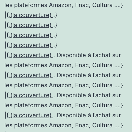
les plateformes Amazon, Fnac, Cultura ….}
|{,
(la couverture)
.}
|{,
(la couverture)
.}
|{,
(la couverture)
.}
|{,
(la couverture)
.}
|{,
(la couverture)
. Disponible à l’achat sur
les plateformes Amazon, Fnac, Cultura ….}
|{,
(la couverture)
. Disponible à l’achat sur
les plateformes Amazon, Fnac, Cultura ….}
|{,
(la couverture)
. Disponible à l’achat sur
les plateformes Amazon, Fnac, Cultura ….}
|{,
(la couverture)
. Disponible à l’achat sur
les plateformes Amazon, Fnac, Cultura ….}