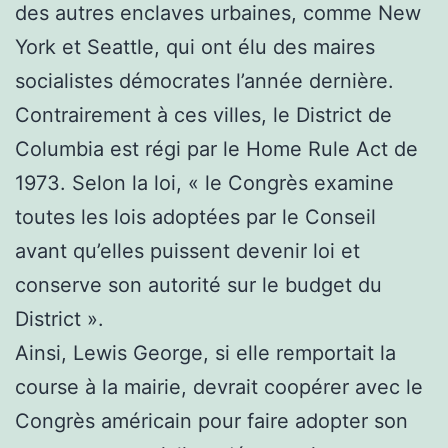
des autres enclaves urbaines, comme New
York et Seattle, qui ont élu des maires
socialistes démocrates l’année dernière.
Contrairement à ces villes, le District de
Columbia est régi par le Home Rule Act de
1973. Selon la loi, « le Congrès examine
toutes les lois adoptées par le Conseil
avant qu’elles puissent devenir loi et
conserve son autorité sur le budget du
District ».
Ainsi, Lewis George, si elle remportait la
course à la mairie, devrait coopérer avec le
Congrès américain pour faire adopter son