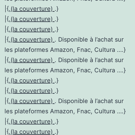
|{,
(la couverture)
.}
|{,
(la couverture)
.}
|{,
(la couverture)
.}
|{,
(la couverture)
. Disponible à l’achat sur
les plateformes Amazon, Fnac, Cultura ….}
|{,
(la couverture)
. Disponible à l’achat sur
les plateformes Amazon, Fnac, Cultura ….}
|{,
(la couverture)
.}
|{,
(la couverture)
.}
|{,
(la couverture)
. Disponible à l’achat sur
les plateformes Amazon, Fnac, Cultura ….}
|{,
(la couverture)
.}
|{,
(la couverture)
.}