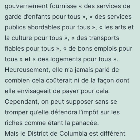
gouvernement fournisse « des services de
garde d’enfants pour tous », « des services
publics abordables pour tous », « les arts et
la culture pour tous », « des transports
fiables pour tous », « de bons emplois pour
tous » et « des logements pour tous ».
Heureusement, elle n’a jamais parlé de
combien cela coûterait ni de la façon dont
elle envisageait de payer pour cela.
Cependant, on peut supposer sans se
tromper qu’elle défendra l’impôt sur les
riches comme étant la panacée.
Mais le District de Columbia est différent