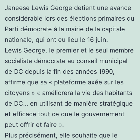
Janeese Lewis George détient une avance
considérable lors des élections primaires du
Parti démocrate à la mairie de la capitale
nationale, qui ont eu lieu le 16 juin.
Lewis George, le premier et le seul membre
socialiste démocrate au conseil municipal
de DC depuis la fin des années 1990,
affirme que sa « plateforme axée sur les
citoyens » « améliorera la vie des habitants
de DC… en utilisant de manière stratégique
et efficace tout ce que le gouvernement
peut offrir et faire ».
Plus précisément, elle souhaite que le