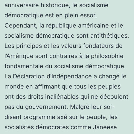
anniversaire historique, le socialisme
démocratique est en plein essor.
Cependant, la république américaine et le
socialisme démocratique sont antithétiques.
Les principes et les valeurs fondateurs de
l’Amérique sont contraires à la philosophie
fondamentale du socialisme démocratique.
La Déclaration d’Indépendance a changé le
monde en affirmant que tous les peuples
ont des droits inaliénables qui ne découlent
pas du gouvernement. Malgré leur soi-
disant programme axé sur le peuple, les
socialistes démocrates comme Janeese