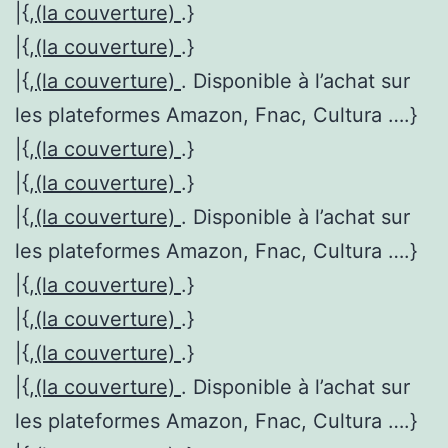
|{,
(la couverture)
.}
|{,
(la couverture)
.}
|{,
(la couverture)
. Disponible à l’achat sur
les plateformes Amazon, Fnac, Cultura ….}
|{,
(la couverture)
.}
|{,
(la couverture)
.}
|{,
(la couverture)
. Disponible à l’achat sur
les plateformes Amazon, Fnac, Cultura ….}
|{,
(la couverture)
.}
|{,
(la couverture)
.}
|{,
(la couverture)
.}
|{,
(la couverture)
. Disponible à l’achat sur
les plateformes Amazon, Fnac, Cultura ….}