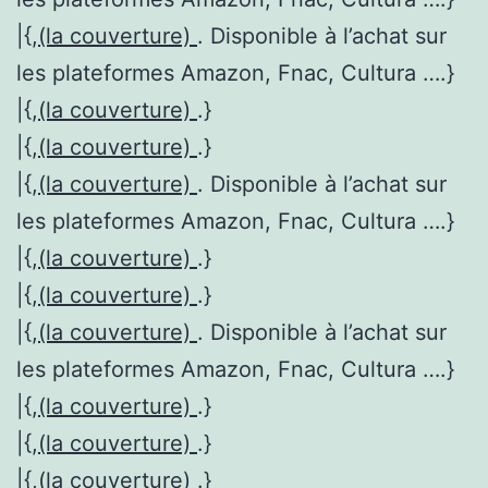
|{,
(la couverture)
. Disponible à l’achat sur
les plateformes Amazon, Fnac, Cultura ….}
|{,
(la couverture)
.}
|{,
(la couverture)
.}
|{,
(la couverture)
. Disponible à l’achat sur
les plateformes Amazon, Fnac, Cultura ….}
|{,
(la couverture)
.}
|{,
(la couverture)
.}
|{,
(la couverture)
. Disponible à l’achat sur
les plateformes Amazon, Fnac, Cultura ….}
|{,
(la couverture)
.}
|{,
(la couverture)
.}
|{,
(la couverture)
.}