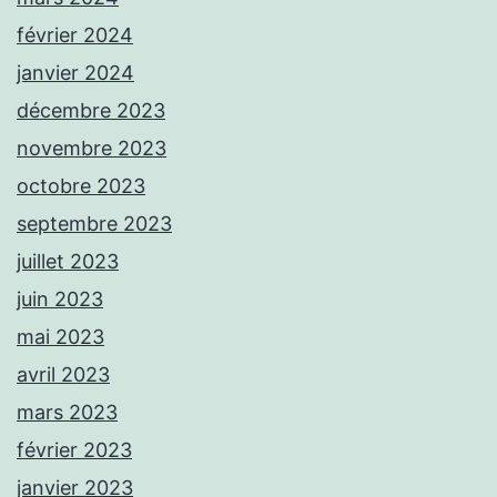
février 2024
janvier 2024
décembre 2023
novembre 2023
octobre 2023
septembre 2023
juillet 2023
juin 2023
mai 2023
avril 2023
mars 2023
février 2023
janvier 2023