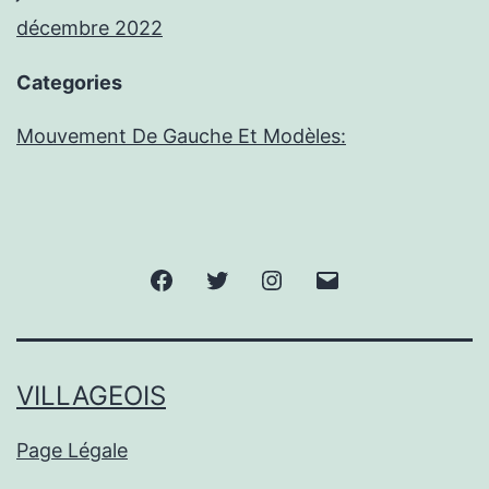
décembre 2022
Categories
Mouvement De Gauche Et Modèles:
Facebook
Twitter
Instagram
E-
mail
VILLAGEOIS
Page Légale