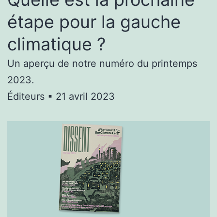
étape pour la gauche
climatique ?
Un aperçu de notre numéro du printemps
2023.
Éditeurs ▪ 21 avril 2023