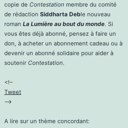
copie de
Contestation
membre du comité
de rédaction
Siddharta Deb
le nouveau
roman
La Lumière au bout du monde
. Si
vous êtes déjà abonné, pensez à faire un
don, à acheter un abonnement cadeau ou à
devenir un abonné solidaire pour aider à
soutenir
Contestation
.
<!–
Tweet
–>
A lire sur un thème concordant: