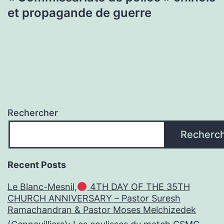
et propagande de guerre
Rechercher
Recherc
Recent Posts
Le Blanc-Mesnil,
4TH DAY OF THE 35TH
CHURCH ANNIVERSARY – Pastor Suresh
Ramachandran & Pastor Moses Melchizedek