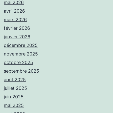
mai 2026
avril 2026
mars 2026
février 2026
janvier 2026
décembre 2025
novembre 2025
octobre 2025
septembre 2025
août 2025
juillet 2025
juin 2025
mai 2025