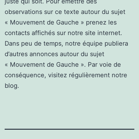
juste qui soit. Pour émettre des
observations sur ce texte autour du sujet
« Mouvement de Gauche » prenez les
contacts affichés sur notre site internet.
Dans peu de temps, notre équipe publiera
d’autres annonces autour du sujet
« Mouvement de Gauche ». Par voie de
conséquence, visitez régulièrement notre
blog.