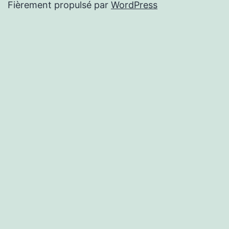
Fièrement propulsé par
WordPress