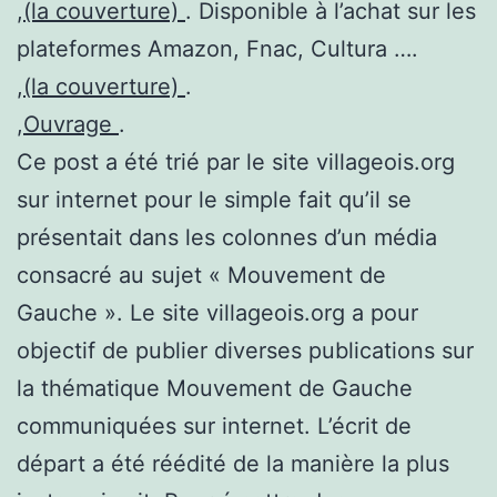
,
(la couverture)
. Disponible à l’achat sur les
plateformes Amazon, Fnac, Cultura ….
,
(la couverture)
.
,
Ouvrage
.
Ce post a été trié par le site villageois.org
sur internet pour le simple fait qu’il se
présentait dans les colonnes d’un média
consacré au sujet « Mouvement de
Gauche ». Le site villageois.org a pour
objectif de publier diverses publications sur
la thématique Mouvement de Gauche
communiquées sur internet. L’écrit de
départ a été réédité de la manière la plus