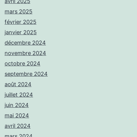
avril 2025
mars 2025
février 2025
janvier 2025
décembre 2024
novembre 2024
octobre 2024
septembre 2024
août 2024
juillet 2024
juin 2024
mai 2024
avril 2024
mars 2024