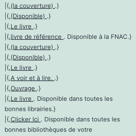
|{,
(la couverture)
.}
|{,
(Disponible)
.}
|{,
Le livre
.}
|{,
livre de référence
. Disponible à la FNAC.}
|{,
(la couverture)
.}
|{,
(Disponible)
.}
|{,
Le livre
.}
|{,
A voir et à lire.
.}
|{,
Ouvrage
.}
|{,
Le livre
. Disponible dans toutes les
bonnes librairies.}
|{,
Clicker Ici
. Disponible dans toutes les
bonnes bibliothèques de votre