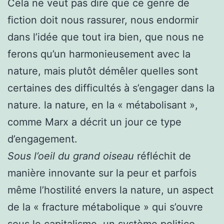
Cela ne veut pas dire que ce genre de
fiction doit nous rassurer, nous endormir
dans l’idée que tout ira bien, que nous ne
ferons qu’un harmonieusement avec la
nature, mais plutôt démêler quelles sont
certaines des difficultés à s’engager dans la
nature. la nature, en la « métabolisant »,
comme Marx a décrit un jour ce type
d’engagement.
Sous l’oeil du grand oiseau
réfléchit de
manière innovante sur la peur et parfois
même l’hostilité envers la nature, un aspect
de la « fracture métabolique » qui s’ouvre
sous le capitalisme, un système politico-