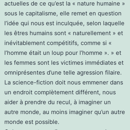
actuelles de ce qu’est la « nature humaine »
sous le capitalisme, elle remet en question
l’idée qui nous est inculquée, selon laquelle
les êtres humains sont « naturellement » et
inévitablement compétitifs, comme si «
l’homme était un loup pour l’homme ». » et
les femmes sont les victimes immédiates et
omniprésentes d’une telle agression filaire.
La science-fiction doit nous emmener dans
un endroit complètement différent, nous
aider à prendre du recul, à imaginer un
autre monde, au moins imaginer qu’un autre
monde est possible.