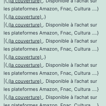
|{,
(la couverture)
. Disponible à l’achat sur
les plateformes Amazon, Fnac, Cultura ….}
|{,
(la couverture)
.}
|{,
(la couverture)
. Disponible à l’achat sur
les plateformes Amazon, Fnac, Cultura ….}
|{,
(la couverture)
. Disponible à l’achat sur
les plateformes Amazon, Fnac, Cultura ….}
|{,
(la couverture)
.}
|{,
(la couverture)
. Disponible à l’achat sur
les plateformes Amazon, Fnac, Cultura ….}
|{,
(la couverture)
. Disponible à l’achat sur
les plateformes Amazon, Fnac, Cultura ….}
|{,
(la couverture)
. Disponible à l’achat sur
les plateformes Amazon, Fnac, Cultura ….}