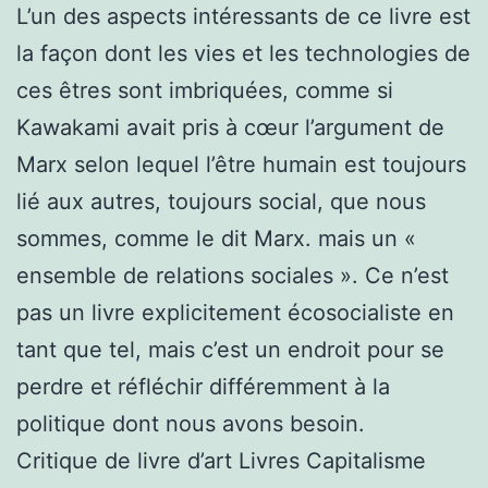
L’un des aspects intéressants de ce livre est
la façon dont les vies et les technologies de
ces êtres sont imbriquées, comme si
Kawakami avait pris à cœur l’argument de
Marx selon lequel l’être humain est toujours
lié aux autres, toujours social, que nous
sommes, comme le dit Marx. mais un «
ensemble de relations sociales ». Ce n’est
pas un livre explicitement écosocialiste en
tant que tel, mais c’est un endroit pour se
perdre et réfléchir différemment à la
politique dont nous avons besoin.
Critique de livre d’art Livres Capitalisme