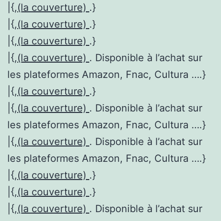
|{,
(la couverture)
.}
|{,
(la couverture)
.}
|{,
(la couverture)
.}
|{,
(la couverture)
. Disponible à l’achat sur
les plateformes Amazon, Fnac, Cultura ….}
|{,
(la couverture)
.}
|{,
(la couverture)
. Disponible à l’achat sur
les plateformes Amazon, Fnac, Cultura ….}
|{,
(la couverture)
. Disponible à l’achat sur
les plateformes Amazon, Fnac, Cultura ….}
|{,
(la couverture)
.}
|{,
(la couverture)
.}
|{,
(la couverture)
. Disponible à l’achat sur