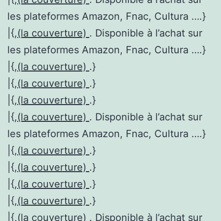
les plateformes Amazon, Fnac, Cultura ….}
|{,
(la couverture)
. Disponible à l’achat sur
les plateformes Amazon, Fnac, Cultura ….}
|{,
(la couverture)
.}
|{,
(la couverture)
.}
|{,
(la couverture)
.}
|{,
(la couverture)
. Disponible à l’achat sur
les plateformes Amazon, Fnac, Cultura ….}
|{,
(la couverture)
.}
|{,
(la couverture)
.}
|{,
(la couverture)
.}
|{,
(la couverture)
.}
|{,
(la couverture)
. Disponible à l’achat sur