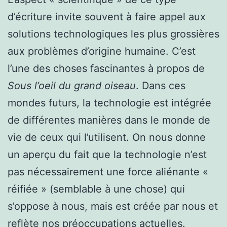
d’écriture invite souvent à faire appel aux
solutions technologiques les plus grossières
aux problèmes d’origine humaine. C’est
l’une des choses fascinantes à propos de
Sous l’oeil du grand oiseau
. Dans ces
mondes futurs, la technologie est intégrée
de différentes manières dans le monde de
vie de ceux qui l’utilisent. On nous donne
un aperçu du fait que la technologie n’est
pas nécessairement une force aliénante «
réifiée » (semblable à une chose) qui
s’oppose à nous, mais est créée par nous et
reflète nos préoccupations actuelles.