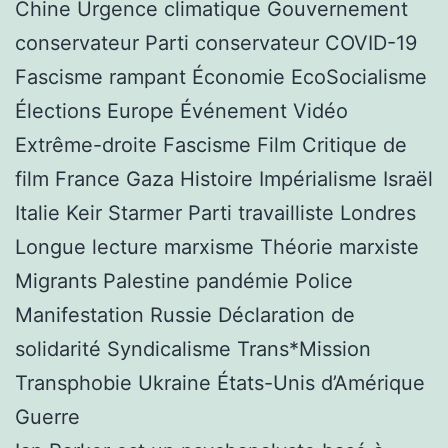
Chine Urgence climatique Gouvernement
conservateur Parti conservateur COVID-19
Fascisme rampant Économie EcoSocialisme
Élections Europe Événement Vidéo
Extrême-droite Fascisme Film Critique de
film France Gaza Histoire Impérialisme Israël
Italie Keir Starmer Parti travailliste Londres
Longue lecture marxisme Théorie marxiste
Migrants Palestine pandémie Police
Manifestation Russie Déclaration de
solidarité Syndicalisme Trans*Mission
Transphobie Ukraine États-Unis d’Amérique
Guerre