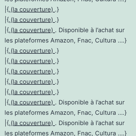
|{,
(la couverture)
.}
|{,
(la couverture)
.}
|{,
(la couverture)
. Disponible à l’achat sur
les plateformes Amazon, Fnac, Cultura ….}
|{,
(la couverture)
.}
|{,
(la couverture)
.}
|{,
(la couverture)
.}
|{,
(la couverture)
.}
|{,
(la couverture)
.}
|{,
(la couverture)
. Disponible à l’achat sur
les plateformes Amazon, Fnac, Cultura ….}
|{,
(la couverture)
. Disponible à l’achat sur
les plateformes Amazon, Fnac, Cultura ….}