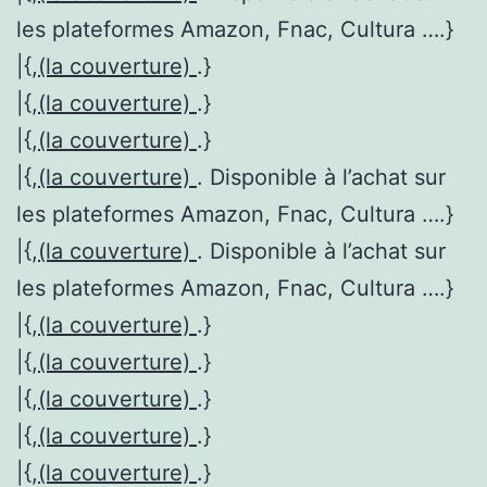
les plateformes Amazon, Fnac, Cultura ….}
|{,
(la couverture)
.}
|{,
(la couverture)
.}
|{,
(la couverture)
.}
|{,
(la couverture)
. Disponible à l’achat sur
les plateformes Amazon, Fnac, Cultura ….}
|{,
(la couverture)
. Disponible à l’achat sur
les plateformes Amazon, Fnac, Cultura ….}
|{,
(la couverture)
.}
|{,
(la couverture)
.}
|{,
(la couverture)
.}
|{,
(la couverture)
.}
|{,
(la couverture)
.}