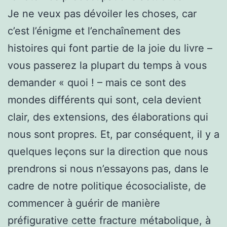
Je ne veux pas dévoiler les choses, car
c’est l’énigme et l’enchaînement des
histoires qui font partie de la joie du livre –
vous passerez la plupart du temps à vous
demander « quoi ! – mais ce sont des
mondes différents qui sont, cela devient
clair, des extensions, des élaborations qui
nous sont propres. Et, par conséquent, il y a
quelques leçons sur la direction que nous
prendrons si nous n’essayons pas, dans le
cadre de notre politique écosocialiste, de
commencer à guérir de manière
préfigurative cette fracture métabolique, à