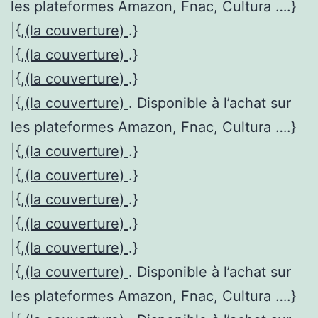
les plateformes Amazon, Fnac, Cultura ….}
|{,
(la couverture)
.}
|{,
(la couverture)
.}
|{,
(la couverture)
.}
|{,
(la couverture)
. Disponible à l’achat sur
les plateformes Amazon, Fnac, Cultura ….}
|{,
(la couverture)
.}
|{,
(la couverture)
.}
|{,
(la couverture)
.}
|{,
(la couverture)
.}
|{,
(la couverture)
.}
|{,
(la couverture)
. Disponible à l’achat sur
les plateformes Amazon, Fnac, Cultura ….}