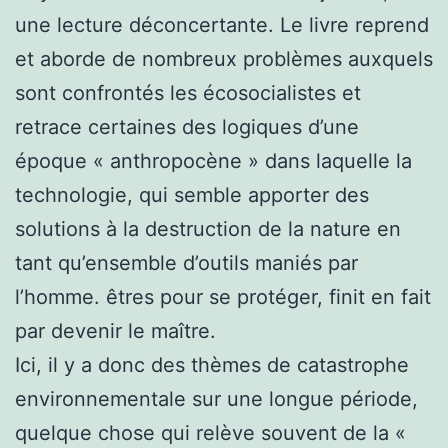
une lecture déconcertante. Le livre reprend
et aborde de nombreux problèmes auxquels
sont confrontés les écosocialistes et
retrace certaines des logiques d’une
époque « anthropocène » dans laquelle la
technologie, qui semble apporter des
solutions à la destruction de la nature en
tant qu’ensemble d’outils maniés par
l’homme. êtres pour se protéger, finit en fait
par devenir le maître.
Ici, il y a donc des thèmes de catastrophe
environnementale sur une longue période,
quelque chose qui relève souvent de la «