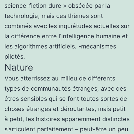
science-fiction dure » obsédée par la
technologie, mais ces thèmes sont
combinés avec les inquiétudes actuelles sur
la différence entre l’intelligence humaine et
les algorithmes artificiels. -mécanismes
pilotés.
Nature
Vous atterrissez au milieu de différents
types de communautés étranges, avec des
êtres sensibles qui se font toutes sortes de
choses étranges et déroutantes, mais petit
à petit, les histoires apparemment distinctes
s’articulent parfaitement – ​​peut-être un peu