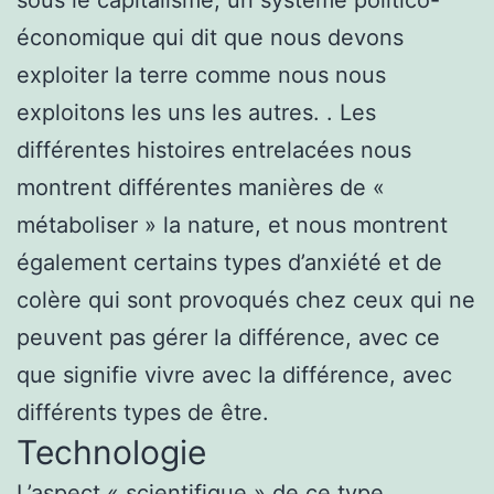
économique qui dit que nous devons
exploiter la terre comme nous nous
exploitons les uns les autres. . Les
différentes histoires entrelacées nous
montrent différentes manières de «
métaboliser » la nature, et nous montrent
également certains types d’anxiété et de
colère qui sont provoqués chez ceux qui ne
peuvent pas gérer la différence, avec ce
que signifie vivre avec la différence, avec
différents types de être.
Technologie
L’aspect « scientifique » de ce type