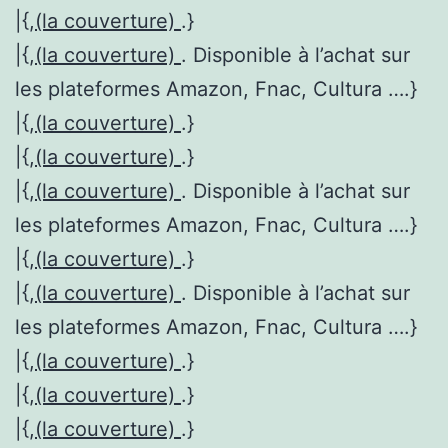
|{,
(la couverture)
.}
|{,
(la couverture)
. Disponible à l’achat sur
les plateformes Amazon, Fnac, Cultura ….}
|{,
(la couverture)
.}
|{,
(la couverture)
.}
|{,
(la couverture)
. Disponible à l’achat sur
les plateformes Amazon, Fnac, Cultura ….}
|{,
(la couverture)
.}
|{,
(la couverture)
. Disponible à l’achat sur
les plateformes Amazon, Fnac, Cultura ….}
|{,
(la couverture)
.}
|{,
(la couverture)
.}
|{,
(la couverture)
.}