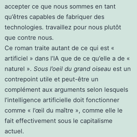
accepter ce que nous sommes en tant
qu’êtres capables de fabriquer des
technologies. travaillez pour nous plutôt
que contre nous.
Ce roman traite autant de ce qui est «
artificiel » dans l’IA que de ce qu’elle a de «
naturel ».
Sous l’oeil du grand oiseau
est un
contrepoint utile et peut-être un
complément aux arguments selon lesquels
l’intelligence artificielle doit fonctionner
comme « l’œil du maître », comme elle le
fait effectivement sous le capitalisme
actuel.