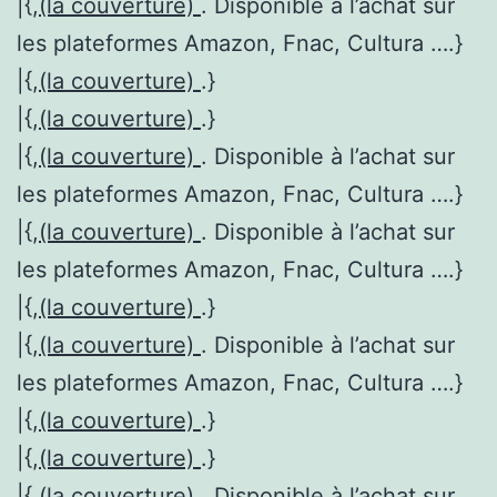
|{,
(la couverture)
. Disponible à l’achat sur
les plateformes Amazon, Fnac, Cultura ….}
|{,
(la couverture)
.}
|{,
(la couverture)
.}
|{,
(la couverture)
. Disponible à l’achat sur
les plateformes Amazon, Fnac, Cultura ….}
|{,
(la couverture)
. Disponible à l’achat sur
les plateformes Amazon, Fnac, Cultura ….}
|{,
(la couverture)
.}
|{,
(la couverture)
. Disponible à l’achat sur
les plateformes Amazon, Fnac, Cultura ….}
|{,
(la couverture)
.}
|{,
(la couverture)
.}
|{,
(la couverture)
. Disponible à l’achat sur