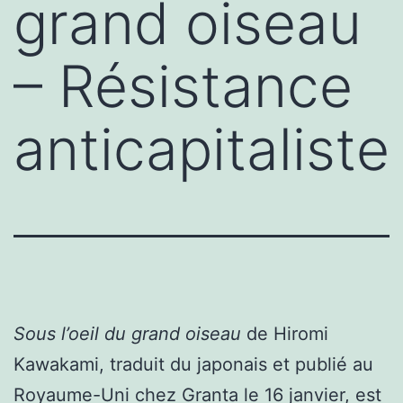
grand oiseau
– Résistance
anticapitaliste
Sous l’oeil du grand oiseau
de Hiromi
Kawakami, traduit du japonais et publié au
Royaume-Uni chez Granta le 16 janvier, est