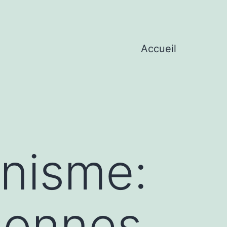
Accueil
nisme:
sonnes