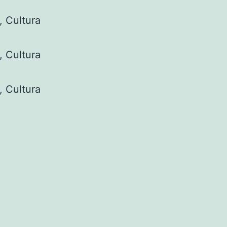
, Cultura
, Cultura
, Cultura