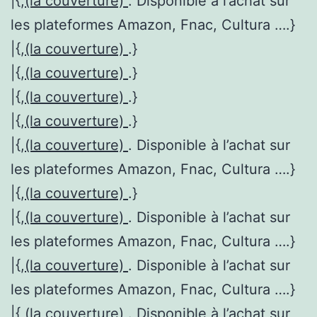
|{,
(la couverture)
. Disponible à l’achat sur
les plateformes Amazon, Fnac, Cultura ….}
|{,
(la couverture)
.}
|{,
(la couverture)
.}
|{,
(la couverture)
.}
|{,
(la couverture)
.}
|{,
(la couverture)
. Disponible à l’achat sur
les plateformes Amazon, Fnac, Cultura ….}
|{,
(la couverture)
.}
|{,
(la couverture)
. Disponible à l’achat sur
les plateformes Amazon, Fnac, Cultura ….}
|{,
(la couverture)
. Disponible à l’achat sur
les plateformes Amazon, Fnac, Cultura ….}
|{,
(la couverture)
. Disponible à l’achat sur