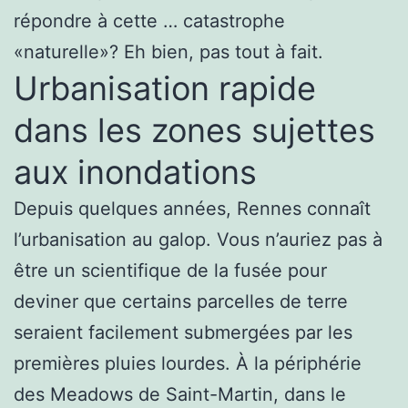
répondre à cette … catastrophe
«naturelle»? Eh bien, pas tout à fait.
Urbanisation rapide
dans les zones sujettes
aux inondations
Depuis quelques années, Rennes connaît
l’urbanisation au galop. Vous n’auriez pas à
être un scientifique de la fusée pour
deviner que certains parcelles de terre
seraient facilement submergées par les
premières pluies lourdes. À la périphérie
des Meadows de Saint-Martin, dans le