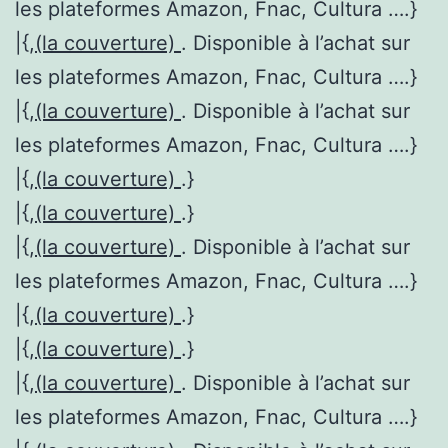
les plateformes Amazon, Fnac, Cultura ….}
|{,
(la couverture)
. Disponible à l’achat sur
les plateformes Amazon, Fnac, Cultura ….}
|{,
(la couverture)
. Disponible à l’achat sur
les plateformes Amazon, Fnac, Cultura ….}
|{,
(la couverture)
.}
|{,
(la couverture)
.}
|{,
(la couverture)
. Disponible à l’achat sur
les plateformes Amazon, Fnac, Cultura ….}
|{,
(la couverture)
.}
|{,
(la couverture)
.}
|{,
(la couverture)
. Disponible à l’achat sur
les plateformes Amazon, Fnac, Cultura ….}