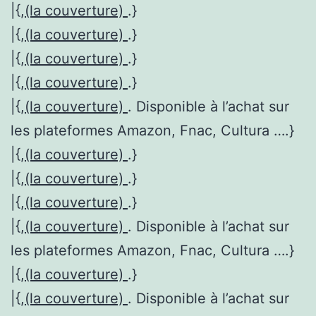
|{,
(la couverture)
.}
|{,
(la couverture)
.}
|{,
(la couverture)
.}
|{,
(la couverture)
.}
|{,
(la couverture)
. Disponible à l’achat sur
les plateformes Amazon, Fnac, Cultura ….}
|{,
(la couverture)
.}
|{,
(la couverture)
.}
|{,
(la couverture)
.}
|{,
(la couverture)
. Disponible à l’achat sur
les plateformes Amazon, Fnac, Cultura ….}
|{,
(la couverture)
.}
|{,
(la couverture)
. Disponible à l’achat sur