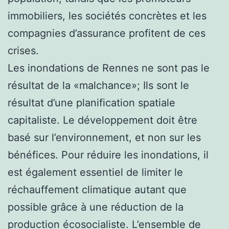
immobiliers, les sociétés concrètes et les
compagnies d’assurance profitent de ces
crises.
Les inondations de Rennes ne sont pas le
résultat de la «malchance»; Ils sont le
résultat d’une planification spatiale
capitaliste. Le développement doit être
basé sur l’environnement, et non sur les
bénéfices. Pour réduire les inondations, il
est également essentiel de limiter le
réchauffement climatique autant que
possible grâce à une réduction de la
production écosocialiste. L’ensemble de