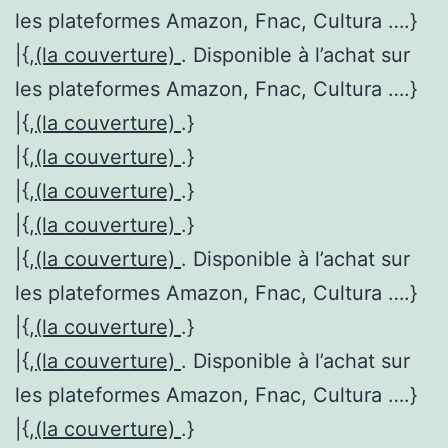
les plateformes Amazon, Fnac, Cultura ….}
|{,
(la couverture)
. Disponible à l’achat sur
les plateformes Amazon, Fnac, Cultura ….}
|{,
(la couverture)
.}
|{,
(la couverture)
.}
|{,
(la couverture)
.}
|{,
(la couverture)
.}
|{,
(la couverture)
. Disponible à l’achat sur
les plateformes Amazon, Fnac, Cultura ….}
|{,
(la couverture)
.}
|{,
(la couverture)
. Disponible à l’achat sur
les plateformes Amazon, Fnac, Cultura ….}
|{,
(la couverture)
.}