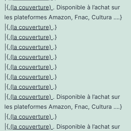
|{,
(la couverture)
. Disponible à l’achat sur
les plateformes Amazon, Fnac, Cultura ….}
|{,
(la couverture)
.}
|{,
(la couverture)
.}
|{,
(la couverture)
.}
|{,
(la couverture)
.}
|{,
(la couverture)
.}
|{,
(la couverture)
.}
|{,
(la couverture)
.}
|{,
(la couverture)
. Disponible à l’achat sur
les plateformes Amazon, Fnac, Cultura ….}
|{,
(la couverture)
.}
|{,
(la couverture)
. Disponible à l’achat sur