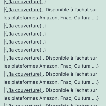
|{,
(la couverture)
.}
|{,
(la couverture)
. Disponible à l’achat sur
les plateformes Amazon, Fnac, Cultura ….}
|{,
(la couverture)
.}
|{,
(la couverture)
.}
|{,
(la couverture)
.}
|{,
(la couverture)
.}
|{,
(la couverture)
. Disponible à l’achat sur
les plateformes Amazon, Fnac, Cultura ….}
|{,
(la couverture)
. Disponible à l’achat sur
les plateformes Amazon, Fnac, Cultura ….}
|{,
(la couverture)
. Disponible à l’achat sur
les plateformes Amazon, Fnac, Cultura ….}