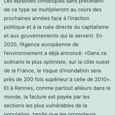
Les épisodes climatiques sans précédent
de ce type se multiplieront au cours des
prochaines années face à l’inaction
politique et à la ruée directe du capitalisme
et aux gouvernements qui le servent. En
2020, l’Agence européenne de
l’environnement a déjà annoncé: «Dans ce
scénario le plus optimiste, sur la côte ouest
de la France, le risque d’inondation sera
près de 200 fois supérieur à celle de 2010».
Et à Rennes, comme partout ailleurs dans le
monde, la facture est payée par les
sections les plus vulnérables de la
population, tandis que les promoteurs