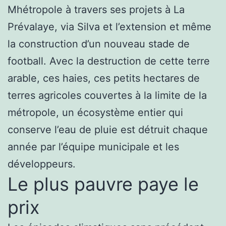
Mhétropole à travers ses projets à La
Prévalaye, via Silva et l’extension et même
la construction d’un nouveau stade de
football. Avec la destruction de cette terre
arable, ces haies, ces petits hectares de
terres agricoles couvertes à la limite de la
métropole, un écosystème entier qui
conserve l’eau de pluie est détruit chaque
année par l’équipe municipale et les
développeurs.
Le plus pauvre paye le
prix