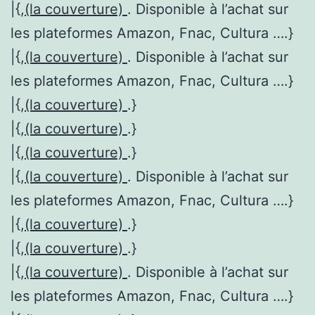
|{,
(la couverture)
. Disponible à l’achat sur
les plateformes Amazon, Fnac, Cultura ….}
|{,
(la couverture)
. Disponible à l’achat sur
les plateformes Amazon, Fnac, Cultura ….}
|{,
(la couverture)
.}
|{,
(la couverture)
.}
|{,
(la couverture)
.}
|{,
(la couverture)
. Disponible à l’achat sur
les plateformes Amazon, Fnac, Cultura ….}
|{,
(la couverture)
.}
|{,
(la couverture)
.}
|{,
(la couverture)
. Disponible à l’achat sur
les plateformes Amazon, Fnac, Cultura ….}