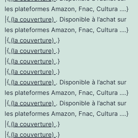
les plateformes Amazon, Fnac, Cultura ….}
|{,
(la couverture)
. Disponible à l’achat sur
les plateformes Amazon, Fnac, Cultura ….}
|{,
(la couverture)
.}
|{,
(la couverture)
.}
|{,
(la couverture)
.}
|{,
(la couverture)
.}
|{,
(la couverture)
. Disponible à l’achat sur
les plateformes Amazon, Fnac, Cultura ….}
|{,
(la couverture)
. Disponible à l’achat sur
les plateformes Amazon, Fnac, Cultura ….}
|{,
(la couverture)
.}
|{,
(la couverture)
.}