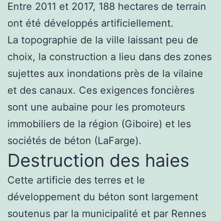
Entre 2011 et 2017, 188 hectares de terrain
ont été développés artificiellement.
La topographie de la ville laissant peu de
choix, la construction a lieu dans des zones
sujettes aux inondations près de la vilaine
et des canaux. Ces exigences foncières
sont une aubaine pour les promoteurs
immobiliers de la région (Giboire) et les
sociétés de béton (LaFarge).
Destruction des haies
Cette artificie des terres et le
développement du béton sont largement
soutenus par la municipalité et par Rennes