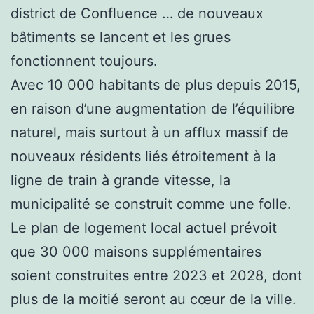
district de Confluence … de nouveaux
bâtiments se lancent et les grues
fonctionnent toujours.
Avec 10 000 habitants de plus depuis 2015,
en raison d’une augmentation de l’équilibre
naturel, mais surtout à un afflux massif de
nouveaux résidents liés étroitement à la
ligne de train à grande vitesse, la
municipalité se construit comme une folle.
Le plan de logement local actuel prévoit
que 30 000 maisons supplémentaires
soient construites entre 2023 et 2028, dont
plus de la moitié seront au cœur de la ville.