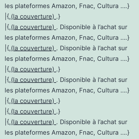
les plateformes Amazon, Fnac, Cultura ….}
|{,
(la couverture)
.}
|{,
(la couverture)
. Disponible à l’achat sur
les plateformes Amazon, Fnac, Cultura ….}
|{,
(la couverture)
. Disponible à l’achat sur
les plateformes Amazon, Fnac, Cultura ….}
|{,
(la couverture)
.}
|{,
(la couverture)
. Disponible à l’achat sur
les plateformes Amazon, Fnac, Cultura ….}
|{,
(la couverture)
.}
|{,
(la couverture)
.}
|{,
(la couverture)
. Disponible à l’achat sur
les plateformes Amazon, Fnac, Cultura ….}