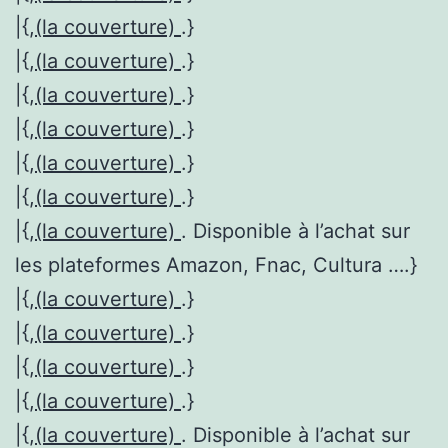
|{,
(la couverture)
.}
|{,
(la couverture)
.}
|{,
(la couverture)
.}
|{,
(la couverture)
.}
|{,
(la couverture)
.}
|{,
(la couverture)
.}
|{,
(la couverture)
. Disponible à l’achat sur
les plateformes Amazon, Fnac, Cultura ….}
|{,
(la couverture)
.}
|{,
(la couverture)
.}
|{,
(la couverture)
.}
|{,
(la couverture)
.}
|{,
(la couverture)
. Disponible à l’achat sur