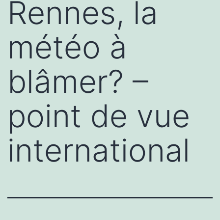
Rennes, la
météo à
blâmer? –
point de vue
international