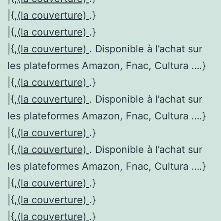
|{,
(la couverture)
.}
|{,
(la couverture)
.}
|{,
(la couverture)
. Disponible à l’achat sur
les plateformes Amazon, Fnac, Cultura ….}
|{,
(la couverture)
.}
|{,
(la couverture)
. Disponible à l’achat sur
les plateformes Amazon, Fnac, Cultura ….}
|{,
(la couverture)
.}
|{,
(la couverture)
. Disponible à l’achat sur
les plateformes Amazon, Fnac, Cultura ….}
|{,
(la couverture)
.}
|{,
(la couverture)
.}
|{,
(la couverture)
.}