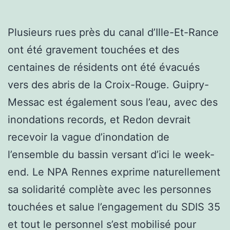
Plusieurs rues près du canal d’Ille-Et-Rance
ont été gravement touchées et des
centaines de résidents ont été évacués
vers des abris de la Croix-Rouge. Guipry-
Messac est également sous l’eau, avec des
inondations records, et Redon devrait
recevoir la vague d’inondation de
l’ensemble du bassin versant d’ici le week-
end. Le NPA Rennes exprime naturellement
sa solidarité complète avec les personnes
touchées et salue l’engagement du SDIS 35
et tout le personnel s’est mobilisé pour