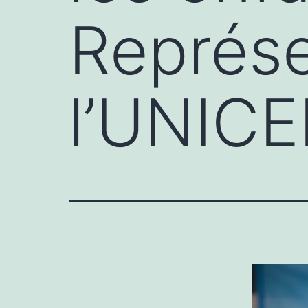
Représe
l’UNICE