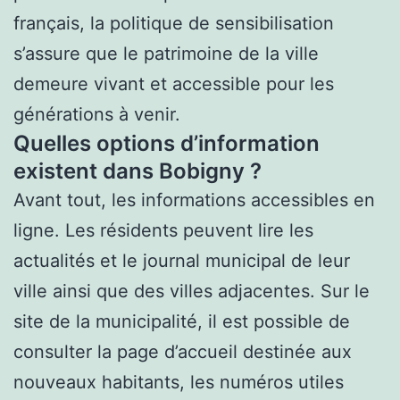
français, la politique de sensibilisation
s’assure que le patrimoine de la ville
demeure vivant et accessible pour les
générations à venir.
Quelles options d’information
existent dans Bobigny ?
Avant tout, les informations accessibles en
ligne. Les résidents peuvent lire les
actualités et le journal municipal de leur
ville ainsi que des villes adjacentes. Sur le
site de la municipalité, il est possible de
consulter la page d’accueil destinée aux
nouveaux habitants, les numéros utiles