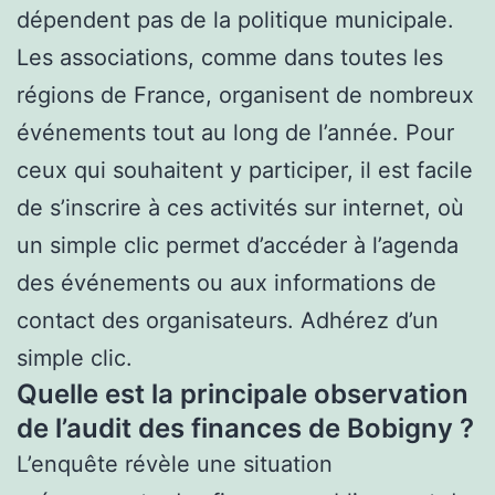
dépendent pas de la politique municipale.
Les associations, comme dans toutes les
régions de France, organisent de nombreux
événements tout au long de l’année. Pour
ceux qui souhaitent y participer, il est facile
de s’inscrire à ces activités sur internet, où
un simple clic permet d’accéder à l’agenda
des événements ou aux informations de
contact des organisateurs. Adhérez d’un
simple clic.
Quelle est la principale observation
de l’audit des finances de Bobigny ?
L’enquête révèle une situation