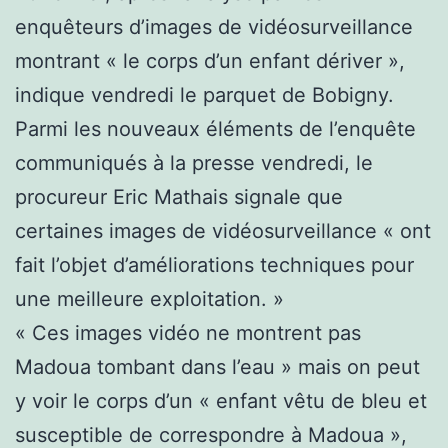
enquêteurs d’images de vidéosurveillance
montrant « le corps d’un enfant dériver »,
indique vendredi le parquet de Bobigny.
Parmi les nouveaux éléments de l’enquête
communiqués à la presse vendredi, le
procureur Eric Mathais signale que
certaines images de vidéosurveillance « ont
fait l’objet d’améliorations techniques pour
une meilleure exploitation. »
« Ces images vidéo ne montrent pas
Madoua tombant dans l’eau » mais on peut
y voir le corps d’un « enfant vêtu de bleu et
susceptible de correspondre à Madoua »,