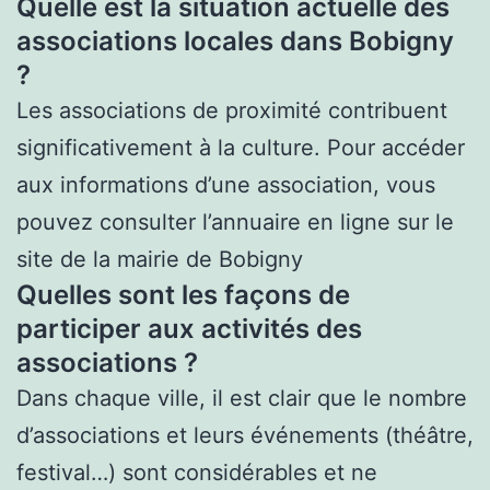
Quelle est la situation actuelle des
associations locales dans Bobigny
?
Les associations de proximité contribuent
significativement à la culture. Pour accéder
aux informations d’une association, vous
pouvez consulter l’annuaire en ligne sur le
site de la mairie de Bobigny
Quelles sont les façons de
participer aux activités des
associations ?
Dans chaque ville, il est clair que le nombre
d’associations et leurs événements (théâtre,
festival…) sont considérables et ne