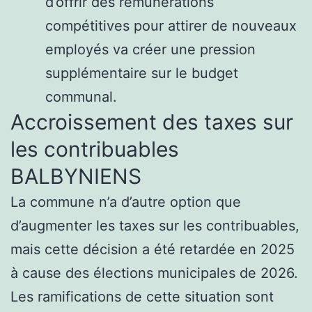
d’offrir des rémunérations
compétitives pour attirer de nouveaux
employés va créer une pression
supplémentaire sur le budget
communal.
Accroissement des taxes sur
les contribuables
BALBYNIENS
La commune n’a d’autre option que
d’augmenter les taxes sur les contribuables,
mais cette décision a été retardée en 2025
à cause des élections municipales de 2026.
Les ramifications de cette situation sont