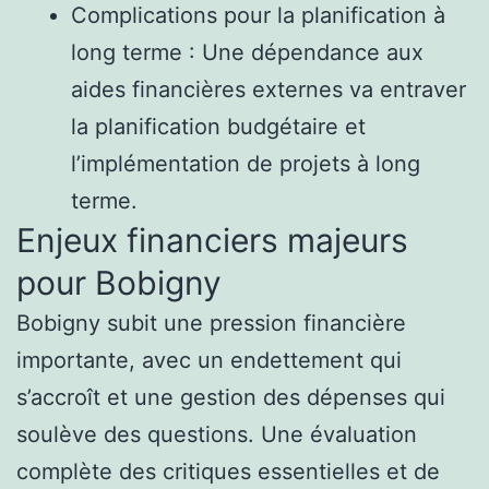
Complications pour la planification à
long terme : Une dépendance aux
aides financières externes va entraver
la planification budgétaire et
l’implémentation de projets à long
terme.
Enjeux financiers majeurs
pour Bobigny
Bobigny subit une pression financière
importante, avec un endettement qui
s’accroît et une gestion des dépenses qui
soulève des questions. Une évaluation
complète des critiques essentielles et de