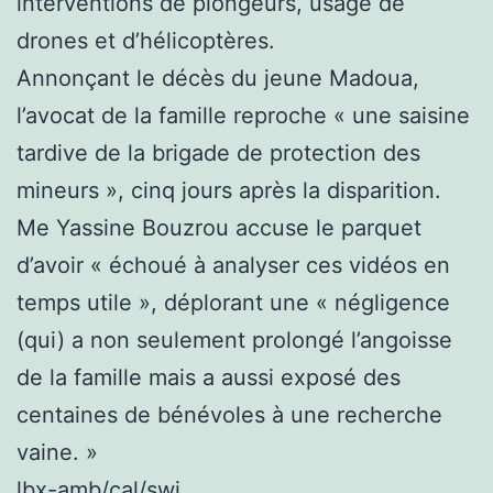
interventions de plongeurs, usage de
drones et d’hélicoptères.
Annonçant le décès du jeune Madoua,
l’avocat de la famille reproche « une saisine
tardive de la brigade de protection des
mineurs », cinq jours après la disparition.
Me Yassine Bouzrou accuse le parquet
d’avoir « échoué à analyser ces vidéos en
temps utile », déplorant une « négligence
(qui) a non seulement prolongé l’angoisse
de la famille mais a aussi exposé des
centaines de bénévoles à une recherche
vaine. »
lbx-amb/cal/swi