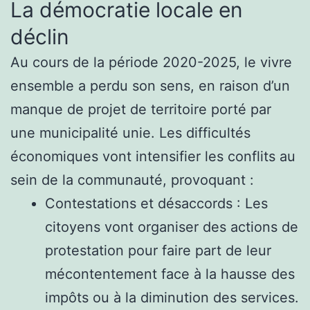
La démocratie locale en
déclin
Au cours de la période 2020-2025, le vivre
ensemble a perdu son sens, en raison d’un
manque de projet de territoire porté par
une municipalité unie. Les difficultés
économiques vont intensifier les conflits au
sein de la communauté, provoquant :
Contestations et désaccords : Les
citoyens vont organiser des actions de
protestation pour faire part de leur
mécontentement face à la hausse des
impôts ou à la diminution des services.