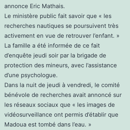
annonce Eric Mathais.
Le ministère public fait savoir que « les
recherches nautiques se poursuivent très
activement en vue de retrouver l’enfant. »
La famille a été informée de ce fait
d’enquête jeudi soir par la brigade de
protection des mineurs, avec l’assistance
d’une psychologue.
Dans la nuit de jeudi à vendredi, le comité
bénévole de recherches avait annoncé sur
les réseaux sociaux que « les images de
vidéosurveillance ont permis d’établir que
Madoua est tombé dans l’eau. »