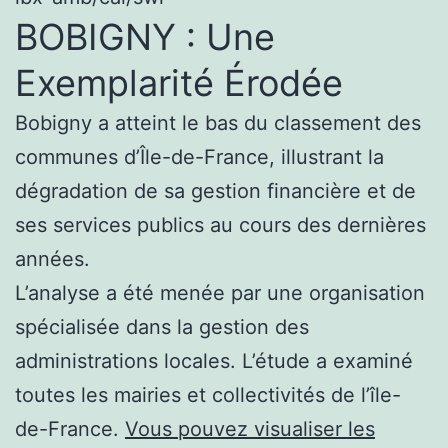
BOBIGNY : Une
Exemplarité Érodée
Bobigny a atteint le bas du classement des
communes d’Île-de-France, illustrant la
dégradation de sa gestion financière et de
ses services publics au cours des dernières
années.
L’analyse a été menée par une organisation
spécialisée dans la gestion des
administrations locales. L’étude a examiné
toutes les mairies et collectivités de l’île-
de-France.
Vous pouvez visualiser les