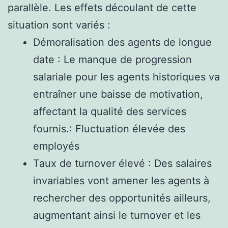
parallèle. Les effets découlant de cette
situation sont variés :
Démoralisation des agents de longue
date : Le manque de progression
salariale pour les agents historiques va
entraîner une baisse de motivation,
affectant la qualité des services
fournis.: Fluctuation élevée des
employés
Taux de turnover élevé : Des salaires
invariables vont amener les agents à
rechercher des opportunités ailleurs,
augmentant ainsi le turnover et les