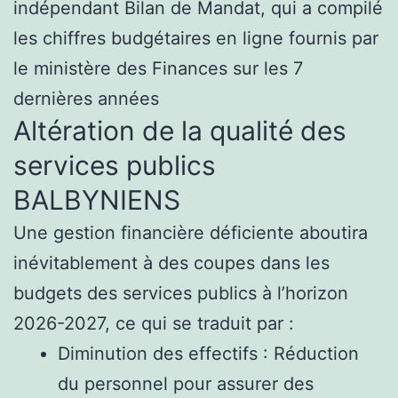
indépendant Bilan de Mandat, qui a compilé
les chiffres budgétaires en ligne fournis par
le ministère des Finances sur les 7
dernières années
Altération de la qualité des
services publics
BALBYNIENS
Une gestion financière déficiente aboutira
inévitablement à des coupes dans les
budgets des services publics à l’horizon
2026-2027, ce qui se traduit par :
Diminution des effectifs : Réduction
du personnel pour assurer des