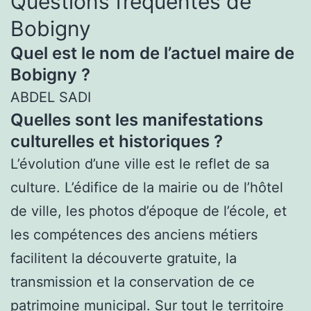
Questions fréquentes de
Bobigny
Quel est le nom de l’actuel maire de
Bobigny ?
ABDEL SADI
Quelles sont les manifestations
culturelles et historiques ?
L’évolution d’une ville est le reflet de sa
culture. L’édifice de la mairie ou de l’hôtel
de ville, les photos d’époque de l’école, et
les compétences des anciens métiers
facilitent la découverte gratuite, la
transmission et la conservation de ce
patrimoine municipal. Sur tout le territoire