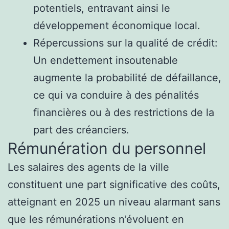
potentiels, entravant ainsi le
développement économique local.
Répercussions sur la qualité de crédit:
Un endettement insoutenable
augmente la probabilité de défaillance,
ce qui va conduire à des pénalités
financières ou à des restrictions de la
part des créanciers.
Rémunération du personnel
Les salaires des agents de la ville
constituent une part significative des coûts,
atteignant en 2025 un niveau alarmant sans
que les rémunérations n’évoluent en