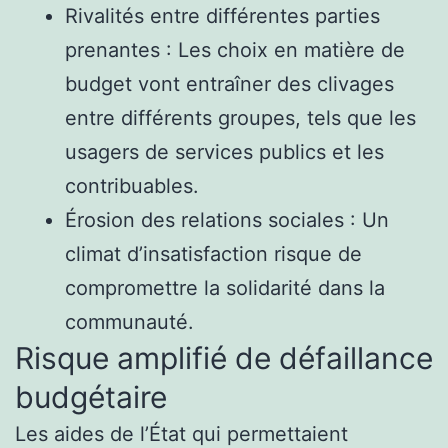
Rivalités entre différentes parties
prenantes : Les choix en matière de
budget vont entraîner des clivages
entre différents groupes, tels que les
usagers de services publics et les
contribuables.
Érosion des relations sociales : Un
climat d’insatisfaction risque de
compromettre la solidarité dans la
communauté.
Risque amplifié de défaillance
budgétaire
Les aides de l’État qui permettaient