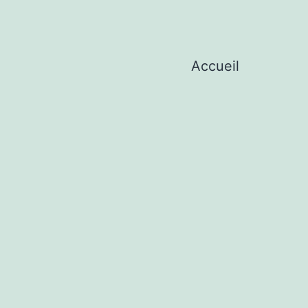
Accueil