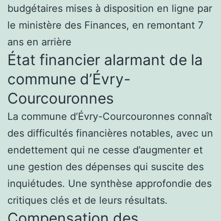
budgétaires mises à disposition en ligne par
le ministère des Finances, en remontant 7
ans en arrière
État financier alarmant de la
commune d’Évry-
Courcouronnes
La commune d’Évry-Courcouronnes connaît
des difficultés financières notables, avec un
endettement qui ne cesse d’augmenter et
une gestion des dépenses qui suscite des
inquiétudes. Une synthèse approfondie des
critiques clés et de leurs résultats.
Compensation des