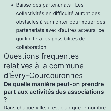
Baisse des partenariats : Les
collectivités en difficulté auront des
obstacles à surmonter pour nouer des
partenariats avec d’autres acteurs, ce
qui limitera les possibilités de
collaboration.
Questions fréquentes
relatives à la commune
d’Évry-Courcouronnes
De quelle manière peut-on prendre
part aux activités des associations
?
Dans chaque ville, il est clair que le nombre