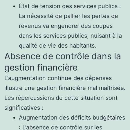
État de tension des services publics :
La nécessité de pallier les pertes de
revenus va engendrer des coupes
dans les services publics, nuisant à la
qualité de vie des habitants.
Absence de contrôle dans la
gestion financière
L’augmentation continue des dépenses
illustre une gestion financière mal maîtrisée.
Les répercussions de cette situation sont
significatives :
Augmentation des déficits budgétaires
: L’absence de contrôle sur les