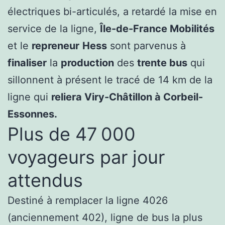
électriques bi-articulés, a retardé la mise en
service de la ligne,
Île-de-France Mobilités
et le
repreneur
Hess
sont parvenus à
finaliser
la
production
des
trente bus
qui
sillonnent à présent le tracé de 14 km de la
ligne qui
reliera Viry-Châtillon à Corbeil-
Essonnes.
Plus de 47 000
voyageurs par jour
attendus
Destiné à remplacer la ligne 4026
(anciennement 402), ligne de bus la plus