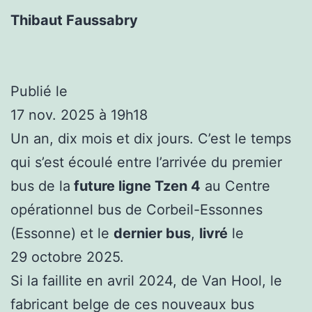
Thibaut Faussabry
Publié le
17 nov. 2025 à 19h18
Un an, dix mois et dix jours. C’est le temps
qui s’est écoulé entre l’arrivée du premier
bus de la
future ligne Tzen 4
au Centre
opérationnel bus de Corbeil-Essonnes
(Essonne) et le
dernier bus
,
livré
le
29 octobre 2025.
Si la faillite en avril 2024, de Van Hool, le
fabricant belge de ces nouveaux bus