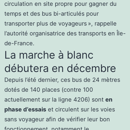
circulation en site propre pour gagner du
temps et des bus bi-articulés pour
transporter plus de voyageurs », rappelle
l’autorité organisatrice des transports en Île-
de-France.
La marche à blanc
débutera en décembre
Depuis l’été dernier, ces bus de 24 mètres
dotés de 140 places (contre 100
actuellement sur la ligne 4206) sont
en
phase d’essais
et circulent sur les voies
sans voyageur afin de vérifier leur bon
fonctionnement, notamment le