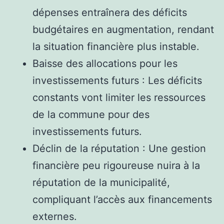
dépenses entraînera des déficits
budgétaires en augmentation, rendant
la situation financière plus instable.
Baisse des allocations pour les
investissements futurs : Les déficits
constants vont limiter les ressources
de la commune pour des
investissements futurs.
Déclin de la réputation : Une gestion
financière peu rigoureuse nuira à la
réputation de la municipalité,
compliquant l’accès aux financements
externes.