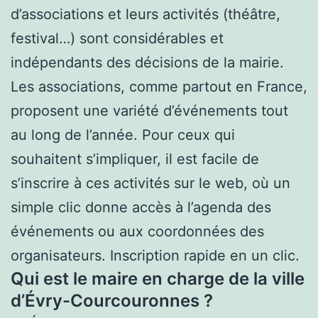
d’associations et leurs activités (théâtre,
festival…) sont considérables et
indépendants des décisions de la mairie.
Les associations, comme partout en France,
proposent une variété d’événements tout
au long de l’année. Pour ceux qui
souhaitent s’impliquer, il est facile de
s’inscrire à ces activités sur le web, où un
simple clic donne accès à l’agenda des
événements ou aux coordonnées des
organisateurs. Inscription rapide en un clic.
Qui est le maire en charge de la ville
d’Évry-Courcouronnes ?