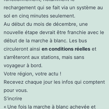
rechargement qui se fait via un système au
sol en cinq minutes seulement.
Au début du mois de décembre, une
nouvelle étape devrait être franchie avec le
début de la marche à blanc. Les bus
circuleront ainsi
en conditions réelles
et
s’arrêteront aux stations, mais sans
voyageur à bord.
Votre région, votre actu !
Recevez chaque jour les infos qui comptent
pour vous.
S’incrire
« Une fois la marche à blanc achevée et