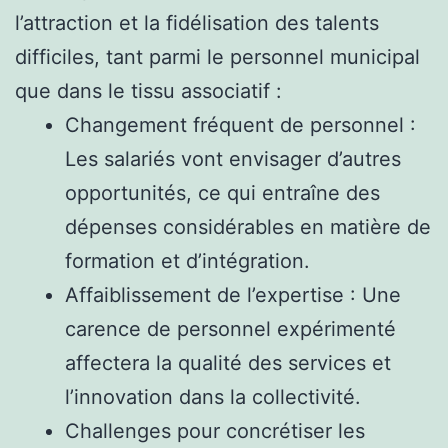
l’attraction et la fidélisation des talents
difficiles, tant parmi le personnel municipal
que dans le tissu associatif :
Changement fréquent de personnel :
Les salariés vont envisager d’autres
opportunités, ce qui entraîne des
dépenses considérables en matière de
formation et d’intégration.
Affaiblissement de l’expertise : Une
carence de personnel expérimenté
affectera la qualité des services et
l’innovation dans la collectivité.
Challenges pour concrétiser les