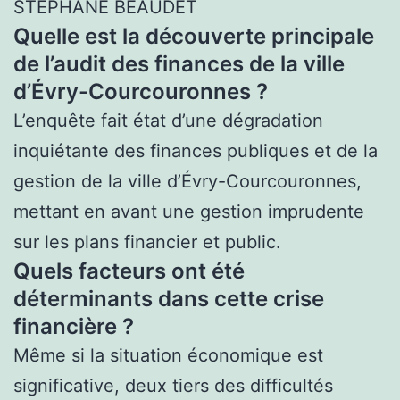
STÉPHANE BEAUDET
Quelle est la découverte principale
de l’audit des finances de la ville
d’Évry-Courcouronnes ?
L’enquête fait état d’une dégradation
inquiétante des finances publiques et de la
gestion de la ville d’Évry-Courcouronnes,
mettant en avant une gestion imprudente
sur les plans financier et public.
Quels facteurs ont été
déterminants dans cette crise
financière ?
Même si la situation économique est
significative, deux tiers des difficultés