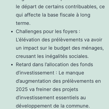
le départ de certains contribuables, ce
qui affecte la base fiscale à long
terme.
Challenges pour les foyers :
L’élévation des prélèvements va avoir
un impact sur le budget des ménages,
creusant les inégalités sociales.
Retard dans l’allocation des fonds
d’investissement : Le manque
d’augmentation des prélèvements en
2025 va freiner des projets
d’investissement essentiels au
développement de la commune.