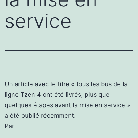
service
Un article avec le titre « tous les bus de la
ligne Tzen 4 ont été livrés, plus que
quelques étapes avant la mise en service »
a été publié récemment.
Par