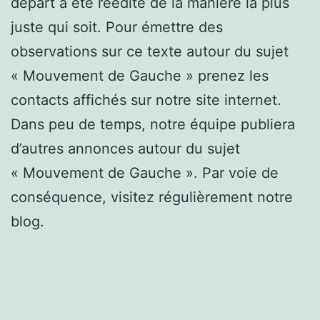
départ a été réédité de la manière la plus
juste qui soit. Pour émettre des
observations sur ce texte autour du sujet
« Mouvement de Gauche » prenez les
contacts affichés sur notre site internet.
Dans peu de temps, notre équipe publiera
d’autres annonces autour du sujet
« Mouvement de Gauche ». Par voie de
conséquence, visitez régulièrement notre
blog.