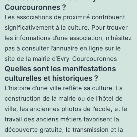
Courcouronnes ?
Les associations de proximité contribuent
significativement à la culture. Pour trouver
les informations d’une association, n’hésitez
pas à consulter l’annuaire en ligne sur le
site de la mairie d’Évry-Courcouronnes
Quelles sont les manifestations
culturelles et historiques ?
L’histoire d’une ville reflète sa culture. La
construction de la mairie ou de l’hôtel de
ville, les anciennes photos de l’école, et le
travail des anciens métiers favorisent la
découverte gratuite, la transmission et la