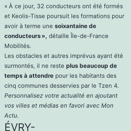
« À ce jour, 32 conducteurs ont été formés
et Keolis-Tisse poursuit les formations pour
avoir à terme une
soixantaine de
conducteurs »,
détaille Île-de-France
Mobilités.
Les obstacles et autres imprévus ayant été
surmontés, il ne reste
plus beaucoup de
temps à attendre
pour les habitants des
cinq communes desservies par le Tzen 4.
Personnalisez votre actualité en ajoutant
vos villes et médias en favori avec Mon
Actu.
ÉVRY-