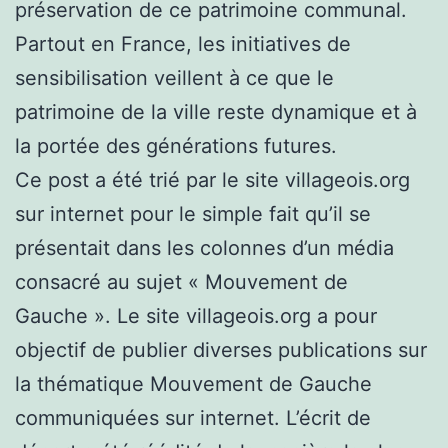
préservation de ce patrimoine communal.
Partout en France, les initiatives de
sensibilisation veillent à ce que le
patrimoine de la ville reste dynamique et à
la portée des générations futures.
Ce post a été trié par le site villageois.org
sur internet pour le simple fait qu’il se
présentait dans les colonnes d’un média
consacré au sujet « Mouvement de
Gauche ». Le site villageois.org a pour
objectif de publier diverses publications sur
la thématique Mouvement de Gauche
communiquées sur internet. L’écrit de