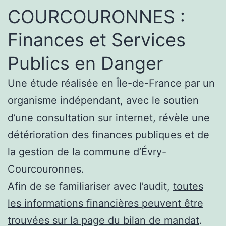
COURCOURONNES :
Finances et Services
Publics en Danger
Une étude réalisée en Île-de-France par un
organisme indépendant, avec le soutien
d’une consultation sur internet, révèle une
détérioration des finances publiques et de
la gestion de la commune d’Évry-
Courcouronnes.
Afin de se familiariser avec l’audit,
toutes
les informations financières peuvent être
trouvées sur la page du bilan de mandat
.