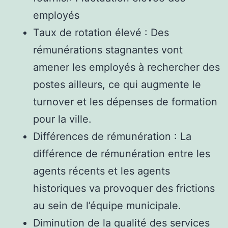
employés
Taux de rotation élevé : Des
rémunérations stagnantes vont
amener les employés à rechercher des
postes ailleurs, ce qui augmente le
turnover et les dépenses de formation
pour la ville.
Différences de rémunération : La
différence de rémunération entre les
agents récents et les agents
historiques va provoquer des frictions
au sein de l’équipe municipale.
Diminution de la qualité des services