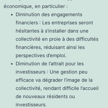
économique, en particulier :
Diminution des engagements
financiers : Les entreprises seront
hésitantes à s’installer dans une
collectivité en proie à des difficultés
financières, réduisant ainsi les
perspectives d’emploi.
Diminution de l’attrait pour les
investisseurs : Une gestion peu
efficace va dégrader l’image de la
collectivité, rendant difficile l’accueil
de nouveaux résidents ou
investisseurs.