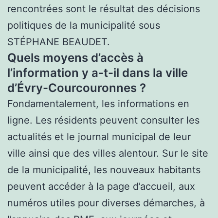
rencontrées sont le résultat des décisions
politiques de la municipalité sous
STÉPHANE BEAUDET.
Quels moyens d’accès à
l’information y a-t-il dans la ville
d’Évry-Courcouronnes ?
Fondamentalement, les informations en
ligne. Les résidents peuvent consulter les
actualités et le journal municipal de leur
ville ainsi que des villes alentour. Sur le site
de la municipalité, les nouveaux habitants
peuvent accéder à la page d’accueil, aux
numéros utiles pour diverses démarches, à