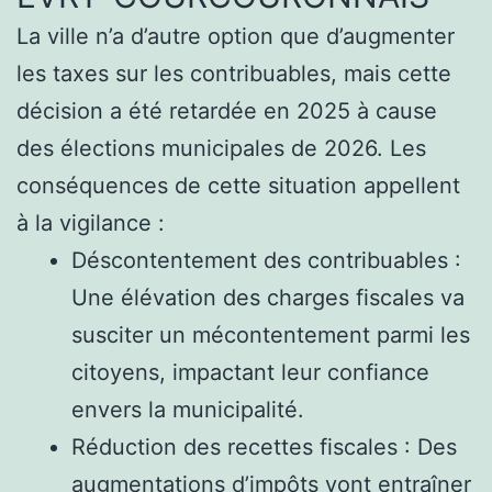
La ville n’a d’autre option que d’augmenter
les taxes sur les contribuables, mais cette
décision a été retardée en 2025 à cause
des élections municipales de 2026. Les
conséquences de cette situation appellent
à la vigilance :
Déscontentement des contribuables :
Une élévation des charges fiscales va
susciter un mécontentement parmi les
citoyens, impactant leur confiance
envers la municipalité.
Réduction des recettes fiscales : Des
augmentations d’impôts vont entraîner