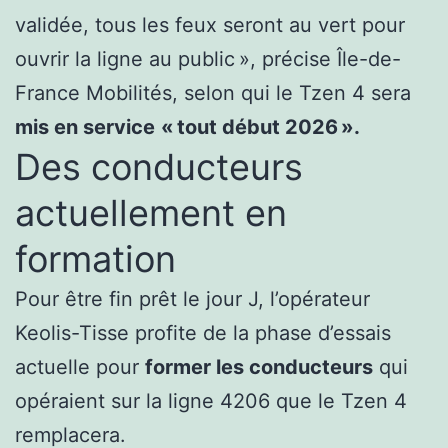
validée, tous les feux seront au vert pour
ouvrir la ligne au public », précise Île-de-
France Mobilités, selon qui le Tzen 4 sera
mis en service
« tout début 2026 ».
Des conducteurs
actuellement en
formation
Pour être fin prêt le jour J, l’opérateur
Keolis-Tisse profite de la phase d’essais
actuelle pour
former les conducteurs
qui
opéraient sur la ligne 4206 que le Tzen 4
remplacera.