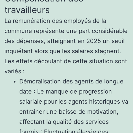
travailleurs
La rémunération des employés de la
commune représente une part considérable
des dépenses, atteignant en 2025 un seuil
inquiétant alors que les salaires stagnent.
Les effets découlant de cette situation sont
variés :
Démoralisation des agents de longue
date : Le manque de progression
salariale pour les agents historiques va
entraîner une baisse de motivation,
affectant la qualité des services
fournis.: Fluctuation élevée des