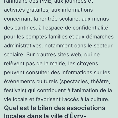
l’annuaire des PME, aux journées et
activités gratuites, aux informations
concernant la rentrée scolaire, aux menus
des cantines, à l’espace de confidentialité
pour les comptes familles et aux démarches
administratives, notamment dans le secteur
scolaire. Sur d’autres sites web, qui ne
relèvent pas de la mairie, les citoyens
peuvent consulter des informations sur les
événements culturels (spectacles, théâtre,
festivals) qui contribuent à l’animation de la
vie locale et favorisent l’accès à la culture.
Quel est le bilan des associations
locales dans la ville d’Évry-