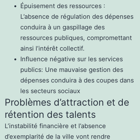
Épuisement des ressources :
L’absence de régulation des dépenses
conduira à un gaspillage des
ressources publiques, compromettant
ainsi l’intérêt collectif.
Influence négative sur les services
publics: Une mauvaise gestion des
dépenses conduira à des coupes dans
les secteurs sociaux
Problèmes d’attraction et de
rétention des talents
L’instabilité financière et l’absence
d’exemplarité de la ville vont rendre