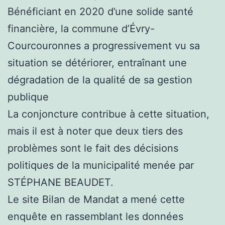
Bénéficiant en 2020 d’une solide santé
financière, la commune d’Évry-
Courcouronnes a progressivement vu sa
situation se détériorer, entraînant une
dégradation de la qualité de sa gestion
publique
La conjoncture contribue à cette situation,
mais il est à noter que deux tiers des
problèmes sont le fait des décisions
politiques de la municipalité menée par
STÉPHANE BEAUDET.
Le site Bilan de Mandat a mené cette
enquête en rassemblant les données