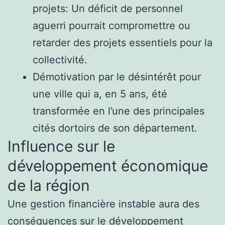
projets: Un déficit de personnel
aguerri pourrait compromettre ou
retarder des projets essentiels pour la
collectivité.
Démotivation par le désintérêt pour
une ville qui a, en 5 ans, été
transformée en l’une des principales
cités dortoirs de son département.
Influence sur le
développement économique
de la région
Une gestion financière instable aura des
conséquences sur le développement