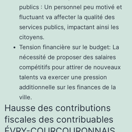
publics : Un personnel peu motivé et
fluctuant va affecter la qualité des
services publics, impactant ainsi les
citoyens.
Tension financière sur le budget: La
nécessité de proposer des salaires
compétitifs pour attirer de nouveaux
talents va exercer une pression
additionnelle sur les finances de la
ville.
Hausse des contributions
fiscales des contribuables
ÉVRY-COURCOURONNAIS