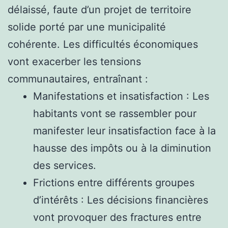
délaissé, faute d’un projet de territoire
solide porté par une municipalité
cohérente. Les difficultés économiques
vont exacerber les tensions
communautaires, entraînant :
Manifestations et insatisfaction : Les
habitants vont se rassembler pour
manifester leur insatisfaction face à la
hausse des impôts ou à la diminution
des services.
Frictions entre différents groupes
d’intérêts : Les décisions financières
vont provoquer des fractures entre