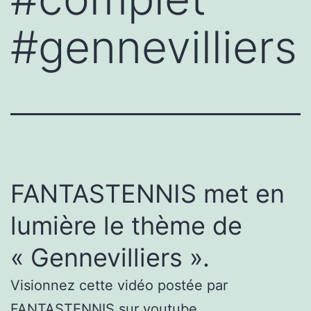
#gennevilliers
FANTASTENNIS met en
lumière le thème de
« Gennevilliers ».
Visionnez cette vidéo postée par
FANTASTENNIS sur youtube.