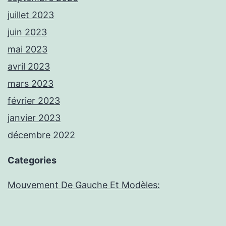
juillet 2023
juin 2023
mai 2023
avril 2023
mars 2023
février 2023
janvier 2023
décembre 2022
Categories
Mouvement De Gauche Et Modèles: