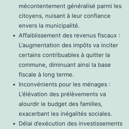
mécontentement généralisé parmi les
citoyens, nuisant à leur confiance
envers la municipalité.
Affaiblissement des revenus fiscaux :
L’augmentation des impôts va inciter
certains contribuables à quitter la
commune, diminuant ainsi la base
fiscale à long terme.
Inconvénients pour les ménages :
L’élévation des prélèvements va
alourdir le budget des familles,
exacerbant les inégalités sociales.
Délai d’exécution des investissements