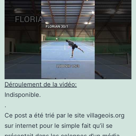
Déroulement de la vidéo:
Indisponible.
.
Ce post a été trié par le site villageois.org
sur internet pour le simple fait qu’il se