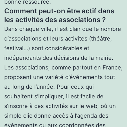
bonne ressource.
Comment peut-on être actif dans
les activités des associations ?
Dans chaque ville, il est clair que le nombre
d’associations et leurs activités (théâtre,
festival…) sont considérables et
indépendants des décisions de la mairie.
Les associations, comme partout en France,
proposent une variété d’événements tout
au long de l’année. Pour ceux qui
souhaitent s’impliquer, il est facile de
s’inscrire à ces activités sur le web, où un
simple clic donne accès à l’agenda des
événements ou aux coordonnées des