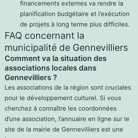
financements externes va rendre la
planification budgétaire et l’exécution
de projets à long terme plus difficiles.
FAQ concernant la
municipalité de Gennevilliers
Comment va la situation des
associations locales dans
Gennevilliers ?
Les associations de la région sont cruciales
pour le développement culturel. Si vous
cherchez à connaître les coordonnées
d’une association, l’annuaire en ligne sur le
site de la mairie de Gennevilliers est une