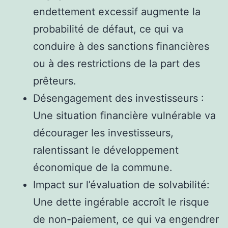
endettement excessif augmente la
probabilité de défaut, ce qui va
conduire à des sanctions financières
ou à des restrictions de la part des
prêteurs.
Désengagement des investisseurs :
Une situation financière vulnérable va
décourager les investisseurs,
ralentissant le développement
économique de la commune.
Impact sur l’évaluation de solvabilité:
Une dette ingérable accroît le risque
de non-paiement, ce qui va engendrer