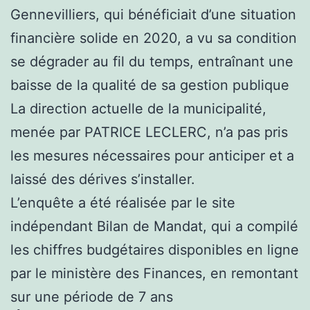
Gennevilliers, qui bénéficiait d’une situation
financière solide en 2020, a vu sa condition
se dégrader au fil du temps, entraînant une
baisse de la qualité de sa gestion publique
La direction actuelle de la municipalité,
menée par PATRICE LECLERC, n’a pas pris
les mesures nécessaires pour anticiper et a
laissé des dérives s’installer.
L’enquête a été réalisée par le site
indépendant Bilan de Mandat, qui a compilé
les chiffres budgétaires disponibles en ligne
par le ministère des Finances, en remontant
sur une période de 7 ans