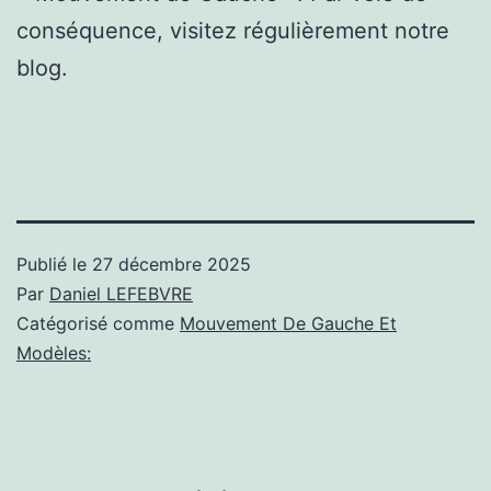
conséquence, visitez régulièrement notre
blog.
Publié le
27 décembre 2025
Par
Daniel LEFEBVRE
Catégorisé comme
Mouvement De Gauche Et
Modèles: