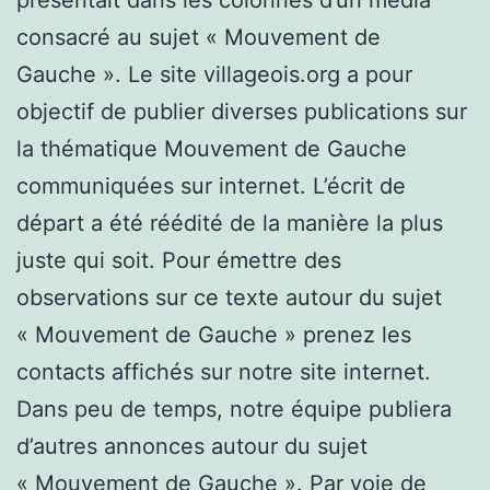
présentait dans les colonnes d’un média
consacré au sujet « Mouvement de
Gauche ». Le site villageois.org a pour
objectif de publier diverses publications sur
la thématique Mouvement de Gauche
communiquées sur internet. L’écrit de
départ a été réédité de la manière la plus
juste qui soit. Pour émettre des
observations sur ce texte autour du sujet
« Mouvement de Gauche » prenez les
contacts affichés sur notre site internet.
Dans peu de temps, notre équipe publiera
d’autres annonces autour du sujet
« Mouvement de Gauche ». Par voie de