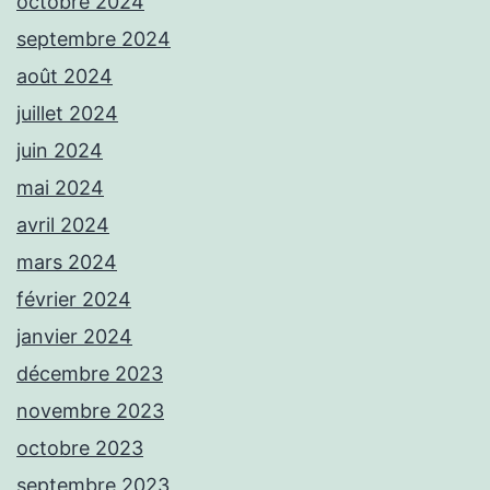
octobre 2024
septembre 2024
août 2024
juillet 2024
juin 2024
mai 2024
avril 2024
mars 2024
février 2024
janvier 2024
décembre 2023
novembre 2023
octobre 2023
septembre 2023