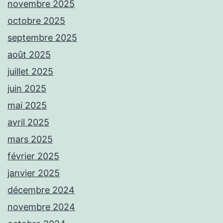
novembre 2025
octobre 2025
septembre 2025
août 2025
juillet 2025
juin 2025
mai 2025
avril 2025
mars 2025
février 2025
janvier 2025
décembre 2024
novembre 2024