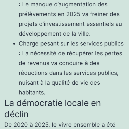
: Le manque d’augmentation des
prélèvements en 2025 va freiner des
projets d’investissement essentiels au
développement de la ville.
Charge pesant sur les services publics
: La nécessité de récupérer les pertes
de revenus va conduire à des
réductions dans les services publics,
nuisant à la qualité de vie des
habitants.
La démocratie locale en
déclin
De 2020 à 2025, le vivre ensemble a été