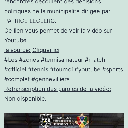
rencontrés découlent des décisions
politiques de la municipalité dirigée par
PATRICE LECLERC.
Ce lien vous permet de voir la vidéo sur
Youtube :
la source:
Cliquer ici
#Les #zones #tennisamateur #match
#officiel #tennis #tournoi #youtube #sports
#complet #gennevilliers
Retranscription des paroles de la vidéo:
Non disponible.
.