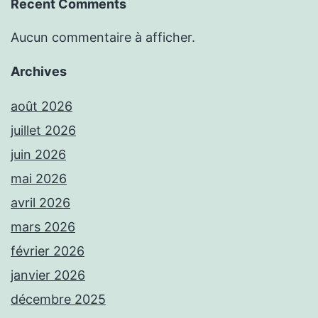
Recent Comments
Aucun commentaire à afficher.
Archives
août 2026
juillet 2026
juin 2026
mai 2026
avril 2026
mars 2026
février 2026
janvier 2026
décembre 2025