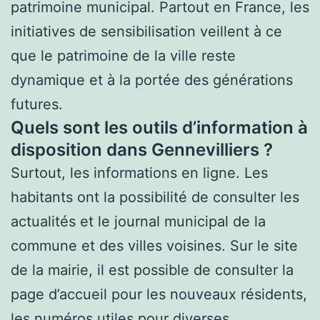
patrimoine municipal. Partout en France, les
initiatives de sensibilisation veillent à ce
que le patrimoine de la ville reste
dynamique et à la portée des générations
futures.
Quels sont les outils d’information à
disposition dans Gennevilliers ?
Surtout, les informations en ligne. Les
habitants ont la possibilité de consulter les
actualités et le journal municipal de la
commune et des villes voisines. Sur le site
de la mairie, il est possible de consulter la
page d’accueil pour les nouveaux résidents,
les numéros utiles pour diverses