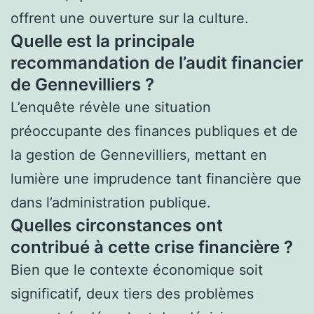
offrent une ouverture sur la culture.
Quelle est la principale
recommandation de l’audit financier
de Gennevilliers ?
L’enquête révèle une situation
préoccupante des finances publiques et de
la gestion de Gennevilliers, mettant en
lumière une imprudence tant financière que
dans l’administration publique.
Quelles circonstances ont
contribué à cette crise financière ?
Bien que le contexte économique soit
significatif, deux tiers des problèmes