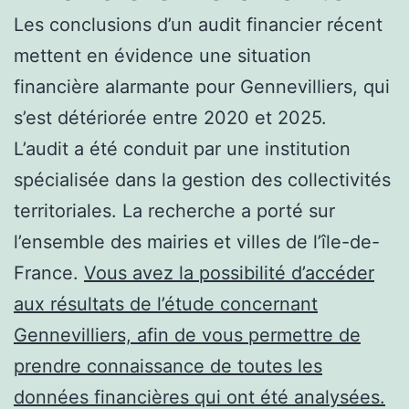
Les conclusions d’un audit financier récent
mettent en évidence une situation
financière alarmante pour Gennevilliers, qui
s’est détériorée entre 2020 et 2025.
L’audit a été conduit par une institution
spécialisée dans la gestion des collectivités
territoriales. La recherche a porté sur
l’ensemble des mairies et villes de l’île-de-
France.
Vous avez la possibilité d’accéder
aux résultats de l’étude concernant
Gennevilliers, afin de vous permettre de
prendre connaissance de toutes les
données financières qui ont été analysées.