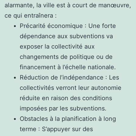
alarmante, la ville est à court de manœuvre,
ce qui entraînera :
Précarité économique : Une forte
dépendance aux subventions va
exposer la collectivité aux
changements de politique ou de
financement à l’échelle nationale.
Réduction de l’indépendance : Les
collectivités verront leur autonomie
réduite en raison des conditions
imposées par les subventions.
Obstacles à la planification à long
terme : S’appuyer sur des