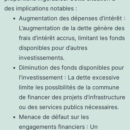
des implications notables :
Augmentation des dépenses d’intérêt :
L’augmentation de la dette génère des
frais d’intérêt accrus, limitant les fonds
disponibles pour d’autres
investissements.
Diminution des fonds disponibles pour
l’investissement : La dette excessive
limite les possibilités de la commune
de financer des projets d’infrastructure
ou des services publics nécessaires.
Menace de défaut sur les
engagements financiers : Un