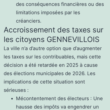
des conséquences financières ou des
limitations imposées par les
créanciers.
Accroissement des taxes sur
les citoyens GENNEVILLOIS
La ville n’a d’autre option que d’augmenter
les taxes sur les contribuables, mais cette
décision a été retardée en 2025 à cause
des élections municipales de 2026. Les
implications de cette situation sont
sérieuses :
Mécontentement des électeurs : Une
hausse des impôts va engendrer un