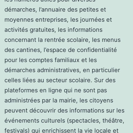
démarches, l’annuaire des petites et
moyennes entreprises, les journées et
activités gratuites, les informations
concernant la rentrée scolaire, les menus
des cantines, l’espace de confidentialité
pour les comptes familiaux et les
démarches administratives, en particulier
celles liées au secteur scolaire. Sur des
plateformes en ligne qui ne sont pas
administrées par la mairie, les citoyens
peuvent découvrir des informations sur les
événements culturels (spectacles, théâtre,
festivals) qui enrichissent la vie locale et