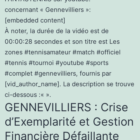
concernant « Gennevilliers »:
[embedded content]
À noter, la durée de la vidéo est de
00:00:28 secondes et son titre est Les
zones #tennisamateur #match #officiel
#tennis #tournoi #youtube #sports
#complet #gennevilliers, fournis par
[vid_author_name]. La description se trouve
ci-dessous :«
».
GENNEVILLIERS : Crise
d’Exemplarité et Gestion
Financière Défaillante