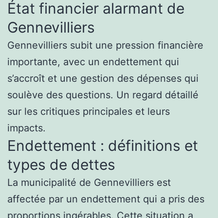
État financier alarmant de
Gennevilliers
Gennevilliers subit une pression financière
importante, avec un endettement qui
s’accroît et une gestion des dépenses qui
soulève des questions. Un regard détaillé
sur les critiques principales et leurs
impacts.
Endettement : définitions et
types de dettes
La municipalité de Gennevilliers est
affectée par un endettement qui a pris des
proportions ingérables. Cette situation a