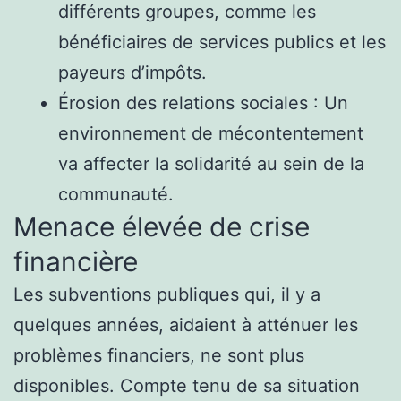
différents groupes, comme les
bénéficiaires de services publics et les
payeurs d’impôts.
Érosion des relations sociales : Un
environnement de mécontentement
va affecter la solidarité au sein de la
communauté.
Menace élevée de crise
financière
Les subventions publiques qui, il y a
quelques années, aidaient à atténuer les
problèmes financiers, ne sont plus
disponibles. Compte tenu de sa situation