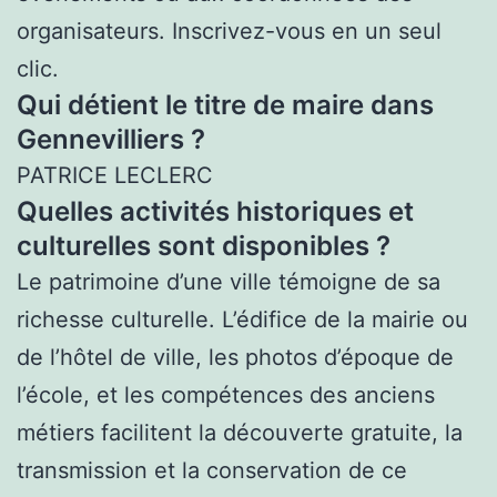
organisateurs. Inscrivez-vous en un seul
clic.
Qui détient le titre de maire dans
Gennevilliers ?
PATRICE LECLERC
Quelles activités historiques et
culturelles sont disponibles ?
Le patrimoine d’une ville témoigne de sa
richesse culturelle. L’édifice de la mairie ou
de l’hôtel de ville, les photos d’époque de
l’école, et les compétences des anciens
métiers facilitent la découverte gratuite, la
transmission et la conservation de ce