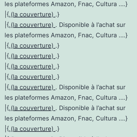
les plateformes Amazon, Fnac, Cultura ….}
|{,
(la couverture)
.}
|{,
(la couverture)
. Disponible à l’achat sur
les plateformes Amazon, Fnac, Cultura ….}
|{,
(la couverture)
.}
|{,
(la couverture)
.}
|{,
(la couverture)
.}
|{,
(la couverture)
.}
|{,
(la couverture)
. Disponible à l’achat sur
les plateformes Amazon, Fnac, Cultura ….}
|{,
(la couverture)
. Disponible à l’achat sur
les plateformes Amazon, Fnac, Cultura ….}
|{,
(la couverture)
.}