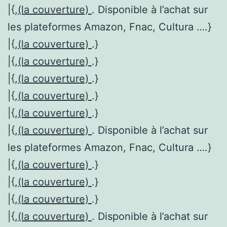
|{,
(la couverture)
. Disponible à l’achat sur
les plateformes Amazon, Fnac, Cultura ….}
|{,
(la couverture)
.}
|{,
(la couverture)
.}
|{,
(la couverture)
.}
|{,
(la couverture)
.}
|{,
(la couverture)
.}
|{,
(la couverture)
. Disponible à l’achat sur
les plateformes Amazon, Fnac, Cultura ….}
|{,
(la couverture)
.}
|{,
(la couverture)
.}
|{,
(la couverture)
.}
|{,
(la couverture)
. Disponible à l’achat sur