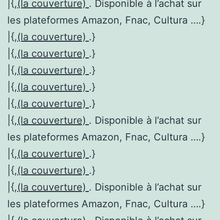
|{,
(la couverture)
. Disponible à l’achat sur
les plateformes Amazon, Fnac, Cultura ….}
|{,
(la couverture)
.}
|{,
(la couverture)
.}
|{,
(la couverture)
.}
|{,
(la couverture)
.}
|{,
(la couverture)
.}
|{,
(la couverture)
. Disponible à l’achat sur
les plateformes Amazon, Fnac, Cultura ….}
|{,
(la couverture)
.}
|{,
(la couverture)
.}
|{,
(la couverture)
. Disponible à l’achat sur
les plateformes Amazon, Fnac, Cultura ….}