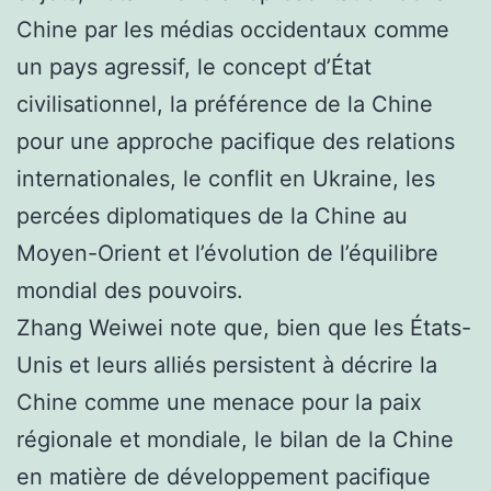
Chine par les médias occidentaux comme
un pays agressif, le concept d’État
civilisationnel, la préférence de la Chine
pour une approche pacifique des relations
internationales, le conflit en Ukraine, les
percées diplomatiques de la Chine au
Moyen-Orient et l’évolution de l’équilibre
mondial des pouvoirs.
Zhang Weiwei note que, bien que les États-
Unis et leurs alliés persistent à décrire la
Chine comme une menace pour la paix
régionale et mondiale, le bilan de la Chine
en matière de développement pacifique