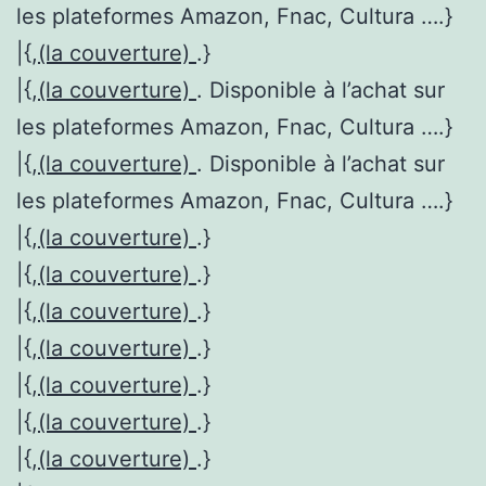
les plateformes Amazon, Fnac, Cultura ….}
|{,
(la couverture)
.}
|{,
(la couverture)
. Disponible à l’achat sur
les plateformes Amazon, Fnac, Cultura ….}
|{,
(la couverture)
. Disponible à l’achat sur
les plateformes Amazon, Fnac, Cultura ….}
|{,
(la couverture)
.}
|{,
(la couverture)
.}
|{,
(la couverture)
.}
|{,
(la couverture)
.}
|{,
(la couverture)
.}
|{,
(la couverture)
.}
|{,
(la couverture)
.}