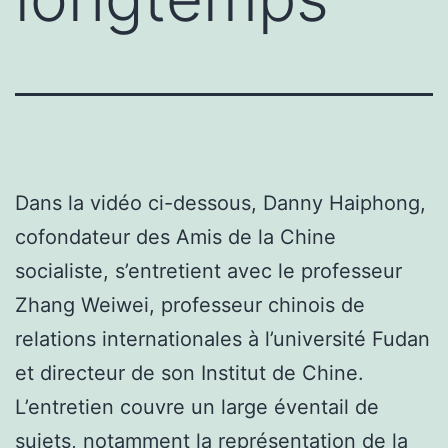
Dans la vidéo ci-dessous, Danny Haiphong,
cofondateur des Amis de la Chine
socialiste, s’entretient avec le professeur
Zhang Weiwei, professeur chinois de
relations internationales à l’université Fudan
et directeur de son Institut de Chine.
L’entretien couvre un large éventail de
sujets, notamment la représentation de la