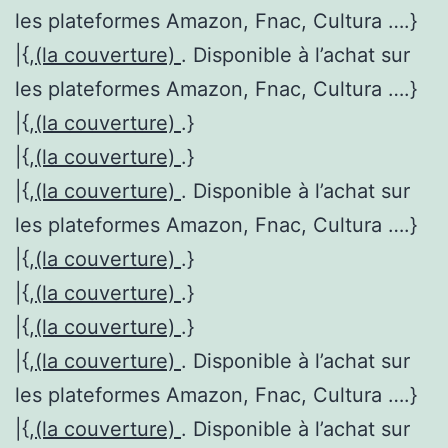
les plateformes Amazon, Fnac, Cultura ….}
|{,
(la couverture)
. Disponible à l’achat sur
les plateformes Amazon, Fnac, Cultura ….}
|{,
(la couverture)
.}
|{,
(la couverture)
.}
|{,
(la couverture)
. Disponible à l’achat sur
les plateformes Amazon, Fnac, Cultura ….}
|{,
(la couverture)
.}
|{,
(la couverture)
.}
|{,
(la couverture)
.}
|{,
(la couverture)
. Disponible à l’achat sur
les plateformes Amazon, Fnac, Cultura ….}
|{,
(la couverture)
. Disponible à l’achat sur