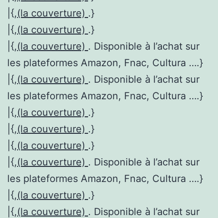
|{,
(la couverture)
.}
|{,
(la couverture)
.}
|{,
(la couverture)
. Disponible à l’achat sur
les plateformes Amazon, Fnac, Cultura ….}
|{,
(la couverture)
. Disponible à l’achat sur
les plateformes Amazon, Fnac, Cultura ….}
|{,
(la couverture)
.}
|{,
(la couverture)
.}
|{,
(la couverture)
.}
|{,
(la couverture)
. Disponible à l’achat sur
les plateformes Amazon, Fnac, Cultura ….}
|{,
(la couverture)
.}
|{,
(la couverture)
. Disponible à l’achat sur