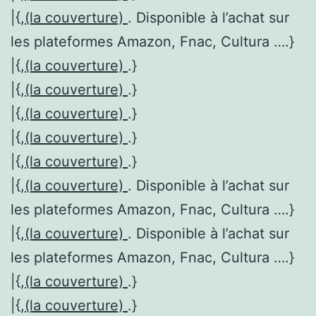
|{,
(la couverture)
. Disponible à l’achat sur
les plateformes Amazon, Fnac, Cultura ….}
|{,
(la couverture)
.}
|{,
(la couverture)
.}
|{,
(la couverture)
.}
|{,
(la couverture)
.}
|{,
(la couverture)
.}
|{,
(la couverture)
. Disponible à l’achat sur
les plateformes Amazon, Fnac, Cultura ….}
|{,
(la couverture)
. Disponible à l’achat sur
les plateformes Amazon, Fnac, Cultura ….}
|{,
(la couverture)
.}
|{,
(la couverture)
.}