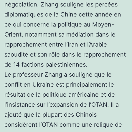
négociation. Zhang souligne les percées
diplomatiques de la Chine cette année en
ce qui concerne la politique au Moyen-
Orient, notamment sa médiation dans le
rapprochement entre l’Iran et l’Arabie
saoudite et son rôle dans le rapprochement
de 14 factions palestiniennes.
Le professeur Zhang a souligné que le
conflit en Ukraine est principalement le
résultat de la politique américaine et de
l’insistance sur l’expansion de l’OTAN. Il a
ajouté que la plupart des Chinois
considèrent l’OTAN comme une relique de