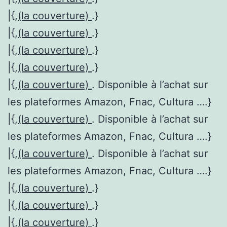
|{,
(la couverture)
.}
|{,
(la couverture)
.}
|{,
(la couverture)
.}
|{,
(la couverture)
.}
|{,
(la couverture)
. Disponible à l’achat sur
les plateformes Amazon, Fnac, Cultura ….}
|{,
(la couverture)
. Disponible à l’achat sur
les plateformes Amazon, Fnac, Cultura ….}
|{,
(la couverture)
. Disponible à l’achat sur
les plateformes Amazon, Fnac, Cultura ….}
|{,
(la couverture)
.}
|{,
(la couverture)
.}
|{,
(la couverture)
.}