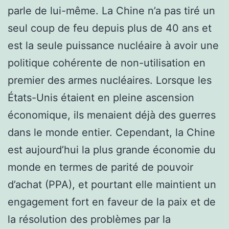
parle de lui-même. La Chine n’a pas tiré un
seul coup de feu depuis plus de 40 ans et
est la seule puissance nucléaire à avoir une
politique cohérente de non-utilisation en
premier des armes nucléaires. Lorsque les
États-Unis étaient en pleine ascension
économique, ils menaient déjà des guerres
dans le monde entier. Cependant, la Chine
est aujourd’hui la plus grande économie du
monde en termes de parité de pouvoir
d’achat (PPA), et pourtant elle maintient un
engagement fort en faveur de la paix et de
la résolution des problèmes par la