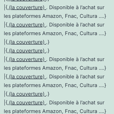
|{,
(la couverture)
. Disponible à l’achat sur
les plateformes Amazon, Fnac, Cultura ….}
|{,
(la couverture)
. Disponible à l’achat sur
les plateformes Amazon, Fnac, Cultura ….}
|{,
(la couverture)
.}
|{,
(la couverture)
.}
|{,
(la couverture)
. Disponible à l’achat sur
les plateformes Amazon, Fnac, Cultura ….}
|{,
(la couverture)
. Disponible à l’achat sur
les plateformes Amazon, Fnac, Cultura ….}
|{,
(la couverture)
.}
|{,
(la couverture)
. Disponible à l’achat sur
les plateformes Amazon, Fnac, Cultura ….}