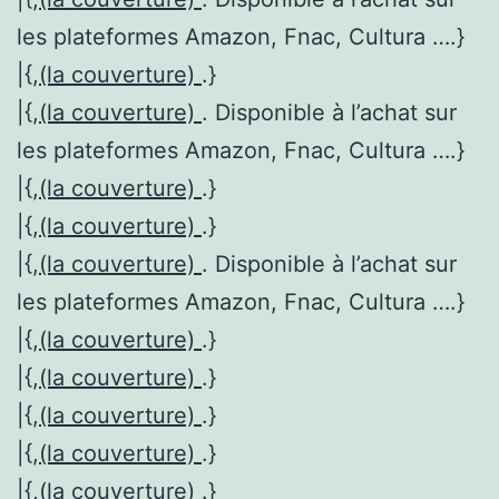
les plateformes Amazon, Fnac, Cultura ….}
|{,
(la couverture)
.}
|{,
(la couverture)
. Disponible à l’achat sur
les plateformes Amazon, Fnac, Cultura ….}
|{,
(la couverture)
.}
|{,
(la couverture)
.}
|{,
(la couverture)
. Disponible à l’achat sur
les plateformes Amazon, Fnac, Cultura ….}
|{,
(la couverture)
.}
|{,
(la couverture)
.}
|{,
(la couverture)
.}
|{,
(la couverture)
.}
|{,
(la couverture)
.}