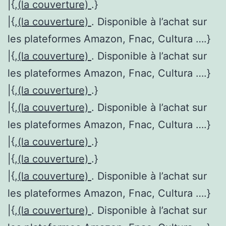
|{,
(la couverture)
.}
|{,
(la couverture)
. Disponible à l’achat sur
les plateformes Amazon, Fnac, Cultura ….}
|{,
(la couverture)
. Disponible à l’achat sur
les plateformes Amazon, Fnac, Cultura ….}
|{,
(la couverture)
.}
|{,
(la couverture)
. Disponible à l’achat sur
les plateformes Amazon, Fnac, Cultura ….}
|{,
(la couverture)
.}
|{,
(la couverture)
.}
|{,
(la couverture)
. Disponible à l’achat sur
les plateformes Amazon, Fnac, Cultura ….}
|{,
(la couverture)
. Disponible à l’achat sur