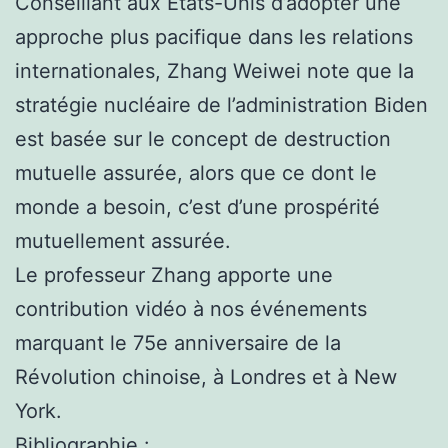
Conseillant aux États-Unis d’adopter une
approche plus pacifique dans les relations
internationales, Zhang Weiwei note que la
stratégie nucléaire de l’administration Biden
est basée sur le concept de destruction
mutuelle assurée, alors que ce dont le
monde a besoin, c’est d’une prospérité
mutuellement assurée.
Le professeur Zhang apporte une
contribution vidéo à nos événements
marquant le 75e anniversaire de la
Révolution chinoise, à Londres et à New
York.
Bibliographie :