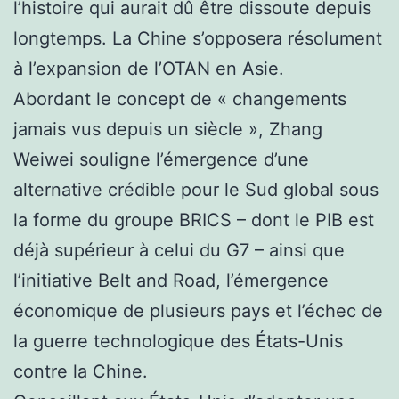
l’histoire qui aurait dû être dissoute depuis
longtemps. La Chine s’opposera résolument
à l’expansion de l’OTAN en Asie.
Abordant le concept de « changements
jamais vus depuis un siècle », Zhang
Weiwei souligne l’émergence d’une
alternative crédible pour le Sud global sous
la forme du groupe BRICS – dont le PIB est
déjà supérieur à celui du G7 – ainsi que
l’initiative Belt and Road, l’émergence
économique de plusieurs pays et l’échec de
la guerre technologique des États-Unis
contre la Chine.