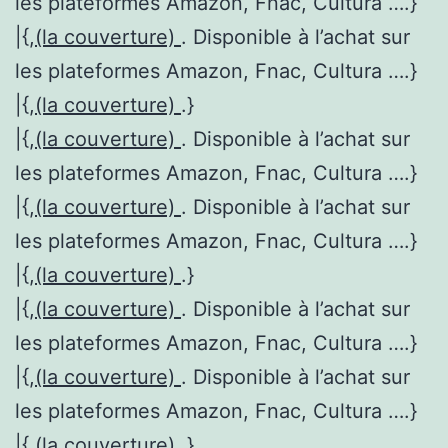
les plateformes Amazon, Fnac, Cultura ….}
|{,
(la couverture)
. Disponible à l’achat sur
les plateformes Amazon, Fnac, Cultura ….}
|{,
(la couverture)
.}
|{,
(la couverture)
. Disponible à l’achat sur
les plateformes Amazon, Fnac, Cultura ….}
|{,
(la couverture)
. Disponible à l’achat sur
les plateformes Amazon, Fnac, Cultura ….}
|{,
(la couverture)
.}
|{,
(la couverture)
. Disponible à l’achat sur
les plateformes Amazon, Fnac, Cultura ….}
|{,
(la couverture)
. Disponible à l’achat sur
les plateformes Amazon, Fnac, Cultura ….}
|{,
(la couverture)
.}