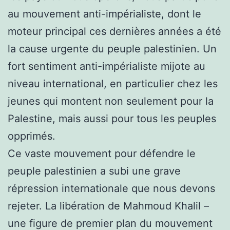
au mouvement anti-impérialiste, dont le
moteur principal ces dernières années a été
la cause urgente du peuple palestinien. Un
fort sentiment anti-impérialiste mijote au
niveau international, en particulier chez les
jeunes qui montent non seulement pour la
Palestine, mais aussi pour tous les peuples
opprimés.
Ce vaste mouvement pour défendre le
peuple palestinien a subi une grave
répression internationale que nous devons
rejeter. La libération de Mahmoud Khalil –
une figure de premier plan du mouvement