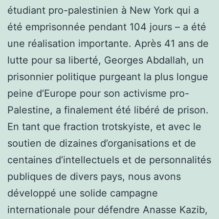
étudiant pro-palestinien à New York qui a
été emprisonnée pendant 104 jours – a été
une réalisation importante. Après 41 ans de
lutte pour sa liberté, Georges Abdallah, un
prisonnier politique purgeant la plus longue
peine d’Europe pour son activisme pro-
Palestine, a finalement été libéré de prison.
En tant que fraction trotskyiste, et avec le
soutien de dizaines d’organisations et de
centaines d’intellectuels et de personnalités
publiques de divers pays, nous avons
développé une solide campagne
internationale pour défendre Anasse Kazib,