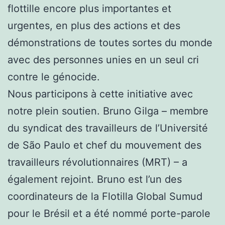
flottille encore plus importantes et
urgentes, en plus des actions et des
démonstrations de toutes sortes du monde
avec des personnes unies en un seul cri
contre le génocide.
Nous participons à cette initiative avec
notre plein soutien. Bruno Gilga – membre
du syndicat des travailleurs de l’Université
de São Paulo et chef du mouvement des
travailleurs révolutionnaires (MRT) – a
également rejoint. Bruno est l’un des
coordinateurs de la Flotilla Global Sumud
pour le Brésil et a été nommé porte-parole