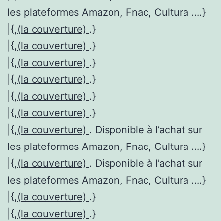
les plateformes Amazon, Fnac, Cultura ….}
|{,
(la couverture)
.}
|{,
(la couverture)
.}
|{,
(la couverture)
.}
|{,
(la couverture)
.}
|{,
(la couverture)
.}
|{,
(la couverture)
.}
|{,
(la couverture)
. Disponible à l’achat sur
les plateformes Amazon, Fnac, Cultura ….}
|{,
(la couverture)
. Disponible à l’achat sur
les plateformes Amazon, Fnac, Cultura ….}
|{,
(la couverture)
.}
|{,
(la couverture)
.}