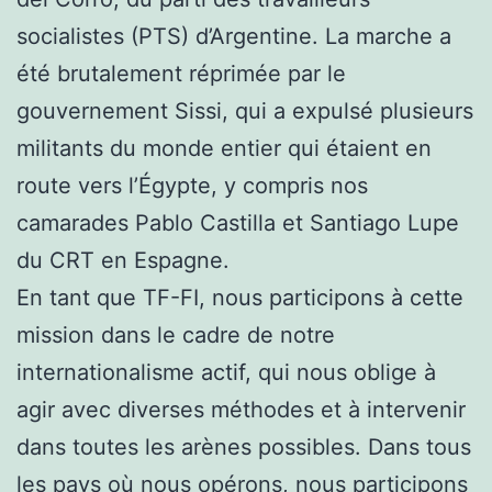
socialistes (PTS) d’Argentine. La marche a
été brutalement réprimée par le
gouvernement Sissi, qui a expulsé plusieurs
militants du monde entier qui étaient en
route vers l’Égypte, y compris nos
camarades Pablo Castilla et Santiago Lupe
du CRT en Espagne.
En tant que TF-FI, nous participons à cette
mission dans le cadre de notre
internationalisme actif, qui nous oblige à
agir avec diverses méthodes et à intervenir
dans toutes les arènes possibles. Dans tous
les pays où nous opérons, nous participons