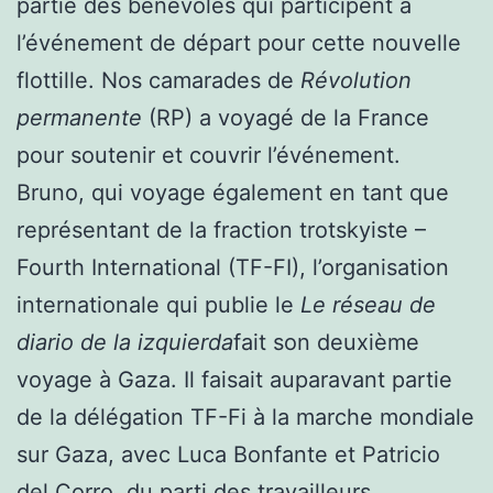
partie des bénévoles qui participent à
l’événement de départ pour cette nouvelle
flottille. Nos camarades de
Révolution
permanente
(RP) a voyagé de la France
pour soutenir et couvrir l’événement.
Bruno, qui voyage également en tant que
représentant de la fraction trotskyiste –
Fourth International (TF-FI), l’organisation
internationale qui publie le
Le réseau de
diario de la izquierda
fait son deuxième
voyage à Gaza. Il faisait auparavant partie
de la délégation TF-Fi à la marche mondiale
sur Gaza, avec Luca Bonfante et Patricio
del Corro, du parti des travailleurs