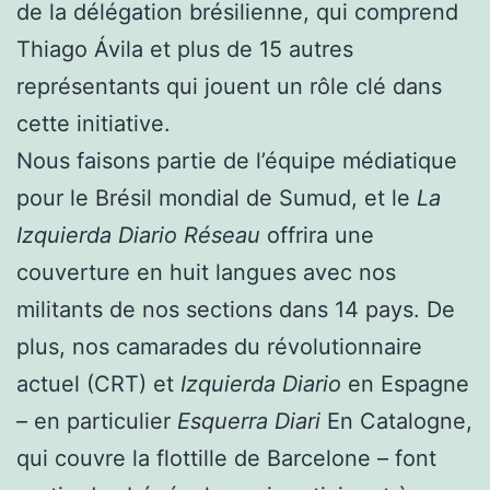
de la délégation brésilienne, qui comprend
Thiago Ávila et plus de 15 autres
représentants qui jouent un rôle clé dans
cette initiative.
Nous faisons partie de l’équipe médiatique
pour le Brésil mondial de Sumud, et le
La
Izquierda Diario
Réseau
offrira une
couverture en huit langues avec nos
militants de nos sections dans 14 pays. De
plus, nos camarades du révolutionnaire
actuel (CRT) et
Izquierda Diario
en Espagne
– en particulier
Esquerra Diari
En Catalogne,
qui couvre la flottille de Barcelone – font