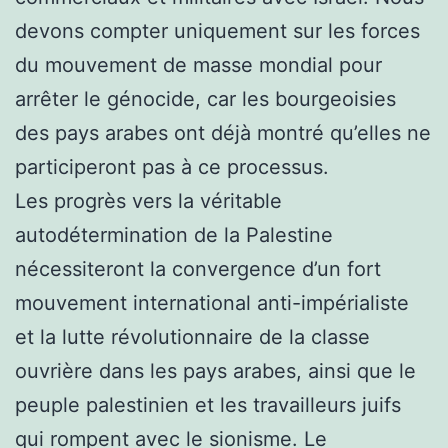
devons compter uniquement sur les forces
du mouvement de masse mondial pour
arrêter le génocide, car les bourgeoisies
des pays arabes ont déjà montré qu’elles ne
participeront pas à ce processus.
Les progrès vers la véritable
autodétermination de la Palestine
nécessiteront la convergence d’un fort
mouvement international anti-impérialiste
et la lutte révolutionnaire de la classe
ouvrière dans les pays arabes, ainsi que le
peuple palestinien et les travailleurs juifs
qui rompent avec le sionisme. Le