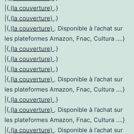
|{,
(la couverture)
.}
|{,
(la couverture)
.}
|{,
(la couverture)
. Disponible à l’achat sur
les plateformes Amazon, Fnac, Cultura ….}
|{,
(la couverture)
.}
|{,
(la couverture)
.}
|{,
(la couverture)
.}
|{,
(la couverture)
. Disponible à l’achat sur
les plateformes Amazon, Fnac, Cultura ….}
|{,
(la couverture)
.}
|{,
(la couverture)
. Disponible à l’achat sur
les plateformes Amazon, Fnac, Cultura ….}
|{,
(la couverture)
. Disponible à l’achat sur