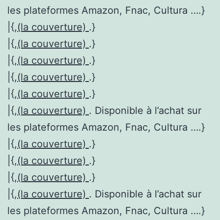
les plateformes Amazon, Fnac, Cultura ….}
|{,
(la couverture)
.}
|{,
(la couverture)
.}
|{,
(la couverture)
.}
|{,
(la couverture)
.}
|{,
(la couverture)
.}
|{,
(la couverture)
. Disponible à l’achat sur
les plateformes Amazon, Fnac, Cultura ….}
|{,
(la couverture)
.}
|{,
(la couverture)
.}
|{,
(la couverture)
.}
|{,
(la couverture)
. Disponible à l’achat sur
les plateformes Amazon, Fnac, Cultura ….}