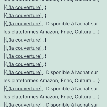
|{,
(la couverture)
.}
|{,
(la couverture)
.}
|{,
(la couverture)
. Disponible à l’achat sur
les plateformes Amazon, Fnac, Cultura ….}
|{,
(la couverture)
.}
|{,
(la couverture)
.}
|{,
(la couverture)
.}
|{,
(la couverture)
.}
|{,
(la couverture)
. Disponible à l’achat sur
les plateformes Amazon, Fnac, Cultura ….}
|{,
(la couverture)
. Disponible à l’achat sur
les plateformes Amazon, Fnac, Cultura ….}
|{,
(la couverture)
. Disponible à l’achat sur