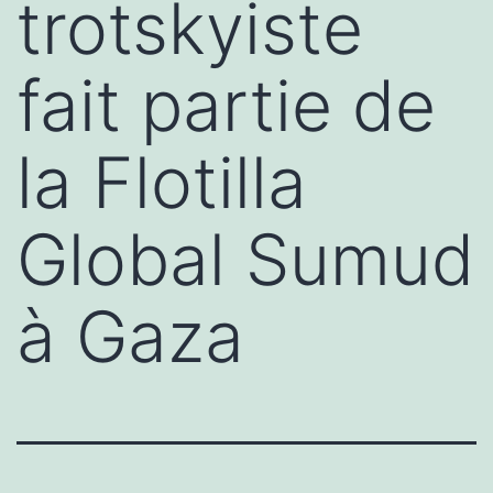
trotskyiste
fait partie de
la Flotilla
Global Sumud
à Gaza