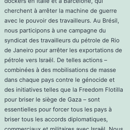
dockers en Italie et à Barcelone, qui
cherchent à arrêter la machine de guerre
avec le pouvoir des travailleurs. Au Brésil,
nous participons à une campagne du
syndicat des travailleurs du pétrole de Rio
de Janeiro pour arrêter les exportations de
pétrole vers Israël. De telles actions –
combinées à des mobilisations de masse
dans chaque pays contre le génocide et
des initiatives telles que la Freedom Flotilla
pour briser le siège de Gaza – sont
essentielles pour forcer tous les pays à
briser tous les accords diplomatiques,
commerciaux et militaires avec Israël. Nous