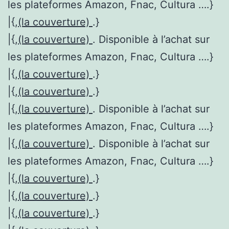
les plateformes Amazon, Fnac, Cultura ….}
|{,
(la couverture)
.}
|{,
(la couverture)
. Disponible à l’achat sur
les plateformes Amazon, Fnac, Cultura ….}
|{,
(la couverture)
.}
|{,
(la couverture)
.}
|{,
(la couverture)
. Disponible à l’achat sur
les plateformes Amazon, Fnac, Cultura ….}
|{,
(la couverture)
. Disponible à l’achat sur
les plateformes Amazon, Fnac, Cultura ….}
|{,
(la couverture)
.}
|{,
(la couverture)
.}
|{,
(la couverture)
.}