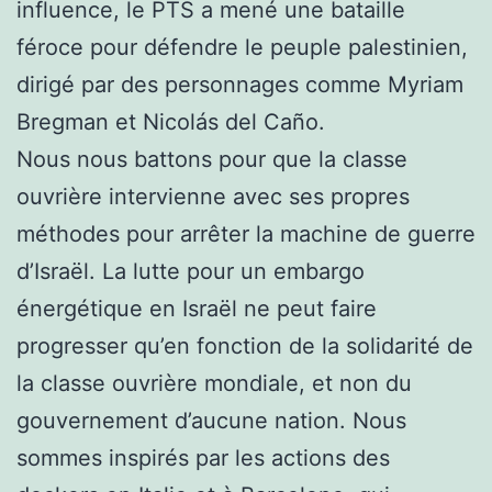
influence, le PTS a mené une bataille
féroce pour défendre le peuple palestinien,
dirigé par des personnages comme Myriam
Bregman et Nicolás del Caño.
Nous nous battons pour que la classe
ouvrière intervienne avec ses propres
méthodes pour arrêter la machine de guerre
d’Israël. La lutte pour un embargo
énergétique en Israël ne peut faire
progresser qu’en fonction de la solidarité de
la classe ouvrière mondiale, et non du
gouvernement d’aucune nation. Nous
sommes inspirés par les actions des