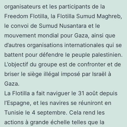
organisateurs et les participants de la
Freedom Flotilla, la Flotilla Sumud Maghreb,
le convoi de Sumud Nusantara et le
mouvement mondial pour Gaza, ainsi que
d’autres organisations internationales qui se
battent pour défendre le peuple palestinien.
L’objectif du groupe est de confronter et de
briser le siège illégal imposé par Israël à
Gaza.
La Flotilla a fait naviguer le 31 août depuis
l’Espagne, et les navires se réuniront en
Tunisie le 4 septembre. Cela rend les
actions à grande échelle telles que la