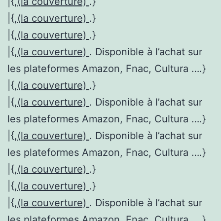
|{,
(la couverture)
.}
|{,
(la couverture)
.}
|{,
(la couverture)
.}
|{,
(la couverture)
. Disponible à l’achat sur
les plateformes Amazon, Fnac, Cultura ….}
|{,
(la couverture)
.}
|{,
(la couverture)
. Disponible à l’achat sur
les plateformes Amazon, Fnac, Cultura ….}
|{,
(la couverture)
. Disponible à l’achat sur
les plateformes Amazon, Fnac, Cultura ….}
|{,
(la couverture)
.}
|{,
(la couverture)
.}
|{,
(la couverture)
. Disponible à l’achat sur
les plateformes Amazon, Fnac, Cultura ….}