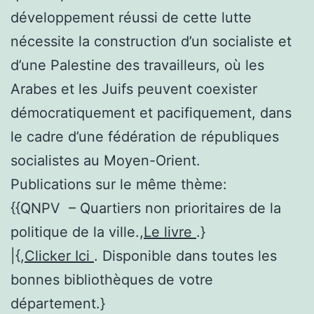
développement réussi de cette lutte
nécessite la construction d’un socialiste et
d’une Palestine des travailleurs, où les
Arabes et les Juifs peuvent coexister
démocratiquement et pacifiquement, dans
le cadre d’une fédération de républiques
socialistes au Moyen-Orient.
Publications sur le même thème:
{{QNPV – Quartiers non prioritaires de la
politique de la ville.,
Le livre
.}
|{,
Clicker Ici
. Disponible dans toutes les
bonnes bibliothèques de votre
département.}