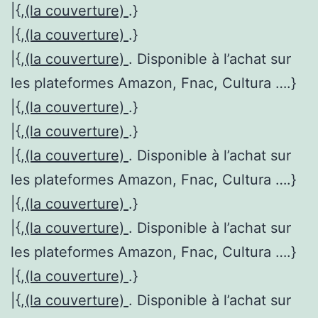
|{,
(la couverture)
.}
|{,
(la couverture)
.}
|{,
(la couverture)
. Disponible à l’achat sur
les plateformes Amazon, Fnac, Cultura ….}
|{,
(la couverture)
.}
|{,
(la couverture)
.}
|{,
(la couverture)
. Disponible à l’achat sur
les plateformes Amazon, Fnac, Cultura ….}
|{,
(la couverture)
.}
|{,
(la couverture)
. Disponible à l’achat sur
les plateformes Amazon, Fnac, Cultura ….}
|{,
(la couverture)
.}
|{,
(la couverture)
. Disponible à l’achat sur