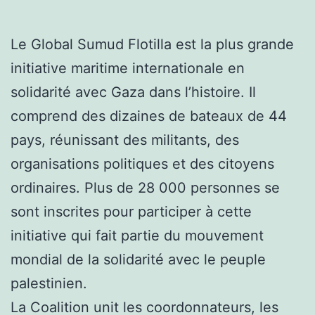
Le Global Sumud Flotilla est la plus grande
initiative maritime internationale en
solidarité avec Gaza dans l’histoire. Il
comprend des dizaines de bateaux de 44
pays, réunissant des militants, des
organisations politiques et des citoyens
ordinaires. Plus de 28 000 personnes se
sont inscrites pour participer à cette
initiative qui fait partie du mouvement
mondial de la solidarité avec le peuple
palestinien.
La Coalition unit les coordonnateurs, les