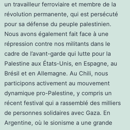
un travailleur ferroviaire et membre de la
révolution permanente, qui est persécuté
pour sa défense du peuple palestinien.
Nous avons également fait face à une
répression contre nos militants dans le
cadre de l’avant-garde qui lutte pour la
Palestine aux États-Unis, en Espagne, au
Brésil et en Allemagne. Au Chili, nous
participons activement au mouvement
dynamique pro-Palestine, y compris un
récent festival qui a rassemblé des milliers
de personnes solidaires avec Gaza. En
Argentine, où le sionisme a une grande