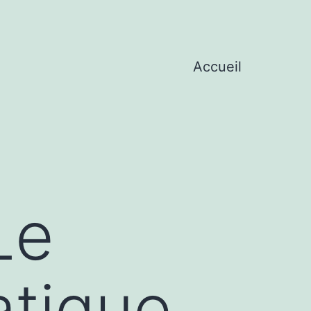
Accueil
Le
tique