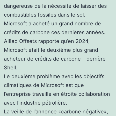
dangereuse de la nécessité de laisser des
combustibles fossiles dans le sol.
Microsoft a acheté un grand nombre de
crédits de carbone ces dernières années.
Allied Offsets rapporte qu’en 2024,
Microsoft était le deuxième plus grand
acheteur de crédits de carbone – derrière
Shell.
Le deuxième problème avec les objectifs
climatiques de Microsoft est que
l’entreprise travaille en étroite collaboration
avec l’industrie pétrolière.
La veille de l’annonce «carbone négative»,