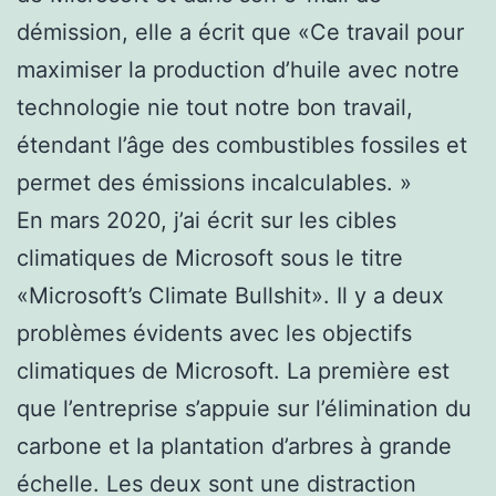
démission, elle a écrit que «
Ce travail pour
maximiser la production d’huile avec notre
technologie nie tout notre bon travail,
étendant l’âge des combustibles fossiles et
permet des émissions incalculables. »
En mars 2020, j’ai écrit sur les cibles
climatiques de Microsoft sous le titre
«Microsoft’s Climate Bullshit». Il y a deux
problèmes évidents avec les objectifs
climatiques de Microsoft. La première est
que l’entreprise s’appuie sur l’élimination du
carbone et la plantation d’arbres à grande
échelle. Les deux sont une distraction