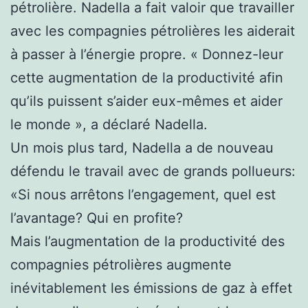
pétrolière. Nadella a fait valoir que travailler
avec les compagnies pétrolières les aiderait
à passer à l’énergie propre. « Donnez-leur
cette augmentation de la productivité afin
qu’ils puissent s’aider eux-mêmes et aider
le monde », a déclaré Nadella.
Un mois plus tard, Nadella a de nouveau
défendu le travail avec de grands pollueurs:
«Si nous arrêtons l’engagement, quel est
l’avantage? Qui en profite?
Mais l’augmentation de la productivité des
compagnies pétrolières augmente
inévitablement les émissions de gaz à effet