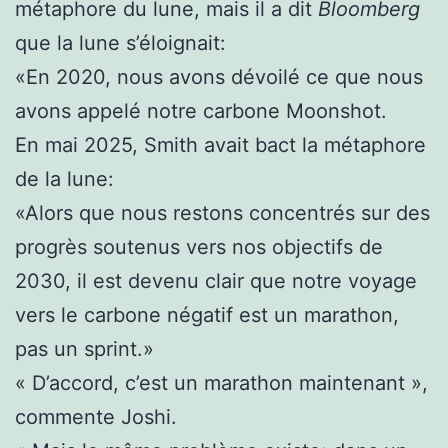
métaphore du lune, mais il a dit
Bloomberg
que la lune s’éloignait:
«En 2020, nous avons dévoilé ce que nous
avons appelé notre carbone Moonshot.
En mai 2025, Smith avait bact la métaphore
de la lune:
«Alors que nous restons concentrés sur des
progrès soutenus vers nos objectifs de
2030, il est devenu clair que notre voyage
vers le carbone négatif est un marathon,
pas un sprint.»
« D’accord, c’est un marathon maintenant »,
commente Joshi.