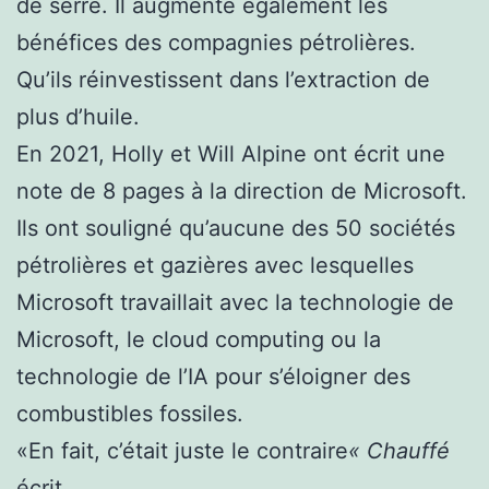
de serre. Il augmente également les
bénéfices des compagnies pétrolières.
Qu’ils réinvestissent dans l’extraction de
plus d’huile.
En 2021, Holly et Will Alpine ont écrit une
note de 8 pages à la direction de Microsoft.
Ils ont souligné qu’aucune des 50 sociétés
pétrolières et gazières avec lesquelles
Microsoft travaillait avec la technologie de
Microsoft, le cloud computing ou la
technologie de l’IA pour s’éloigner des
combustibles fossiles.
«En fait, c’était juste le contraire
« Chauffé
écrit.