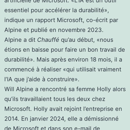
artificielle de Microsoft. «L’IA est un outil
essentiel pour accélérer la durabilité»,
indique un rapport Microsoft, co-écrit par
Alpine et publié en novembre 2023.
Alpine a dit
Chauffé
qu’au début, «nous
étions en baisse pour faire un bon travail de
durabilité». Mais après environ 18 mois, il a
commencé à réaliser «qui utilisait vraiment
l’IA que j’aide à construire».
Will Alpine a rencontré sa femme Holly alors
qu’ils travaillaient tous les deux chez
Microsoft. Holly avait rejoint l’entreprise en
2014. En janvier 2024, elle a démissionné
de Microsoft et dans son e-mail de