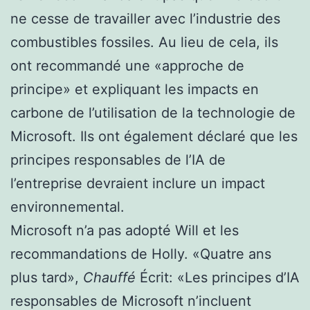
ne cesse de travailler avec l’industrie des
combustibles fossiles. Au lieu de cela, ils
ont recommandé une «approche de
principe» et expliquant les impacts en
carbone de l’utilisation de la technologie de
Microsoft. Ils ont également déclaré que les
principes responsables de l’IA de
l’entreprise devraient inclure un impact
environnemental.
Microsoft n’a pas adopté Will et les
recommandations de Holly. «Quatre ans
plus tard»,
Chauffé
Écrit: «Les principes d’IA
responsables de Microsoft n’incluent