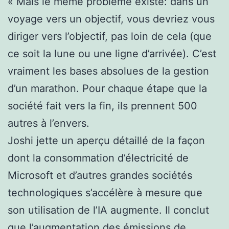
« Mais le même problème existe: dans un
voyage vers un objectif, vous devriez vous
diriger vers l’objectif, pas loin de cela (que
ce soit la lune ou une ligne d’arrivée). C’est
vraiment les bases absolues de la gestion
d’un marathon. Pour chaque étape que la
société fait vers la fin, ils prennent 500
autres à l’envers.
Joshi jette un aperçu détaillé de la façon
dont la consommation d’électricité de
Microsoft et d’autres grandes sociétés
technologiques s’accélère à mesure que
son utilisation de l’IA augmente. Il conclut
que l’augmentation des émissions de