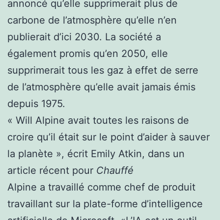
annoncé qu’elle supprimerait plus de
carbone de l’atmosphère qu’elle n’en
publierait d’ici 2030. La société a
également promis qu’en 2050, elle
supprimerait tous les gaz à effet de serre
de l’atmosphère qu’elle avait jamais émis
depuis 1975.
« Will Alpine avait toutes les raisons de
croire qu’il était sur le point d’aider à sauver
la planète », écrit Emily Atkin, dans un
article récent pour
Chauffé
Alpine a travaillé comme chef de produit
travaillant sur la plate-forme d’intelligence