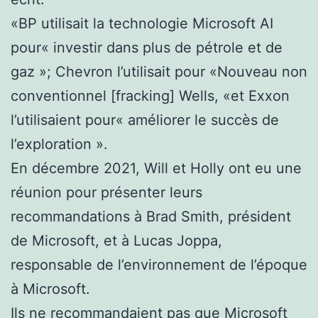
«BP utilisait la technologie Microsoft AI
pour« investir dans plus de pétrole et de
gaz »; Chevron l’utilisait pour «Nouveau non
conventionnel [fracking] Wells, «et Exxon
l’utilisaient pour« améliorer le succès de
l’exploration ».
En décembre 2021, Will et Holly ont eu une
réunion pour présenter leurs
recommandations à Brad Smith, président
de Microsoft, et à Lucas Joppa,
responsable de l’environnement de l’époque
à Microsoft.
Ils ne recommandaient pas que Microsoft