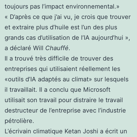
toujours pas l’impact environnemental.»
« D’après ce que j’ai vu, je crois que trouver
et extraire plus d’huile est l’un des plus
grands cas d’utilisation de l’IA aujourd’hui »,
a déclaré Will
Chauffé
.
Il a trouvé très difficile de trouver des
entreprises qui utilisaient réellement les
«outils d’IA adaptés au climat» sur lesquels
il travaillait. Il a conclu que Microsoft
utilisait son travail pour distraire le travail
destructeur de l’entreprise avec l’industrie
pétrolière.
L’écrivain climatique Ketan Joshi a écrit un