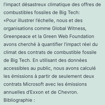
l’impact désastreux climatique des offres de
combustibles fossiles de Big Tech:
«Pour illustrer l’échelle, nous et des
organisations comme Global Witness,
Greenpeace et la Green Web Foundation
avons cherché à quantifier l’impact réel du
climat des contrats de combustible fossile
de Big Tech. En utilisant des données
accessibles au public, nous avons calculé
les émissions à partir de seulement deux
contrats Microsoft avec les émissions
annuelles d’Exxon et de Chevron.
Bibliographie :