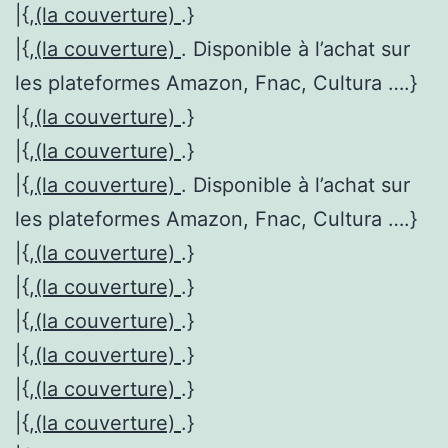
|{,
(la couverture)
.}
|{,
(la couverture)
. Disponible à l’achat sur
les plateformes Amazon, Fnac, Cultura ….}
|{,
(la couverture)
.}
|{,
(la couverture)
.}
|{,
(la couverture)
. Disponible à l’achat sur
les plateformes Amazon, Fnac, Cultura ….}
|{,
(la couverture)
.}
|{,
(la couverture)
.}
|{,
(la couverture)
.}
|{,
(la couverture)
.}
|{,
(la couverture)
.}
|{,
(la couverture)
.}