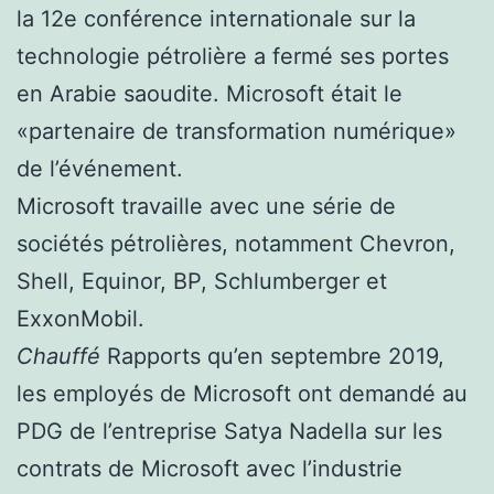
la 12e conférence internationale sur la
technologie pétrolière a fermé ses portes
en Arabie saoudite. Microsoft était le
«partenaire de transformation numérique»
de l’événement.
Microsoft travaille avec une série de
sociétés pétrolières, notamment Chevron,
Shell, Equinor, BP, Schlumberger et
ExxonMobil.
Chauffé
Rapports qu’en septembre 2019,
les employés de Microsoft ont demandé au
PDG de l’entreprise Satya Nadella sur les
contrats de Microsoft avec l’industrie