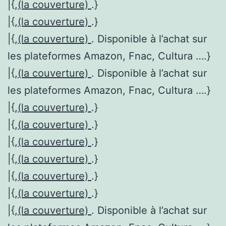
|{,
(la couverture)
.}
|{,
(la couverture)
.}
|{,
(la couverture)
. Disponible à l’achat sur
les plateformes Amazon, Fnac, Cultura ….}
|{,
(la couverture)
. Disponible à l’achat sur
les plateformes Amazon, Fnac, Cultura ….}
|{,
(la couverture)
.}
|{,
(la couverture)
.}
|{,
(la couverture)
.}
|{,
(la couverture)
.}
|{,
(la couverture)
.}
|{,
(la couverture)
.}
|{,
(la couverture)
. Disponible à l’achat sur