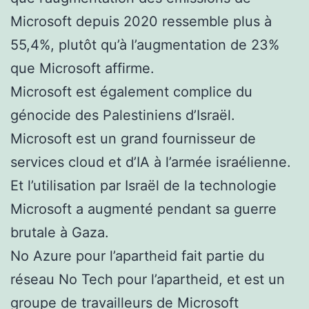
Microsoft depuis 2020 ressemble plus à
55,4%, plutôt qu’à l’augmentation de 23%
que Microsoft affirme.
Microsoft est également complice du
génocide des Palestiniens d’Israël.
Microsoft est un grand fournisseur de
services cloud et d’IA à l’armée israélienne.
Et l’utilisation par Israël de la technologie
Microsoft a augmenté pendant sa guerre
brutale à Gaza.
No Azure pour l’apartheid fait partie du
réseau No Tech pour l’apartheid, et est un
groupe de travailleurs de Microsoft