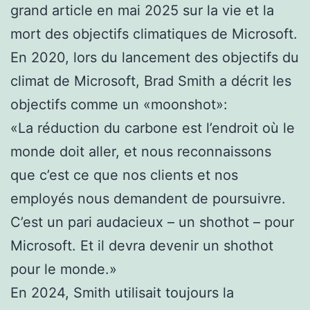
grand article en mai 2025 sur la vie et la
mort des objectifs climatiques de Microsoft.
En 2020, lors du lancement des objectifs du
climat de Microsoft, Brad Smith a décrit les
objectifs comme un «moonshot»:
«La réduction du carbone est l’endroit où le
monde doit aller, et nous reconnaissons
que c’est ce que nos clients et nos
employés nous demandent de poursuivre.
C’est un pari audacieux – un shothot – pour
Microsoft. Et il devra devenir un shothot
pour le monde.»
En 2024, Smith utilisait toujours la