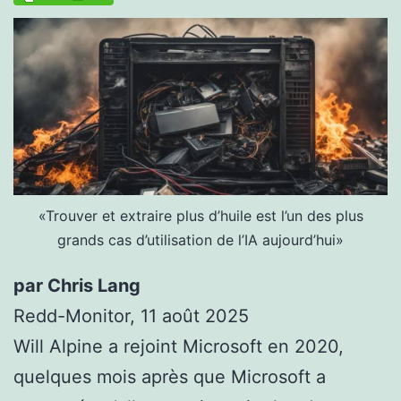
«Trouver et extraire plus d’huile est l’un des plus
grands cas d’utilisation de l’IA aujourd’hui»
par Chris Lang
Redd-Monitor, 11 août 2025
Will Alpine a rejoint Microsoft en 2020,
quelques mois après que Microsoft a