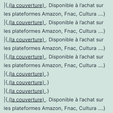
|{,
(la couverture)
. Disponible à l’achat sur
les plateformes Amazon, Fnac, Cultura ….}
|{,
(la couverture)
. Disponible à l’achat sur
les plateformes Amazon, Fnac, Cultura ….}
|{,
(la couverture)
. Disponible à l’achat sur
les plateformes Amazon, Fnac, Cultura ….}
|{,
(la couverture)
. Disponible à l’achat sur
les plateformes Amazon, Fnac, Cultura ….}
|{,
(la couverture)
.}
|{,
(la couverture)
.}
|{,
(la couverture)
.}
|{,
(la couverture)
. Disponible à l’achat sur
les plateformes Amazon, Fnac, Cultura ….}