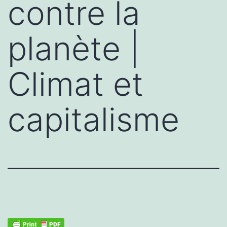
contre la
planète |
Climat et
capitalisme