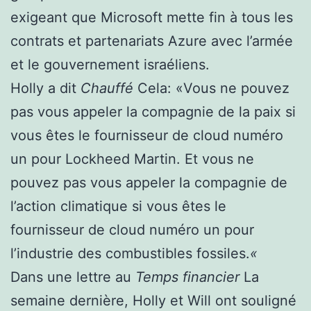
exigeant que Microsoft mette fin à tous les
contrats et partenariats Azure avec l’armée
et le gouvernement israéliens.
Holly a dit
Chauffé
Cela: «Vous ne pouvez
pas vous appeler la compagnie de la paix si
vous êtes le fournisseur de cloud numéro
un pour Lockheed Martin. Et vous ne
pouvez pas vous appeler la compagnie de
l’action climatique si vous êtes le
fournisseur de cloud numéro un pour
l’industrie des combustibles fossiles.
«
Dans une lettre au
Temps financier
La
semaine dernière, Holly et Will ont souligné