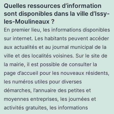
Quelles ressources d’information
sont disponibles dans la ville d’Issy-
les-Moulineaux ?
En premier lieu, les informations disponibles
sur internet. Les habitants peuvent accéder
aux actualités et au journal municipal de la
ville et des localités voisines. Sur le site de
la mairie, il est possible de consulter la
page d’accueil pour les nouveaux résidents,
les numéros utiles pour diverses
démarches, l’annuaire des petites et
moyennes entreprises, les journées et
activités gratuites, les informations