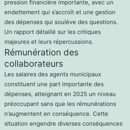
pression financière importante, avec un
endettement qui s’accroît et une gestion
des dépenses qui soulève des questions.
Un rapport détaillé sur les critiques
majeures et leurs répercussions.
Rémunération des
collaborateurs
Les salaires des agents municipaux
constituent une part importante des
dépenses, atteignant en 2025 un niveau
préoccupant sans que les rémunérations
n’augmentent en conséquence. Cette
situation engendre diverses conséquences