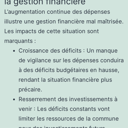
la gestion financière
L’augmentation continue des dépenses
illustre une gestion financière mal maîtrisée.
Les impacts de cette situation sont
marquants :
Croissance des déficits : Un manque
de vigilance sur les dépenses conduira
à des déficits budgétaires en hausse,
rendant la situation financière plus
précaire.
Resserrement des investissements à
venir : Les déficits constants vont
limiter les ressources de la commune