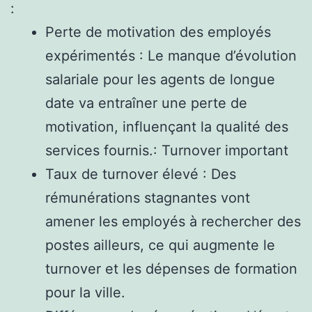
:
Perte de motivation des employés
expérimentés : Le manque d’évolution
salariale pour les agents de longue
date va entraîner une perte de
motivation, influençant la qualité des
services fournis.: Turnover important
Taux de turnover élevé : Des
rémunérations stagnantes vont
amener les employés à rechercher des
postes ailleurs, ce qui augmente le
turnover et les dépenses de formation
pour la ville.