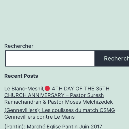
Rechercher
Recherc
Recent Posts
Le Blanc-Mesnil,
4TH DAY OF THE 35TH
CHURCH ANNIVERSARY – Pastor Suresh
Ramachandran & Pastor Moses Melchizedek
(Gennevilliers): Les coulisses du match CSMG
Gennevilliers contre Le Mans
(Pantin): Marché Eglise Pantin Juin 2017