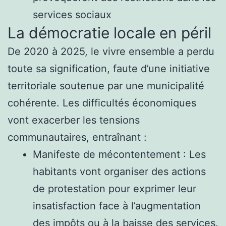
services sociaux
La démocratie locale en péril
De 2020 à 2025, le vivre ensemble a perdu
toute sa signification, faute d’une initiative
territoriale soutenue par une municipalité
cohérente. Les difficultés économiques
vont exacerber les tensions
communautaires, entraînant :
Manifeste de mécontentement : Les
habitants vont organiser des actions
de protestation pour exprimer leur
insatisfaction face à l’augmentation
des impôts ou à la baisse des services.