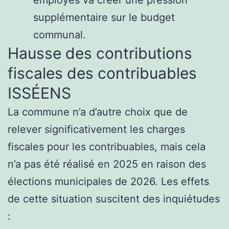
supplémentaire sur le budget
communal.
Hausse des contributions
fiscales des contribuables
ISSÉENS
La commune n’a d’autre choix que de
relever significativement les charges
fiscales pour les contribuables, mais cela
n’a pas été réalisé en 2025 en raison des
élections municipales de 2026. Les effets
de cette situation suscitent des inquiétudes
: