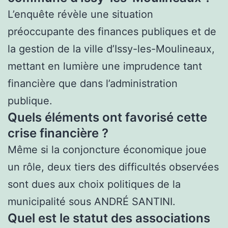
L’enquête révèle une situation
préoccupante des finances publiques et de
la gestion de la ville d’Issy-les-Moulineaux,
mettant en lumière une imprudence tant
financière que dans l’administration
publique.
Quels éléments ont favorisé cette
crise financière ?
Même si la conjoncture économique joue
un rôle, deux tiers des difficultés observées
sont dues aux choix politiques de la
municipalité sous ANDRÉ SANTINI.
Quel est le statut des associations