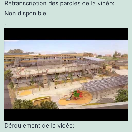
Retranscription des paroles de la vidéo:
Non disponible.
.
Déroulement de la vidéo: