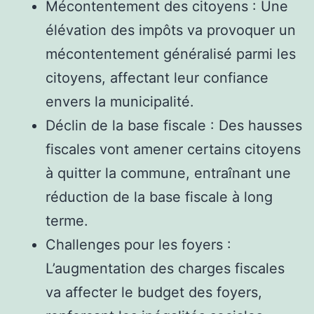
Mécontentement des citoyens : Une
élévation des impôts va provoquer un
mécontentement généralisé parmi les
citoyens, affectant leur confiance
envers la municipalité.
Déclin de la base fiscale : Des hausses
fiscales vont amener certains citoyens
à quitter la commune, entraînant une
réduction de la base fiscale à long
terme.
Challenges pour les foyers :
L’augmentation des charges fiscales
va affecter le budget des foyers,