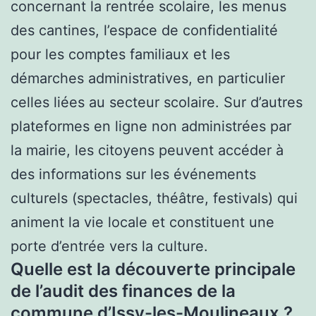
concernant la rentrée scolaire, les menus
des cantines, l’espace de confidentialité
pour les comptes familiaux et les
démarches administratives, en particulier
celles liées au secteur scolaire. Sur d’autres
plateformes en ligne non administrées par
la mairie, les citoyens peuvent accéder à
des informations sur les événements
culturels (spectacles, théâtre, festivals) qui
animent la vie locale et constituent une
porte d’entrée vers la culture.
Quelle est la découverte principale
de l’audit des finances de la
commune d’Issy-les-Moulineaux ?