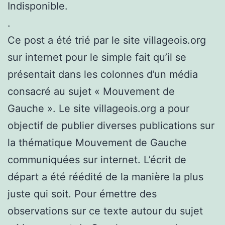
Indisponible.
.
Ce post a été trié par le site villageois.org
sur internet pour le simple fait qu’il se
présentait dans les colonnes d’un média
consacré au sujet « Mouvement de
Gauche ». Le site villageois.org a pour
objectif de publier diverses publications sur
la thématique Mouvement de Gauche
communiquées sur internet. L’écrit de
départ a été réédité de la manière la plus
juste qui soit. Pour émettre des
observations sur ce texte autour du sujet