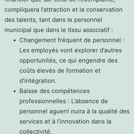
compliquera l’attraction et la conservation
des talents, tant dans le personnel
municipal que dans le tissu associatif :
Changement fréquent de personnel :
Les employés vont explorer d’autres
opportunités, ce qui engendre des
coûts élevés de formation et
d’intégration.
Baisse des compétences
professionnelles : L’absence de
personnel aguerri nuira à la qualité des
services et à l’innovation dans la
collectivité.