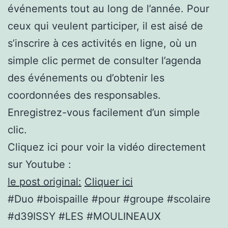
événements tout au long de l’année. Pour
ceux qui veulent participer, il est aisé de
s’inscrire à ces activités en ligne, où un
simple clic permet de consulter l’agenda
des événements ou d’obtenir les
coordonnées des responsables.
Enregistrez-vous facilement d’un simple
clic.
Cliquez ici pour voir la vidéo directement
sur Youtube :
le post original:
Cliquer ici
#Duo #boispaille #pour #groupe #scolaire
#d39ISSY #LES #MOULINEAUX