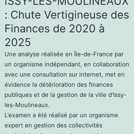
ISSY-LES-MOULINEAUX
: Chute Vertigineuse des
Finances de 2020 à
2025
Une analyse réalisée en Île-de-France par
un organisme indépendant, en collaboration
avec une consultation sur internet, met en
évidence la détérioration des finances
publiques et de la gestion de la ville d’Issy-
les-Moulineaux.
L’examen a été réalisé par un organisme
expert en gestion des collectivités