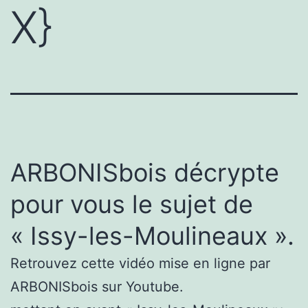
X}
ARBONISbois décrypte
pour vous le sujet de
« Issy-les-Moulineaux ».
Retrouvez cette vidéo mise en ligne par
ARBONISbois sur Youtube.