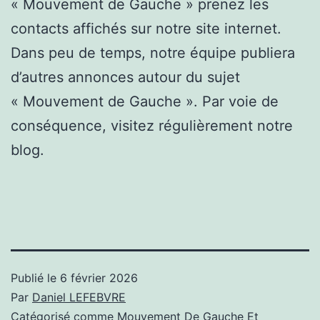
« Mouvement de Gauche » prenez les
contacts affichés sur notre site internet.
Dans peu de temps, notre équipe publiera
d’autres annonces autour du sujet
« Mouvement de Gauche ». Par voie de
conséquence, visitez régulièrement notre
blog.
Publié le
6 février 2026
Par
Daniel LEFEBVRE
Catégorisé comme
Mouvement De Gauche Et