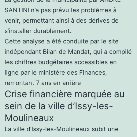
SANTINI n’a pas prévu les problèmes à
venir, permettant ainsi à des dérives de
s’installer durablement.
Cette analyse a été conduite par le site
indépendant Bilan de Mandat, qui a compilé
les chiffres budgétaires accessibles en
ligne par le ministère des Finances,
remontant 7 ans en arrière
Crise financière marquée au
sein de la ville d’Issy-les-
Moulineaux
La ville d’Issy-les-Moulineaux subit une