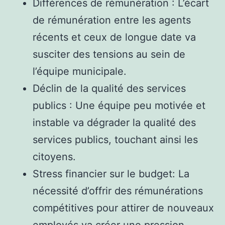
Différences de rémunération : L’écart
de rémunération entre les agents
récents et ceux de longue date va
susciter des tensions au sein de
l’équipe municipale.
Déclin de la qualité des services
publics : Une équipe peu motivée et
instable va dégrader la qualité des
services publics, touchant ainsi les
citoyens.
Stress financier sur le budget: La
nécessité d’offrir des rémunérations
compétitives pour attirer de nouveaux
employés va créer une pression