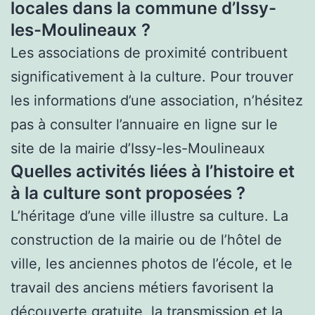
locales dans la commune d’Issy-
les-Moulineaux ?
Les associations de proximité contribuent
significativement à la culture. Pour trouver
les informations d’une association, n’hésitez
pas à consulter l’annuaire en ligne sur le
site de la mairie d’Issy-les-Moulineaux
Quelles activités liées à l’histoire et
à la culture sont proposées ?
L’héritage d’une ville illustre sa culture. La
construction de la mairie ou de l’hôtel de
ville, les anciennes photos de l’école, et le
travail des anciens métiers favorisent la
découverte gratuite, la transmission et la