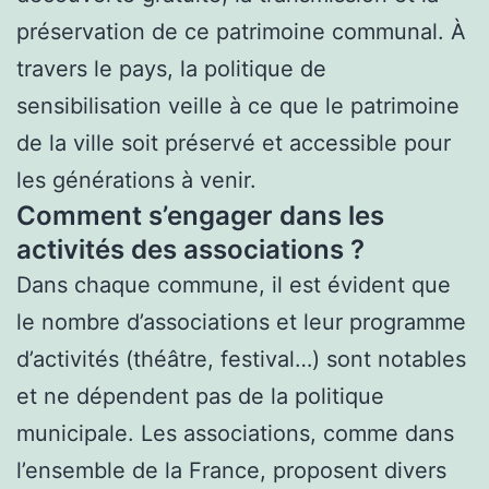
préservation de ce patrimoine communal. À
travers le pays, la politique de
sensibilisation veille à ce que le patrimoine
de la ville soit préservé et accessible pour
les générations à venir.
Comment s’engager dans les
activités des associations ?
Dans chaque commune, il est évident que
le nombre d’associations et leur programme
d’activités (théâtre, festival…) sont notables
et ne dépendent pas de la politique
municipale. Les associations, comme dans
l’ensemble de la France, proposent divers