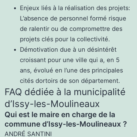
Enjeux liés à la réalisation des projets:
L’absence de personnel formé risque
de ralentir ou de compromettre des
projets clés pour la collectivité.
Démotivation due à un désintérêt
croissant pour une ville qui a, en 5
ans, évolué en l’une des principales
cités dortoirs de son département.
FAQ dédiée à la municipalité
d’Issy-les-Moulineaux
Qui est le maire en charge de la
commune d’Issy-les-Moulineaux ?
ANDRÉ SANTINI