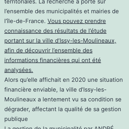
territoriales. La recherche a porté sur
l’ensemble des municipalités et mairies de
l’île-de-France.
Vous pouvez prendre
connaissance des résultats de l’étude
portant sur la ville d’Issy-les-Moulineaux,
afin de découvrir l’ensemble des
informations financières qui ont été
analysées.
Alors qu’elle affichait en 2020 une situation
financière enviable, la ville d’Issy-les-
Moulineaux a lentement vu sa condition se
dégrader, affectant la qualité de sa gestion
publique
La gestion de la municipalité par ANDRÉ