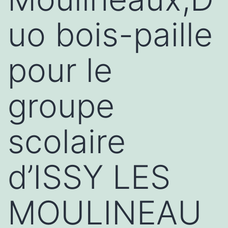
uo bois-paille
pour le
groupe
scolaire
d’ISSY LES
MOULINEAU