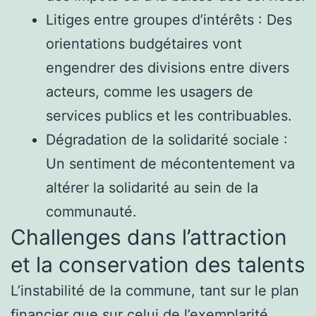
Litiges entre groupes d’intérêts : Des
orientations budgétaires vont
engendrer des divisions entre divers
acteurs, comme les usagers de
services publics et les contribuables.
Dégradation de la solidarité sociale :
Un sentiment de mécontentement va
altérer la solidarité au sein de la
communauté.
Challenges dans l’attraction
et la conservation des talents
L’instabilité de la commune, tant sur le plan
financier que sur celui de l’exemplarité,