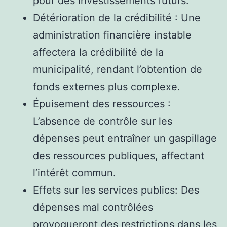
pour des investissements futurs.
Détérioration de la crédibilité : Une
administration financière instable
affectera la crédibilité de la
municipalité, rendant l’obtention de
fonds externes plus complexe.
Épuisement des ressources :
L’absence de contrôle sur les
dépenses peut entraîner un gaspillage
des ressources publiques, affectant
l’intérêt commun.
Effets sur les services publics: Des
dépenses mal contrôlées
provoqueront des restrictions dans les