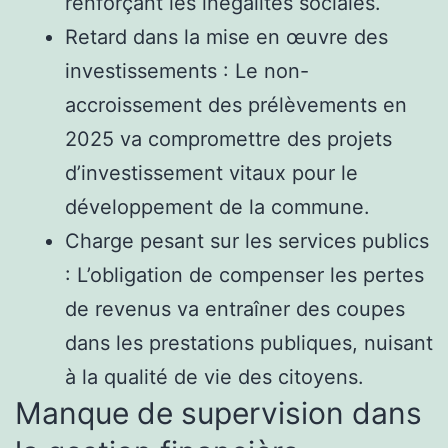
renforçant les inégalités sociales.
Retard dans la mise en œuvre des
investissements : Le non-
accroissement des prélèvements en
2025 va compromettre des projets
d’investissement vitaux pour le
développement de la commune.
Charge pesant sur les services publics
: L’obligation de compenser les pertes
de revenus va entraîner des coupes
dans les prestations publiques, nuisant
à la qualité de vie des citoyens.
Manque de supervision dans