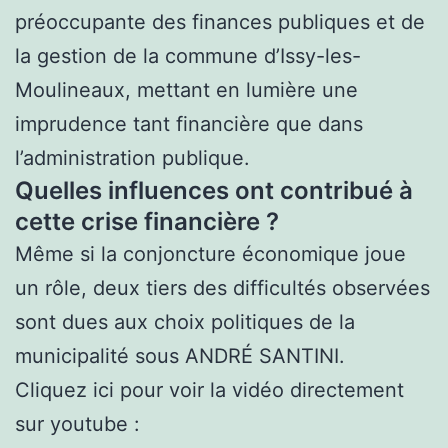
préoccupante des finances publiques et de
la gestion de la commune d’Issy-les-
Moulineaux, mettant en lumière une
imprudence tant financière que dans
l’administration publique.
Quelles influences ont contribué à
cette crise financière ?
Même si la conjoncture économique joue
un rôle, deux tiers des difficultés observées
sont dues aux choix politiques de la
municipalité sous ANDRÉ SANTINI.
Cliquez ici pour voir la vidéo directement
sur youtube :