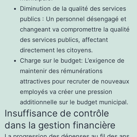
Diminution de la qualité des services
publics : Un personnel désengagé et
changeant va compromettre la qualité
des services publics, affectant
directement les citoyens.
Charge sur le budget: L’exigence de
maintenir des rémunérations
attractives pour recruter de nouveaux
employés va créer une pression
additionnelle sur le budget municipal.
Insuffisance de contrôle
dans la gestion financière
La progression des dépenses au fil des ans