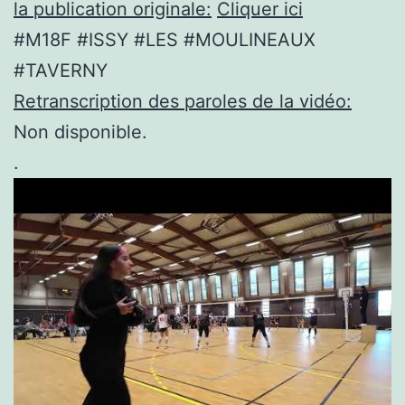
la publication originale:
Cliquer ici
#M18F #ISSY #LES #MOULINEAUX
#TAVERNY
Retranscription des paroles de la vidéo:
Non disponible.
.