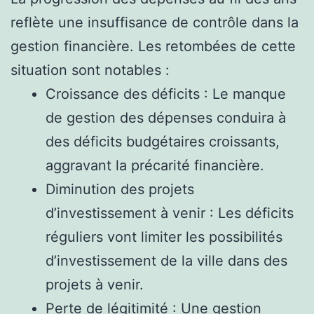
reflète une insuffisance de contrôle dans la
gestion financière. Les retombées de cette
situation sont notables :
Croissance des déficits : Le manque
de gestion des dépenses conduira à
des déficits budgétaires croissants,
aggravant la précarité financière.
Diminution des projets
d’investissement à venir : Les déficits
réguliers vont limiter les possibilités
d’investissement de la ville dans des
projets à venir.
Perte de légitimité : Une gestion