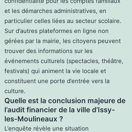
confidentialité pour les comptes familiaux
et les démarches administratives, en
particulier celles liées au secteur scolaire.
Sur d’autres plateformes en ligne non
gérées par la mairie, les citoyens peuvent
trouver des informations sur les
événements culturels (spectacles, théâtre,
festivals) qui animent la vie locale et
constituent une porte d’entrée vers la
culture.
Quelle est la conclusion majeure de
l’audit financier de la ville d’Issy-
les-Moulineaux ?
L’enquête révèle une situation