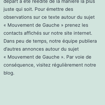
départ a été réédité de la manière la plus
juste qui soit. Pour émettre des
observations sur ce texte autour du sujet
« Mouvement de Gauche » prenez les
contacts affichés sur notre site internet.
Dans peu de temps, notre équipe publiera
d’autres annonces autour du sujet
« Mouvement de Gauche ». Par voie de
conséquence, visitez régulièrement notre
blog.