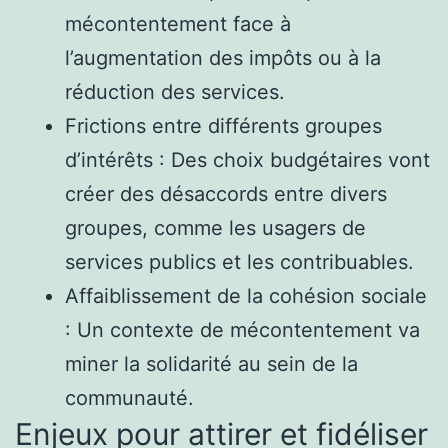
mécontentement face à
l’augmentation des impôts ou à la
réduction des services.
Frictions entre différents groupes
d’intérêts : Des choix budgétaires vont
créer des désaccords entre divers
groupes, comme les usagers de
services publics et les contribuables.
Affaiblissement de la cohésion sociale
: Un contexte de mécontentement va
miner la solidarité au sein de la
communauté.
Enjeux pour attirer et fidéliser