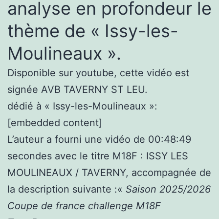
analyse en profondeur le
thème de « Issy-les-
Moulineaux ».
Disponible sur youtube, cette vidéo est
signée AVB TAVERNY ST LEU.
dédié à « Issy-les-Moulineaux »:
[embedded content]
L’auteur a fourni une vidéo de 00:48:49
secondes avec le titre M18F : ISSY LES
MOULINEAUX / TAVERNY, accompagnée de
la description suivante :«
Saison 2025/2026
Coupe de france challenge M18F