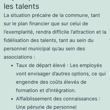
les talents
La situation précaire de la commune, tant
sur le plan financier que sur celui de
l’exemplarité, rendra difficile l’attraction et la
fidélisation des talents, tant au sein du
personnel municipal qu’au sein des
associations :
Taux de départ élevé : Les employés
vont envisager d’autres options, ce qui
engendre des coûts élevés de
formation et d’intégration.
Affaiblissement des connaissances :
Une pénurie de personnel