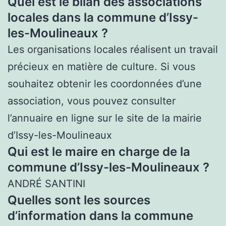
Quel est le bilan des associations
locales dans la commune d’Issy-
les-Moulineaux ?
Les organisations locales réalisent un travail
précieux en matière de culture. Si vous
souhaitez obtenir les coordonnées d’une
association, vous pouvez consulter
l’annuaire en ligne sur le site de la mairie
d’Issy-les-Moulineaux
Qui est le maire en charge de la
commune d’Issy-les-Moulineaux ?
ANDRÉ SANTINI
Quelles sont les sources
d’information dans la commune