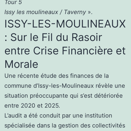
Tour 5
Issy les moulineaux / Taverny
».
ISSY-LES-MOULINEAUX
: Sur le Fil du Rasoir
entre Crise Financière et
Morale
Une récente étude des finances de la
commune d’Issy-les-Moulineaux révèle une
situation préoccupante qui s’est détériorée
entre 2020 et 2025.
L’audit a été conduit par une institution
spécialisée dans la gestion des collectivités