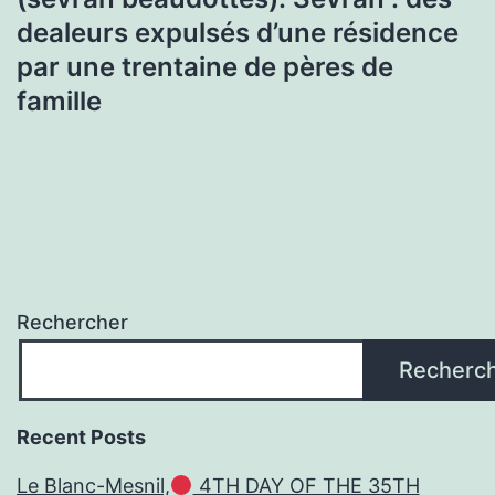
dealeurs expulsés d’une résidence
par une trentaine de pères de
famille
Rechercher
Recherc
Recent Posts
Le Blanc-Mesnil,
4TH DAY OF THE 35TH