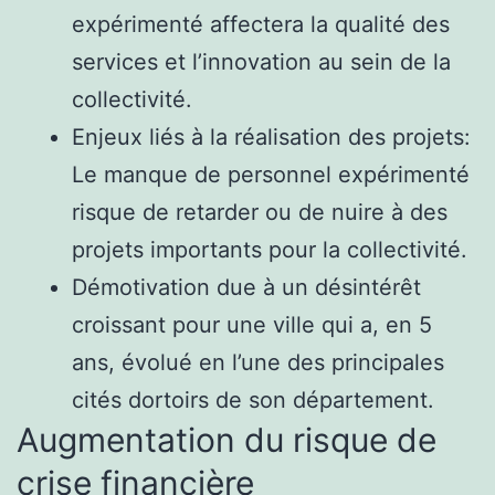
expérimenté affectera la qualité des
services et l’innovation au sein de la
collectivité.
Enjeux liés à la réalisation des projets:
Le manque de personnel expérimenté
risque de retarder ou de nuire à des
projets importants pour la collectivité.
Démotivation due à un désintérêt
croissant pour une ville qui a, en 5
ans, évolué en l’une des principales
cités dortoirs de son département.
Augmentation du risque de
crise financière