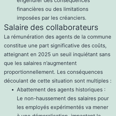
engendrer des conséquences
financières ou des limitations
imposées par les créanciers.
Salaire des collaborateurs
La rémunération des agents de la commune
constitue une part significative des coûts,
atteignant en 2025 un seuil inquiétant sans
que les salaires n’augmentent
proportionnellement. Les conséquences
découlant de cette situation sont multiples :
Abattement des agents historiques :
Le non-haussement des salaires pour
les employés expérimentés va mener
à une démoralisation, impactant la