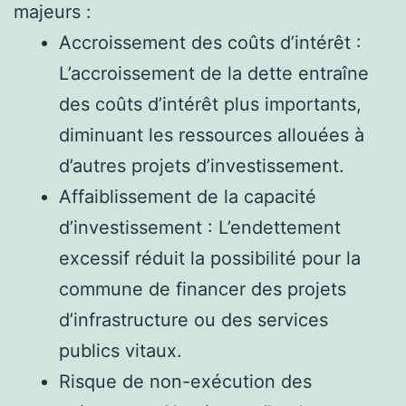
majeurs :
Accroissement des coûts d’intérêt :
L’accroissement de la dette entraîne
des coûts d’intérêt plus importants,
diminuant les ressources allouées à
d’autres projets d’investissement.
Affaiblissement de la capacité
d’investissement : L’endettement
excessif réduit la possibilité pour la
commune de financer des projets
d’infrastructure ou des services
publics vitaux.
Risque de non-exécution des