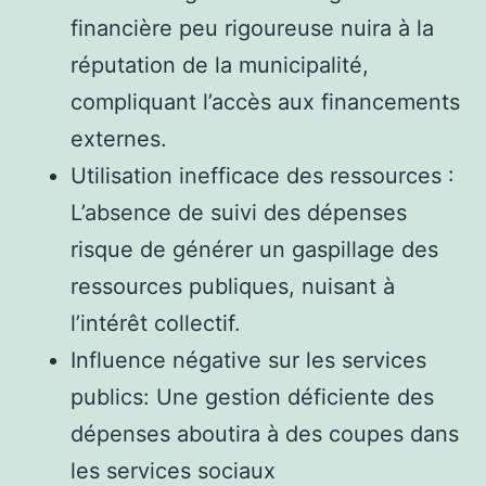
financière peu rigoureuse nuira à la
réputation de la municipalité,
compliquant l’accès aux financements
externes.
Utilisation inefficace des ressources :
L’absence de suivi des dépenses
risque de générer un gaspillage des
ressources publiques, nuisant à
l’intérêt collectif.
Influence négative sur les services
publics: Une gestion déficiente des
dépenses aboutira à des coupes dans
les services sociaux