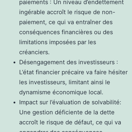
paiements : Un niveau d’endettement
ingérable accroît le risque de non-
paiement, ce qui va entraîner des
conséquences financières ou des
limitations imposées par les
créanciers.
Désengagement des investisseurs :
L’état financier précaire va faire hésiter
les investisseurs, limitant ainsi le
dynamisme économique local.
Impact sur l’évaluation de solvabilité:
Une gestion déficiente de la dette
accroît le risque de défaut, ce qui va