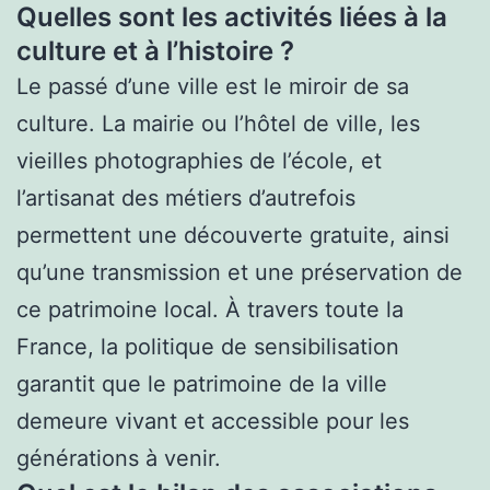
Quelles sont les activités liées à la
culture et à l’histoire ?
Le passé d’une ville est le miroir de sa
culture. La mairie ou l’hôtel de ville, les
vieilles photographies de l’école, et
l’artisanat des métiers d’autrefois
permettent une découverte gratuite, ainsi
qu’une transmission et une préservation de
ce patrimoine local. À travers toute la
France, la politique de sensibilisation
garantit que le patrimoine de la ville
demeure vivant et accessible pour les
générations à venir.