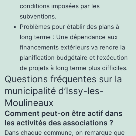
conditions imposées par les
subventions.
Problèmes pour établir des plans à
long terme : Une dépendance aux
financements extérieurs va rendre la
planification budgétaire et l’exécution
de projets à long terme plus difficiles.
Questions fréquentes sur la
municipalité d’Issy-les-
Moulineaux
Comment peut-on être actif dans
les activités des associations ?
Dans chaque commune, on remarque que