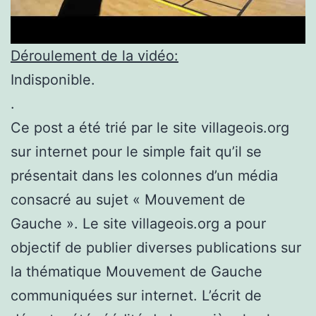
Déroulement de la vidéo:
Indisponible.
.
Ce post a été trié par le site villageois.org
sur internet pour le simple fait qu’il se
présentait dans les colonnes d’un média
consacré au sujet « Mouvement de
Gauche ». Le site villageois.org a pour
objectif de publier diverses publications sur
la thématique Mouvement de Gauche
communiquées sur internet. L’écrit de