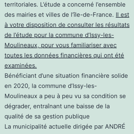
territoriales. L’étude a concerné l’ensemble
des mairies et villes de l’île-de-France.
Il est
à votre disposition de consulter les résultats
de l’étude pour la commune d’Issy-les-
Moulineaux, pour vous familiariser avec
toutes les données financières qui ont été
examinées.
Bénéficiant d’une situation financière solide
en 2020, la commune d’Issy-les-
Moulineaux a peu à peu vu sa condition se
dégrader, entraînant une baisse de la
qualité de sa gestion publique
La municipalité actuelle dirigée par ANDRÉ