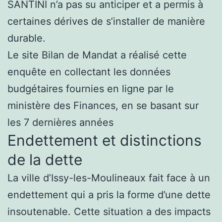
SANTINI n’a pas su anticiper et a permis à
certaines dérives de s’installer de manière
durable.
Le site Bilan de Mandat a réalisé cette
enquête en collectant les données
budgétaires fournies en ligne par le
ministère des Finances, en se basant sur
les 7 dernières années
Endettement et distinctions
de la dette
La ville d’Issy-les-Moulineaux fait face à un
endettement qui a pris la forme d’une dette
insoutenable. Cette situation a des impacts