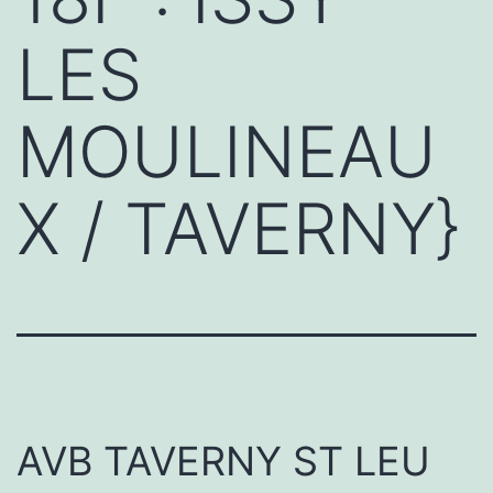
LES
MOULINEAU
X / TAVERNY}
AVB TAVERNY ST LEU