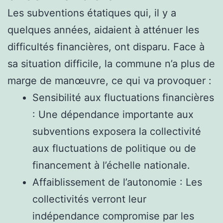
Les subventions étatiques qui, il y a
quelques années, aidaient à atténuer les
difficultés financières, ont disparu. Face à
sa situation difficile, la commune n’a plus de
marge de manœuvre, ce qui va provoquer :
Sensibilité aux fluctuations financières
: Une dépendance importante aux
subventions exposera la collectivité
aux fluctuations de politique ou de
financement à l’échelle nationale.
Affaiblissement de l’autonomie : Les
collectivités verront leur
indépendance compromise par les