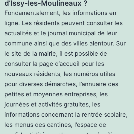
d’Issy-les-Moulineaux ?
Fondamentalement, les informations en
ligne. Les résidents peuvent consulter les
actualités et le journal municipal de leur
commune ainsi que des villes alentour. Sur
le site de la mairie, il est possible de
consulter la page d’accueil pour les
nouveaux résidents, les numéros utiles
pour diverses démarches, l’annuaire des
petites et moyennes entreprises, les
journées et activités gratuites, les
informations concernant la rentrée scolaire,
les menus des cantines, l’espace de