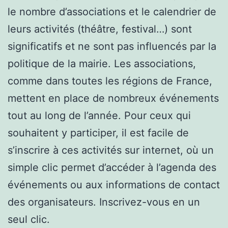
le nombre d’associations et le calendrier de
leurs activités (théâtre, festival…) sont
significatifs et ne sont pas influencés par la
politique de la mairie. Les associations,
comme dans toutes les régions de France,
mettent en place de nombreux événements
tout au long de l’année. Pour ceux qui
souhaitent y participer, il est facile de
s’inscrire à ces activités sur internet, où un
simple clic permet d’accéder à l’agenda des
événements ou aux informations de contact
des organisateurs. Inscrivez-vous en un
seul clic.