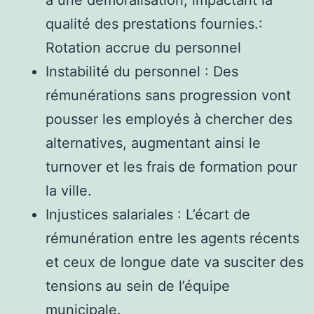
qualité des prestations fournies.:
Rotation accrue du personnel
Instabilité du personnel : Des
rémunérations sans progression vont
pousser les employés à chercher des
alternatives, augmentant ainsi le
turnover et les frais de formation pour
la ville.
Injustices salariales : L’écart de
rémunération entre les agents récents
et ceux de longue date va susciter des
tensions au sein de l’équipe
municipale.