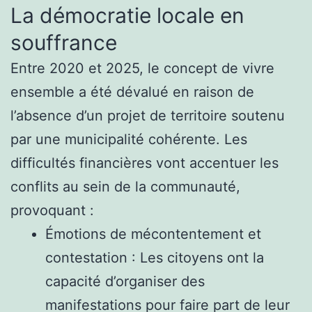
La démocratie locale en
souffrance
Entre 2020 et 2025, le concept de vivre
ensemble a été dévalué en raison de
l’absence d’un projet de territoire soutenu
par une municipalité cohérente. Les
difficultés financières vont accentuer les
conflits au sein de la communauté,
provoquant :
Émotions de mécontentement et
contestation : Les citoyens ont la
capacité d’organiser des
manifestations pour faire part de leur