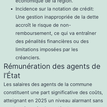
économique de la région.
Incidence sur la notation de crédit:
Une gestion inappropriée de la dette
accroît le risque de non-
remboursement, ce qui va entraîner
des pénalités financières ou des
limitations imposées par les
créanciers.
Rémunération des agents de
l’État
Les salaires des agents de la commune
constituent une part significative des coûts,
atteignant en 2025 un niveau alarmant sans