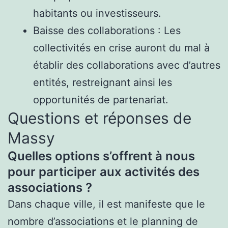
habitants ou investisseurs.
Baisse des collaborations : Les
collectivités en crise auront du mal à
établir des collaborations avec d’autres
entités, restreignant ainsi les
opportunités de partenariat.
Questions et réponses de
Massy
Quelles options s’offrent à nous
pour participer aux activités des
associations ?
Dans chaque ville, il est manifeste que le
nombre d’associations et le planning de