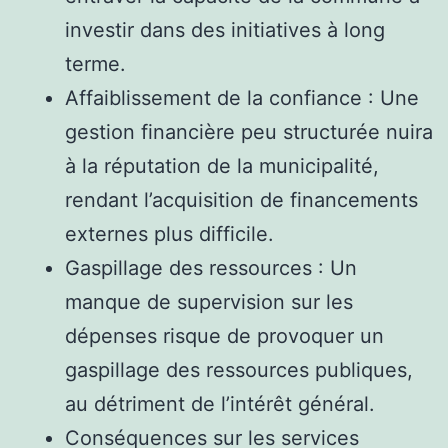
investir dans des initiatives à long
terme.
Affaiblissement de la confiance : Une
gestion financière peu structurée nuira
à la réputation de la municipalité,
rendant l’acquisition de financements
externes plus difficile.
Gaspillage des ressources : Un
manque de supervision sur les
dépenses risque de provoquer un
gaspillage des ressources publiques,
au détriment de l’intérêt général.
Conséquences sur les services