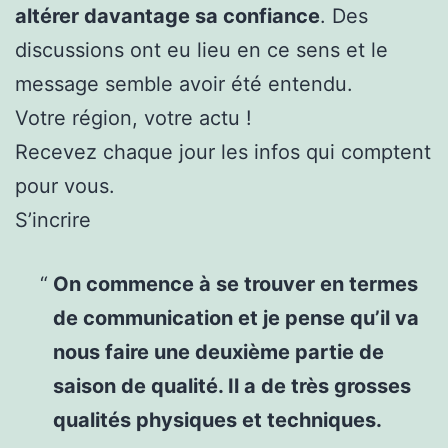
altérer davantage sa confiance
. Des
discussions ont eu lieu en ce sens et le
message semble avoir été entendu.
Votre région, votre actu !
Recevez chaque jour les infos qui comptent
pour vous.
S’incrire
On commence à se trouver en termes
de communication et je pense qu’il va
nous faire une deuxième partie de
saison de qualité. Il a de très grosses
qualités physiques et techniques.