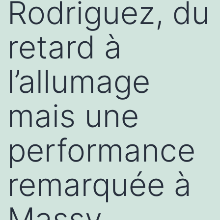
Rodriguez, du
retard à
l’allumage
mais une
performance
remarquée à
Massy