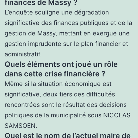
finances de Massy ?
L’enquête souligne une dégradation
significative des finances publiques et de la
gestion de Massy, mettant en exergue une
gestion imprudente sur le plan financier et
administratif.
Quels éléments ont joué un rôle
dans cette crise financière ?
Même si la situation économique est
significative, deux tiers des difficultés
rencontrées sont le résultat des décisions
politiques de la municipalité sous NICOLAS
SAMSOEN.
Quel est le nom de l’actuel maire de