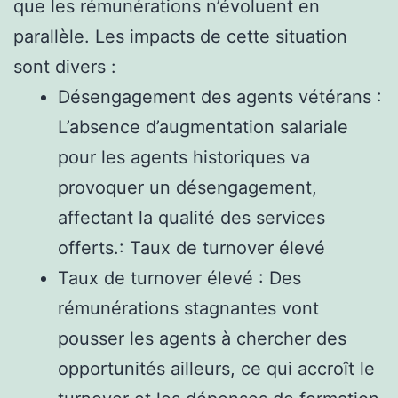
que les rémunérations n’évoluent en
parallèle. Les impacts de cette situation
sont divers :
Désengagement des agents vétérans :
L’absence d’augmentation salariale
pour les agents historiques va
provoquer un désengagement,
affectant la qualité des services
offerts.: Taux de turnover élevé
Taux de turnover élevé : Des
rémunérations stagnantes vont
pousser les agents à chercher des
opportunités ailleurs, ce qui accroît le