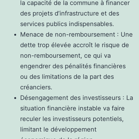
la capacité de la commune à financer
des projets d’infrastructure et des
services publics indispensables.
Menace de non-remboursement : Une
dette trop élevée accroît le risque de
non-remboursement, ce qui va
engendrer des pénalités financières
ou des limitations de la part des
créanciers.
Désengagement des investisseurs : La
situation financière instable va faire
reculer les investisseurs potentiels,
limitant le développement