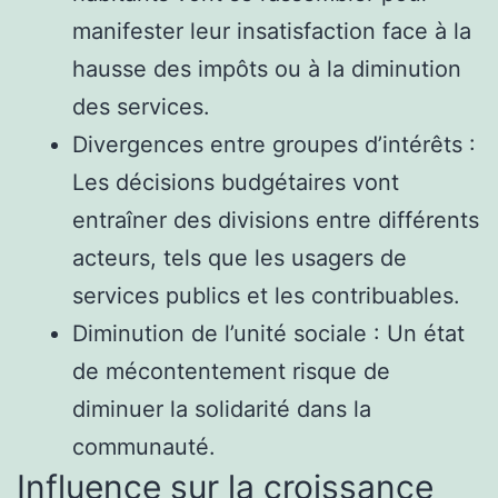
manifester leur insatisfaction face à la
hausse des impôts ou à la diminution
des services.
Divergences entre groupes d’intérêts :
Les décisions budgétaires vont
entraîner des divisions entre différents
acteurs, tels que les usagers de
services publics et les contribuables.
Diminution de l’unité sociale : Un état
de mécontentement risque de
diminuer la solidarité dans la
communauté.
Influence sur la croissance