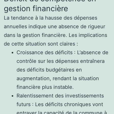
gestion financière
La tendance à la hausse des dépenses
annuelles indique une absence de rigueur
dans la gestion financière. Les implications
de cette situation sont claires :
Croissance des déficits : L’absence de
contrôle sur les dépenses entraînera
des déficits budgétaires en
augmentation, rendant la situation
financière plus instable.
Ralentissement des investissements
futurs : Les déficits chroniques vont
entraver la capacité de la commune à