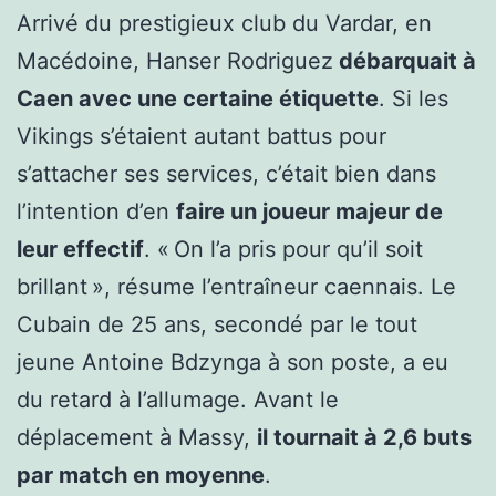
Arrivé du prestigieux club du Vardar, en
Macédoine, Hanser Rodriguez
débarquait à
Caen avec une certaine étiquette
. Si les
Vikings s’étaient autant battus pour
s’attacher ses services, c’était bien dans
l’intention d’en
faire un joueur majeur de
leur effectif
. « On l’a pris pour qu’il soit
brillant », résume l’entraîneur caennais. Le
Cubain de 25 ans, secondé par le tout
jeune Antoine Bdzynga à son poste, a eu
du retard à l’allumage. Avant le
déplacement à Massy,
il tournait à 2,6 buts
par match en moyenne
.