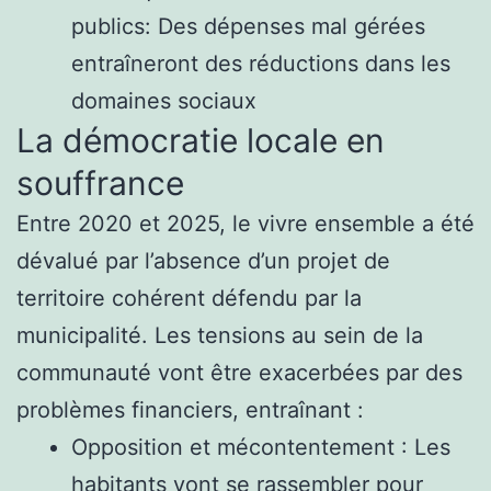
publics: Des dépenses mal gérées
entraîneront des réductions dans les
domaines sociaux
La démocratie locale en
souffrance
Entre 2020 et 2025, le vivre ensemble a été
dévalué par l’absence d’un projet de
territoire cohérent défendu par la
municipalité. Les tensions au sein de la
communauté vont être exacerbées par des
problèmes financiers, entraînant :
Opposition et mécontentement : Les
habitants vont se rassembler pour