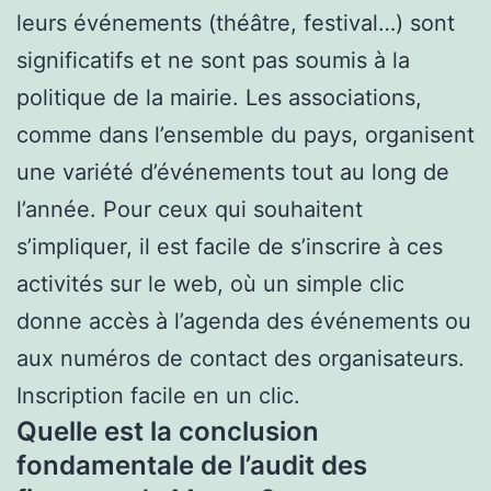
leurs événements (théâtre, festival…) sont
significatifs et ne sont pas soumis à la
politique de la mairie. Les associations,
comme dans l’ensemble du pays, organisent
une variété d’événements tout au long de
l’année. Pour ceux qui souhaitent
s’impliquer, il est facile de s’inscrire à ces
activités sur le web, où un simple clic
donne accès à l’agenda des événements ou
aux numéros de contact des organisateurs.
Inscription facile en un clic.
Quelle est la conclusion
fondamentale de l’audit des