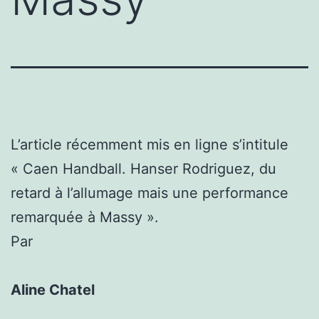
L’article récemment mis en ligne s’intitule
« Caen Handball. Hanser Rodriguez, du
retard à l’allumage mais une performance
remarquée à Massy ».
Par
Aline Chatel