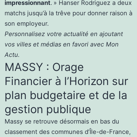
impressionnant
. » Hanser Rodriguez a deux
matchs jusqu’à la trêve pour donner raison à
son employeur.
Personnalisez votre actualité en ajoutant
vos villes et médias en favori avec Mon
Actu.
MASSY : Orage
Financier à l’Horizon sur
plan budgetaire et de la
gestion publique
Massy se retrouve désormais en bas du
classement des communes d’Île-de-France,