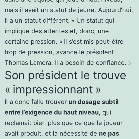
mais il avait un statut de jeune. Aujourd’hui,
il a un statut différent. » Un statut qui
implique des attentes et, donc, une
certaine pression. « Il s’est mis peut-être
trop de pression, avance le président
Thomas Lamora. Il a besoin de confiance. »
Son président le trouve
« impressionnant »
Il a donc fallu trouver
un dosage subtil
entre l’exigence du haut niveau
, qui
réclamait bien plus que ce que le joueur
avait produit, et la nécessité de
ne pas