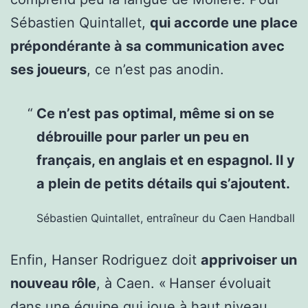
Sébastien Quintallet,
qui accorde une place
prépondérante à sa communication avec
ses joueurs
, ce n’est pas anodin.
Ce n’est pas optimal, même si on se
débrouille pour parler un peu en
français, en anglais et en espagnol. Il y
a plein de petits détails qui s’ajoutent.
Sébastien Quintallet, entraîneur du Caen Handball
Enfin, Hanser Rodriguez doit
apprivoiser un
nouveau rôle
, à Caen. « Hanser évoluait
dans une équipe qui joue à haut niveau,