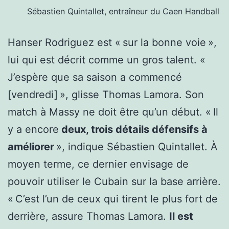
Sébastien Quintallet, entraîneur du Caen Handball
Hanser Rodriguez est « sur la bonne voie »,
lui qui est décrit comme un gros talent. «
J’espère que sa saison a commencé
[vendredi] », glisse Thomas Lamora. Son
match à Massy ne doit être qu’un début. « Il
y a encore
deux, trois détails défensifs à
améliorer
», indique Sébastien Quintallet. À
moyen terme, ce dernier envisage de
pouvoir utiliser le Cubain sur la base arrière.
« C’est l’un de ceux qui tirent le plus fort de
derrière, assure Thomas Lamora.
Il est