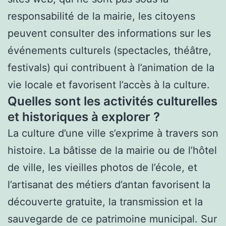
responsabilité de la mairie, les citoyens
peuvent consulter des informations sur les
événements culturels (spectacles, théâtre,
festivals) qui contribuent à l’animation de la
vie locale et favorisent l’accès à la culture.
Quelles sont les activités culturelles
et historiques à explorer ?
La culture d’une ville s’exprime à travers son
histoire. La bâtisse de la mairie ou de l’hôtel
de ville, les vieilles photos de l’école, et
l’artisanat des métiers d’antan favorisent la
découverte gratuite, la transmission et la
sauvegarde de ce patrimoine municipal. Sur