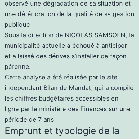
observé une dégradation de sa situation et
une détérioration de la qualité de sa gestion
publique
Sous la direction de NICOLAS SAMSOEN, la
municipalité actuelle a échoué à anticiper
et a laissé des dérives s’installer de façon
pérenne.
Cette analyse a été réalisée par le site
indépendant Bilan de Mandat, qui a compilé
les chiffres budgétaires accessibles en
ligne par le ministère des Finances sur une
période de 7 ans
Emprunt et typologie de la