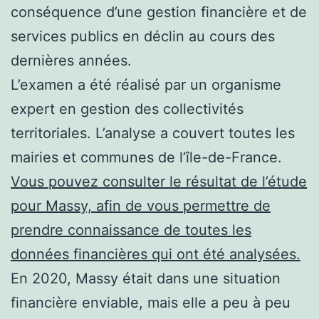
conséquence d’une gestion financière et de
services publics en déclin au cours des
dernières années.
L’examen a été réalisé par un organisme
expert en gestion des collectivités
territoriales. L’analyse a couvert toutes les
mairies et communes de l’île-de-France.
Vous pouvez consulter le résultat de l’étude
pour Massy, afin de vous permettre de
prendre connaissance de toutes les
données financières qui ont été analysées.
En 2020, Massy était dans une situation
financière enviable, mais elle a peu à peu