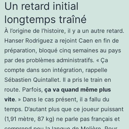
Un retard initial
longtemps traîné
À l’origine de l’histoire, il y a un autre retard.
Hanser Rodriguez a rejoint Caen en fin de
préparation, bloqué cinq semaines au pays
par des problèmes administratifs. « Ça
compte dans son intégration, rappelle
Sébastien Quintallet. Il a pris le train en
route. Parfois,
ça va quand même plus
vite
. » Dans le cas présent, il a fallu du
temps. D’autant plus que ce joueur puissant
(1,91 mètre, 87 kg) ne parle pas français et
comprend peu la langue de Molière. Pour