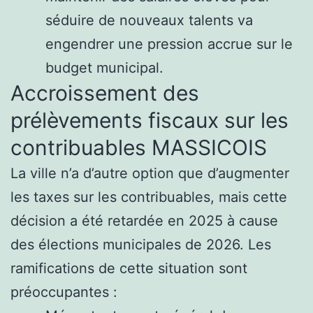
séduire de nouveaux talents va
engendrer une pression accrue sur le
budget municipal.
Accroissement des
prélèvements fiscaux sur les
contribuables MASSICOIS
La ville n’a d’autre option que d’augmenter
les taxes sur les contribuables, mais cette
décision a été retardée en 2025 à cause
des élections municipales de 2026. Les
ramifications de cette situation sont
préoccupantes :