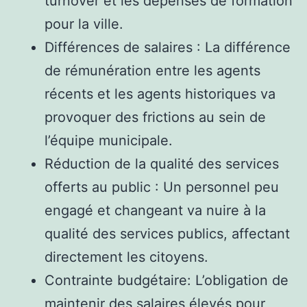
turnover et les dépenses de formation
pour la ville.
Différences de salaires : La différence
de rémunération entre les agents
récents et les agents historiques va
provoquer des frictions au sein de
l’équipe municipale.
Réduction de la qualité des services
offerts au public : Un personnel peu
engagé et changeant va nuire à la
qualité des services publics, affectant
directement les citoyens.
Contrainte budgétaire: L’obligation de
maintenir des salaires élevés pour