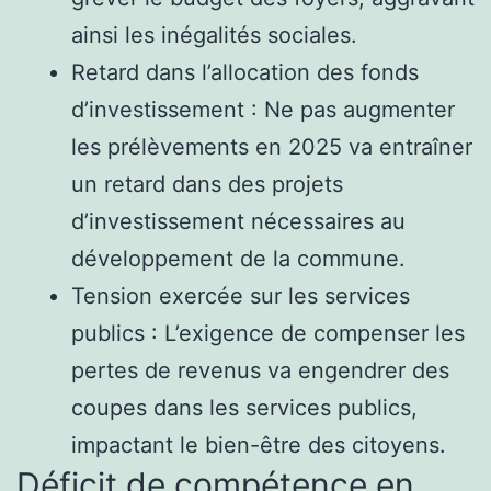
ainsi les inégalités sociales.
Retard dans l’allocation des fonds
d’investissement : Ne pas augmenter
les prélèvements en 2025 va entraîner
un retard dans des projets
d’investissement nécessaires au
développement de la commune.
Tension exercée sur les services
publics : L’exigence de compenser les
pertes de revenus va engendrer des
coupes dans les services publics,
impactant le bien-être des citoyens.
Déficit de compétence en