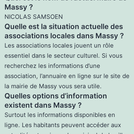
Massy ?
NICOLAS SAMSOEN
Quelle est la situation actuelle des
associations locales dans Massy ?
Les associations locales jouent un rôle
essentiel dans le secteur culturel. Si vous
recherchez les informations d’une
association, l’annuaire en ligne sur le site de
la mairie de Massy vous sera utile.
Quelles options d’information
existent dans Massy ?
Surtout les informations disponibles en
ligne. Les habitants peuvent accéder aux