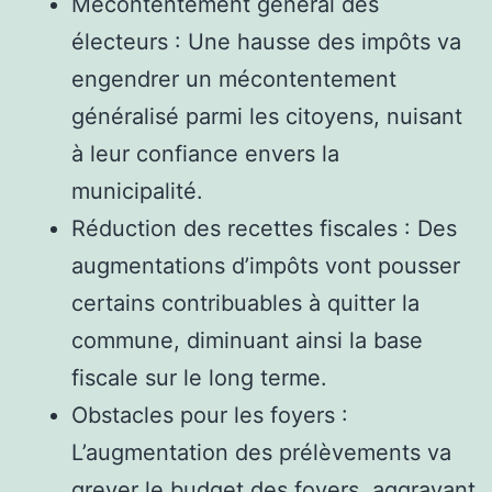
Mécontentement général des
électeurs : Une hausse des impôts va
engendrer un mécontentement
généralisé parmi les citoyens, nuisant
à leur confiance envers la
municipalité.
Réduction des recettes fiscales : Des
augmentations d’impôts vont pousser
certains contribuables à quitter la
commune, diminuant ainsi la base
fiscale sur le long terme.
Obstacles pour les foyers :
L’augmentation des prélèvements va
grever le budget des foyers, aggravant