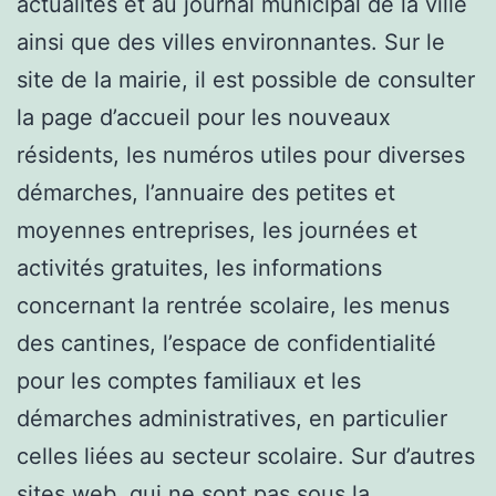
actualités et au journal municipal de la ville
ainsi que des villes environnantes. Sur le
site de la mairie, il est possible de consulter
la page d’accueil pour les nouveaux
résidents, les numéros utiles pour diverses
démarches, l’annuaire des petites et
moyennes entreprises, les journées et
activités gratuites, les informations
concernant la rentrée scolaire, les menus
des cantines, l’espace de confidentialité
pour les comptes familiaux et les
démarches administratives, en particulier
celles liées au secteur scolaire. Sur d’autres
sites web, qui ne sont pas sous la