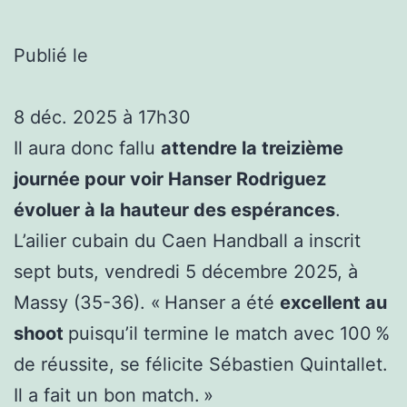
Publié le
8 déc. 2025 à 17h30
Il aura donc fallu
attendre la treizième
journée pour voir Hanser Rodriguez
évoluer à la hauteur des espérances
.
L’ailier cubain du Caen Handball a inscrit
sept buts, vendredi 5 décembre 2025, à
Massy (35-36). « Hanser a été
excellent au
shoot
puisqu’il termine le match avec 100 %
de réussite, se félicite Sébastien Quintallet.
Il a fait un bon match. »