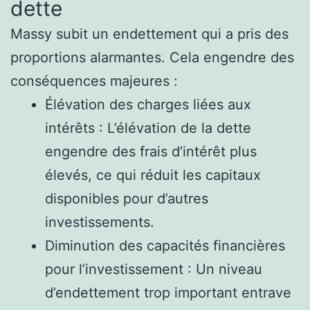
dette
Massy subit un endettement qui a pris des
proportions alarmantes. Cela engendre des
conséquences majeures :
Élévation des charges liées aux
intérêts : L’élévation de la dette
engendre des frais d’intérêt plus
élevés, ce qui réduit les capitaux
disponibles pour d’autres
investissements.
Diminution des capacités financières
pour l’investissement : Un niveau
d’endettement trop important entrave