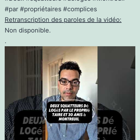
#par #propriétaires #complices
Retranscription des paroles de la vidéo:
Non disponible.
.