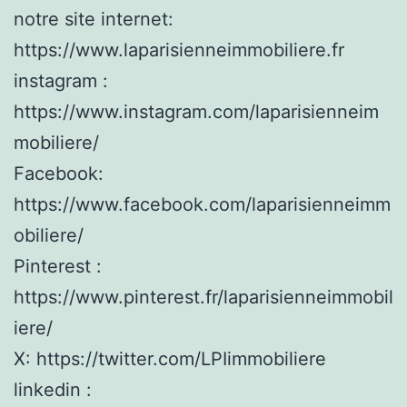
notre site internet:
https://www.laparisienneimmobiliere.fr
instagram :
https://www.instagram.com/laparisienneim
mobiliere/
Facebook:
https://www.facebook.com/laparisienneimm
obiliere/
Pinterest :
https://www.pinterest.fr/laparisienneimmobil
iere/
X: https://twitter.com/LPIimmobiliere
linkedin :