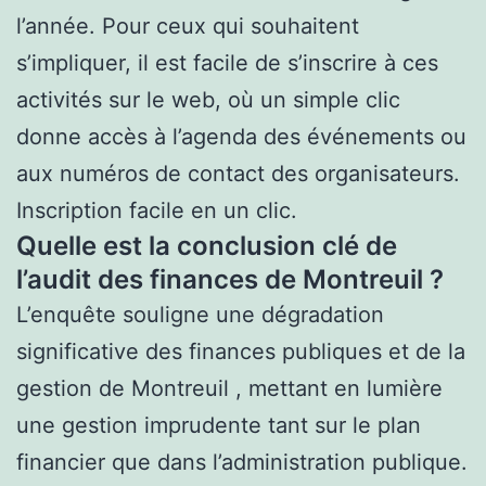
l’année. Pour ceux qui souhaitent
s’impliquer, il est facile de s’inscrire à ces
activités sur le web, où un simple clic
donne accès à l’agenda des événements ou
aux numéros de contact des organisateurs.
Inscription facile en un clic.
Quelle est la conclusion clé de
l’audit des finances de Montreuil ?
L’enquête souligne une dégradation
significative des finances publiques et de la
gestion de Montreuil , mettant en lumière
une gestion imprudente tant sur le plan
financier que dans l’administration publique.