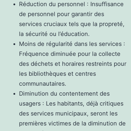
Réduction du personnel : Insuffisance
de personnel pour garantir des
services cruciaux tels que la propreté,
la sécurité ou l’éducation.
Moins de régularité dans les services :
Fréquence diminuée pour la collecte
des déchets et horaires restreints pour
les bibliothèques et centres
communautaires.
Diminution du contentement des
usagers : Les habitants, déjà critiques
des services municipaux, seront les
premières victimes de la diminution de