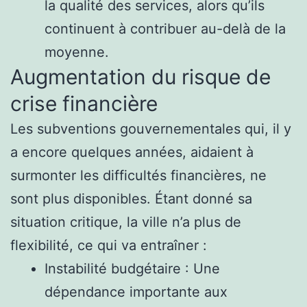
la qualité des services, alors qu’ils
continuent à contribuer au-delà de la
moyenne.
Augmentation du risque de
crise financière
Les subventions gouvernementales qui, il y
a encore quelques années, aidaient à
surmonter les difficultés financières, ne
sont plus disponibles. Étant donné sa
situation critique, la ville n’a plus de
flexibilité, ce qui va entraîner :
Instabilité budgétaire : Une
dépendance importante aux