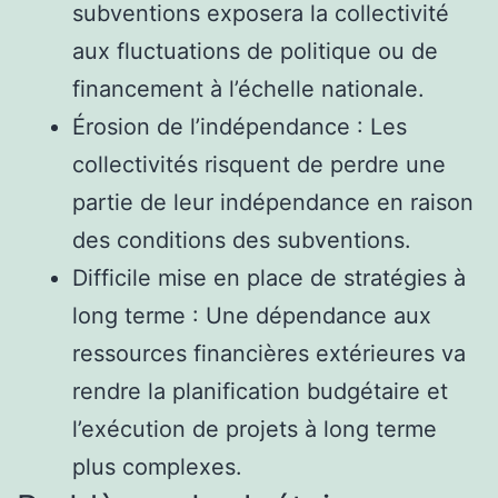
subventions exposera la collectivité
aux fluctuations de politique ou de
financement à l’échelle nationale.
Érosion de l’indépendance : Les
collectivités risquent de perdre une
partie de leur indépendance en raison
des conditions des subventions.
Difficile mise en place de stratégies à
long terme : Une dépendance aux
ressources financières extérieures va
rendre la planification budgétaire et
l’exécution de projets à long terme
plus complexes.