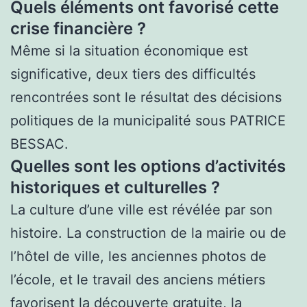
Quels éléments ont favorisé cette
crise financière ?
Même si la situation économique est
significative, deux tiers des difficultés
rencontrées sont le résultat des décisions
politiques de la municipalité sous PATRICE
BESSAC.
Quelles sont les options d’activités
historiques et culturelles ?
La culture d’une ville est révélée par son
histoire. La construction de la mairie ou de
l’hôtel de ville, les anciennes photos de
l’école, et le travail des anciens métiers
favorisent la découverte gratuite, la