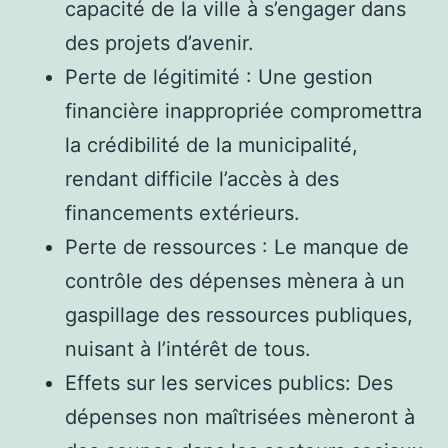
capacité de la ville à s’engager dans
des projets d’avenir.
Perte de légitimité : Une gestion
financière inappropriée compromettra
la crédibilité de la municipalité,
rendant difficile l’accès à des
financements extérieurs.
Perte de ressources : Le manque de
contrôle des dépenses mènera à un
gaspillage des ressources publiques,
nuisant à l’intérêt de tous.
Effets sur les services publics: Des
dépenses non maîtrisées mèneront à