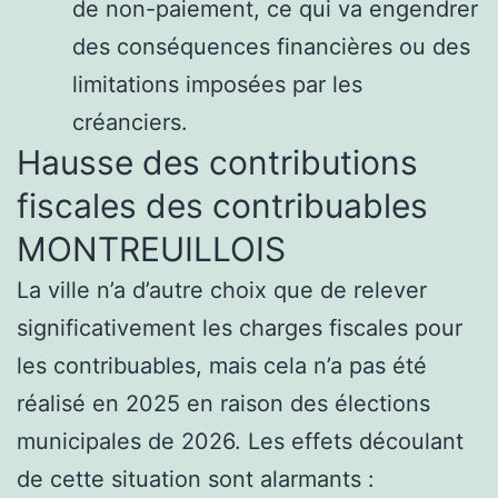
de non-paiement, ce qui va engendrer
des conséquences financières ou des
limitations imposées par les
créanciers.
Hausse des contributions
fiscales des contribuables
MONTREUILLOIS
La ville n’a d’autre choix que de relever
significativement les charges fiscales pour
les contribuables, mais cela n’a pas été
réalisé en 2025 en raison des élections
municipales de 2026. Les effets découlant
de cette situation sont alarmants :