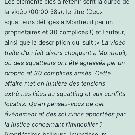
Les éléments clés à retenir sont la durée de
la vidéo (00:00:58s), le titre (Deux
squatteurs délogés à Montreuil par un
propriétaires et 30 complices !) et l’auteur,
ainsi que la description qui suit :«
La vidéo
traite d’un fait divers choquant à Montreuil,
où des squatteurs ont été agressés par un
proprio et 30 complices armés. Cette
affaire met en lumière des tensions
extrêmes liées au squatting et aux conflits
locatifs. Qu’en pensez-vous de cet
événement et des solutions apportées par
la justice concernant l’immobilier ?
Propriétaires bailleurs, investisseurs