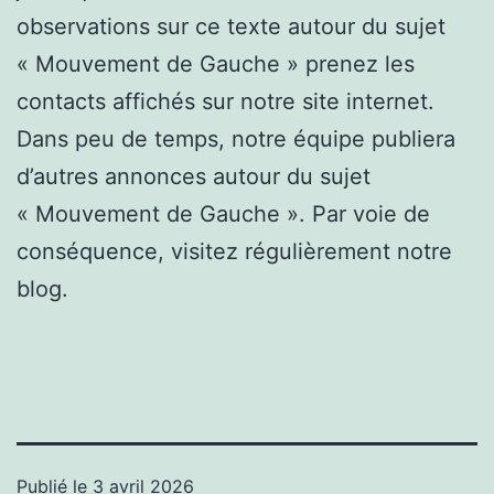
observations sur ce texte autour du sujet
« Mouvement de Gauche » prenez les
contacts affichés sur notre site internet.
Dans peu de temps, notre équipe publiera
d’autres annonces autour du sujet
« Mouvement de Gauche ». Par voie de
conséquence, visitez régulièrement notre
blog.
Publié le
3 avril 2026