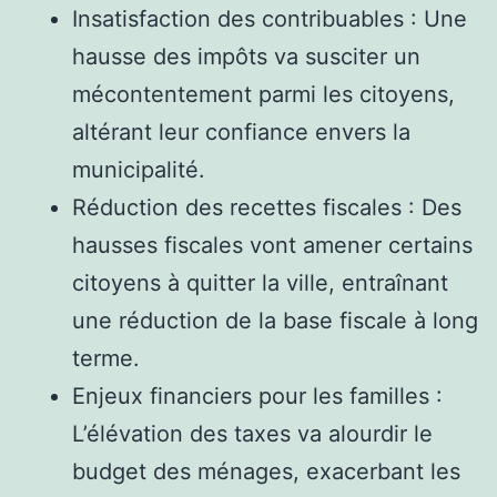
Insatisfaction des contribuables : Une
hausse des impôts va susciter un
mécontentement parmi les citoyens,
altérant leur confiance envers la
municipalité.
Réduction des recettes fiscales : Des
hausses fiscales vont amener certains
citoyens à quitter la ville, entraînant
une réduction de la base fiscale à long
terme.
Enjeux financiers pour les familles :
L’élévation des taxes va alourdir le
budget des ménages, exacerbant les