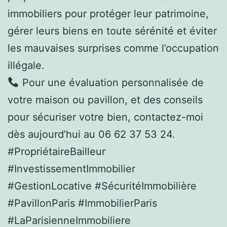
immobiliers pour protéger leur patrimoine,
gérer leurs biens en toute sérénité et éviter
les mauvaises surprises comme l’occupation
illégale.
Pour une évaluation personnalisée de
votre maison ou pavillon, et des conseils
pour sécuriser votre bien, contactez-moi
dès aujourd’hui au 06 62 37 53 24.
#PropriétaireBailleur
#InvestissementImmobilier
#GestionLocative #SécuritéImmobilière
#PavillonParis #ImmobilierParis
#LaParisienneImmobiliere