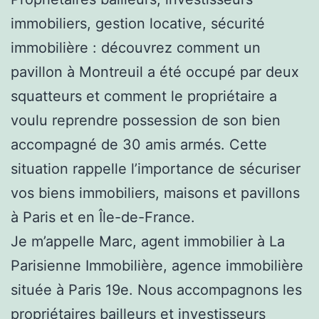
immobiliers, gestion locative, sécurité
immobilière : découvrez comment un
pavillon à Montreuil a été occupé par deux
squatteurs et comment le propriétaire a
voulu reprendre possession de son bien
accompagné de 30 amis armés. Cette
situation rappelle l’importance de sécuriser
vos biens immobiliers, maisons et pavillons
à Paris et en Île-de-France.
Je m’appelle Marc, agent immobilier à La
Parisienne Immobilière, agence immobilière
située à Paris 19e. Nous accompagnons les
propriétaires bailleurs et investisseurs