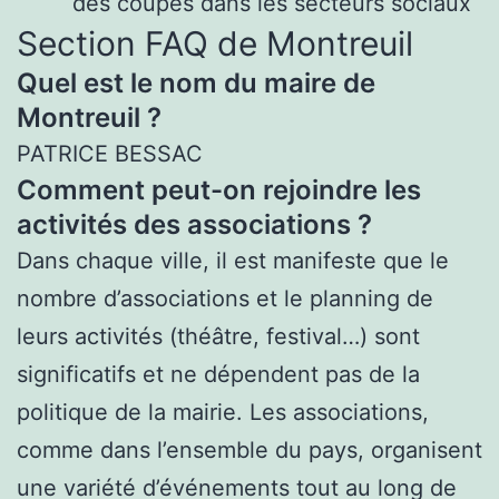
des coupes dans les secteurs sociaux
Section FAQ de Montreuil
Quel est le nom du maire de
Montreuil ?
PATRICE BESSAC
Comment peut-on rejoindre les
activités des associations ?
Dans chaque ville, il est manifeste que le
nombre d’associations et le planning de
leurs activités (théâtre, festival…) sont
significatifs et ne dépendent pas de la
politique de la mairie. Les associations,
comme dans l’ensemble du pays, organisent
une variété d’événements tout au long de