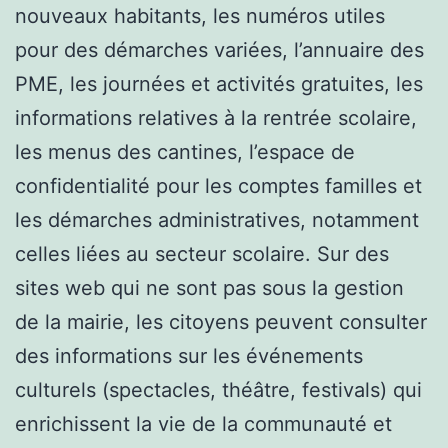
nouveaux habitants, les numéros utiles
pour des démarches variées, l’annuaire des
PME, les journées et activités gratuites, les
informations relatives à la rentrée scolaire,
les menus des cantines, l’espace de
confidentialité pour les comptes familles et
les démarches administratives, notamment
celles liées au secteur scolaire. Sur des
sites web qui ne sont pas sous la gestion
de la mairie, les citoyens peuvent consulter
des informations sur les événements
culturels (spectacles, théâtre, festivals) qui
enrichissent la vie de la communauté et