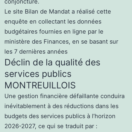
conjoncture.
Le site Bilan de Mandat a réalisé cette
enquête en collectant les données
budgétaires fournies en ligne par le
ministère des Finances, en se basant sur
les 7 dernières années
Déclin de la qualité des
services publics
MONTREUILLOIS
Une gestion financière défaillante conduira
inévitablement à des réductions dans les
budgets des services publics à l’horizon
2026-2027, ce qui se traduit par :