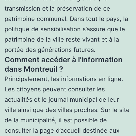
transmission et la préservation de ce
patrimoine communal. Dans tout le pays, la
politique de sensibilisation s’assure que le
patrimoine de la ville reste vivant et à la
portée des générations futures.
Comment accéder à l’information
dans Montreuil ?
Principalement, les informations en ligne.
Les citoyens peuvent consulter les
actualités et le journal municipal de leur
ville ainsi que des villes proches. Sur le site
de la municipalité, il est possible de
consulter la page d’accueil destinée aux