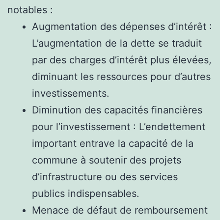
notables :
Augmentation des dépenses d’intérêt :
L’augmentation de la dette se traduit
par des charges d’intérêt plus élevées,
diminuant les ressources pour d’autres
investissements.
Diminution des capacités financières
pour l’investissement : L’endettement
important entrave la capacité de la
commune à soutenir des projets
d’infrastructure ou des services
publics indispensables.
Menace de défaut de remboursement