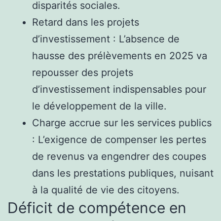
disparités sociales.
Retard dans les projets
d’investissement : L’absence de
hausse des prélèvements en 2025 va
repousser des projets
d’investissement indispensables pour
le développement de la ville.
Charge accrue sur les services publics
: L’exigence de compenser les pertes
de revenus va engendrer des coupes
dans les prestations publiques, nuisant
à la qualité de vie des citoyens.
Déficit de compétence en