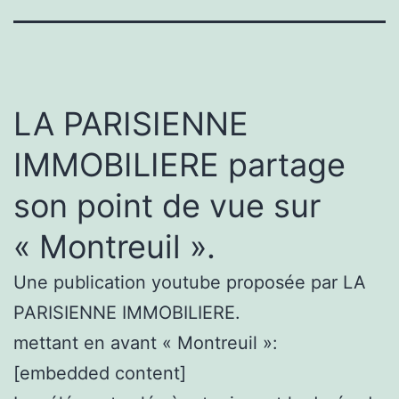
LA PARISIENNE
IMMOBILIERE partage
son point de vue sur
« Montreuil ».
Une publication youtube proposée par LA
PARISIENNE IMMOBILIERE.
mettant en avant « Montreuil »:
[embedded content]