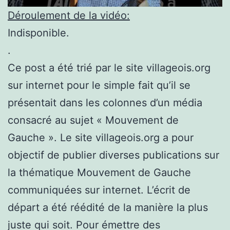
Déroulement de la vidéo:
Indisponible.
.
Ce post a été trié par le site villageois.org
sur internet pour le simple fait qu’il se
présentait dans les colonnes d’un média
consacré au sujet « Mouvement de
Gauche ». Le site villageois.org a pour
objectif de publier diverses publications sur
la thématique Mouvement de Gauche
communiquées sur internet. L’écrit de
départ a été réédité de la manière la plus
juste qui soit. Pour émettre des