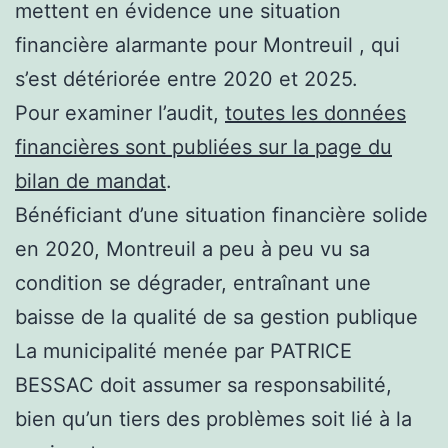
mettent en évidence une situation
financière alarmante pour Montreuil , qui
s’est détériorée entre 2020 et 2025.
Pour examiner l’audit,
toutes les données
financières sont publiées sur la page du
bilan de mandat
.
Bénéficiant d’une situation financière solide
en 2020, Montreuil a peu à peu vu sa
condition se dégrader, entraînant une
baisse de la qualité de sa gestion publique
La municipalité menée par PATRICE
BESSAC doit assumer sa responsabilité,
bien qu’un tiers des problèmes soit lié à la