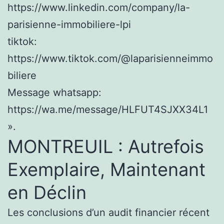
https://www.linkedin.com/company/la-
parisienne-immobiliere-lpi
tiktok:
https://www.tiktok.com/@laparisienneimmo
biliere
Message whatsapp:
https://wa.me/message/HLFUT4SJXX34L1
».
MONTREUIL : Autrefois
Exemplaire, Maintenant
en Déclin
Les conclusions d’un audit financier récent