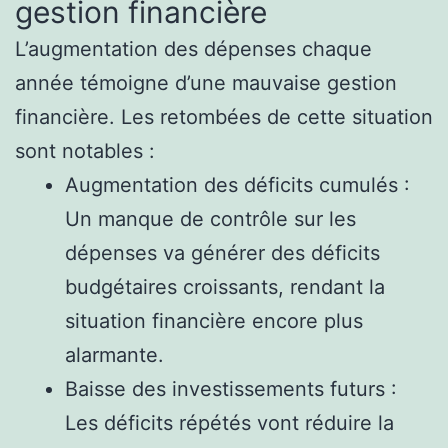
gestion financière
L’augmentation des dépenses chaque
année témoigne d’une mauvaise gestion
financière. Les retombées de cette situation
sont notables :
Augmentation des déficits cumulés :
Un manque de contrôle sur les
dépenses va générer des déficits
budgétaires croissants, rendant la
situation financière encore plus
alarmante.
Baisse des investissements futurs :
Les déficits répétés vont réduire la