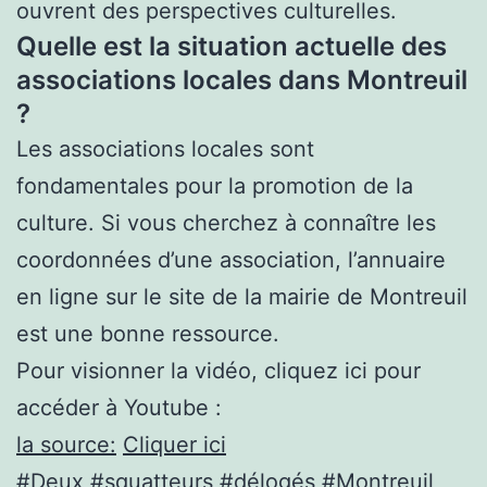
ouvrent des perspectives culturelles.
Quelle est la situation actuelle des
associations locales dans Montreuil
?
Les associations locales sont
fondamentales pour la promotion de la
culture. Si vous cherchez à connaître les
coordonnées d’une association, l’annuaire
en ligne sur le site de la mairie de Montreuil
est une bonne ressource.
Pour visionner la vidéo, cliquez ici pour
accéder à Youtube :
la source:
Cliquer ici
#Deux #squatteurs #délogés #Montreuil