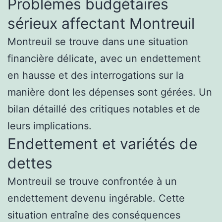
Problèmes budgétaires
sérieux affectant Montreuil
Montreuil se trouve dans une situation
financière délicate, avec un endettement
en hausse et des interrogations sur la
manière dont les dépenses sont gérées. Un
bilan détaillé des critiques notables et de
leurs implications.
Endettement et variétés de
dettes
Montreuil se trouve confrontée à un
endettement devenu ingérable. Cette
situation entraîne des conséquences