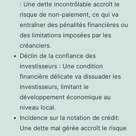
: Une dette incontrôlable accroît le
risque de non-paiement, ce qui va
entraîner des pénalités financières ou
des limitations imposées par les
créanciers.
Déclin de la confiance des
investisseurs : Une condition
financière délicate va dissuader les
investisseurs, limitant le
développement économique au
niveau local.
Incidence sur la notation de crédit:
Une dette mal gérée accroît le risque