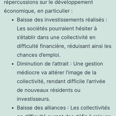
répercussions sur le développement
économique, en particulier :
Baisse des investissements réalisés :
Les sociétés pourraient hésiter à
s’établir dans une collectivité en
difficulté financière, réduisant ainsi les
chances d’emploi.
Diminution de l’attrait : Une gestion
médiocre va altérer l’image de la
collectivité, rendant difficile l’arrivée
de nouveaux résidents ou
investisseurs.
Baisse des alliances : Les collectivités