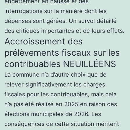
endettement en hausse et des
interrogations sur la manière dont les
dépenses sont gérées. Un survol détaillé
des critiques importantes et de leurs effets.
Accroissement des
prélèvements fiscaux sur les
contribuables NEUILLÉENS
La commune n’a d’autre choix que de
relever significativement les charges
fiscales pour les contribuables, mais cela
n’a pas été réalisé en 2025 en raison des
élections municipales de 2026. Les
conséquences de cette situation méritent