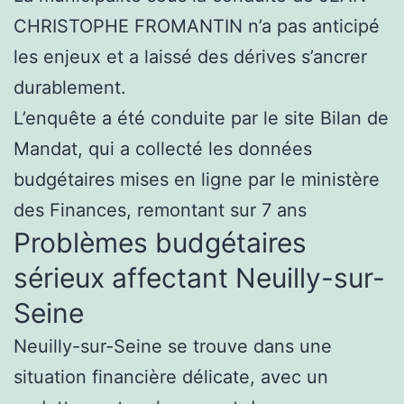
CHRISTOPHE FROMANTIN n’a pas anticipé
les enjeux et a laissé des dérives s’ancrer
durablement.
L’enquête a été conduite par le site Bilan de
Mandat, qui a collecté les données
budgétaires mises en ligne par le ministère
des Finances, remontant sur 7 ans
Problèmes budgétaires
sérieux affectant Neuilly-sur-
Seine
Neuilly-sur-Seine se trouve dans une
situation financière délicate, avec un