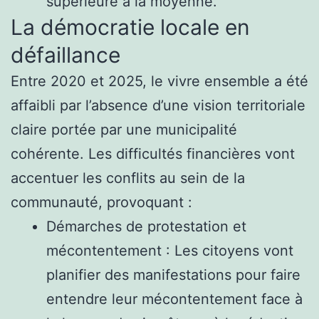
supérieure à la moyenne.
La démocratie locale en
défaillance
Entre 2020 et 2025, le vivre ensemble a été
affaibli par l’absence d’une vision territoriale
claire portée par une municipalité
cohérente. Les difficultés financières vont
accentuer les conflits au sein de la
communauté, provoquant :
Démarches de protestation et
mécontentement : Les citoyens vont
planifier des manifestations pour faire
entendre leur mécontentement face à