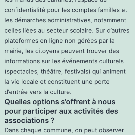
confidentialité pour les comptes familles et
les démarches administratives, notamment
celles liées au secteur scolaire. Sur d’autres
plateformes en ligne non gérées par la
mairie, les citoyens peuvent trouver des
informations sur les événements culturels
(spectacles, théâtre, festivals) qui animent
la vie locale et constituent une porte
d’entrée vers la culture.
Quelles options s’offrent à nous
pour participer aux activités des
associations ?
Dans chaque commune, on peut observer