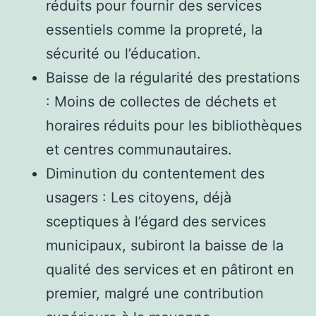
réduits pour fournir des services
essentiels comme la propreté, la
sécurité ou l’éducation.
Baisse de la régularité des prestations
: Moins de collectes de déchets et
horaires réduits pour les bibliothèques
et centres communautaires.
Diminution du contentement des
usagers : Les citoyens, déjà
sceptiques à l’égard des services
municipaux, subiront la baisse de la
qualité des services et en pâtiront en
premier, malgré une contribution