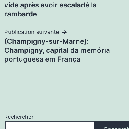
vide après avoir escaladé la
rambarde
Publication suivante
(Champigny-sur-Marne):
Champigny, capital da memória
portuguesa em França
Rechercher