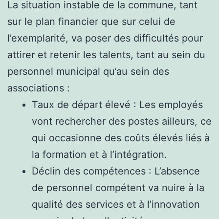
La situation instable de la commune, tant
sur le plan financier que sur celui de
l’exemplarité, va poser des difficultés pour
attirer et retenir les talents, tant au sein du
personnel municipal qu’au sein des
associations :
Taux de départ élevé : Les employés
vont rechercher des postes ailleurs, ce
qui occasionne des coûts élevés liés à
la formation et à l’intégration.
Déclin des compétences : L’absence
de personnel compétent va nuire à la
qualité des services et à l’innovation