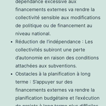
dépendance excessive aux
financements externes va rendre la
collectivité sensible aux modifications
de politique ou de financement au
niveau national.
Réduction de l’indépendance : Les
collectivités subiront une perte
d’autonomie en raison des conditions
attachées aux subventions.
Obstacles à la planification à long
terme : S’appuyer sur des
financements externes va rendre la
planification budgétaire et l’exécution
de projets à long terme plus difficiles.