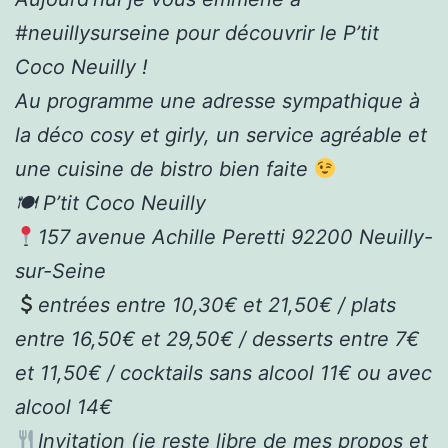
#neuillysurseine pour découvrir le P’tit
Coco Neuilly !
Au programme une adresse sympathique à
la déco cosy et girly, un service agréable et
une cuisine de bistro bien faite
🍽 P’tit Coco Neuilly
157 avenue Achille Peretti 92200 Neuilly-
sur-Seine
entrées entre 10,30€ et 21,50€ / plats
entre 16,50€ et 29,50€ / desserts entre 7€
et 11,50€ / cocktails sans alcool 11€ ou avec
alcool 14€
Invitation (je reste libre de mes propos et