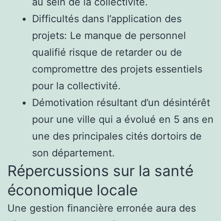
au sein de la collectivité.
Difficultés dans l’application des
projets: Le manque de personnel
qualifié risque de retarder ou de
compromettre des projets essentiels
pour la collectivité.
Démotivation résultant d’un désintérêt
pour une ville qui a évolué en 5 ans en
une des principales cités dortoirs de
son département.
Répercussions sur la santé
économique locale
Une gestion financière erronée aura des