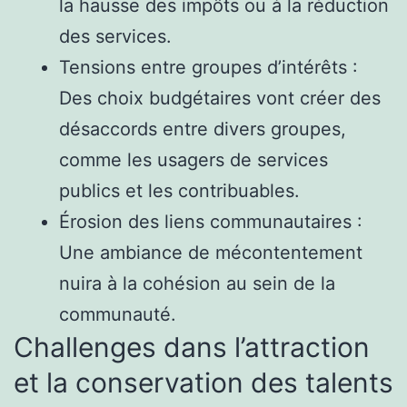
la hausse des impôts ou à la réduction
des services.
Tensions entre groupes d’intérêts :
Des choix budgétaires vont créer des
désaccords entre divers groupes,
comme les usagers de services
publics et les contribuables.
Érosion des liens communautaires :
Une ambiance de mécontentement
nuira à la cohésion au sein de la
communauté.
Challenges dans l’attraction
et la conservation des talents