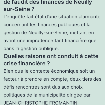
de l’audit des finances de Neuilly-
sur-Seine ?
L’enquête fait état d’une situation alarmante
concernant les finances publiques et la
gestion de Neuilly-sur-Seine, mettant en
avant une imprudence tant financière que
dans la gestion publique.
Quelles raisons ont conduit à cette
crise financière ?
Bien que le contexte économique soit un
facteur à prendre en compte, deux tiers des
défis rencontrés sont dus aux choix
politiques de la municipalité dirigée par
JEAN-CHRISTOPHE FROMANTIN.