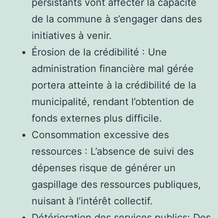
persistants vont affecter la capacité
de la commune à s’engager dans des
initiatives à venir.
Érosion de la crédibilité : Une
administration financière mal gérée
portera atteinte à la crédibilité de la
municipalité, rendant l’obtention de
fonds externes plus difficile.
Consommation excessive des
ressources : L’absence de suivi des
dépenses risque de générer un
gaspillage des ressources publiques,
nuisant à l’intérêt collectif.
Détérioration des services publics: Des