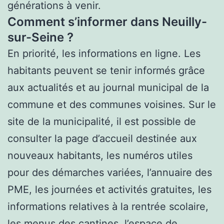
générations à venir.
Comment s’informer dans Neuilly-
sur-Seine ?
En priorité, les informations en ligne. Les
habitants peuvent se tenir informés grâce
aux actualités et au journal municipal de la
commune et des communes voisines. Sur le
site de la municipalité, il est possible de
consulter la page d’accueil destinée aux
nouveaux habitants, les numéros utiles
pour des démarches variées, l’annuaire des
PME, les journées et activités gratuites, les
informations relatives à la rentrée scolaire,
les menus des cantines, l’espace de