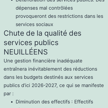
dépenses mal contrôlées
provoqueront des restrictions dans les
services sociaux
Chute de la qualité des
services publics
NEUILLÉENS
Une gestion financière inadéquate
entraînera inévitablement des réductions
dans les budgets destinés aux services
publics d’ici 2026-2027, ce qui se manifeste
par :
Diminution des effectifs : Effectifs