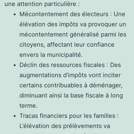
une attention particulière :
Mécontentement des électeurs : Une
élévation des impôts va provoquer un
mécontentement généralisé parmi les
citoyens, affectant leur confiance
envers la municipalité.
Déclin des ressources fiscales : Des
augmentations d’impôts vont inciter
certains contribuables à déménager,
diminuant ainsi la base fiscale à long
terme.
Tracas financiers pour les familles :
L’élévation des prélèvements va