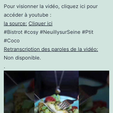
Pour visionner la vidéo, cliquez ici pour
accéder à youtube :
la source:
Cliquer ici
#Bistrot #cosy #NeuillysurSeine #Ptit
#Coco
Retranscription des paroles de la vidéo:
Non disponible.
.