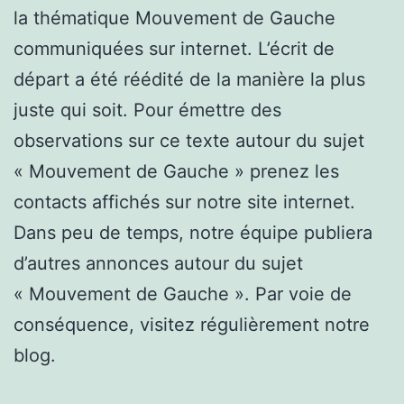
la thématique Mouvement de Gauche
communiquées sur internet. L’écrit de
départ a été réédité de la manière la plus
juste qui soit. Pour émettre des
observations sur ce texte autour du sujet
« Mouvement de Gauche » prenez les
contacts affichés sur notre site internet.
Dans peu de temps, notre équipe publiera
d’autres annonces autour du sujet
« Mouvement de Gauche ». Par voie de
conséquence, visitez régulièrement notre
blog.