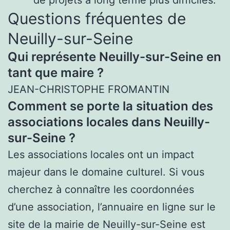
Questions fréquentes de
Neuilly-sur-Seine
Qui représente Neuilly-sur-Seine en
tant que maire ?
JEAN-CHRISTOPHE FROMANTIN
Comment se porte la situation des
associations locales dans Neuilly-
sur-Seine ?
Les associations locales ont un impact
majeur dans le domaine culturel. Si vous
cherchez à connaître les coordonnées
d’une association, l’annuaire en ligne sur le
site de la mairie de Neuilly-sur-Seine est