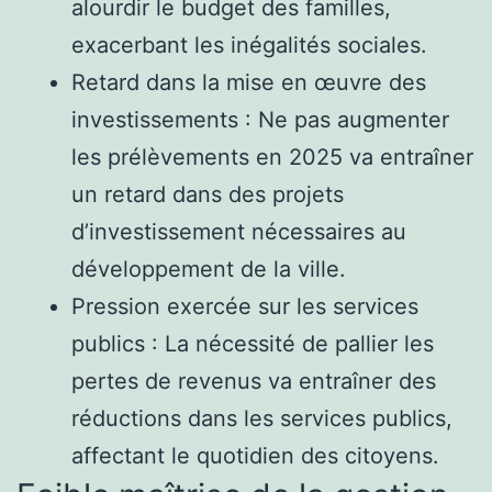
alourdir le budget des familles,
exacerbant les inégalités sociales.
Retard dans la mise en œuvre des
investissements : Ne pas augmenter
les prélèvements en 2025 va entraîner
un retard dans des projets
d’investissement nécessaires au
développement de la ville.
Pression exercée sur les services
publics : La nécessité de pallier les
pertes de revenus va entraîner des
réductions dans les services publics,
affectant le quotidien des citoyens.