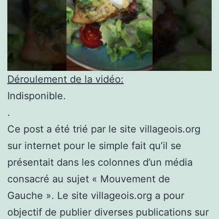
Déroulement de la vidéo:
Indisponible.
.
Ce post a été trié par le site villageois.org
sur internet pour le simple fait qu’il se
présentait dans les colonnes d’un média
consacré au sujet « Mouvement de
Gauche ». Le site villageois.org a pour
objectif de publier diverses publications sur