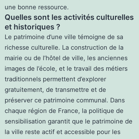
une bonne ressource.
Quelles sont les activités culturelles
et historiques ?
Le patrimoine d’une ville témoigne de sa
richesse culturelle. La construction de la
mairie ou de l’hôtel de ville, les anciennes
images de l’école, et le travail des métiers
traditionnels permettent d’explorer
gratuitement, de transmettre et de
préserver ce patrimoine communal. Dans
chaque région de France, la politique de
sensibilisation garantit que le patrimoine de
la ville reste actif et accessible pour les