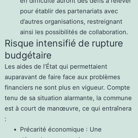
en difficulté auront des défis à relever
pour établir des partenariats avec
d’autres organisations, restreignant
ainsi les possibilités de collaboration.
Risque intensifié de rupture
budgétaire
Les aides de l’État qui permettaient
auparavant de faire face aux problèmes
financiers ne sont plus en vigueur. Compte
tenu de sa situation alarmante, la commune
est à court de manœuvre, ce qui entraînera
:
Précarité économique : Une