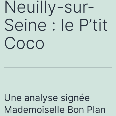
Neuilly-sur-
Seine : le P’tit
Coco
Une analyse signée
Mademoiselle Bon Plan