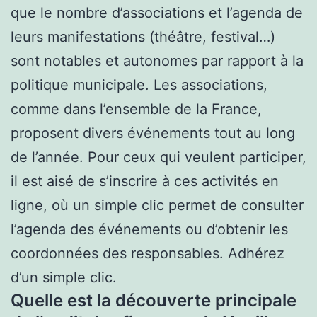
que le nombre d’associations et l’agenda de
leurs manifestations (théâtre, festival…)
sont notables et autonomes par rapport à la
politique municipale. Les associations,
comme dans l’ensemble de la France,
proposent divers événements tout au long
de l’année. Pour ceux qui veulent participer,
il est aisé de s’inscrire à ces activités en
ligne, où un simple clic permet de consulter
l’agenda des événements ou d’obtenir les
coordonnées des responsables. Adhérez
d’un simple clic.
Quelle est la découverte principale