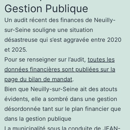
Gestion Publique
Un audit récent des finances de Neuilly-
sur-Seine souligne une situation
désastreuse qui s’est aggravée entre 2020
et 2025.
Pour se renseigner sur l’audit,
toutes les
données financières sont publiées sur la
page du bilan de mandat
.
Bien que Neuilly-sur-Seine ait des atouts
évidents, elle a sombré dans une gestion
désordonnée tant sur le plan financier que
dans la gestion publique
La municipalité sous la conduite de JEAN-