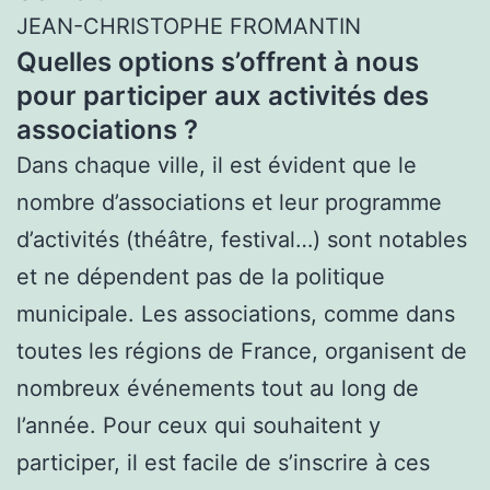
JEAN-CHRISTOPHE FROMANTIN
Quelles options s’offrent à nous
pour participer aux activités des
associations ?
Dans chaque ville, il est évident que le
nombre d’associations et leur programme
d’activités (théâtre, festival…) sont notables
et ne dépendent pas de la politique
municipale. Les associations, comme dans
toutes les régions de France, organisent de
nombreux événements tout au long de
l’année. Pour ceux qui souhaitent y
participer, il est facile de s’inscrire à ces