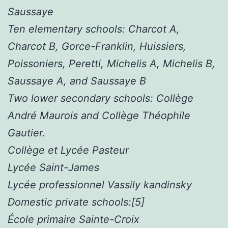
Saussaye
Ten elementary schools: Charcot A,
Charcot B, Gorce-Franklin, Huissiers,
Poissoniers, Peretti, Michelis A, Michelis B,
Saussaye A, and Saussaye B
Two lower secondary schools: Collège
André Maurois and Collège Théophile
Gautier.
Collège et Lycée Pasteur
Lycée Saint-James
Lycée professionnel Vassily kandinsky
Domestic private schools:[5]
École primaire Sainte-Croix