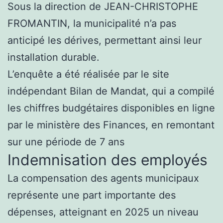
Sous la direction de JEAN-CHRISTOPHE
FROMANTIN, la municipalité n’a pas
anticipé les dérives, permettant ainsi leur
installation durable.
L’enquête a été réalisée par le site
indépendant Bilan de Mandat, qui a compilé
les chiffres budgétaires disponibles en ligne
par le ministère des Finances, en remontant
sur une période de 7 ans
Indemnisation des employés
La compensation des agents municipaux
représente une part importante des
dépenses, atteignant en 2025 un niveau