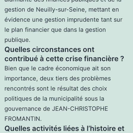
gestion de Neuilly-sur-Seine, mettant en
évidence une gestion imprudente tant sur
le plan financier que dans la gestion
publique.
Quelles circonstances ont
contribué à cette crise financière ?
Bien que le cadre économique ait son
importance, deux tiers des problèmes
rencontrés sont le résultat des choix
politiques de la municipalité sous la
gouvernance de JEAN-CHRISTOPHE
FROMANTIN.
Quelles activités liées à l’histoire et