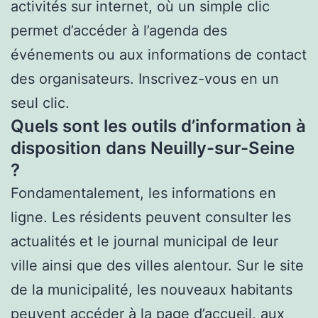
activités sur internet, où un simple clic
permet d’accéder à l’agenda des
événements ou aux informations de contact
des organisateurs. Inscrivez-vous en un
seul clic.
Quels sont les outils d’information à
disposition dans Neuilly-sur-Seine
?
Fondamentalement, les informations en
ligne. Les résidents peuvent consulter les
actualités et le journal municipal de leur
ville ainsi que des villes alentour. Sur le site
de la municipalité, les nouveaux habitants
peuvent accéder à la page d’accueil, aux