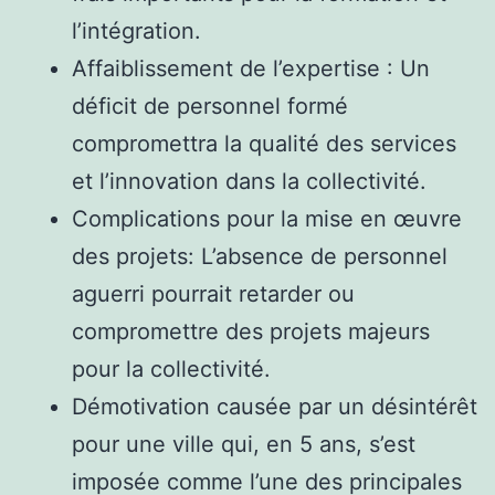
l’intégration.
Affaiblissement de l’expertise : Un
déficit de personnel formé
compromettra la qualité des services
et l’innovation dans la collectivité.
Complications pour la mise en œuvre
des projets: L’absence de personnel
aguerri pourrait retarder ou
compromettre des projets majeurs
pour la collectivité.
Démotivation causée par un désintérêt
pour une ville qui, en 5 ans, s’est
imposée comme l’une des principales