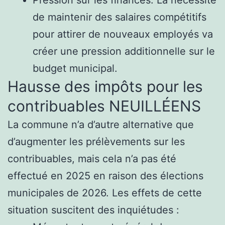
de maintenir des salaires compétitifs
pour attirer de nouveaux employés va
créer une pression additionnelle sur le
budget municipal.
Hausse des impôts pour les
contribuables NEUILLÉENS
La commune n’a d’autre alternative que
d’augmenter les prélèvements sur les
contribuables, mais cela n’a pas été
effectué en 2025 en raison des élections
municipales de 2026. Les effets de cette
situation suscitent des inquiétudes :