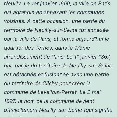
Neuilly. Le 1er janvier 1860, la ville de Paris
est agrandie en annexant les communes
voisines. A cette occasion, une partie du
territoire de Neuilly-sur-Seine fut annexée
par la ville de Paris, et forme aujourd’hui le
quartier des Ternes, dans le 17ème
arrondissement de Paris. Le 11 janvier 1867,
une partie du territoire de Neuilly-sur-Seine
est détachée et fusionnée avec une partie
du territoire de Clichy pour créer la
commune de Levallois-Perret. Le 2 mai
1897, le nom de la commune devient
officiellement Neuilly-sur-Seine (qui signifie