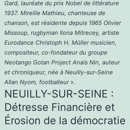
Gard, lauréate du prix Nobel de littérature
1937. Mireille Mathieu, chanteuse de
chanson, est résidente depuis 1965 Olivier
Missoup, rugbyman Ilona Mitrecey, artiste
Eurodance Christoph H. Müller musicien,
compositeur, co-fondateur du groupe
Neotango Gotan Project Anaïs Nin, auteur
et chroniqueur, née à Neuilly-sur-Seine
Allan Nyom, footballeur
».
NEUILLY-SUR-SEINE :
Détresse Financière et
Érosion de la démocratie