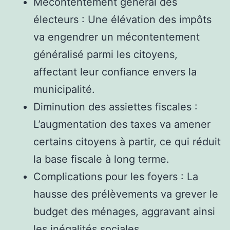
Mécontentement général des
électeurs : Une élévation des impôts
va engendrer un mécontentement
généralisé parmi les citoyens,
affectant leur confiance envers la
municipalité.
Diminution des assiettes fiscales :
L’augmentation des taxes va amener
certains citoyens à partir, ce qui réduit
la base fiscale à long terme.
Complications pour les foyers : La
hausse des prélèvements va grever le
budget des ménages, aggravant ainsi
les inégalités sociales.