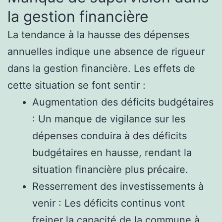
la gestion financière
La tendance à la hausse des dépenses
annuelles indique une absence de rigueur
dans la gestion financière. Les effets de
cette situation se font sentir :
Augmentation des déficits budgétaires
: Un manque de vigilance sur les
dépenses conduira à des déficits
budgétaires en hausse, rendant la
situation financière plus précaire.
Resserrement des investissements à
venir : Les déficits continus vont
freiner la capacité de la commune à