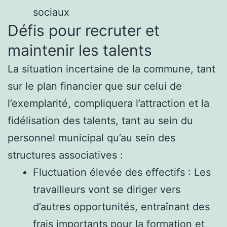
sociaux
Défis pour recruter et
maintenir les talents
La situation incertaine de la commune, tant
sur le plan financier que sur celui de
l’exemplarité, compliquera l’attraction et la
fidélisation des talents, tant au sein du
personnel municipal qu’au sein des
structures associatives :
Fluctuation élevée des effectifs : Les
travailleurs vont se diriger vers
d’autres opportunités, entraînant des
frais importants pour la formation et