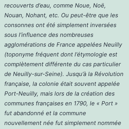
recouverts d’eau, comme Noue, Noë,
Nouan, Nohant, etc. Ou peut-être que les
consonnes ont été simplement inversées
sous l’influence des nombreuses
agglomérations de France appelées Neuilly
(toponyme fréquent dont l’étymologie est
complètement différente du cas particulier
de Neuilly-sur-Seine). Jusqu’à la Révolution
française, la colonie était souvent appelée
Port-Neuilly, mais lors de la création des
communes françaises en 1790, le « Port »
fut abandonné et la commune
nouvellement née fut simplement nommée