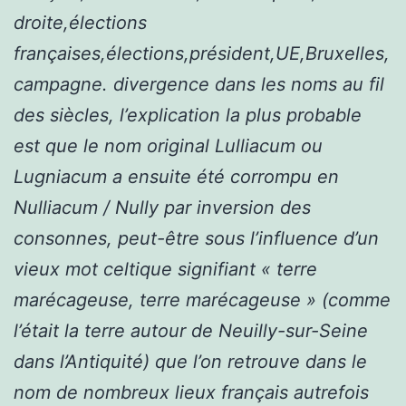
droite,élections
françaises,élections,président,UE,Bruxelles,
campagne. divergence dans les noms au fil
des siècles, l’explication la plus probable
est que le nom original Lulliacum ou
Lugniacum a ensuite été corrompu en
Nulliacum / Nully par inversion des
consonnes, peut-être sous l’influence d’un
vieux mot celtique signifiant « terre
marécageuse, terre marécageuse » (comme
l’était la terre autour de Neuilly-sur-Seine
dans l’Antiquité) que l’on retrouve dans le
nom de nombreux lieux français autrefois