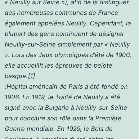
« Neuilly sur Seine »), afin de la distinguer
des nombreuses communes de France
également appelées Neuilly. Cependant, la
plupart des gens continuent de désigner
Neuilly-sur-Seine simplement par « Neuilly
». Lors des Jeux olympiques d’été de 1900,
elle accueillit les épreuves de pelote
basque.[1]
;Hôpital américain de Paris a été fondé en
1906. En 1919, le Traité de Neuilly a été
signé avec la Bulgarie à Neuilly-sur-Seine
pour conclure son rôle dans la Première
Guerre mondiale. En 1929, le Bois de