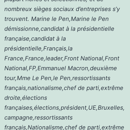
nombreux sièges sociaux d’entreprises s’y
trouvent. Marine le Pen,Marine le Pen
démissionne,candidat à la présidentielle
française,candidat à la
présidentielle,Français,la
France,France,leader,Front National,Front
National,FP,Emmanuel Macron,deuxième
tour,Mme Le Pen,le Pen,ressortissants
français,nationalisme,chef de parti,extrême
droite,élections
françaises,élections,président,UE,Bruxelles,
campagne,ressortissants
français,Nationalisme,chef de parti,extrême