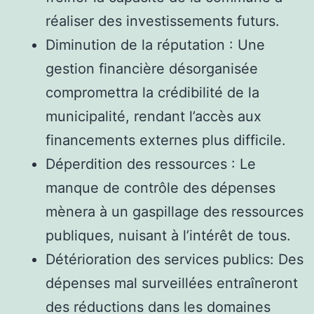
réaliser des investissements futurs.
Diminution de la réputation : Une
gestion financière désorganisée
compromettra la crédibilité de la
municipalité, rendant l’accès aux
financements externes plus difficile.
Déperdition des ressources : Le
manque de contrôle des dépenses
mènera à un gaspillage des ressources
publiques, nuisant à l’intérêt de tous.
Détérioration des services publics: Des
dépenses mal surveillées entraîneront
des réductions dans les domaines