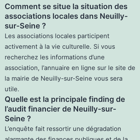
Comment se situe la situation des
associations locales dans Neuilly-
sur-Seine ?
Les associations locales participent
activement à la vie culturelle. Si vous
recherchez les informations d’une
association, l’annuaire en ligne sur le site de
la mairie de Neuilly-sur-Seine vous sera
utile.
Quelle est la principale finding de
l’audit financier de Neuilly-sur-
Seine ?
L’enquête fait ressortir une dégradation
alarmante des finances publiques et de la