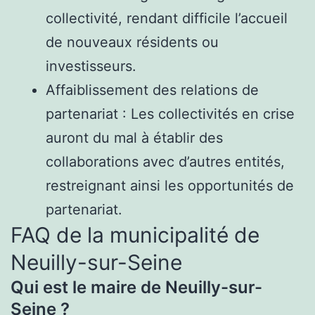
collectivité, rendant difficile l’accueil
de nouveaux résidents ou
investisseurs.
Affaiblissement des relations de
partenariat : Les collectivités en crise
auront du mal à établir des
collaborations avec d’autres entités,
restreignant ainsi les opportunités de
partenariat.
FAQ de la municipalité de
Neuilly-sur-Seine
Qui est le maire de Neuilly-sur-
Seine ?