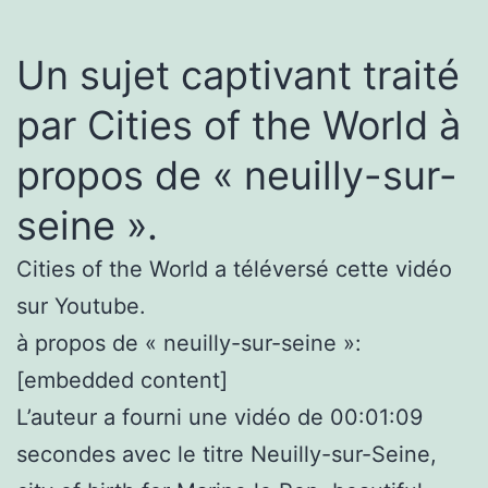
Un sujet captivant traité
par Cities of the World à
propos de « neuilly-sur-
seine ».
Cities of the World a téléversé cette vidéo
sur Youtube.
à propos de « neuilly-sur-seine »:
[embedded content]
L’auteur a fourni une vidéo de 00:01:09
secondes avec le titre Neuilly-sur-Seine,