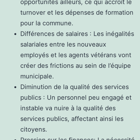
opportunités ailleurs, ce qui accroît le
turnover et les dépenses de formation
pour la commune.
Différences de salaires : Les inégalités
salariales entre les nouveaux
employés et les agents vétérans vont
créer des frictions au sein de l’équipe
municipale.
Diminution de la qualité des services
publics : Un personnel peu engagé et
instable va nuire à la qualité des
services publics, affectant ainsi les
citoyens.
Pression sur les finances: La nécessité