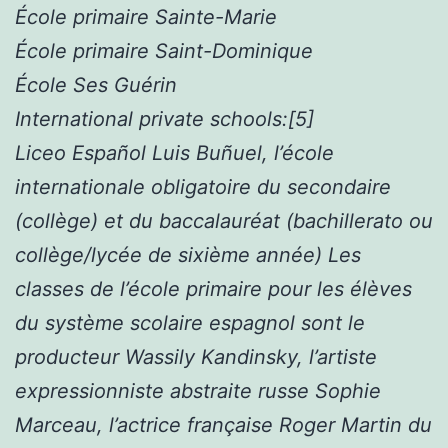
École primaire Sainte-Marie
École primaire Saint-Dominique
École Ses Guérin
International private schools:[5]
Liceo Español Luis Buñuel, l’école
internationale obligatoire du secondaire
(collège) et du baccalauréat (bachillerato ou
collège/lycée de sixième année) Les
classes de l’école primaire pour les élèves
du système scolaire espagnol sont le
producteur Wassily Kandinsky, l’artiste
expressionniste abstraite russe Sophie
Marceau, l’actrice française Roger Martin du