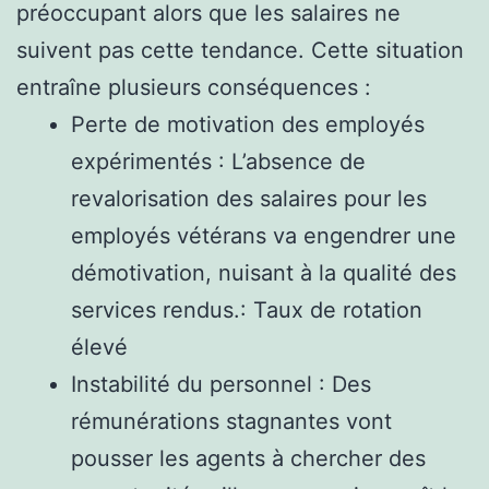
préoccupant alors que les salaires ne
suivent pas cette tendance. Cette situation
entraîne plusieurs conséquences :
Perte de motivation des employés
expérimentés : L’absence de
revalorisation des salaires pour les
employés vétérans va engendrer une
démotivation, nuisant à la qualité des
services rendus.: Taux de rotation
élevé
Instabilité du personnel : Des
rémunérations stagnantes vont
pousser les agents à chercher des