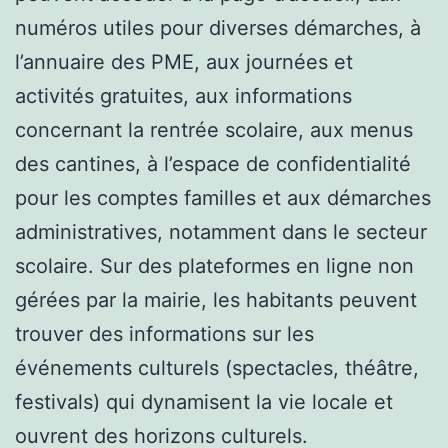
numéros utiles pour diverses démarches, à
l’annuaire des PME, aux journées et
activités gratuites, aux informations
concernant la rentrée scolaire, aux menus
des cantines, à l’espace de confidentialité
pour les comptes familles et aux démarches
administratives, notamment dans le secteur
scolaire. Sur des plateformes en ligne non
gérées par la mairie, les habitants peuvent
trouver des informations sur les
événements culturels (spectacles, théâtre,
festivals) qui dynamisent la vie locale et
ouvrent des horizons culturels.