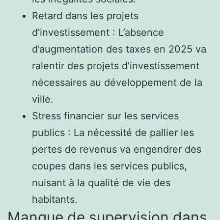
Retard dans les projets
d’investissement : L’absence
d’augmentation des taxes en 2025 va
ralentir des projets d’investissement
nécessaires au développement de la
ville.
Stress financier sur les services
publics : La nécessité de pallier les
pertes de revenus va engendrer des
coupes dans les services publics,
nuisant à la qualité de vie des
habitants.
Manque de supervision dans