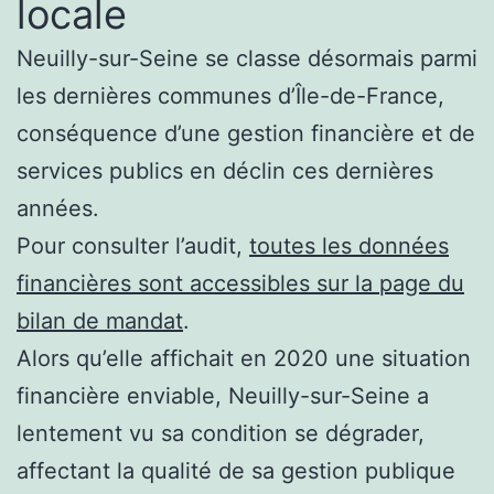
locale
Neuilly-sur-Seine se classe désormais parmi
les dernières communes d’Île-de-France,
conséquence d’une gestion financière et de
services publics en déclin ces dernières
années.
Pour consulter l’audit,
toutes les données
financières sont accessibles sur la page du
bilan de mandat
.
Alors qu’elle affichait en 2020 une situation
financière enviable, Neuilly-sur-Seine a
lentement vu sa condition se dégrader,
affectant la qualité de sa gestion publique