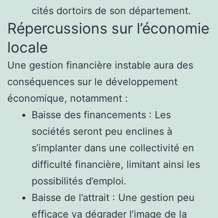
cités dortoirs de son département.
Répercussions sur l’économie
locale
Une gestion financière instable aura des
conséquences sur le développement
économique, notamment :
Baisse des financements : Les
sociétés seront peu enclines à
s’implanter dans une collectivité en
difficulté financière, limitant ainsi les
possibilités d’emploi.
Baisse de l’attrait : Une gestion peu
efficace va dégrader l’image de la