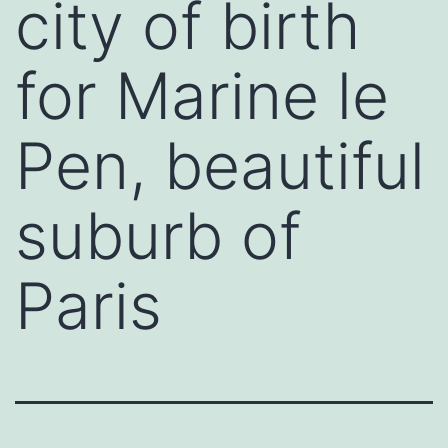
city of birth
for Marine le
Pen, beautiful
suburb of
Paris