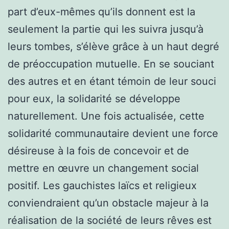
part d’eux-mêmes qu’ils donnent est la
seulement
la partie qui les suivra jusqu’à
leurs tombes, s’élève grâce à un haut degré
de préoccupation mutuelle. En se souciant
des autres et en étant témoin de leur souci
pour eux, la solidarité se développe
naturellement. Une fois actualisée, cette
solidarité communautaire devient une force
désireuse à la fois de concevoir et de
mettre en œuvre un changement social
positif. Les gauchistes laïcs et religieux
conviendraient qu’un obstacle majeur à la
réalisation de la société de leurs rêves est