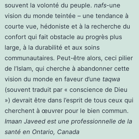
souvent la volonté du peuple.
nafs
-une
vision du monde teintée – une tendance à
courte vue, hédoniste et à la recherche du
confort qui fait obstacle au progrès plus
large, à la durabilité et aux soins
communautaires. Peut-être alors, ceci
pilier
de l’Islam, qui cherche à abandonner cette
vision du monde en faveur d’une
taqwa
(souvent traduit par « conscience de Dieu
») devrait être dans l’esprit de tous ceux qui
cherchent à œuvrer pour le bien commun.
Imaan Javeed est une professionnelle de la
santé en Ontario, Canada