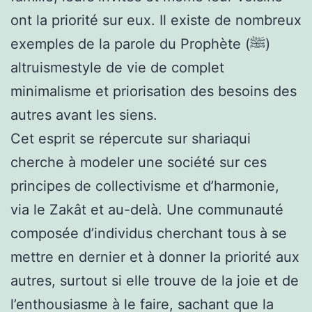
ont la priorité sur eux. Il existe de nombreux
exemples de la parole du Prophète (ﷺ)
altruisme
style de vie de
complet
minimalisme et priorisation des besoins des
autres avant les siens.
Cet esprit se répercute sur
sharia
qui
cherche à modeler une société sur ces
principes de collectivisme et d’harmonie,
via le
Zakât
et au-delà. Une communauté
composée d’individus cherchant tous à se
mettre en dernier et à donner la priorité aux
autres, surtout si elle trouve de la joie et de
l’enthousiasme à le faire, sachant que la