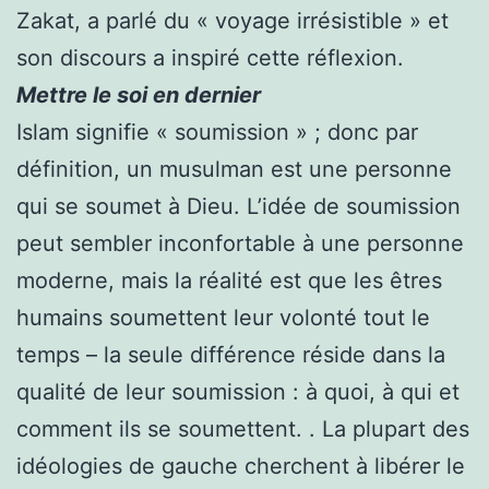
Zakat, a parlé du « voyage irrésistible » et
son discours a inspiré cette réflexion.
Mettre le soi en dernier
Islam signifie « soumission » ; donc par
définition, un musulman est une personne
qui se soumet à Dieu. L’idée de soumission
peut sembler inconfortable à une personne
moderne, mais la réalité est que les êtres
humains soumettent leur volonté tout le
temps – la seule différence réside dans la
qualité de leur soumission : à quoi, à qui et
comment ils se soumettent. . La plupart des
idéologies de gauche cherchent à libérer le