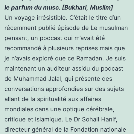
le parfum du musc. [Bukhari,
Muslim
]
Un voyage irrésistible. C’était le titre d’un
récemment publié
épisode de
Le musulman
pensant
, un podcast qui m’avait été
recommandé à plusieurs reprises mais que
je n’avais exploré que ce Ramadan. Je suis
maintenant un auditeur assidu du podcast
de Muhammad Jalal, qui présente des
conversations approfondies sur des sujets
allant de la spiritualité aux affaires
mondiales dans une optique cérébrale,
critique et islamique. Le Dr Sohail Hanif,
directeur général de la Fondation nationale