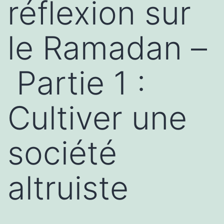
réflexion sur
le Ramadan –
Partie 1 :
Cultiver une
société
altruiste