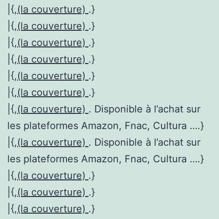
|{,
(la couverture)
.}
|{,
(la couverture)
.}
|{,
(la couverture)
.}
|{,
(la couverture)
.}
|{,
(la couverture)
.}
|{,
(la couverture)
.}
|{,
(la couverture)
. Disponible à l’achat sur
les plateformes Amazon, Fnac, Cultura ….}
|{,
(la couverture)
. Disponible à l’achat sur
les plateformes Amazon, Fnac, Cultura ….}
|{,
(la couverture)
.}
|{,
(la couverture)
.}
|{,
(la couverture)
.}