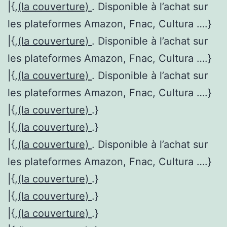
|{,
(la couverture)
. Disponible à l’achat sur
les plateformes Amazon, Fnac, Cultura ….}
|{,
(la couverture)
. Disponible à l’achat sur
les plateformes Amazon, Fnac, Cultura ….}
|{,
(la couverture)
. Disponible à l’achat sur
les plateformes Amazon, Fnac, Cultura ….}
|{,
(la couverture)
.}
|{,
(la couverture)
.}
|{,
(la couverture)
. Disponible à l’achat sur
les plateformes Amazon, Fnac, Cultura ….}
|{,
(la couverture)
.}
|{,
(la couverture)
.}
|{,
(la couverture)
.}