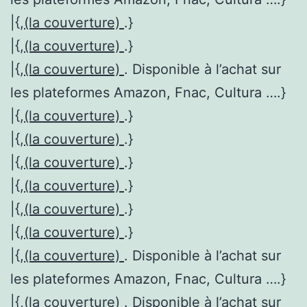
|{,
(la couverture)
.}
|{,
(la couverture)
.}
|{,
(la couverture)
. Disponible à l’achat sur
les plateformes Amazon, Fnac, Cultura ….}
|{,
(la couverture)
.}
|{,
(la couverture)
.}
|{,
(la couverture)
.}
|{,
(la couverture)
.}
|{,
(la couverture)
.}
|{,
(la couverture)
.}
|{,
(la couverture)
. Disponible à l’achat sur
les plateformes Amazon, Fnac, Cultura ….}
|{,
(la couverture)
. Disponible à l’achat sur