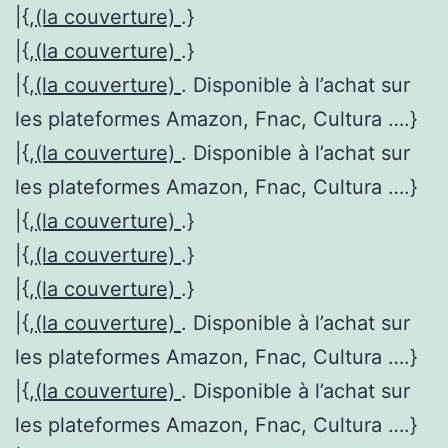
|{,
(la couverture)
.}
|{,
(la couverture)
.}
|{,
(la couverture)
. Disponible à l’achat sur
les plateformes Amazon, Fnac, Cultura ….}
|{,
(la couverture)
. Disponible à l’achat sur
les plateformes Amazon, Fnac, Cultura ….}
|{,
(la couverture)
.}
|{,
(la couverture)
.}
|{,
(la couverture)
.}
|{,
(la couverture)
. Disponible à l’achat sur
les plateformes Amazon, Fnac, Cultura ….}
|{,
(la couverture)
. Disponible à l’achat sur
les plateformes Amazon, Fnac, Cultura ….}