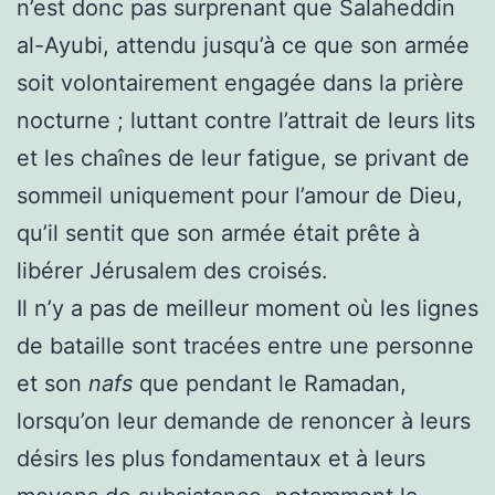
n’est donc pas surprenant que Salaheddin
al-Ayubi,
attendu
jusqu’à ce que son armée
soit volontairement engagée dans la prière
nocturne ; luttant contre l’attrait de leurs lits
et les chaînes de leur fatigue, se privant de
sommeil uniquement pour l’amour de Dieu,
qu’il sentit que son armée était prête à
libérer Jérusalem des croisés.
Il n’y a pas de meilleur moment où les lignes
de bataille sont tracées entre une personne
et son
nafs
que pendant le Ramadan,
lorsqu’on leur demande de renoncer à leurs
désirs les plus fondamentaux et à leurs