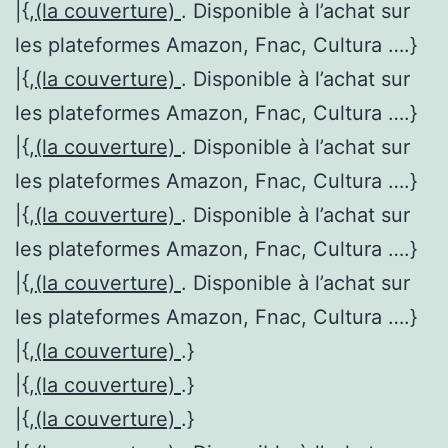
|{,
(la couverture)
. Disponible à l’achat sur
les plateformes Amazon, Fnac, Cultura ….}
|{,
(la couverture)
. Disponible à l’achat sur
les plateformes Amazon, Fnac, Cultura ….}
|{,
(la couverture)
. Disponible à l’achat sur
les plateformes Amazon, Fnac, Cultura ….}
|{,
(la couverture)
. Disponible à l’achat sur
les plateformes Amazon, Fnac, Cultura ….}
|{,
(la couverture)
. Disponible à l’achat sur
les plateformes Amazon, Fnac, Cultura ….}
|{,
(la couverture)
.}
|{,
(la couverture)
.}
|{,
(la couverture)
.}