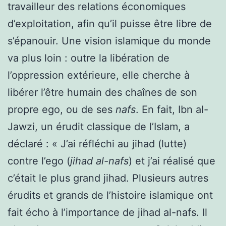
travailleur des relations économiques
d’exploitation, afin qu’il puisse être libre de
s’épanouir. Une vision islamique du monde
va plus loin : outre la libération de
l’oppression extérieure, elle cherche à
libérer l’être humain des chaînes de son
propre ego, ou de ses
nafs
. En fait, Ibn al-
Jawzi, un érudit classique de l’Islam, a
déclaré : « J’ai réfléchi au jihad (lutte)
contre l’ego (
jihad al-nafs
) et j’ai réalisé que
c’était le plus grand jihad. Plusieurs autres
érudits et grands de l’histoire islamique ont
fait écho à l’importance de
jihad al-nafs
. Il