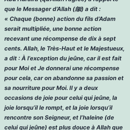
que le Messager d’Allah (ﷺ) a dit :
« Chaque (bonne) action du fils d’Adam
serait multipliée, une bonne action
recevant une récompense de dix à sept
cents. Allah, le Très-Haut et le Majestueux,
a dit : À l’exception du jeûne, car il est fait
pour Moi et Je donnerai une récompense
pour cela, car on abandonne sa passion et
sa nourriture pour Moi. Il y a deux
occasions de joie pour celui qui jeûne, la
joie lorsqu’il le rompt, et la joie lorsqu’il
rencontre son Seigneur, et l’haleine (de
celui qui jeûne) est plus douce à Allah que