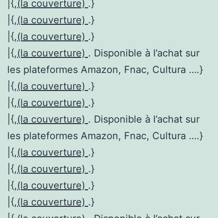
|{,
(la couverture)
.}
|{,
(la couverture)
.}
|{,
(la couverture)
.}
|{,
(la couverture)
. Disponible à l’achat sur
les plateformes Amazon, Fnac, Cultura ….}
|{,
(la couverture)
.}
|{,
(la couverture)
.}
|{,
(la couverture)
. Disponible à l’achat sur
les plateformes Amazon, Fnac, Cultura ….}
|{,
(la couverture)
.}
|{,
(la couverture)
.}
|{,
(la couverture)
.}
|{,
(la couverture)
.}