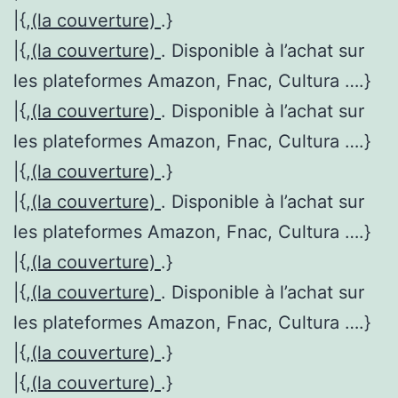
|{,
(la couverture)
.}
|{,
(la couverture)
. Disponible à l’achat sur
les plateformes Amazon, Fnac, Cultura ….}
|{,
(la couverture)
. Disponible à l’achat sur
les plateformes Amazon, Fnac, Cultura ….}
|{,
(la couverture)
.}
|{,
(la couverture)
. Disponible à l’achat sur
les plateformes Amazon, Fnac, Cultura ….}
|{,
(la couverture)
.}
|{,
(la couverture)
. Disponible à l’achat sur
les plateformes Amazon, Fnac, Cultura ….}
|{,
(la couverture)
.}
|{,
(la couverture)
.}