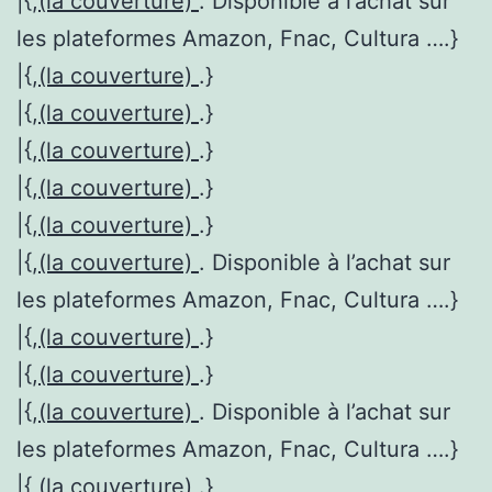
|{,
(la couverture)
. Disponible à l’achat sur
les plateformes Amazon, Fnac, Cultura ….}
|{,
(la couverture)
.}
|{,
(la couverture)
.}
|{,
(la couverture)
.}
|{,
(la couverture)
.}
|{,
(la couverture)
.}
|{,
(la couverture)
. Disponible à l’achat sur
les plateformes Amazon, Fnac, Cultura ….}
|{,
(la couverture)
.}
|{,
(la couverture)
.}
|{,
(la couverture)
. Disponible à l’achat sur
les plateformes Amazon, Fnac, Cultura ….}
|{,
(la couverture)
.}