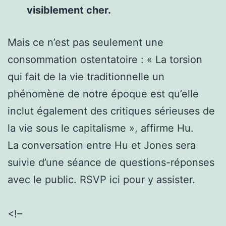
visiblement cher.
Mais ce n’est pas seulement une
consommation ostentatoire :
« La torsion
qui fait de la vie traditionnelle un
phénomène de notre époque est qu’elle
inclut également des critiques sérieuses de
la vie sous le capitalisme », affirme Hu.
La conversation entre Hu et Jones sera
suivie d’une séance de questions-réponses
avec le public. RSVP ici pour y assister.
<!–