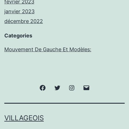
février 2023
janvier 2023
décembre 2022
Categories
Mouvement De Gauche Et Modèles:
Facebook
Twitter
Instagram
E-
mail
VILLAGEOIS