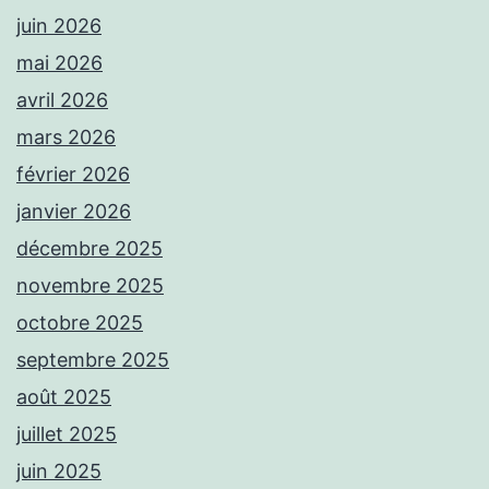
juin 2026
mai 2026
avril 2026
mars 2026
février 2026
janvier 2026
décembre 2025
novembre 2025
octobre 2025
septembre 2025
août 2025
juillet 2025
juin 2025