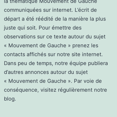
la thématique Mouvement de Gauche
communiquées sur internet. L’écrit de
départ a été réédité de la manière la plus
juste qui soit. Pour émettre des
observations sur ce texte autour du sujet
« Mouvement de Gauche » prenez les
contacts affichés sur notre site internet.
Dans peu de temps, notre équipe publiera
d’autres annonces autour du sujet
« Mouvement de Gauche ». Par voie de
conséquence, visitez régulièrement notre
blog.