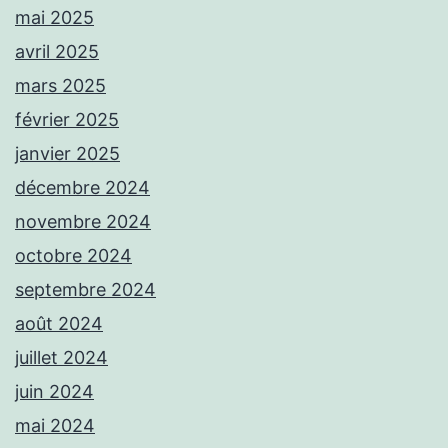
mai 2025
avril 2025
mars 2025
février 2025
janvier 2025
décembre 2024
novembre 2024
octobre 2024
septembre 2024
août 2024
juillet 2024
juin 2024
mai 2024