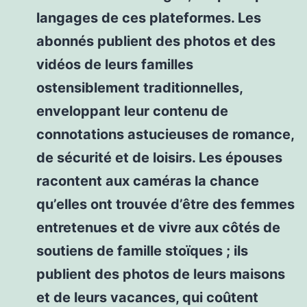
langages de ces plateformes. Les
abonnés publient des photos et des
vidéos de leurs familles
ostensiblement traditionnelles,
enveloppant leur contenu de
connotations astucieuses de romance,
de sécurité et de loisirs. Les épouses
racontent aux caméras la chance
qu’elles ont trouvée d’être des femmes
entretenues et de vivre aux côtés de
soutiens de famille stoïques ; ils
publient des photos de leurs maisons
et de leurs vacances, qui coûtent