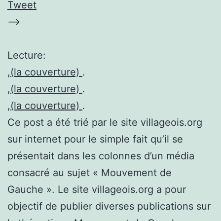
Tweet
–>
Lecture:
,
(la couverture)
.
,
(la couverture)
.
,
(la couverture)
.
Ce post a été trié par le site villageois.org
sur internet pour le simple fait qu’il se
présentait dans les colonnes d’un média
consacré au sujet « Mouvement de
Gauche ». Le site villageois.org a pour
objectif de publier diverses publications sur