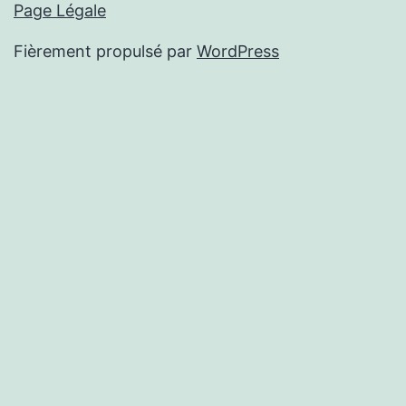
Page Légale
Fièrement propulsé par
WordPress