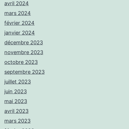
avril 2024
mars 2024
février 2024
janvier 2024
décembre 2023
novembre 2023
octobre 2023
septembre 2023
juillet 2023
juin 2023
mai 2023
avril 2023
mars 2023