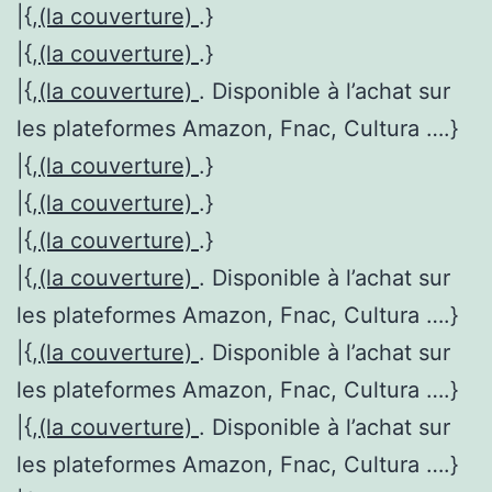
|{,
(la couverture)
.}
|{,
(la couverture)
.}
|{,
(la couverture)
. Disponible à l’achat sur
les plateformes Amazon, Fnac, Cultura ….}
|{,
(la couverture)
.}
|{,
(la couverture)
.}
|{,
(la couverture)
.}
|{,
(la couverture)
. Disponible à l’achat sur
les plateformes Amazon, Fnac, Cultura ….}
|{,
(la couverture)
. Disponible à l’achat sur
les plateformes Amazon, Fnac, Cultura ….}
|{,
(la couverture)
. Disponible à l’achat sur
les plateformes Amazon, Fnac, Cultura ….}