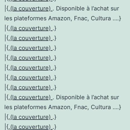
|{,
(la couverture)
. Disponible à l’achat sur
les plateformes Amazon, Fnac, Cultura ….}
|{,
(la couverture)
.}
|{,
(la couverture)
.}
|{,
(la couverture)
.}
|{,
(la couverture)
.}
|{,
(la couverture)
.}
|{,
(la couverture)
.}
|{,
(la couverture)
.}
|{,
(la couverture)
. Disponible à l’achat sur
les plateformes Amazon, Fnac, Cultura ….}
|{,
(la couverture)
.}
|{,
(la couverture)
.}