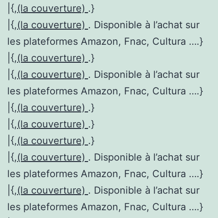
|{,
(la couverture)
.}
|{,
(la couverture)
. Disponible à l’achat sur
les plateformes Amazon, Fnac, Cultura ….}
|{,
(la couverture)
.}
|{,
(la couverture)
. Disponible à l’achat sur
les plateformes Amazon, Fnac, Cultura ….}
|{,
(la couverture)
.}
|{,
(la couverture)
.}
|{,
(la couverture)
.}
|{,
(la couverture)
. Disponible à l’achat sur
les plateformes Amazon, Fnac, Cultura ….}
|{,
(la couverture)
. Disponible à l’achat sur
les plateformes Amazon, Fnac, Cultura ….}