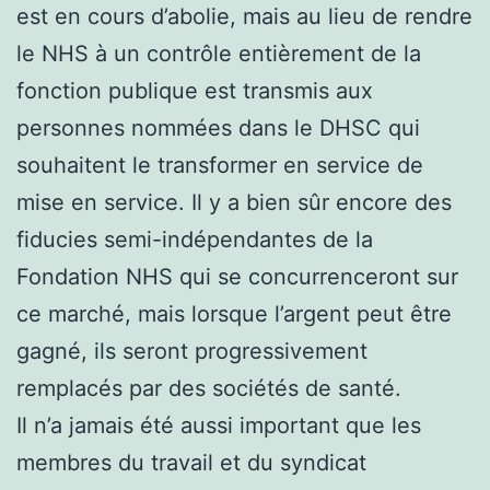
est en cours d’abolie, mais au lieu de rendre
le NHS à un contrôle entièrement de la
fonction publique est transmis aux
personnes nommées dans le DHSC qui
souhaitent le transformer en service de
mise en service. Il y a bien sûr encore des
fiducies semi-indépendantes de la
Fondation NHS qui se concurrenceront sur
ce marché, mais lorsque l’argent peut être
gagné, ils seront progressivement
remplacés par des sociétés de santé.
Il n’a jamais été aussi important que les
membres du travail et du syndicat