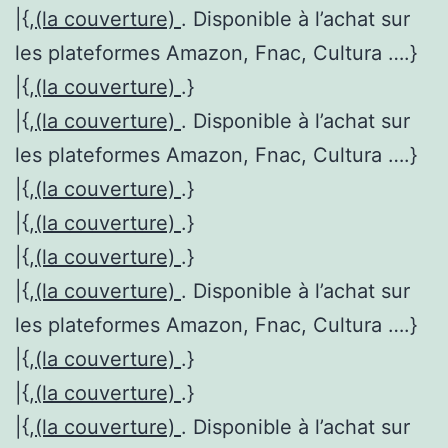
|{,
(la couverture)
. Disponible à l’achat sur
les plateformes Amazon, Fnac, Cultura ….}
|{,
(la couverture)
.}
|{,
(la couverture)
. Disponible à l’achat sur
les plateformes Amazon, Fnac, Cultura ….}
|{,
(la couverture)
.}
|{,
(la couverture)
.}
|{,
(la couverture)
.}
|{,
(la couverture)
. Disponible à l’achat sur
les plateformes Amazon, Fnac, Cultura ….}
|{,
(la couverture)
.}
|{,
(la couverture)
.}
|{,
(la couverture)
. Disponible à l’achat sur