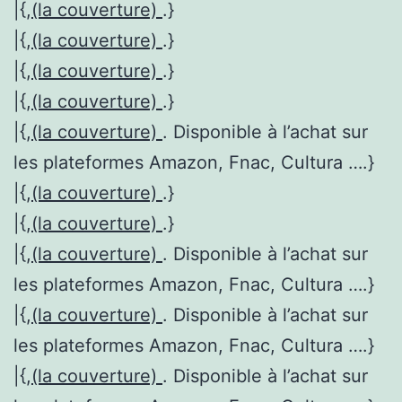
|{,
(la couverture)
.}
|{,
(la couverture)
.}
|{,
(la couverture)
.}
|{,
(la couverture)
.}
|{,
(la couverture)
. Disponible à l’achat sur
les plateformes Amazon, Fnac, Cultura ….}
|{,
(la couverture)
.}
|{,
(la couverture)
.}
|{,
(la couverture)
. Disponible à l’achat sur
les plateformes Amazon, Fnac, Cultura ….}
|{,
(la couverture)
. Disponible à l’achat sur
les plateformes Amazon, Fnac, Cultura ….}
|{,
(la couverture)
. Disponible à l’achat sur