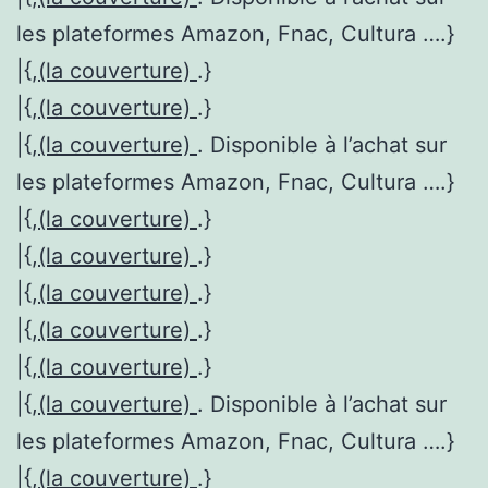
les plateformes Amazon, Fnac, Cultura ….}
|{,
(la couverture)
.}
|{,
(la couverture)
.}
|{,
(la couverture)
. Disponible à l’achat sur
les plateformes Amazon, Fnac, Cultura ….}
|{,
(la couverture)
.}
|{,
(la couverture)
.}
|{,
(la couverture)
.}
|{,
(la couverture)
.}
|{,
(la couverture)
.}
|{,
(la couverture)
. Disponible à l’achat sur
les plateformes Amazon, Fnac, Cultura ….}
|{,
(la couverture)
.}