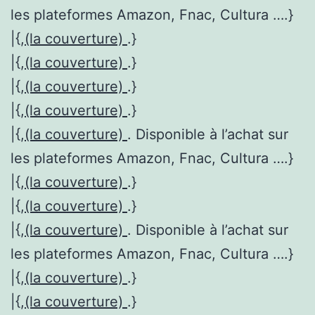
les plateformes Amazon, Fnac, Cultura ….}
|{,
(la couverture)
.}
|{,
(la couverture)
.}
|{,
(la couverture)
.}
|{,
(la couverture)
.}
|{,
(la couverture)
. Disponible à l’achat sur
les plateformes Amazon, Fnac, Cultura ….}
|{,
(la couverture)
.}
|{,
(la couverture)
.}
|{,
(la couverture)
. Disponible à l’achat sur
les plateformes Amazon, Fnac, Cultura ….}
|{,
(la couverture)
.}
|{,
(la couverture)
.}