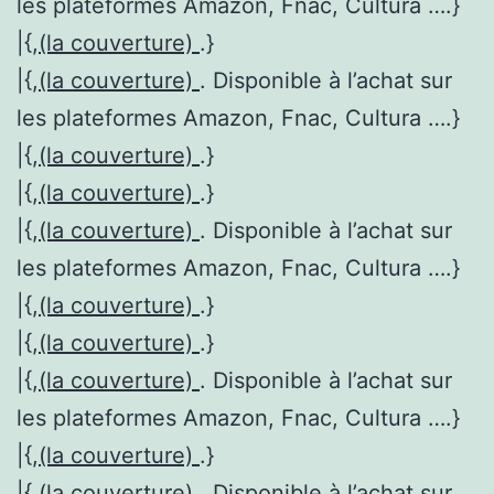
les plateformes Amazon, Fnac, Cultura ….}
|{,
(la couverture)
.}
|{,
(la couverture)
. Disponible à l’achat sur
les plateformes Amazon, Fnac, Cultura ….}
|{,
(la couverture)
.}
|{,
(la couverture)
.}
|{,
(la couverture)
. Disponible à l’achat sur
les plateformes Amazon, Fnac, Cultura ….}
|{,
(la couverture)
.}
|{,
(la couverture)
.}
|{,
(la couverture)
. Disponible à l’achat sur
les plateformes Amazon, Fnac, Cultura ….}
|{,
(la couverture)
.}
|{,
(la couverture)
. Disponible à l’achat sur