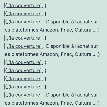
|{,
(la couverture)
.}
|{,
(la couverture)
.}
|{,
(la couverture)
. Disponible à l’achat sur
les plateformes Amazon, Fnac, Cultura ….}
|{,
(la couverture)
.}
|{,
(la couverture)
. Disponible à l’achat sur
les plateformes Amazon, Fnac, Cultura ….}
|{,
(la couverture)
.}
|{,
(la couverture)
.}
|{,
(la couverture)
.}
|{,
(la couverture)
.}
|{,
(la couverture)
. Disponible à l’achat sur
les plateformes Amazon, Fnac, Cultura ….}