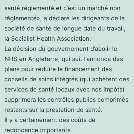
santé réglementé et c’est un marché non
réglementé», a déclaré les dirigeants de la
société de santé de longue date du travail,
la Socialist Health Association.
La décision du gouvernement d’abolir le
NHS en Angleterre, qui suit l’annonce des
plans pour réduire le financement des
conseils de soins intégrés (qui achètent des
services de santé locaux avec nos impôts)
supprimera les contrôles publics comprimés
restants sur la prestation de santé.
Il y a certainement des coûts de
redondance importants.