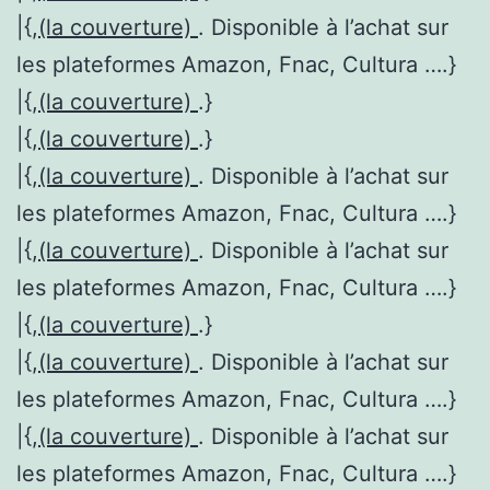
|{,
(la couverture)
. Disponible à l’achat sur
les plateformes Amazon, Fnac, Cultura ….}
|{,
(la couverture)
.}
|{,
(la couverture)
.}
|{,
(la couverture)
. Disponible à l’achat sur
les plateformes Amazon, Fnac, Cultura ….}
|{,
(la couverture)
. Disponible à l’achat sur
les plateformes Amazon, Fnac, Cultura ….}
|{,
(la couverture)
.}
|{,
(la couverture)
. Disponible à l’achat sur
les plateformes Amazon, Fnac, Cultura ….}
|{,
(la couverture)
. Disponible à l’achat sur
les plateformes Amazon, Fnac, Cultura ….}