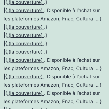
|{,
(la couverture)
.}
|{,
(la couverture)
. Disponible à l’achat sur
les plateformes Amazon, Fnac, Cultura ….}
|{,
(la couverture)
.}
|{,
(la couverture)
.}
|{,
(la couverture)
.}
|{,
(la couverture)
.}
|{,
(la couverture)
. Disponible à l’achat sur
les plateformes Amazon, Fnac, Cultura ….}
|{,
(la couverture)
. Disponible à l’achat sur
les plateformes Amazon, Fnac, Cultura ….}
|{,
(la couverture)
. Disponible à l’achat sur
les plateformes Amazon, Fnac, Cultura ….}