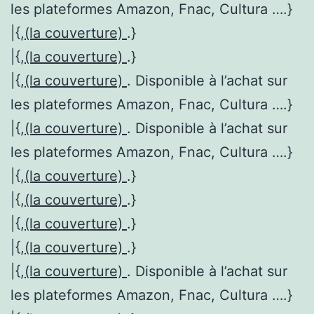
les plateformes Amazon, Fnac, Cultura ….}
|{,
(la couverture)
.}
|{,
(la couverture)
.}
|{,
(la couverture)
. Disponible à l’achat sur
les plateformes Amazon, Fnac, Cultura ….}
|{,
(la couverture)
. Disponible à l’achat sur
les plateformes Amazon, Fnac, Cultura ….}
|{,
(la couverture)
.}
|{,
(la couverture)
.}
|{,
(la couverture)
.}
|{,
(la couverture)
.}
|{,
(la couverture)
. Disponible à l’achat sur
les plateformes Amazon, Fnac, Cultura ….}