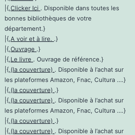
|{,
Clicker Ici
. Disponible dans toutes les
bonnes bibliothèques de votre
département.}
|{,
A voir et à lire.
.}
|{,
Ouvrage
.}
|{,
Le livre
. Ouvrage de référence.}
|{,
(la couverture)
. Disponible à l’achat sur
les plateformes Amazon, Fnac, Cultura ….}
|{,
(la couverture)
.}
|{,
(la couverture)
. Disponible à l’achat sur
les plateformes Amazon, Fnac, Cultura ….}
|{,
(la couverture)
.}
|{,
(la couverture)
. Disponible à l’achat sur