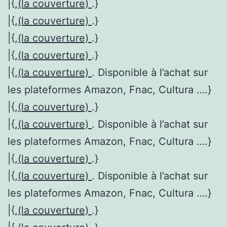
|{,
(la couverture)
.}
|{,
(la couverture)
.}
|{,
(la couverture)
.}
|{,
(la couverture)
.}
|{,
(la couverture)
. Disponible à l’achat sur
les plateformes Amazon, Fnac, Cultura ….}
|{,
(la couverture)
.}
|{,
(la couverture)
. Disponible à l’achat sur
les plateformes Amazon, Fnac, Cultura ….}
|{,
(la couverture)
.}
|{,
(la couverture)
. Disponible à l’achat sur
les plateformes Amazon, Fnac, Cultura ….}
|{,
(la couverture)
.}