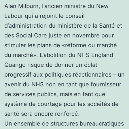
Alan Milburn, l’ancien ministre du New
Labour qui a rejoint le conseil
d’administration du ministère de la Santé et
des Social Care juste en novembre pour
stimuler les plans de «réforme du marché
du marché». L’abolition du NHS England
Quango risque de donner un éclat
progressif aux politiques réactionnaires – un
avenir du NHS non en tant que fournisseur
de services publics, mais en tant que
système de courtage pour les sociétés de
santé sera encore renforcé.
Un ensemble de structures bureaucratiques