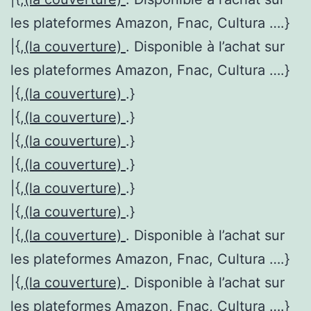
les plateformes Amazon, Fnac, Cultura ….}
|{,
(la couverture)
. Disponible à l’achat sur
les plateformes Amazon, Fnac, Cultura ….}
|{,
(la couverture)
.}
|{,
(la couverture)
.}
|{,
(la couverture)
.}
|{,
(la couverture)
.}
|{,
(la couverture)
.}
|{,
(la couverture)
.}
|{,
(la couverture)
. Disponible à l’achat sur
les plateformes Amazon, Fnac, Cultura ….}
|{,
(la couverture)
. Disponible à l’achat sur
les plateformes Amazon, Fnac, Cultura ….}