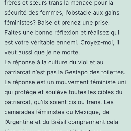
frères et sœurs trans la menace pour la
sécurité des femmes, l’obstacle aux gains
féministes? Baise et prenez une prise.
Faites une bonne réflexion et réalisez qui
est votre véritable ennemi. Croyez-moi, il
veut aussi que je ne morte.
La réponse à la culture du viol et au
patriarcat n’est pas la Gestapo des toilettes.
La réponse est un mouvement féministe uni
qui protège et soulève toutes les cibles du
patriarcat, qu’ils soient cis ou trans. Les
camarades féministes du Mexique, de
l’Argentine et du Brésil comprennent cela