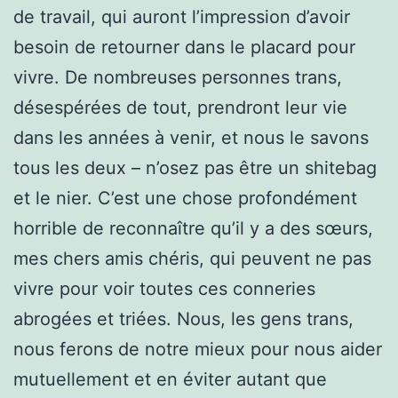
de travail, qui auront l’impression d’avoir
besoin de retourner dans le placard pour
vivre. De nombreuses personnes trans,
désespérées de tout, prendront leur vie
dans les années à venir, et nous le savons
tous les deux – n’osez pas être un shitebag
et le nier. C’est une chose profondément
horrible de reconnaître qu’il y a des sœurs,
mes chers amis chéris, qui peuvent ne pas
vivre pour voir toutes ces conneries
abrogées et triées. Nous, les gens trans,
nous ferons de notre mieux pour nous aider
mutuellement et en éviter autant que