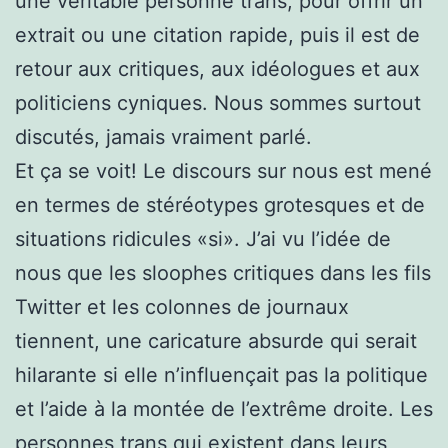
une véritable personne trans, pour offrir un
extrait ou une citation rapide, puis il est de
retour aux critiques, aux idéologues et aux
politiciens cyniques. Nous sommes surtout
discutés, jamais vraiment parlé.
Et ça se voit! Le discours sur nous est mené
en termes de stéréotypes grotesques et de
situations ridicules «si». J’ai vu l’idée de
nous que les sloophes critiques dans les fils
Twitter et les colonnes de journaux
tiennent, une caricature absurde qui serait
hilarante si elle n’influençait pas la politique
et l’aide à la montée de l’extrême droite. Les
personnes trans qui existent dans leurs