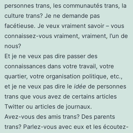
personnes trans, les communautés trans, la
culture trans? Je ne demande pas
facétieuse. Je veux vraiment savoir – vous
connaissez-vous vraiment, vraiment, l’un de
nous?
Et je ne veux pas dire passer des
connaissances dans votre travail, votre
quartier, votre organisation politique, etc.,
et je ne veux pas dire le
idée
de personnes
trans que vous avez de certains articles
Twitter ou articles de journaux.
Avez-vous des amis trans? Des parents
trans? Parlez-vous avec eux et les écoutez-