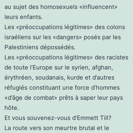
au sujet des homosexuels «influencent»
leurs enfants.
Les «préoccupations légitimes» des colons
israéliens sur les «dangers» posés par les
Palestiniens dépossédés.
Les «préoccupations légitimes» des racistes
de toute l’Europe sur le syrien, afghan,
érythréen, soudanais, kurde et d’autres
réfugiés constituant une force d’hommes
«d’âge de combat» prêts à saper leur pays
hôte.
Et vous souvenez-vous d’Emmett Till?
La route vers son meurtre brutal et le