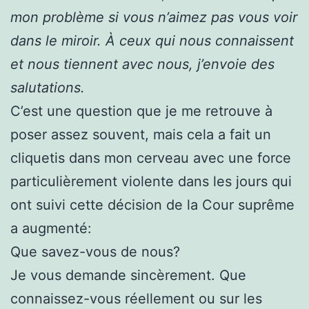
mon problème si vous n’aimez pas vous voir
dans le miroir. À ceux qui nous connaissent
et nous tiennent avec nous, j’envoie des
salutations.
C’est une question que je me retrouve à
poser assez souvent, mais cela a fait un
cliquetis dans mon cerveau avec une force
particulièrement violente dans les jours qui
ont suivi cette décision de la Cour suprême
a augmenté:
Que savez-vous de nous?
Je vous demande sincèrement. Que
connaissez-vous réellement ou sur les