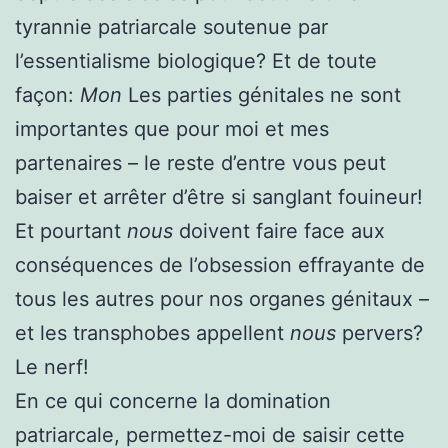
tyrannie patriarcale soutenue par
l’essentialisme biologique? Et de toute
façon:
Mon
Les parties génitales ne sont
importantes que pour moi et mes
partenaires – le reste d’entre vous peut
baiser et arrêter d’être si sanglant fouineur!
Et pourtant
nous
doivent faire face aux
conséquences de l’obsession effrayante de
tous les autres pour nos organes génitaux –
et les transphobes appellent
nous
pervers?
Le nerf!
En ce qui concerne la domination
patriarcale, permettez-moi de saisir cette