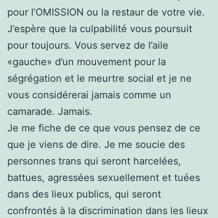
pour l’OMISSION ou la restaur de votre vie.
J’espère que la culpabilité vous poursuit
pour toujours. Vous servez de l’aile
«gauche» d’un mouvement pour la
ségrégation et le meurtre social et je ne
vous considérerai jamais comme un
camarade. Jamais.
Je me fiche de ce que vous pensez de ce
que je viens de dire. Je me soucie des
personnes trans qui seront harcelées,
battues, agressées sexuellement et tuées
dans des lieux publics, qui seront
confrontés à la discrimination dans les lieux