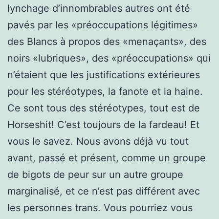
lynchage d’innombrables autres ont été
pavés par les «préoccupations légitimes»
des Blancs à propos des «menaçants», des
noirs «lubriques», des «préoccupations» qui
n’étaient que les justifications extérieures
pour les stéréotypes, la fanote et la haine.
Ce sont tous des stéréotypes, tout est de
Horseshit! C’est toujours de la fardeau! Et
vous le savez. Nous avons déjà vu tout
avant, passé et présent, comme un groupe
de bigots de peur sur un autre groupe
marginalisé, et ce n’est pas différent avec
les personnes trans. Vous pourriez vous