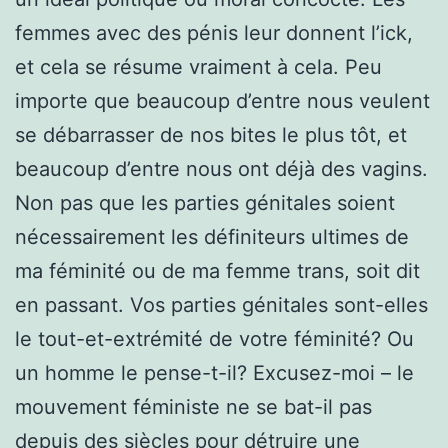
femmes avec des pénis leur donnent l’ick,
et cela se résume vraiment à cela. Peu
importe que beaucoup d’entre nous veulent
se débarrasser de nos bites le plus tôt, et
beaucoup d’entre nous ont déjà des vagins.
Non pas que les parties génitales soient
nécessairement les définiteurs ultimes de
ma féminité ou de ma femme trans, soit dit
en passant. Vos parties génitales sont-elles
le tout-et-extrémité de votre féminité? Ou
un homme le pense-t-il? Excusez-moi – le
mouvement féministe ne se bat-il pas
depuis des siècles pour détruire une