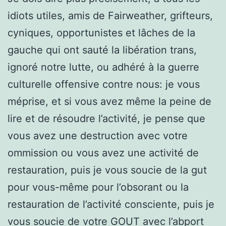
idiots utiles, amis de Fairweather, grifteurs,
cyniques, opportunistes et lâches de la
gauche qui ont sauté la libération trans,
ignoré notre lutte, ou adhéré à la guerre
culturelle offensive contre nous: je vous
méprise, et si vous avez même la peine de
lire et de résoudre l’activité, je pense que
vous avez une destruction avec votre
ommission ou vous avez une activité de
restauration, puis je vous soucie de la gut
pour vous-même pour l’obsorant ou la
restauration de l’activité consciente, puis je
vous soucie de votre GOUT avec l’abport