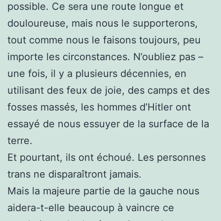
possible. Ce sera une route longue et
douloureuse, mais nous le supporterons,
tout comme nous le faisons toujours, peu
importe les circonstances. N’oubliez pas –
une fois, il y a plusieurs décennies, en
utilisant des feux de joie, des camps et des
fosses massés, les hommes d’Hitler ont
essayé de nous essuyer de la surface de la
terre.
Et pourtant, ils ont échoué. Les personnes
trans ne disparaîtront jamais.
Mais la majeure partie de la gauche nous
aidera-t-elle beaucoup à vaincre ce