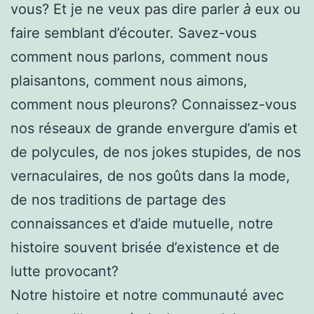
vous? Et je ne veux pas dire parler
à
eux ou
faire semblant d’écouter. Savez-vous
comment nous parlons, comment nous
plaisantons, comment nous aimons,
comment nous pleurons? Connaissez-vous
nos réseaux de grande envergure d’amis et
de polycules, de nos jokes stupides, de nos
vernaculaires, de nos goûts dans la mode,
de nos traditions de partage des
connaissances et d’aide mutuelle, notre
histoire souvent brisée d’existence et de
lutte provocant?
Notre histoire et notre communauté avec