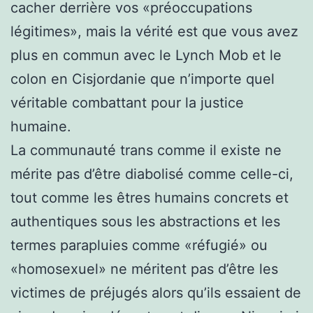
cacher derrière vos «préoccupations
légitimes», mais la vérité est que vous avez
plus en commun avec le Lynch Mob et le
colon en Cisjordanie que n’importe quel
véritable combattant pour la justice
humaine.
La communauté trans comme il existe ne
mérite pas d’être diabolisé comme celle-ci,
tout comme les êtres humains concrets et
authentiques sous les abstractions et les
termes parapluies comme «réfugié» ou
«homosexuel» ne méritent pas d’être les
victimes de préjugés alors qu’ils essaient de