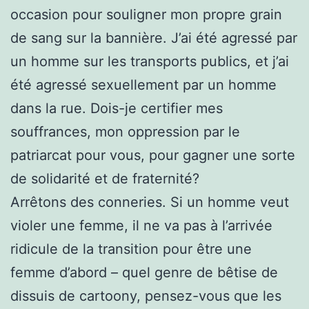
occasion pour souligner mon propre grain
de sang sur la bannière. J’ai été agressé par
un homme sur les transports publics, et j’ai
été agressé sexuellement par un homme
dans la rue. Dois-je certifier mes
souffrances, mon oppression par le
patriarcat pour vous, pour gagner une sorte
de solidarité et de fraternité?
Arrêtons des conneries. Si un homme veut
violer une femme, il ne va pas à l’arrivée
ridicule de la transition pour être une
femme d’abord – quel genre de bêtise de
dissuis de cartoony, pensez-vous que les