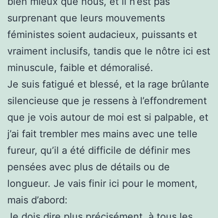
bien mieux que nous, et il n’est pas
surprenant que leurs mouvements
féministes soient audacieux, puissants et
vraiment inclusifs, tandis que le nôtre ici est
minuscule, faible et démoralisé.
Je suis fatigué et blessé, et la rage brûlante
silencieuse que je ressens à l’effondrement
que je vois autour de moi est si palpable, et
j’ai fait trembler mes mains avec une telle
fureur, qu’il a été difficile de définir mes
pensées avec plus de détails ou de
longueur. Je vais finir ici pour le moment,
mais d’abord:
Je dois dire plus précisément, à tous les