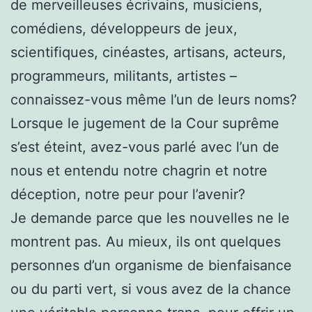
de merveilleuses écrivains, musiciens,
comédiens, développeurs de jeux,
scientifiques, cinéastes, artisans, acteurs,
programmeurs, militants, artistes –
connaissez-vous même l’un de leurs noms?
Lorsque le jugement de la Cour suprême
s’est éteint, avez-vous parlé avec l’un de
nous et entendu notre chagrin et notre
déception, notre peur pour l’avenir?
Je demande parce que les nouvelles ne le
montrent pas. Au mieux, ils ont quelques
personnes d’un organisme de bienfaisance
ou du parti vert, si vous avez de la chance