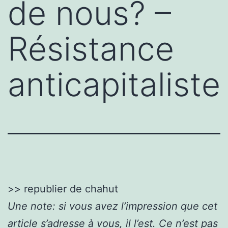
de nous? –
Résistance
anticapitaliste
>> republier de chahut
Une note: si vous avez l’impression que cet
article s’adresse à vous, il l’est. Ce n’est pas