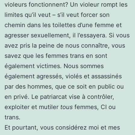
violeurs fonctionnent? Un violeur rompt les
limites qu’il veut – s’il veut forcer son
chemin dans les toilettes d’une femme et
agresser sexuellement, il l’essayera. Si vous
avez pris la peine de nous connaître, vous
savez que les femmes trans en sont
également victimes. Nous sommes
également agressés, violés et assassinés
par des hommes, que ce soit en public ou
en privé. Le patriarcat vise à contrôler,
exploiter et mutiler
tous
femmes, CI ou
trans.
Et pourtant, vous considérez moi et mes