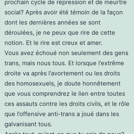
prochain cycle de répression et de meurtre
social? Après avoir été témoin de la façon
dont les dernières années se sont
déroulées, je ne peux que rire de cette
notion. Et le rire est creux et amer.
Vous avez échoué non seulement des gens
trans, mais nous tous. Et lorsque l’extrême
droite va après l’avortement ou les droits
des homosexuels, je doute honnêtement
que vous comprendrez le lien entre toutes
ces assauts contre les droits civils, et le rôle
que l’offensive anti-trans a joué dans les
galvanisant tous.