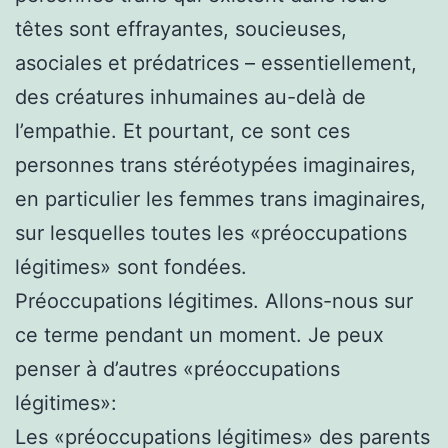
têtes sont effrayantes, soucieuses,
asociales et prédatrices – essentiellement,
des créatures inhumaines au-delà de
l’empathie. Et pourtant, ce sont ces
personnes trans stéréotypées imaginaires,
en particulier les femmes trans imaginaires,
sur lesquelles toutes les «préoccupations
légitimes» sont fondées.
Préoccupations légitimes. Allons-nous sur
ce terme pendant un moment. Je peux
penser à d’autres «préoccupations
légitimes»:
Les «préoccupations légitimes» des parents