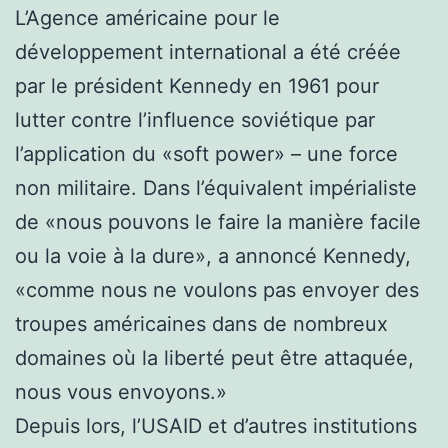
L’Agence américaine pour le
développement international a été créée
par le président Kennedy en 1961 pour
lutter contre l’influence soviétique par
l’application du «soft power» – une force
non militaire. Dans l’équivalent impérialiste
de «nous pouvons le faire la manière facile
ou la voie à la dure», a annoncé Kennedy,
«comme nous ne voulons pas envoyer des
troupes américaines dans de nombreux
domaines où la liberté peut être attaquée,
nous vous envoyons.»
Depuis lors, l’USAID et d’autres institutions