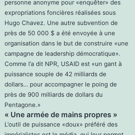
personne anonyme pour «enquêter» des
expropriations foncières réalisées sous
Hugo Chavez. Une autre subvention de
près de 50 000 $ a été envoyée à une
organisation dans le but de construire «une
campagne de leadership démocratique».
Comme l’a dit NPR, USAID est «un gant à
puissance souple de 42 milliards de
dollars… pour accompagner le poing de
près de 900 milliards de dollars du
Pentagone.»
« Une armée de mains propres »
L’outil de puissance «doux» préféré des
impérialistes est le média, qui leur permet