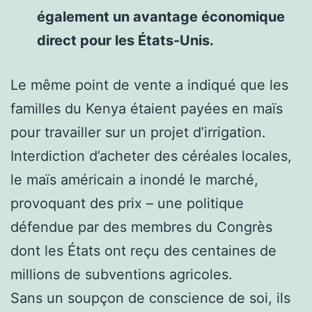
également un avantage économique
direct pour les États-Unis.
Le même point de vente a indiqué que les
familles du Kenya étaient payées en maïs
pour travailler sur un projet d’irrigation.
Interdiction d’acheter des céréales locales,
le maïs américain a inondé le marché,
provoquant des prix – une politique
défendue par des membres du Congrès
dont les États ont reçu des centaines de
millions de subventions agricoles.
Sans un soupçon de conscience de soi, ils