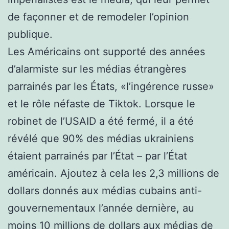
de façonner et de remodeler l’opinion
publique.
Les Américains ont supporté des années
d’alarmiste sur les médias étrangères
parrainés par les États, «l’ingérence russe»
et le rôle néfaste de Tiktok. Lorsque le
robinet de l’USAID a été fermé, il a été
révélé que 90% des médias ukrainiens
étaient parrainés par l’État – par l’État
américain. Ajoutez à cela les 2,3 millions de
dollars donnés aux médias cubains anti-
gouvernementaux l’année dernière, au
moins 10 millions de dollars aux médias de