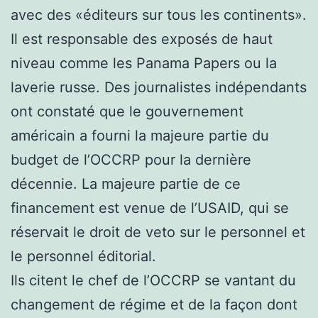
avec des «éditeurs sur tous les continents».
Il est responsable des exposés de haut
niveau comme les Panama Papers ou la
laverie russe. Des journalistes indépendants
ont constaté que le gouvernement
américain a fourni la majeure partie du
budget de l’OCCRP pour la dernière
décennie. La majeure partie de ce
financement est venue de l’USAID, qui se
réservait le droit de veto sur le personnel et
le personnel éditorial.
Ils citent le chef de l’OCCRP se vantant du
changement de régime et de la façon dont