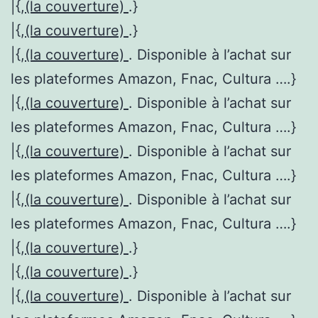
|{,
(la couverture)
.}
|{,
(la couverture)
.}
|{,
(la couverture)
. Disponible à l’achat sur
les plateformes Amazon, Fnac, Cultura ….}
|{,
(la couverture)
. Disponible à l’achat sur
les plateformes Amazon, Fnac, Cultura ….}
|{,
(la couverture)
. Disponible à l’achat sur
les plateformes Amazon, Fnac, Cultura ….}
|{,
(la couverture)
. Disponible à l’achat sur
les plateformes Amazon, Fnac, Cultura ….}
|{,
(la couverture)
.}
|{,
(la couverture)
.}
|{,
(la couverture)
. Disponible à l’achat sur