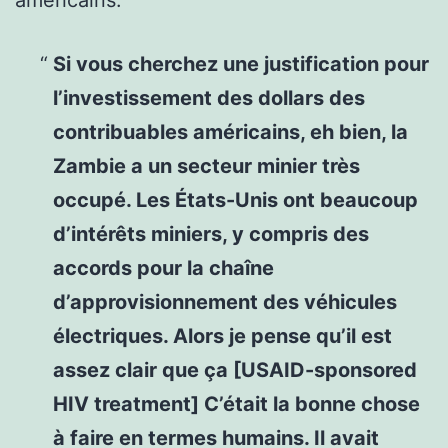
Si vous cherchez une justification pour
l’investissement des dollars des
contribuables américains, eh bien, la
Zambie a un secteur minier très
occupé. Les États-Unis ont beaucoup
d’intérêts miniers, y compris des
accords pour la chaîne
d’approvisionnement des véhicules
électriques. Alors je pense qu’il est
assez clair que ça [USAID-sponsored
HIV treatment] C’était la bonne chose
à faire en termes humains. Il avait