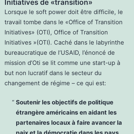
Initiatives de «transition»
Lorsque le soft power doit être difficile, le
travail tombe dans le «Office of Transition
Initiatives» (OTI), Office of Transition
Initiatives »(OTI). Caché dans le labyrinthe
bureaucratique de l’USAID, l’énoncé de
mission d’Oti se lit comme une start-up à
but non lucratif dans le secteur du
changement de régime – ce qui est:
Soutenir les objectifs de politique
étrangère américains en aidant les
partenaires locaux à faire avancer la
paix et la démocratie dans les pays