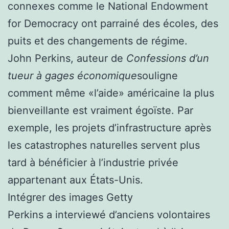
connexes comme le National Endowment
for Democracy ont parrainé des écoles, des
puits et des changements de régime.
John Perkins, auteur de
Confessions d’un
tueur à gages économique
souligne
comment même «l’aide» américaine la plus
bienveillante est vraiment égoïste. Par
exemple, les projets d’infrastructure après
les catastrophes naturelles servent plus
tard à bénéficier à l’industrie privée
appartenant aux États-Unis.
Intégrer des images Getty
Perkins a interviewé d’anciens volontaires