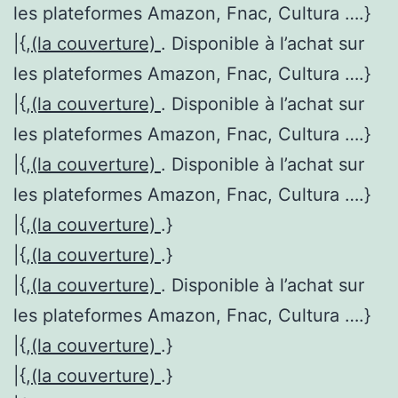
les plateformes Amazon, Fnac, Cultura ….}
|{,
(la couverture)
. Disponible à l’achat sur
les plateformes Amazon, Fnac, Cultura ….}
|{,
(la couverture)
. Disponible à l’achat sur
les plateformes Amazon, Fnac, Cultura ….}
|{,
(la couverture)
. Disponible à l’achat sur
les plateformes Amazon, Fnac, Cultura ….}
|{,
(la couverture)
.}
|{,
(la couverture)
.}
|{,
(la couverture)
. Disponible à l’achat sur
les plateformes Amazon, Fnac, Cultura ….}
|{,
(la couverture)
.}
|{,
(la couverture)
.}