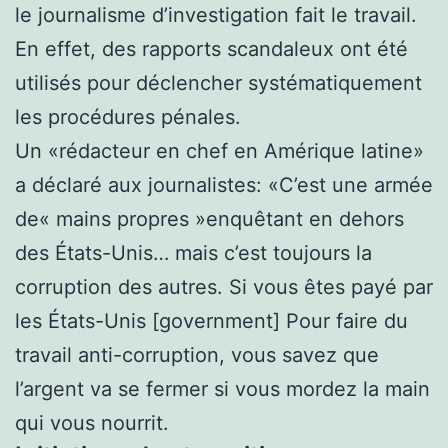
le journalisme d’investigation fait le travail.
En effet, des rapports scandaleux ont été
utilisés pour déclencher systématiquement
les procédures pénales.
Un «rédacteur en chef en Amérique latine»
a déclaré aux journalistes: «C’est une armée
de« mains propres »enquêtant en dehors
des États-Unis… mais c’est toujours la
corruption des autres. Si vous êtes payé par
les États-Unis [government] Pour faire du
travail anti-corruption, vous savez que
l’argent va se fermer si vous mordez la main
qui vous nourrit.