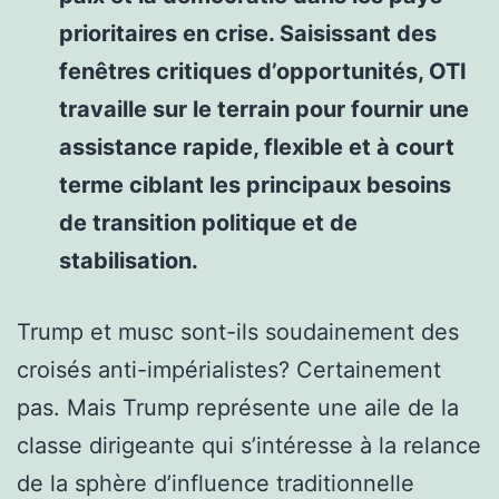
prioritaires en crise. Saisissant des
fenêtres critiques d’opportunités, OTI
travaille sur le terrain pour fournir une
assistance rapide, flexible et à court
terme ciblant les principaux besoins
de transition politique et de
stabilisation.
Trump et musc sont-ils soudainement des
croisés anti-impérialistes? Certainement
pas. Mais Trump représente une aile de la
classe dirigeante qui s’intéresse à la relance
de la sphère d’influence traditionnelle