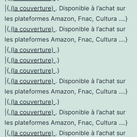
|{,
(la couverture)
. Disponible à l’achat sur
les plateformes Amazon, Fnac, Cultura ….}
|{,
(la couverture)
. Disponible à l’achat sur
les plateformes Amazon, Fnac, Cultura ….}
|{,
(la couverture)
.}
|{,
(la couverture)
.}
|{,
(la couverture)
.}
|{,
(la couverture)
. Disponible à l’achat sur
les plateformes Amazon, Fnac, Cultura ….}
|{,
(la couverture)
.}
|{,
(la couverture)
. Disponible à l’achat sur
les plateformes Amazon, Fnac, Cultura ….}
|{,
(la couverture)
. Disponible à l’achat sur