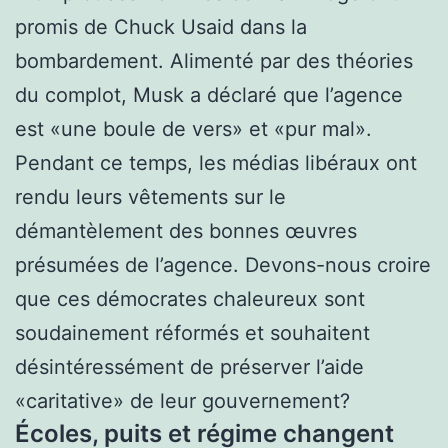
promis de Chuck Usaid dans la
bombardement. Alimenté par des théories
du complot, Musk a déclaré que l’agence
est «une boule de vers» et «pur mal».
Pendant ce temps, les médias libéraux ont
rendu leurs vêtements sur le
démantèlement des bonnes œuvres
présumées de l’agence. Devons-nous croire
que ces démocrates chaleureux sont
soudainement réformés et souhaitent
désintéressément de préserver l’aide
«caritative» de leur gouvernement?
Écoles, puits et régime changent