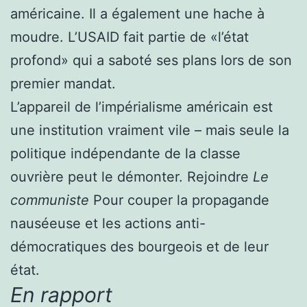
américaine. Il a également une hache à
moudre. L’USAID fait partie de «l’état
profond» qui a saboté ses plans lors de son
premier mandat.
L’appareil de l’impérialisme américain est
une institution vraiment vile – mais seule la
politique indépendante de la classe
ouvrière peut le démonter. Rejoindre
Le
communiste
Pour couper la propagande
nauséeuse et les actions anti-
démocratiques des bourgeois et de leur
état.
En rapport