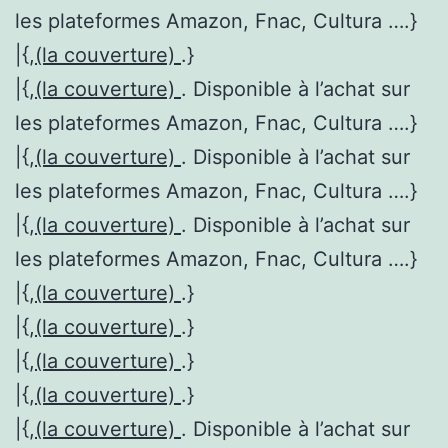
les plateformes Amazon, Fnac, Cultura ….}
|{,
(la couverture)
.}
|{,
(la couverture)
. Disponible à l’achat sur
les plateformes Amazon, Fnac, Cultura ….}
|{,
(la couverture)
. Disponible à l’achat sur
les plateformes Amazon, Fnac, Cultura ….}
|{,
(la couverture)
. Disponible à l’achat sur
les plateformes Amazon, Fnac, Cultura ….}
|{,
(la couverture)
.}
|{,
(la couverture)
.}
|{,
(la couverture)
.}
|{,
(la couverture)
.}
|{,
(la couverture)
. Disponible à l’achat sur