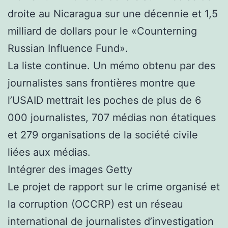
droite au Nicaragua sur une décennie et 1,5
milliard de dollars pour le «Counterning
Russian Influence Fund».
La liste continue. Un mémo obtenu par des
journalistes sans frontières montre que
l’USAID mettrait les poches de plus de 6
000 journalistes, 707 médias non étatiques
et 279 organisations de la société civile
liées aux médias.
Intégrer des images Getty
Le projet de rapport sur le crime organisé et
la corruption (OCCRP) est un réseau
international de journalistes d’investigation