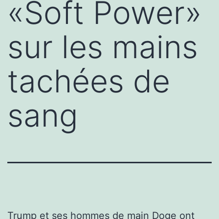
«Soft Power»
sur les mains
tachées de
sang
Trump et ses hommes de main Doge ont