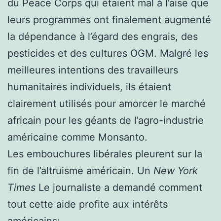
du Peace Corps qui étaient mal à l’aise que
leurs programmes ont finalement augmenté
la dépendance à l’égard des engrais, des
pesticides et des cultures OGM. Malgré les
meilleures intentions des travailleurs
humanitaires individuels, ils étaient
clairement utilisés pour amorcer le marché
africain pour les géants de l’agro-industrie
américaine comme Monsanto.
Les embouchures libérales pleurent sur la
fin de l’altruisme américain. Un
New York
Times
Le journaliste a demandé comment
tout cette aide profite aux intérêts
américains: