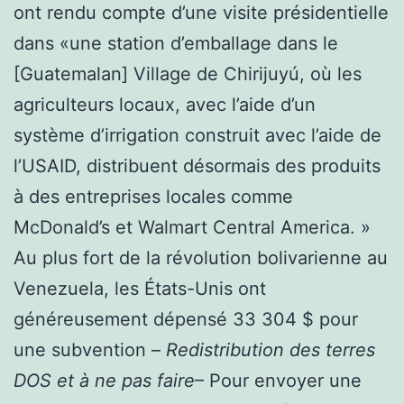
ont rendu compte d’une visite présidentielle
dans «une station d’emballage dans le
[Guatemalan] Village de Chirijuyú, où les
agriculteurs locaux, avec l’aide d’un
système d’irrigation construit avec l’aide de
l’USAID, distribuent désormais des produits
à des entreprises locales comme
McDonald’s et Walmart Central America. »
Au plus fort de la révolution bolivarienne au
Venezuela, les États-Unis ont
généreusement dépensé 33 304 $ pour
une subvention –
Redistribution des terres
DOS et à ne pas faire
– Pour envoyer une