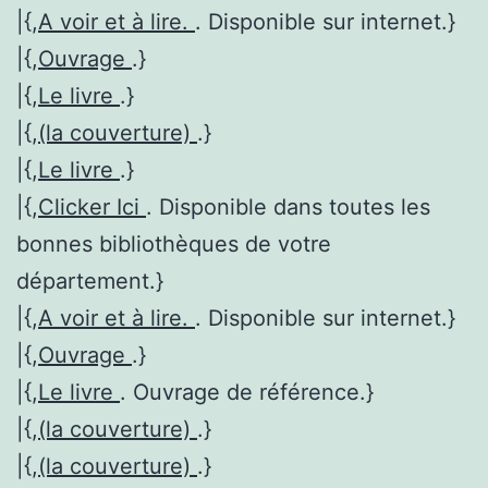
|{,
A voir et à lire.
. Disponible sur internet.}
|{,
Ouvrage
.}
|{,
Le livre
.}
|{,
(la couverture)
.}
|{,
Le livre
.}
|{,
Clicker Ici
. Disponible dans toutes les
bonnes bibliothèques de votre
département.}
|{,
A voir et à lire.
. Disponible sur internet.}
|{,
Ouvrage
.}
|{,
Le livre
. Ouvrage de référence.}
|{,
(la couverture)
.}
|{,
(la couverture)
.}