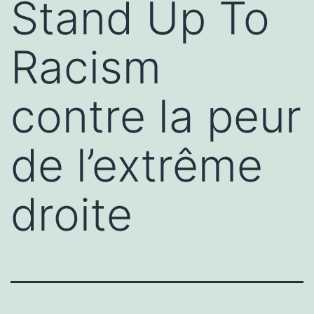
Stand Up To
Racism
contre la peur
de l’extrême
droite