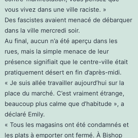
vous vivez dans une ville raciste. »
Des fascistes avaient menacé de débarquer
dans la ville mercredi soir.
Au final, aucun n’a été aperçu dans les
rues, mais la simple menace de leur
présence signifiait que le centre-ville était
pratiquement désert en fin d’après-midi.
« Je suis allée travailler aujourd’hui sur la
place du marché. C’est vraiment étrange,
beaucoup plus calme que d’habitude », a
déclaré Emily.
« Tous les magasins ont été condamnés et
les plats à emporter ont fermé. À Bishop