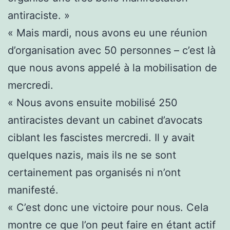
antiraciste. »
« Mais mardi, nous avons eu une réunion
d’organisation avec 50 personnes – c’est là
que nous avons appelé à la mobilisation de
mercredi.
« Nous avons ensuite mobilisé 250
antiracistes devant un cabinet d’avocats
ciblant les fascistes mercredi. Il y avait
quelques nazis, mais ils ne se sont
certainement pas organisés ni n’ont
manifesté.
« C’est donc une victoire pour nous. Cela
montre ce que l’on peut faire en étant actif