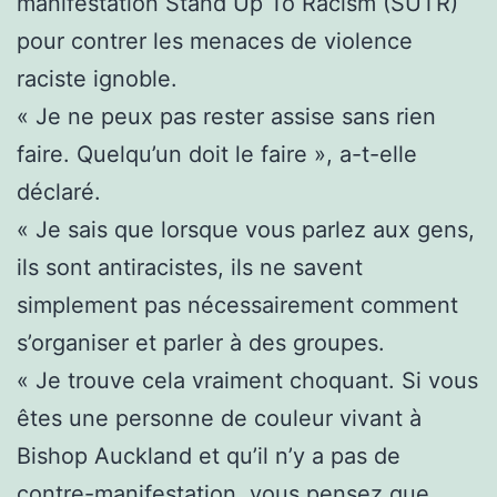
manifestation Stand Up To Racism (SUTR)
pour contrer les menaces de violence
raciste ignoble.
« Je ne peux pas rester assise sans rien
faire. Quelqu’un doit le faire », a-t-elle
déclaré.
« Je sais que lorsque vous parlez aux gens,
ils sont antiracistes, ils ne savent
simplement pas nécessairement comment
s’organiser et parler à des groupes.
« Je trouve cela vraiment choquant. Si vous
êtes une personne de couleur vivant à
Bishop Auckland et qu’il n’y a pas de
contre-manifestation, vous pensez que