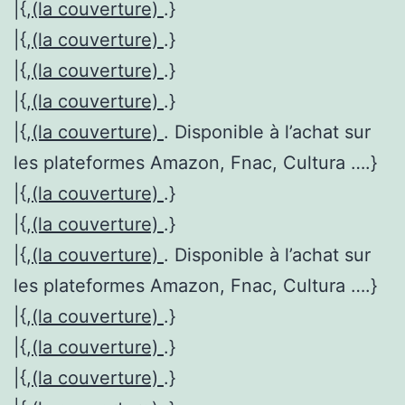
|{,
(la couverture)
.}
|{,
(la couverture)
.}
|{,
(la couverture)
.}
|{,
(la couverture)
.}
|{,
(la couverture)
. Disponible à l’achat sur
les plateformes Amazon, Fnac, Cultura ….}
|{,
(la couverture)
.}
|{,
(la couverture)
.}
|{,
(la couverture)
. Disponible à l’achat sur
les plateformes Amazon, Fnac, Cultura ….}
|{,
(la couverture)
.}
|{,
(la couverture)
.}
|{,
(la couverture)
.}