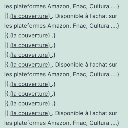
les plateformes Amazon, Fnac, Cultura ….}
|{,
(la couverture)
. Disponible à l’achat sur
les plateformes Amazon, Fnac, Cultura ….}
|{,
(la couverture)
.}
|{,
(la couverture)
.}
|{,
(la couverture)
.}
|{,
(la couverture)
. Disponible à l’achat sur
les plateformes Amazon, Fnac, Cultura ….}
|{,
(la couverture)
.}
|{,
(la couverture)
.}
|{,
(la couverture)
.}
|{,
(la couverture)
. Disponible à l’achat sur
les plateformes Amazon, Fnac, Cultura ….}