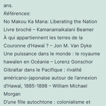
ans.
Références:
No Makou Ka Mana: Liberating the Nation
Livre broché – Kamanamaikalani Beamer
À qui appartiennent les terres de la
Couronne d’Hawaï ? – Jon M. Van Dyke
Une puissance dans le monde : le royaume
hawaïen en Océanie – Lorenz Gonschor
Gibraltar dans le Pacifique : rivalité
américano-japonaise autour de l’annexion
d’Hawaï, 1885-1898 – William Michael
Morgan
D’une fille autochtone : colonialisme et