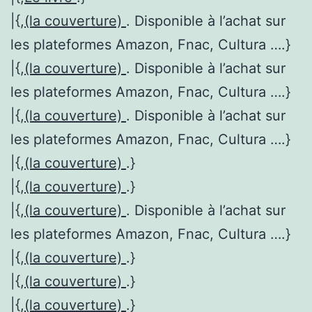
|{,
(la couverture)
. Disponible à l’achat sur
les plateformes Amazon, Fnac, Cultura ….}
|{,
(la couverture)
. Disponible à l’achat sur
les plateformes Amazon, Fnac, Cultura ….}
|{,
(la couverture)
. Disponible à l’achat sur
les plateformes Amazon, Fnac, Cultura ….}
|{,
(la couverture)
.}
|{,
(la couverture)
.}
|{,
(la couverture)
. Disponible à l’achat sur
les plateformes Amazon, Fnac, Cultura ….}
|{,
(la couverture)
.}
|{,
(la couverture)
.}
|{,
(la couverture)
.}