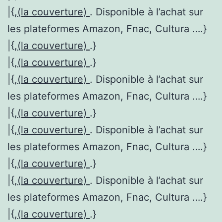
|{,
(la couverture)
. Disponible à l’achat sur
les plateformes Amazon, Fnac, Cultura ….}
|{,
(la couverture)
.}
|{,
(la couverture)
.}
|{,
(la couverture)
. Disponible à l’achat sur
les plateformes Amazon, Fnac, Cultura ….}
|{,
(la couverture)
.}
|{,
(la couverture)
. Disponible à l’achat sur
les plateformes Amazon, Fnac, Cultura ….}
|{,
(la couverture)
.}
|{,
(la couverture)
. Disponible à l’achat sur
les plateformes Amazon, Fnac, Cultura ….}
|{,
(la couverture)
.}