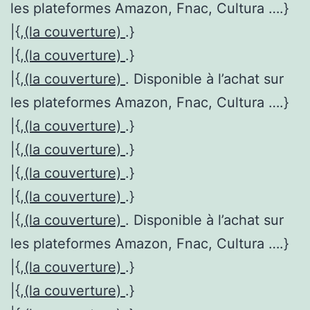
les plateformes Amazon, Fnac, Cultura ….}
|{,
(la couverture)
.}
|{,
(la couverture)
.}
|{,
(la couverture)
. Disponible à l’achat sur
les plateformes Amazon, Fnac, Cultura ….}
|{,
(la couverture)
.}
|{,
(la couverture)
.}
|{,
(la couverture)
.}
|{,
(la couverture)
.}
|{,
(la couverture)
. Disponible à l’achat sur
les plateformes Amazon, Fnac, Cultura ….}
|{,
(la couverture)
.}
|{,
(la couverture)
.}