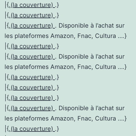
|{,
(la couverture)
.}
|{,
(la couverture)
.}
|{,
(la couverture)
. Disponible à l’achat sur
les plateformes Amazon, Fnac, Cultura ….}
|{,
(la couverture)
.}
|{,
(la couverture)
. Disponible à l’achat sur
les plateformes Amazon, Fnac, Cultura ….}
|{,
(la couverture)
.}
|{,
(la couverture)
.}
|{,
(la couverture)
.}
|{,
(la couverture)
. Disponible à l’achat sur
les plateformes Amazon, Fnac, Cultura ….}
|{,
(la couverture)
.}