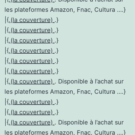
les plateformes Amazon, Fnac, Cultura ….}
|{,
(la couverture)
.}
|{,
(la couverture)
.}
|{,
(la couverture)
.}
|{,
(la couverture)
.}
|{,
(la couverture)
.}
|{,
(la couverture)
.}
|{,
(la couverture)
. Disponible à l’achat sur
les plateformes Amazon, Fnac, Cultura ….}
|{,
(la couverture)
.}
|{,
(la couverture)
.}
|{,
(la couverture)
. Disponible à l’achat sur
les plateformes Amazon, Fnac, Cultura ….}