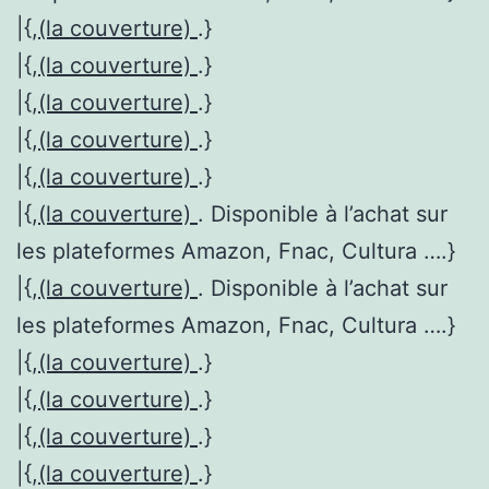
|{,
(la couverture)
.}
|{,
(la couverture)
.}
|{,
(la couverture)
.}
|{,
(la couverture)
.}
|{,
(la couverture)
.}
|{,
(la couverture)
. Disponible à l’achat sur
les plateformes Amazon, Fnac, Cultura ….}
|{,
(la couverture)
. Disponible à l’achat sur
les plateformes Amazon, Fnac, Cultura ….}
|{,
(la couverture)
.}
|{,
(la couverture)
.}
|{,
(la couverture)
.}
|{,
(la couverture)
.}