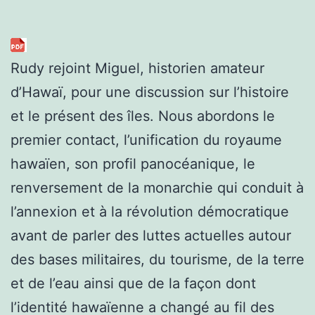
Rudy rejoint Miguel, historien amateur
d’Hawaï, pour une discussion sur l’histoire
et le présent des îles. Nous abordons le
premier contact, l’unification du royaume
hawaïen, son profil panocéanique, le
renversement de la monarchie qui conduit à
l’annexion et à la révolution démocratique
avant de parler des luttes actuelles autour
des bases militaires, du tourisme, de la terre
et de l’eau ainsi que de la façon dont
l’identité hawaïenne a changé au fil des