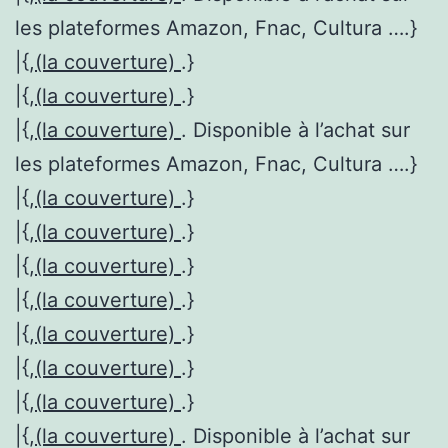
les plateformes Amazon, Fnac, Cultura ….}
|{,
(la couverture)
.}
|{,
(la couverture)
.}
|{,
(la couverture)
. Disponible à l’achat sur
les plateformes Amazon, Fnac, Cultura ….}
|{,
(la couverture)
.}
|{,
(la couverture)
.}
|{,
(la couverture)
.}
|{,
(la couverture)
.}
|{,
(la couverture)
.}
|{,
(la couverture)
.}
|{,
(la couverture)
.}
|{,
(la couverture)
. Disponible à l’achat sur