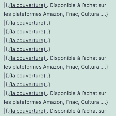
|{,
(la couverture)
. Disponible à l’achat sur
les plateformes Amazon, Fnac, Cultura ….}
|{,
(la couverture)
.}
|{,
(la couverture)
.}
|{,
(la couverture)
.}
|{,
(la couverture)
.}
|{,
(la couverture)
. Disponible à l’achat sur
les plateformes Amazon, Fnac, Cultura ….}
|{,
(la couverture)
.}
|{,
(la couverture)
.}
|{,
(la couverture)
. Disponible à l’achat sur
les plateformes Amazon, Fnac, Cultura ….}
|{,
(la couverture)
. Disponible à l’achat sur