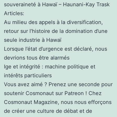
souveraineté à Hawaï – Haunani-Kay Trask
Articles:
Au milieu des appels à la diversification,
retour sur l’histoire de la domination d’une
seule industrie à Hawaï
Lorsque l’état d’urgence est déclaré, nous
devrions tous être alarmés
Ige et intégrité : machine politique et
intérêts particuliers
Vous avez aimé ? Prenez une seconde pour
soutenir Cosmonaut sur Patreon ! Chez
Cosmonaut Magazine, nous nous efforçons
de créer une culture de débat et de