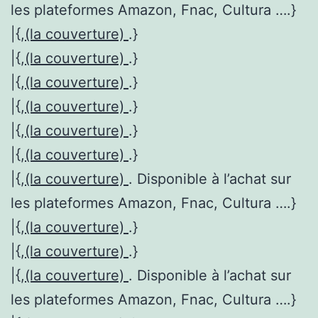
les plateformes Amazon, Fnac, Cultura ….}
|{,
(la couverture)
.}
|{,
(la couverture)
.}
|{,
(la couverture)
.}
|{,
(la couverture)
.}
|{,
(la couverture)
.}
|{,
(la couverture)
.}
|{,
(la couverture)
. Disponible à l’achat sur
les plateformes Amazon, Fnac, Cultura ….}
|{,
(la couverture)
.}
|{,
(la couverture)
.}
|{,
(la couverture)
. Disponible à l’achat sur
les plateformes Amazon, Fnac, Cultura ….}