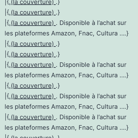
|{,
(la couverture)
.}
|{,
(la couverture)
.}
|{,
(la couverture)
. Disponible à l’achat sur
les plateformes Amazon, Fnac, Cultura ….}
|{,
(la couverture)
.}
|{,
(la couverture)
.}
|{,
(la couverture)
. Disponible à l’achat sur
les plateformes Amazon, Fnac, Cultura ….}
|{,
(la couverture)
.}
|{,
(la couverture)
. Disponible à l’achat sur
les plateformes Amazon, Fnac, Cultura ….}
|{,
(la couverture)
. Disponible à l’achat sur
les plateformes Amazon, Fnac, Cultura ….}
|{,
(la couverture)
.}