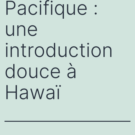
Pacifique :
une
introduction
douce à
Hawaï