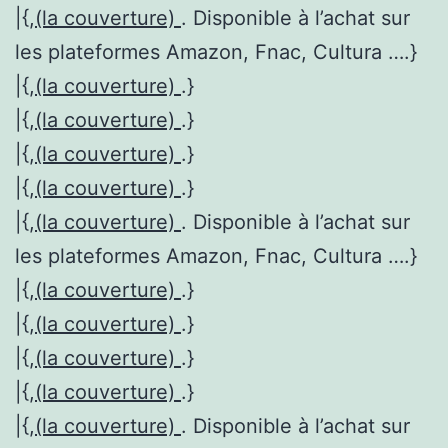
|{,
(la couverture)
. Disponible à l’achat sur
les plateformes Amazon, Fnac, Cultura ….}
|{,
(la couverture)
.}
|{,
(la couverture)
.}
|{,
(la couverture)
.}
|{,
(la couverture)
.}
|{,
(la couverture)
. Disponible à l’achat sur
les plateformes Amazon, Fnac, Cultura ….}
|{,
(la couverture)
.}
|{,
(la couverture)
.}
|{,
(la couverture)
.}
|{,
(la couverture)
.}
|{,
(la couverture)
. Disponible à l’achat sur