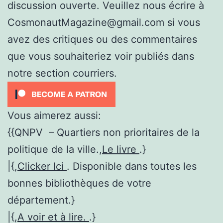
discussion ouverte. Veuillez nous écrire à
CosmonautMagazine@gmail.com si vous
avez des critiques ou des commentaires
que vous souhaiteriez voir publiés dans
notre section courriers.
Vous aimerez aussi:
{{QNPV – Quartiers non prioritaires de la
politique de la ville.,
Le livre
.}
|{,
Clicker Ici
. Disponible dans toutes les
bonnes bibliothèques de votre
département.}
|{,
A voir et à lire.
.}