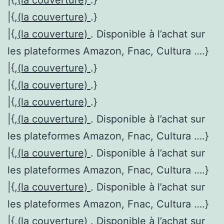
|{,
(la couverture)
.}
|{,
(la couverture)
. Disponible à l’achat sur
les plateformes Amazon, Fnac, Cultura ….}
|{,
(la couverture)
.}
|{,
(la couverture)
.}
|{,
(la couverture)
.}
|{,
(la couverture)
. Disponible à l’achat sur
les plateformes Amazon, Fnac, Cultura ….}
|{,
(la couverture)
. Disponible à l’achat sur
les plateformes Amazon, Fnac, Cultura ….}
|{,
(la couverture)
. Disponible à l’achat sur
les plateformes Amazon, Fnac, Cultura ….}
|{,
(la couverture)
. Disponible à l’achat sur