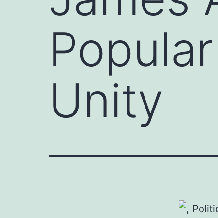
Popular
Unity