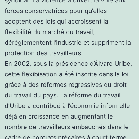
syndical. La violence a ouvert la voie aux
forces conservatrices pour qu’elles
adoptent des lois qui accroissent la
flexibilité du marché du travail,
déréglementent l’industrie et suppriment la
protection des travailleurs.
En 2002, sous la présidence d’Álvaro Uribe,
cette flexibisation a été inscrite dans la loi
grâce à des réformes régressives du droit
du travail du pays. La réforme du travail
d’Uribe a contribué à l’économie informelle
déjà en croissance en augmentant le
nombre de travailleurs embauchés dans le
cadre de contrats précaires à court terme,