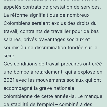
appelés contrats de prestation de services.
La réforme signifiait que de nombreux
Colombiens seraient exclus des droits du
travail, contraints de travailler pour de bas
salaires, privés d’avantages sociaux et
soumis à une discrimination fondée sur le
sexe.
Ces conditions de travail précaires ont créé
une bombe à retardement, qui a explosé en
2021 avec les mouvements sociaux qui ont
accompagné la grève nationale
colombienne de cette année-là. Le manque
de stabilité de l’emploi – combiné à des