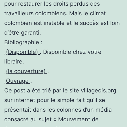
pour restaurer les droits perdus des
travailleurs colombiens. Mais le climat
colombien est instable et le succès est loin
d’être garanti.
Bibliographie :
,
(Disponible)
. Disponible chez votre
libraire.
,
(la couverture)
.
,
Ouvrage
.
Ce post a été trié par le site villageois.org
sur internet pour le simple fait qu’il se
présentait dans les colonnes d’un média
consacré au sujet « Mouvement de