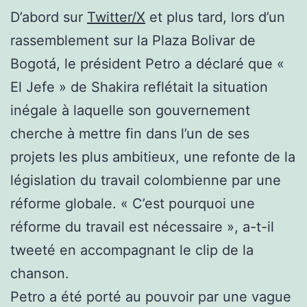
D’abord sur
Twitter/X
et plus tard, lors d’un
rassemblement sur la Plaza Bolivar de
Bogotá, le président Petro a déclaré que «
El Jefe » de Shakira reflétait la situation
inégale à laquelle son gouvernement
cherche à mettre fin dans l’un de ses
projets les plus ambitieux, une refonte de la
législation du travail colombienne par une
réforme globale. « C’est pourquoi une
réforme du travail est nécessaire », a-t-il
tweeté en accompagnant le clip de la
chanson.
Petro a été porté au pouvoir par une vague