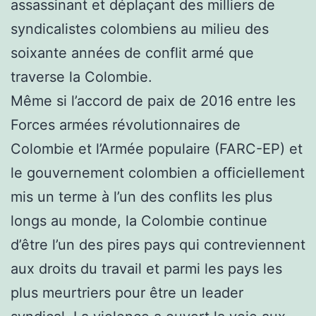
assassinant et déplaçant des milliers de
syndicalistes colombiens au milieu des
soixante années de conflit armé que
traverse la Colombie.
Même si l’accord de paix de 2016 entre les
Forces armées révolutionnaires de
Colombie et l’Armée populaire (FARC-EP) et
le gouvernement colombien a officiellement
mis un terme à l’un des conflits les plus
longs au monde, la Colombie continue
d’être l’un des pires pays qui contreviennent
aux droits du travail et parmi les pays les
plus meurtriers pour être un leader