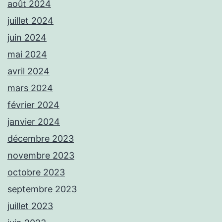
août 2024
juillet 2024
juin 2024
mai 2024
avril 2024
mars 2024
février 2024
janvier 2024
décembre 2023
novembre 2023
octobre 2023
septembre 2023
juillet 2023