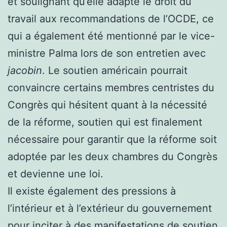
et soulignant qu’elle adapte le droit du
travail aux recommandations de l’OCDE, ce
qui a également été mentionné par le vice-
ministre Palma lors de son entretien avec
jacobin
. Le soutien américain pourrait
convaincre certains membres centristes du
Congrès qui hésitent quant à la nécessité
de la réforme, soutien qui est finalement
nécessaire pour garantir que la réforme soit
adoptée par les deux chambres du Congrès
et devienne une loi.
Il existe également des pressions à
l’intérieur et à l’extérieur du gouvernement
pour inciter à des manifestations de soutien