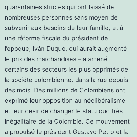
quarantaines strictes qui ont laissé de
nombreuses personnes sans moyen de
subvenir aux besoins de leur famille, et à
une réforme fiscale du président de
l’époque, Iván Duque, qui aurait augmenté
le prix des marchandises – a amené
certains des secteurs les plus opprimés de
la société colombienne. dans la rue depuis
des mois. Des millions de Colombiens ont
exprimé leur opposition au néolibéralisme
et leur désir de changer le statu quo très
inégalitaire de la Colombie. Ce mouvement
a propulsé le président Gustavo Petro et la