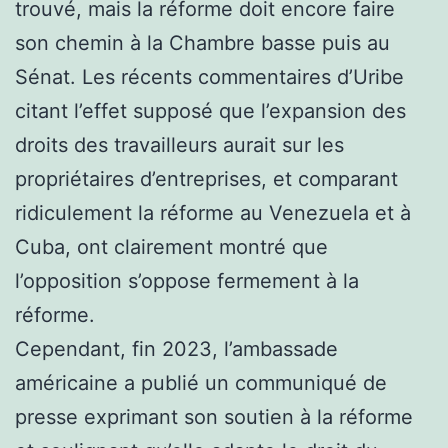
trouvé, mais la réforme doit encore faire
son chemin à la Chambre basse puis au
Sénat. Les récents commentaires d’Uribe
citant l’effet supposé que l’expansion des
droits des travailleurs aurait sur les
propriétaires d’entreprises, et comparant
ridiculement la réforme au Venezuela et à
Cuba, ont clairement montré que
l’opposition s’oppose fermement à la
réforme.
Cependant, fin 2023, l’ambassade
américaine a publié un communiqué de
presse exprimant son soutien à la réforme