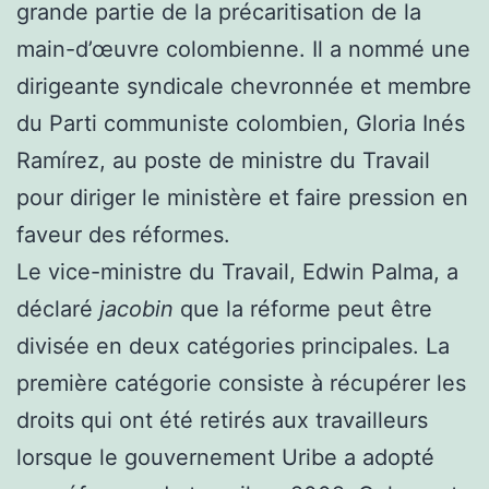
grande partie de la précaritisation de la
main-d’œuvre colombienne. Il a nommé une
dirigeante syndicale chevronnée et membre
du Parti communiste colombien, Gloria Inés
Ramírez, au poste de ministre du Travail
pour diriger le ministère et faire pression en
faveur des réformes.
Le vice-ministre du Travail, Edwin Palma, a
déclaré
jacobin
que la réforme peut être
divisée en deux catégories principales. La
première catégorie consiste à récupérer les
droits qui ont été retirés aux travailleurs
lorsque le gouvernement Uribe a adopté