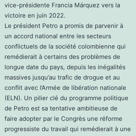
vice-présidente Francia Márquez vers la
victoire en juin 2022.
Le président Petro a promis de parvenir à
un accord national entre les secteurs
conflictuels de la société colombienne qui
remédierait à certains des problèmes de
longue date du pays, depuis les inégalités
massives jusqu’au trafic de drogue et au
conflit avec l’Armée de libération nationale
(ELN). Un pilier clé du programme politique
de Petro est sa tentative ambitieuse de
faire adopter par le Congrès une réforme
progressiste du travail qui remédierait à une