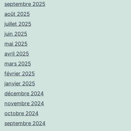
septembre 2025
août 2025
juillet 2025
juin 2025
mai 2025
avril 2025
mars 2025
février 2025
janvier 2025
décembre 2024
novembre 2024
octobre 2024
septembre 2024