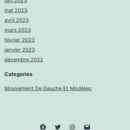
juin 2023
mai 2023
avril 2023
mars 2023
février 2023
janvier 2023
décembre 2022
Categories
Mouvement De Gauche Et Modèles:
Facebook
Twitter
Instagram
E-