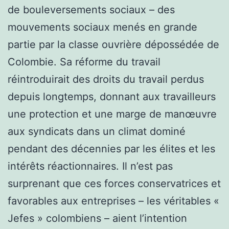
de bouleversements sociaux – des
mouvements sociaux menés en grande
partie par la classe ouvrière dépossédée de
Colombie. Sa réforme du travail
réintroduirait des droits du travail perdus
depuis longtemps, donnant aux travailleurs
une protection et une marge de manœuvre
aux syndicats dans un climat dominé
pendant des décennies par les élites et les
intérêts réactionnaires. Il n’est pas
surprenant que ces forces conservatrices et
favorables aux entreprises – les véritables «
Jefes » colombiens – aient l’intention