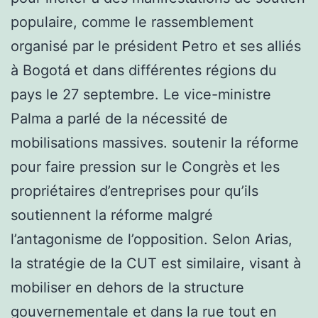
populaire, comme le rassemblement
organisé par le président Petro et ses alliés
à Bogotá et dans différentes régions du
pays le 27 septembre. Le vice-ministre
Palma a parlé de la nécessité de
mobilisations massives. soutenir la réforme
pour faire pression sur le Congrès et les
propriétaires d’entreprises pour qu’ils
soutiennent la réforme malgré
l’antagonisme de l’opposition. Selon Arias,
la stratégie de la CUT est similaire, visant à
mobiliser en dehors de la structure
gouvernementale et dans la rue tout en