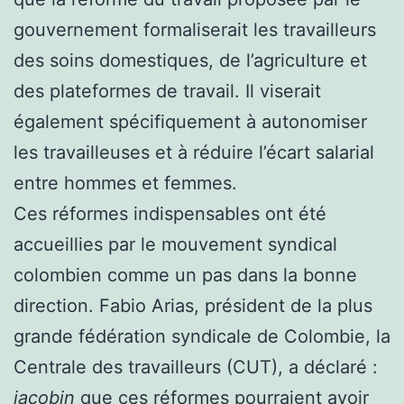
gouvernement formaliserait les travailleurs
des soins domestiques, de l’agriculture et
des plateformes de travail. Il viserait
également spécifiquement à autonomiser
les travailleuses et à réduire l’écart salarial
entre hommes et femmes.
Ces réformes indispensables ont été
accueillies par le mouvement syndical
colombien comme un pas dans la bonne
direction. Fabio Arias, président de la plus
grande fédération syndicale de Colombie, la
Centrale des travailleurs (CUT), a déclaré :
jacobin
que ces réformes pourraient avoir