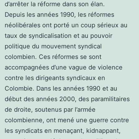
d’arrêter la réforme dans son élan.
Depuis les années 1990, les réformes
néolibérales ont porté un coup sérieux au
taux de syndicalisation et au pouvoir
politique du mouvement syndical
colombien. Ces réformes se sont
accompagnées d’une vague de violence
contre les dirigeants syndicaux en
Colombie. Dans les années 1990 et au
début des années 2000, des paramilitaires
de droite, soutenus par l’armée
colombienne, ont mené une guerre contre
les syndicats en menaçant, kidnappant,