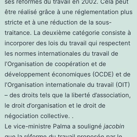
ses réformes du travail en 2002. Cela peut
être réalisé grâce à une réglementation plus
stricte et à une réduction de la sous-
traitance. La deuxième catégorie consiste à
incorporer des lois du travail qui respectent
les normes internationales du travail de
l’Organisation de coopération et de
développement économiques (OCDE) et de
l’Organisation internationale du travail (OIT)
– des droits tels que la liberté d’association,
le droit d’organisation et le droit de
négociation collective. .
Le vice-ministre Palma a souligné
jacobin
que la réforme du travail proposée par le