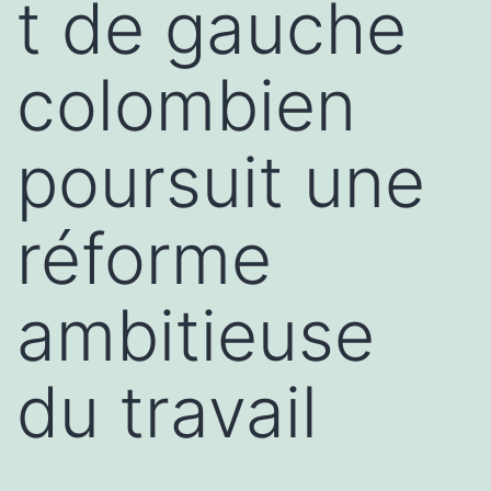
t de gauche
colombien
poursuit une
réforme
ambitieuse
du travail