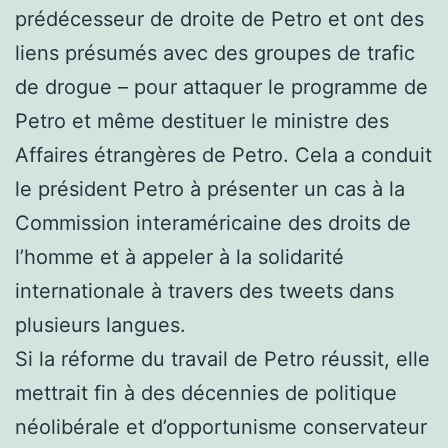
prédécesseur de droite de Petro et ont des
liens présumés avec des groupes de trafic
de drogue – pour attaquer le programme de
Petro et même destituer le ministre des
Affaires étrangères de Petro. Cela a conduit
le président Petro à présenter un cas à la
Commission interaméricaine des droits de
l’homme et à appeler à la solidarité
internationale à travers des tweets dans
plusieurs langues.
Si la réforme du travail de Petro réussit, elle
mettrait fin à des décennies de politique
néolibérale et d’opportunisme conservateur