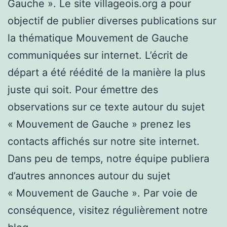
Gauche ». Le site villageois.org a pour
objectif de publier diverses publications sur
la thématique Mouvement de Gauche
communiquées sur internet. L’écrit de
départ a été réédité de la manière la plus
juste qui soit. Pour émettre des
observations sur ce texte autour du sujet
« Mouvement de Gauche » prenez les
contacts affichés sur notre site internet.
Dans peu de temps, notre équipe publiera
d’autres annonces autour du sujet
« Mouvement de Gauche ». Par voie de
conséquence, visitez régulièrement notre