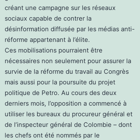
créant une campagne sur les réseaux
sociaux capable de contrer la
désinformation diffusée par les médias anti-
réforme appartenant à l’élite.
Ces mobilisations pourraient être
nécessaires non seulement pour assurer la
survie de la réforme du travail au Congrès
mais aussi pour la poursuite du projet
politique de Petro. Au cours des deux
derniers mois, l’opposition a commencé à
utiliser les bureaux du procureur général et
de l’inspecteur général de Colombie – dont
les chefs ont été nommés par le