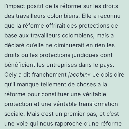
l’impact positif de la réforme sur les droits
des travailleurs colombiens. Elle a reconnu
que la réforme offrirait des protections de
base aux travailleurs colombiens, mais a
déclaré qu’elle ne diminuerait en rien les
droits ou les protections juridiques dont
bénéficient les entreprises dans le pays.
Cely a dit franchement
jacobin
« Je dois dire
qu’il manque tellement de choses à la
réforme pour constituer une véritable
protection et une véritable transformation
sociale. Mais c’est un premier pas, et c’est
une voie qui nous rapproche d’une réforme