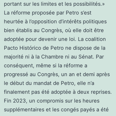
portant sur les limites et les possibilités.»
La réforme proposée par Petro s’est
heurtée à l’opposition d’intérêts politiques
bien établis au Congrès, où elle doit être
adoptée pour devenir une loi. La coalition
Pacto Histórico de Petro ne dispose de la
majorité ni à la Chambre ni au Sénat. Par
conséquent, même si la réforme a
progressé au Congrès, un an et demi après
le début du mandat de Petro, elle n’a
finalement pas été adoptée à deux reprises.
Fin 2023, un compromis sur les heures
supplémentaires et les congés payés a été