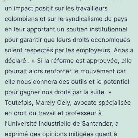
un impact positif sur les travailleurs
colombiens et sur le syndicalisme du pays
en leur apportant un soutien institutionnel
pour garantir que leurs droits économiques
soient respectés par les employeurs. Arias a
déclaré : « Si la réforme est approuvée, elle
pourrait alors renforcer le mouvement car
elle nous donnera des outils et le potentiel
pour gagner nos droits par la suite. »
Toutefois, Marely Cely, avocate spécialisée
en droit du travail et professeur à
l’Université industrielle de Santander, a
exprimé des opinions mitigées quant à