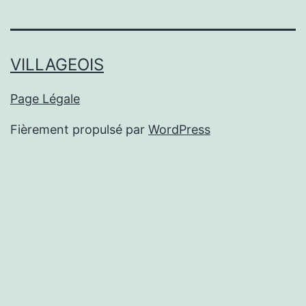
mail
VILLAGEOIS
Page Légale
Fièrement propulsé par
WordPress