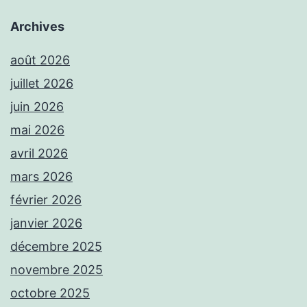
Archives
août 2026
juillet 2026
juin 2026
mai 2026
avril 2026
mars 2026
février 2026
janvier 2026
décembre 2025
novembre 2025
octobre 2025