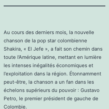
Au cours des derniers mois, la nouvelle
chanson de la pop star colombienne
Shakira, « El Jefe », a fait son chemin dans
toute l’Amérique latine, mettant en lumière
les intenses inégalités économiques et
l’exploitation dans la région. Étonnamment
peut-être, la chanson a un fan dans les
échelons supérieurs du pouvoir : Gustavo
Petro, le premier président de gauche de
Colombie.