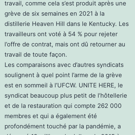
travail, comme cela s’est produit après une
grève de six semaines en 2021 à la
distillerie Heaven Hill dans le Kentucky. Les
travailleurs ont voté à 54 % pour rejeter
l’offre de contrat, mais ont dû retourner au
travail de toute façon.
Les comparaisons avec d’autres syndicats
soulignent à quel point l’arme de la grève
est en sommeil à l’UFCW. UNITE HERE, le
syndicat beaucoup plus petit de l’hôtellerie
et de la restauration qui compte 262 000
membres et qui a également été
profondément touché par la pandémie, a