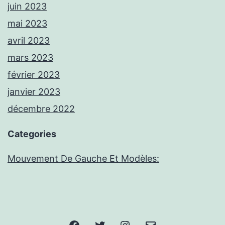
juin 2023
mai 2023
avril 2023
mars 2023
février 2023
janvier 2023
décembre 2022
Categories
Mouvement De Gauche Et Modèles:
Facebook
Twitter
Instagram
E-