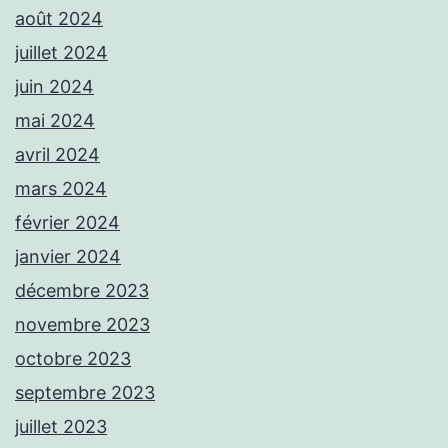
août 2024
juillet 2024
juin 2024
mai 2024
avril 2024
mars 2024
février 2024
janvier 2024
décembre 2023
novembre 2023
octobre 2023
septembre 2023
juillet 2023