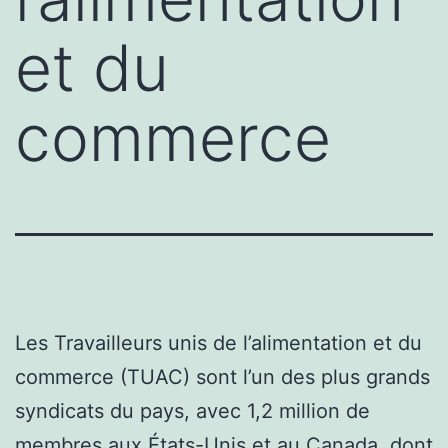
et du
commerce
Les Travailleurs unis de l’alimentation et du
commerce (TUAC) sont l’un des plus grands
syndicats du pays, avec 1,2 million de
membres aux États-Unis et au Canada, dont