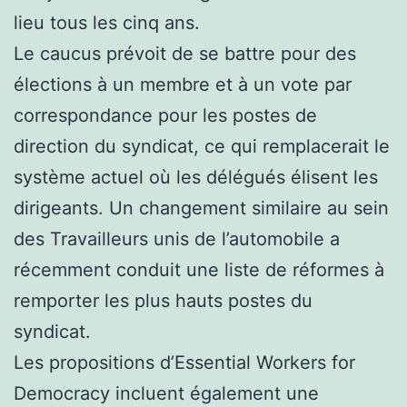
lieu tous les cinq ans.
Le caucus prévoit de se battre pour des
élections à un membre et à un vote par
correspondance pour les postes de
direction du syndicat, ce qui remplacerait le
système actuel où les délégués élisent les
dirigeants. Un changement similaire au sein
des Travailleurs unis de l’automobile a
récemment conduit une liste de réformes à
remporter les plus hauts postes du
syndicat.
Les propositions d’Essential Workers for
Democracy incluent également une