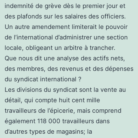
indemnité de grève dès le premier jour et
des plafonds sur les salaires des officiers.
Un autre amendement limiterait le pouvoir
de l’international d’administrer une section
locale, obligeant un arbitre à trancher.
Que nous dit une analyse des actifs nets,
des membres, des revenus et des dépenses
du syndicat international ?
Les divisions du syndicat sont la vente au
détail, qui compte huit cent mille
travailleurs de l’épicerie, mais comprend
également 118 000 travailleurs dans
d’autres types de magasins; la