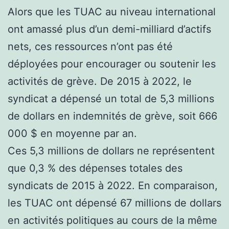
Alors que les TUAC au niveau international
ont amassé plus d’un demi-milliard d’actifs
nets, ces ressources n’ont pas été
déployées pour encourager ou soutenir les
activités de grève. De 2015 à 2022, le
syndicat a dépensé un total de 5,3 millions
de dollars en indemnités de grève, soit 666
000 $ en moyenne par an.
Ces 5,3 millions de dollars ne représentent
que 0,3 % des dépenses totales des
syndicats de 2015 à 2022. En comparaison,
les TUAC ont dépensé 67 millions de dollars
en activités politiques au cours de la même