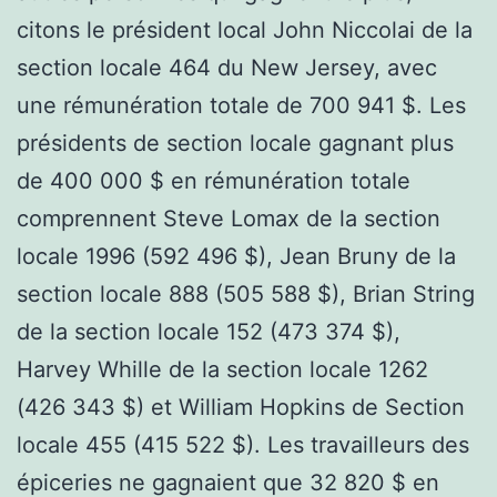
citons le président local John Niccolai de la
section locale 464 du New Jersey, avec
une rémunération totale de 700 941 $. Les
présidents de section locale gagnant plus
de 400 000 $ en rémunération totale
comprennent Steve Lomax de la section
locale 1996 (592 496 $), Jean Bruny de la
section locale 888 (505 588 $), Brian String
de la section locale 152 (473 374 $),
Harvey Whille de la section locale 1262
(426 343 $) et William Hopkins de Section
locale 455 (415 522 $). Les travailleurs des
épiceries ne gagnaient que 32 820 $ en