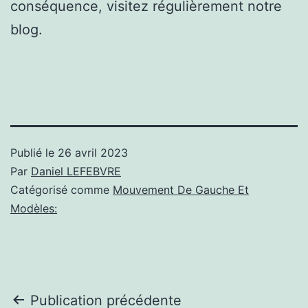
conséquence, visitez régulièrement notre
blog.
Publié le
26 avril 2023
Par
Daniel LEFEBVRE
Catégorisé comme
Mouvement De Gauche Et
Modèles:
Navigation
Publication précédente