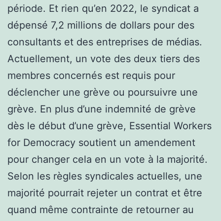
période. Et rien qu’en 2022, le syndicat a
dépensé 7,2 millions de dollars pour des
consultants et des entreprises de médias.
Actuellement, un vote des deux tiers des
membres concernés est requis pour
déclencher une grève ou poursuivre une
grève. En plus d’une indemnité de grève
dès le début d’une grève, Essential Workers
for Democracy soutient un amendement
pour changer cela en un vote à la majorité.
Selon les règles syndicales actuelles, une
majorité pourrait rejeter un contrat et être
quand même contrainte de retourner au