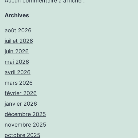
Aucun commentaire à afficher.
Archives
août 2026
juillet 2026
juin 2026
mai 2026
avril 2026
mars 2026
février 2026
janvier 2026
décembre 2025
novembre 2025
octobre 2025