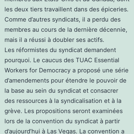
les deux tiers travaillent dans des épiceries.
Comme d’autres syndicats, il a perdu des
membres au cours de la dernière décennie,
mais il a réussi à doubler ses actifs.
Les réformistes du syndicat demandent
pourquoi. Le caucus des TUAC Essential
Workers for Democracy a proposé une série
d’amendements pour étendre le pouvoir de
la base au sein du syndicat et consacrer
des ressources à la syndicalisation et à la
grève. Les propositions seront examinées
lors de la convention du syndicat à partir
d’aujourd’hui à Las Vegas. La convention a