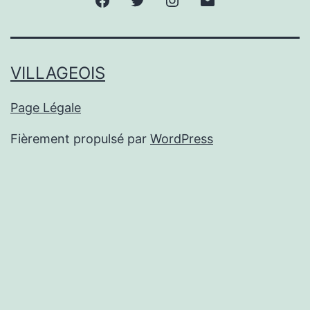
mail
VILLAGEOIS
Page Légale
Fièrement propulsé par
WordPress