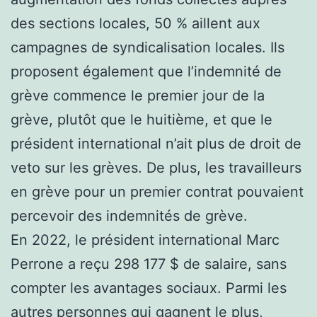
des sections locales, 50 % aillent aux
campagnes de syndicalisation locales. Ils
proposent également que l’indemnité de
grève commence le premier jour de la
grève, plutôt que le huitième, et que le
président international n’ait plus de droit de
veto sur les grèves. De plus, les travailleurs
en grève pour un premier contrat pouvaient
percevoir des indemnités de grève.
En 2022, le président international Marc
Perrone a reçu 298 177 $ de salaire, sans
compter les avantages sociaux. Parmi les
autres personnes qui gagnent le plus,