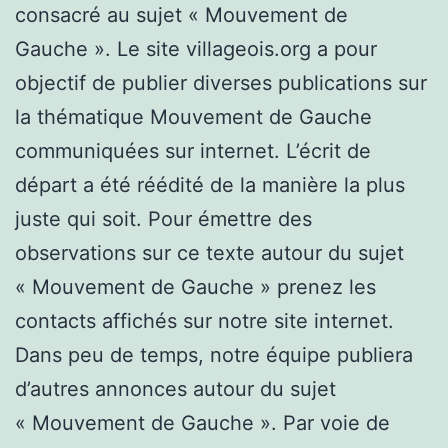
consacré au sujet « Mouvement de
Gauche ». Le site villageois.org a pour
objectif de publier diverses publications sur
la thématique Mouvement de Gauche
communiquées sur internet. L’écrit de
départ a été réédité de la manière la plus
juste qui soit. Pour émettre des
observations sur ce texte autour du sujet
« Mouvement de Gauche » prenez les
contacts affichés sur notre site internet.
Dans peu de temps, notre équipe publiera
d’autres annonces autour du sujet
« Mouvement de Gauche ». Par voie de