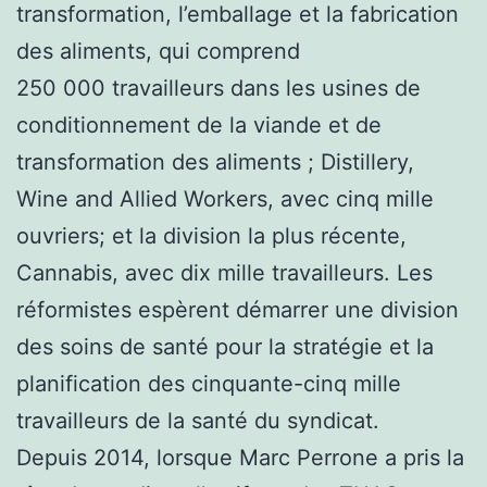
transformation, l’emballage et la fabrication
des aliments, qui comprend
250 000 travailleurs dans les usines de
conditionnement de la viande et de
transformation des aliments ; Distillery,
Wine and Allied Workers, avec cinq mille
ouvriers; et la division la plus récente,
Cannabis, avec dix mille travailleurs. Les
réformistes espèrent démarrer une division
des soins de santé pour la stratégie et la
planification des cinquante-cinq mille
travailleurs de la santé du syndicat.
Depuis 2014, lorsque Marc Perrone a pris la