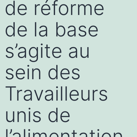
de réforme
de la base
s’agite au
sein des
Travailleurs
unis de
l’alimentation