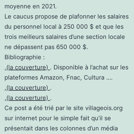
moyenne en 2021.
Le caucus propose de plafonner les salaires
du personnel local à 250 000 $ et que les
trois meilleurs salaires d’une section locale
ne dépassent pas 650 000 $.
Bibliographie :
,
(la couverture)
. Disponible à l’achat sur les
plateformes Amazon, Fnac, Cultura ….
,
(la couverture)
.
,
(la couverture)
.
Ce post a été trié par le site villageois.org
sur internet pour le simple fait qu’il se
présentait dans les colonnes d’un média