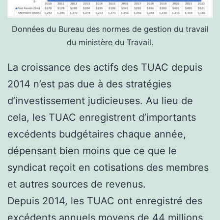
Données du Bureau des normes de gestion du travail
du ministère du Travail.
La croissance des actifs des TUAC depuis
2014 n’est pas due à des stratégies
d’investissement judicieuses. Au lieu de
cela, les TUAC enregistrent d’importants
excédents budgétaires chaque année,
dépensant bien moins que ce que le
syndicat reçoit en cotisations des membres
et autres sources de revenus.
Depuis 2014, les TUAC ont enregistré des
excédents annuels moyens de 44 millions