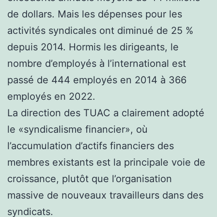
de dollars. Mais les dépenses pour les
activités syndicales ont diminué de 25 %
depuis 2014. Hormis les dirigeants, le
nombre d’employés à l’international est
passé de 444 employés en 2014 à 366
employés en 2022.
La direction des TUAC a clairement adopté
le «syndicalisme financier», où
l’accumulation d’actifs financiers des
membres existants est la principale voie de
croissance, plutôt que l’organisation
massive de nouveaux travailleurs dans des
syndicats.