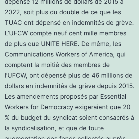
dépensé 12 millions de dollars de 2015 à
2022, soit plus du double de ce que les
TUAC ont dépensé en indemnités de grève.
L’UFCW compte neuf cent mille membres
de plus que UNITE HERE. De même, les
Communications Workers of America, qui
comptent la moitié des membres de
l’UFCW, ont dépensé plus de 46 millions de
dollars en indemnités de grève depuis 2015.
Les amendements proposés par Essential
Workers for Democracy exigeraient que 20
% du budget du syndicat soient consacrés à
la syndicalisation, et que de toute
augmentation des fonds collectés auprès