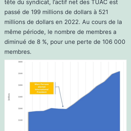
tête du syndicat, l’actif net des TUAC est
passé de 199 millions de dollars à 521
millions de dollars en 2022. Au cours de la
même période, le nombre de membres a
diminué de 8 %, pour une perte de 106 000
membres.