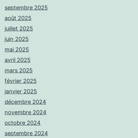
septembre 2025
août 2025
juillet 2025
juin 2025
mai 2025
avril 2025
mars 2025
février 2025
janvier 2025
décembre 2024
novembre 2024
octobre 2024
septembre 2024