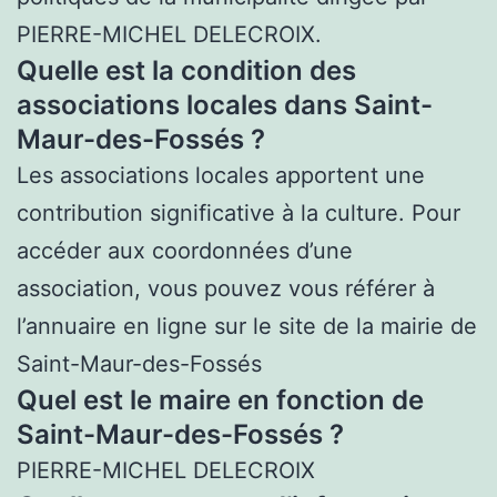
PIERRE-MICHEL DELECROIX.
Quelle est la condition des
associations locales dans Saint-
Maur-des-Fossés ?
Les associations locales apportent une
contribution significative à la culture. Pour
accéder aux coordonnées d’une
association, vous pouvez vous référer à
l’annuaire en ligne sur le site de la mairie de
Saint-Maur-des-Fossés
Quel est le maire en fonction de
Saint-Maur-des-Fossés ?
PIERRE-MICHEL DELECROIX