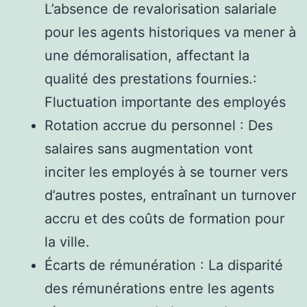
L’absence de revalorisation salariale
pour les agents historiques va mener à
une démoralisation, affectant la
qualité des prestations fournies.:
Fluctuation importante des employés
Rotation accrue du personnel : Des
salaires sans augmentation vont
inciter les employés à se tourner vers
d’autres postes, entraînant un turnover
accru et des coûts de formation pour
la ville.
Écarts de rémunération : La disparité
des rémunérations entre les agents