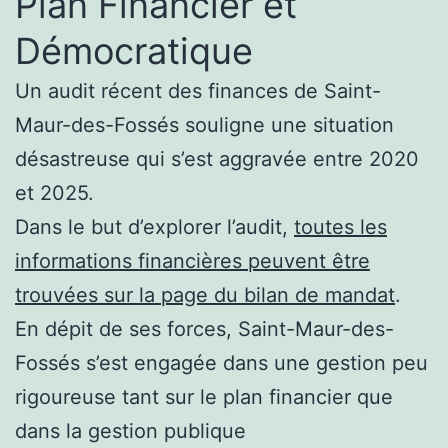
Plan Financier et
Démocratique
Un audit récent des finances de Saint-
Maur-des-Fossés souligne une situation
désastreuse qui s’est aggravée entre 2020
et 2025.
Dans le but d’explorer l’audit,
toutes les
informations financières peuvent être
trouvées sur la page du bilan de mandat
.
En dépit de ses forces, Saint-Maur-des-
Fossés s’est engagée dans une gestion peu
rigoureuse tant sur le plan financier que
dans la gestion publique