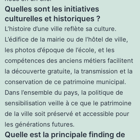
Quelles sont les initiatives
culturelles et historiques ?
L’histoire d’une ville reflète sa culture.
L’édifice de la mairie ou de l’hôtel de ville,
les photos d’époque de l’école, et les
compétences des anciens métiers facilitent
la découverte gratuite, la transmission et la
conservation de ce patrimoine municipal.
Dans l’ensemble du pays, la politique de
sensibilisation veille à ce que le patrimoine
de la ville soit préservé et accessible pour
les générations futures.
Quelle est la principale finding de