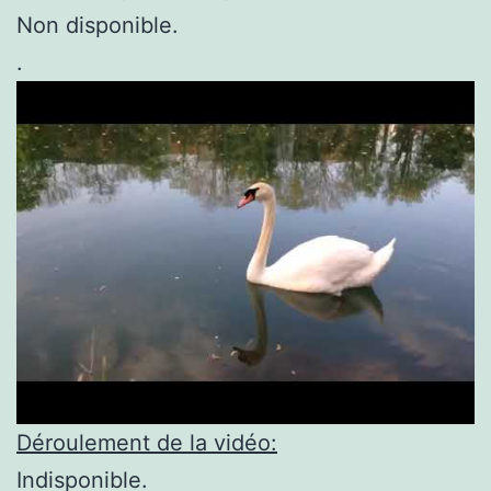
Non disponible.
.
Déroulement de la vidéo:
Indisponible.