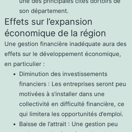
une des principales cités dortoirs de
son département.
Effets sur l’expansion
économique de la région
Une gestion financière inadéquate aura des
effets sur le développement économique,
en particulier :
Diminution des investissements
financiers : Les entreprises seront peu
motivées à s’installer dans une
collectivité en difficulté financière, ce
qui limitera les opportunités d’emploi.
Baisse de l’attrait : Une gestion peu