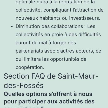
optimale nuira à la réputation de la
collectivité, compliquant l’attraction de
nouveaux habitants ou investisseurs.
Diminution des collaborations : Les
collectivités en proie à des difficultés
auront du mal à forger des
partenariats avec d’autres acteurs, ce
qui limitera les opportunités de
coopération.
Section FAQ de Saint-Maur-
des-Fossés
Quelles options s’offrent à nous
pour participer aux activités des