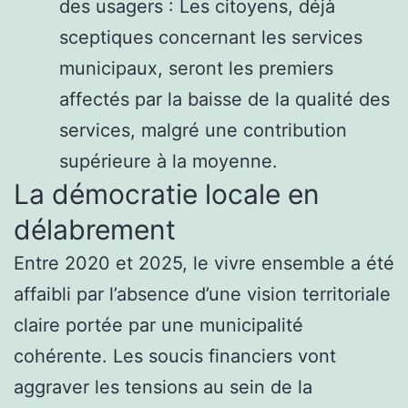
des usagers : Les citoyens, déjà
sceptiques concernant les services
municipaux, seront les premiers
affectés par la baisse de la qualité des
services, malgré une contribution
supérieure à la moyenne.
La démocratie locale en
délabrement
Entre 2020 et 2025, le vivre ensemble a été
affaibli par l’absence d’une vision territoriale
claire portée par une municipalité
cohérente. Les soucis financiers vont
aggraver les tensions au sein de la