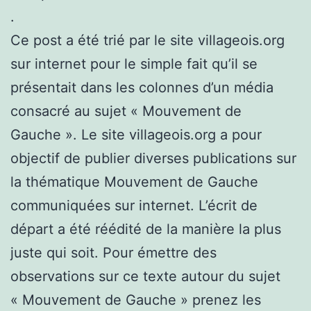
.
Ce post a été trié par le site villageois.org
sur internet pour le simple fait qu’il se
présentait dans les colonnes d’un média
consacré au sujet « Mouvement de
Gauche ». Le site villageois.org a pour
objectif de publier diverses publications sur
la thématique Mouvement de Gauche
communiquées sur internet. L’écrit de
départ a été réédité de la manière la plus
juste qui soit. Pour émettre des
observations sur ce texte autour du sujet
« Mouvement de Gauche » prenez les