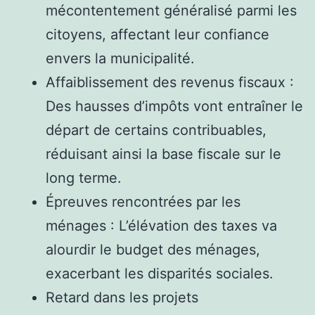
mécontentement généralisé parmi les
citoyens, affectant leur confiance
envers la municipalité.
Affaiblissement des revenus fiscaux :
Des hausses d’impôts vont entraîner le
départ de certains contribuables,
réduisant ainsi la base fiscale sur le
long terme.
Épreuves rencontrées par les
ménages : L’élévation des taxes va
alourdir le budget des ménages,
exacerbant les disparités sociales.
Retard dans les projets