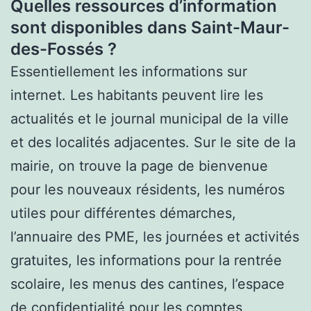
Quelles ressources d’information
sont disponibles dans Saint-Maur-
des-Fossés ?
Essentiellement les informations sur
internet. Les habitants peuvent lire les
actualités et le journal municipal de la ville
et des localités adjacentes. Sur le site de la
mairie, on trouve la page de bienvenue
pour les nouveaux résidents, les numéros
utiles pour différentes démarches,
l’annuaire des PME, les journées et activités
gratuites, les informations pour la rentrée
scolaire, les menus des cantines, l’espace
de confidentialité pour les comptes