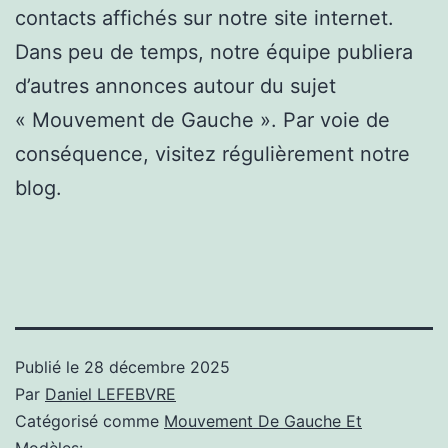
contacts affichés sur notre site internet.
Dans peu de temps, notre équipe publiera
d’autres annonces autour du sujet
« Mouvement de Gauche ». Par voie de
conséquence, visitez régulièrement notre
blog.
Publié le
28 décembre 2025
Par
Daniel LEFEBVRE
Catégorisé comme
Mouvement De Gauche Et