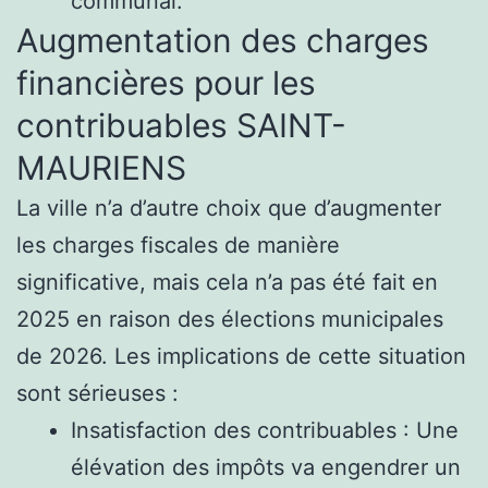
communal.
Augmentation des charges
financières pour les
contribuables SAINT-
MAURIENS
La ville n’a d’autre choix que d’augmenter
les charges fiscales de manière
significative, mais cela n’a pas été fait en
2025 en raison des élections municipales
de 2026. Les implications de cette situation
sont sérieuses :
Insatisfaction des contribuables : Une
élévation des impôts va engendrer un