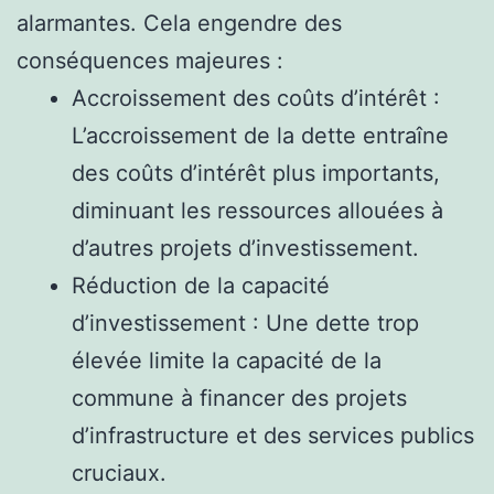
alarmantes. Cela engendre des
conséquences majeures :
Accroissement des coûts d’intérêt :
L’accroissement de la dette entraîne
des coûts d’intérêt plus importants,
diminuant les ressources allouées à
d’autres projets d’investissement.
Réduction de la capacité
d’investissement : Une dette trop
élevée limite la capacité de la
commune à financer des projets
d’infrastructure et des services publics
cruciaux.