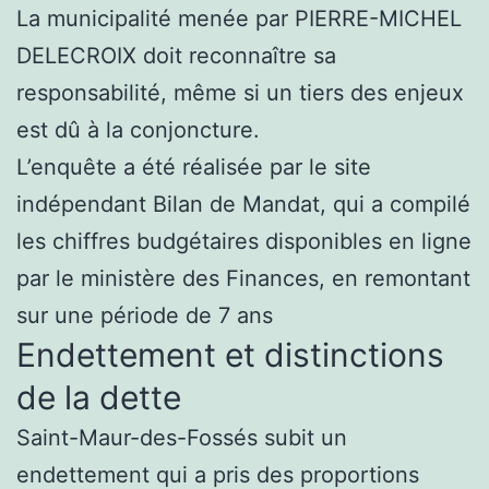
La municipalité menée par PIERRE-MICHEL
DELECROIX doit reconnaître sa
responsabilité, même si un tiers des enjeux
est dû à la conjoncture.
L’enquête a été réalisée par le site
indépendant Bilan de Mandat, qui a compilé
les chiffres budgétaires disponibles en ligne
par le ministère des Finances, en remontant
sur une période de 7 ans
Endettement et distinctions
de la dette
Saint-Maur-des-Fossés subit un
endettement qui a pris des proportions