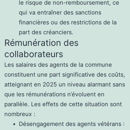
le risque de non-remboursement, ce
qui va entraîner des sanctions
financières ou des restrictions de la
part des créanciers.
Rémunération des
collaborateurs
Les salaires des agents de la commune
constituent une part significative des coûts,
atteignant en 2025 un niveau alarmant sans
que les rémunérations n’évoluent en
parallèle. Les effets de cette situation sont
nombreux :
Désengagement des agents vétérans :