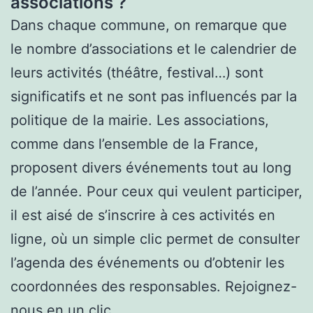
associations ?
Dans chaque commune, on remarque que
le nombre d’associations et le calendrier de
leurs activités (théâtre, festival…) sont
significatifs et ne sont pas influencés par la
politique de la mairie. Les associations,
comme dans l’ensemble de la France,
proposent divers événements tout au long
de l’année. Pour ceux qui veulent participer,
il est aisé de s’inscrire à ces activités en
ligne, où un simple clic permet de consulter
l’agenda des événements ou d’obtenir les
coordonnées des responsables. Rejoignez-
nous en un clic.