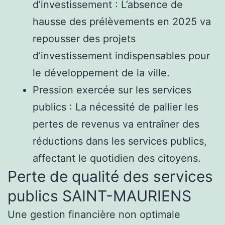
d’investissement : L’absence de
hausse des prélèvements en 2025 va
repousser des projets
d’investissement indispensables pour
le développement de la ville.
Pression exercée sur les services
publics : La nécessité de pallier les
pertes de revenus va entraîner des
réductions dans les services publics,
affectant le quotidien des citoyens.
Perte de qualité des services
publics SAINT-MAURIENS
Une gestion financière non optimale