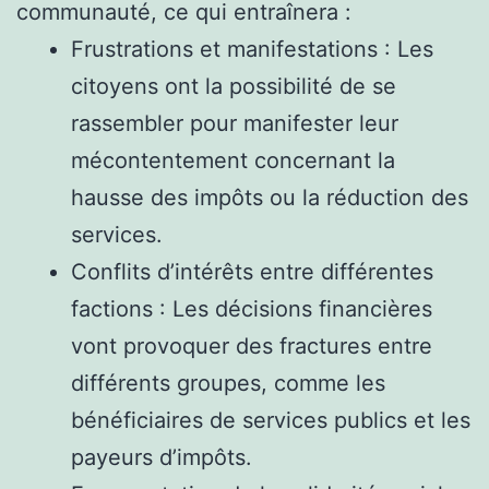
communauté, ce qui entraînera :
Frustrations et manifestations : Les
citoyens ont la possibilité de se
rassembler pour manifester leur
mécontentement concernant la
hausse des impôts ou la réduction des
services.
Conflits d’intérêts entre différentes
factions : Les décisions financières
vont provoquer des fractures entre
différents groupes, comme les
bénéficiaires de services publics et les
payeurs d’impôts.