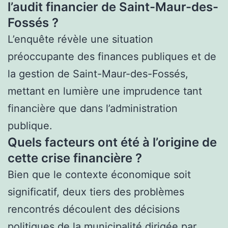
l’audit financier de Saint-Maur-des-
Fossés ?
L’enquête révèle une situation
préoccupante des finances publiques et de
la gestion de Saint-Maur-des-Fossés,
mettant en lumière une imprudence tant
financière que dans l’administration
publique.
Quels facteurs ont été à l’origine de
cette crise financière ?
Bien que le contexte économique soit
significatif, deux tiers des problèmes
rencontrés découlent des décisions
politiques de la municipalité dirigée par