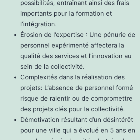
possibilités, entraînant ainsi des frais
importants pour la formation et
l’intégration.
Érosion de l’expertise : Une pénurie de
personnel expérimenté affectera la
qualité des services et l’innovation au
sein de la collectivité.
Complexités dans la réalisation des
projets: L’absence de personnel formé
risque de ralentir ou de compromettre
des projets clés pour la collectivité.
Démotivation résultant d’un désintérêt
pour une ville qui a évolué en 5 ans en