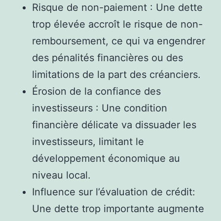
Risque de non-paiement : Une dette
trop élevée accroît le risque de non-
remboursement, ce qui va engendrer
des pénalités financières ou des
limitations de la part des créanciers.
Érosion de la confiance des
investisseurs : Une condition
financière délicate va dissuader les
investisseurs, limitant le
développement économique au
niveau local.
Influence sur l’évaluation de crédit:
Une dette trop importante augmente