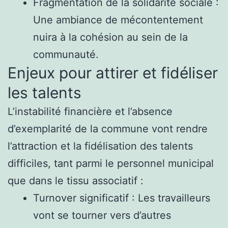
Fragmentation de la solidarité sociale :
Une ambiance de mécontentement
nuira à la cohésion au sein de la
communauté.
Enjeux pour attirer et fidéliser
les talents
L’instabilité financière et l’absence
d’exemplarité de la commune vont rendre
l’attraction et la fidélisation des talents
difficiles, tant parmi le personnel municipal
que dans le tissu associatif :
Turnover significatif : Les travailleurs
vont se tourner vers d’autres