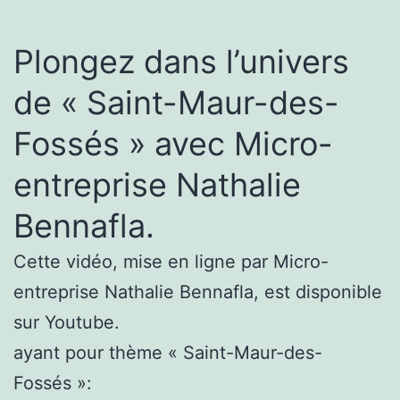
Plongez dans l’univers
de « Saint-Maur-des-
Fossés » avec Micro-
entreprise Nathalie
Bennafla.
Cette vidéo, mise en ligne par Micro-
entreprise Nathalie Bennafla, est disponible
sur Youtube.
ayant pour thème « Saint-Maur-des-
Fossés »: