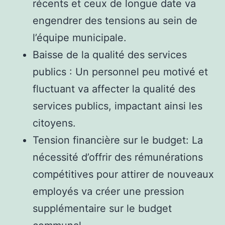
récents et ceux de longue date va
engendrer des tensions au sein de
l’équipe municipale.
Baisse de la qualité des services
publics : Un personnel peu motivé et
fluctuant va affecter la qualité des
services publics, impactant ainsi les
citoyens.
Tension financière sur le budget: La
nécessité d’offrir des rémunérations
compétitives pour attirer de nouveaux
employés va créer une pression
supplémentaire sur le budget