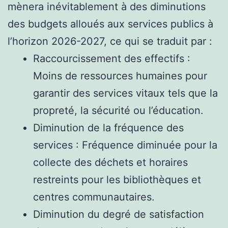
mènera inévitablement à des diminutions
des budgets alloués aux services publics à
l’horizon 2026-2027, ce qui se traduit par :
Raccourcissement des effectifs :
Moins de ressources humaines pour
garantir des services vitaux tels que la
propreté, la sécurité ou l’éducation.
Diminution de la fréquence des
services : Fréquence diminuée pour la
collecte des déchets et horaires
restreints pour les bibliothèques et
centres communautaires.
Diminution du degré de satisfaction