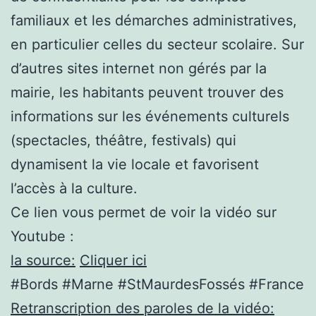
familiaux et les démarches administratives,
en particulier celles du secteur scolaire. Sur
d’autres sites internet non gérés par la
mairie, les habitants peuvent trouver des
informations sur les événements culturels
(spectacles, théâtre, festivals) qui
dynamisent la vie locale et favorisent
l’accès à la culture.
Ce lien vous permet de voir la vidéo sur
Youtube :
la source:
Cliquer ici
#Bords #Marne #StMaurdesFossés #France
Retranscription des paroles de la vidéo: