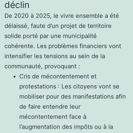
déclin
De 2020 à 2025, le vivre ensemble a été
délaissé, faute d’un projet de territoire
solide porté par une municipalité
cohérente. Les problèmes financiers vont
intensifier les tensions au sein de la
communauté, provoquant :
Cris de mécontentement et
protestations : Les citoyens vont se
mobiliser pour des manifestations afin
de faire entendre leur
mécontentement face à
l’augmentation des impôts ou à la