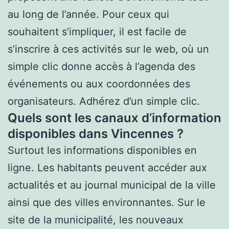
au long de l’année. Pour ceux qui
souhaitent s’impliquer, il est facile de
s’inscrire à ces activités sur le web, où un
simple clic donne accès à l’agenda des
événements ou aux coordonnées des
organisateurs. Adhérez d’un simple clic.
Quels sont les canaux d’information
disponibles dans Vincennes ?
Surtout les informations disponibles en
ligne. Les habitants peuvent accéder aux
actualités et au journal municipal de la ville
ainsi que des villes environnantes. Sur le
site de la municipalité, les nouveaux