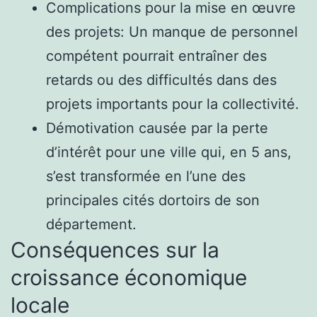
Complications pour la mise en œuvre
des projets: Un manque de personnel
compétent pourrait entraîner des
retards ou des difficultés dans des
projets importants pour la collectivité.
Démotivation causée par la perte
d’intérêt pour une ville qui, en 5 ans,
s’est transformée en l’une des
principales cités dortoirs de son
département.
Conséquences sur la
croissance économique
locale