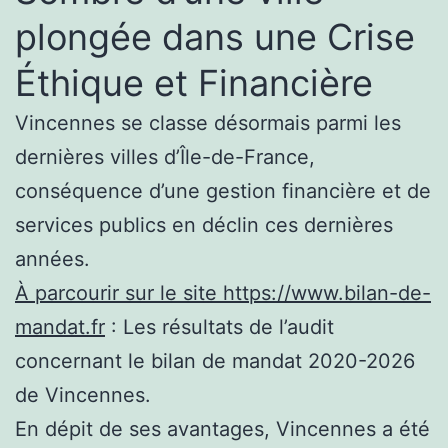
plongée dans une Crise
Éthique et Financière
Vincennes se classe désormais parmi les
dernières villes d’Île-de-France,
conséquence d’une gestion financière et de
services publics en déclin ces dernières
années.
À parcourir sur le site https://www.bilan-de-
mandat.fr
: Les résultats de l’audit
concernant le bilan de mandat 2020-2026
de Vincennes.
En dépit de ses avantages, Vincennes a été