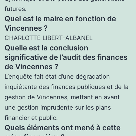
futures.
Quel est le maire en fonction de
Vincennes ?
CHARLOTTE LIBERT-ALBANEL
Quelle est la conclusion
significative de l’audit des finances
de Vincennes ?
L’enquête fait état d’une dégradation
inquiétante des finances publiques et de la
gestion de Vincennes, mettant en avant
une gestion imprudente sur les plans
financier et public.
Quels éléments ont mené à cette