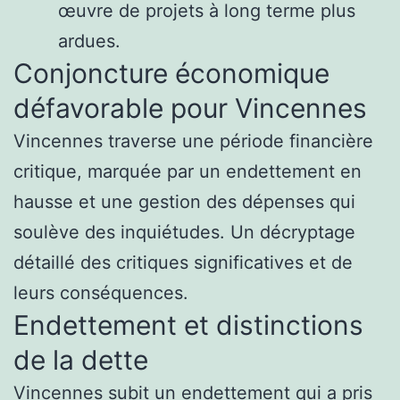
œuvre de projets à long terme plus
ardues.
Conjoncture économique
défavorable pour Vincennes
Vincennes traverse une période financière
critique, marquée par un endettement en
hausse et une gestion des dépenses qui
soulève des inquiétudes. Un décryptage
détaillé des critiques significatives et de
leurs conséquences.
Endettement et distinctions
de la dette
Vincennes subit un endettement qui a pris