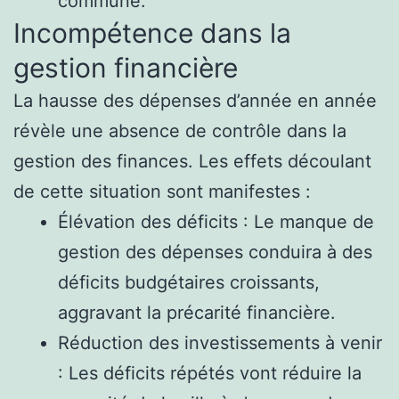
commune.
Incompétence dans la
gestion financière
La hausse des dépenses d’année en année
révèle une absence de contrôle dans la
gestion des finances. Les effets découlant
de cette situation sont manifestes :
Élévation des déficits : Le manque de
gestion des dépenses conduira à des
déficits budgétaires croissants,
aggravant la précarité financière.
Réduction des investissements à venir
: Les déficits répétés vont réduire la