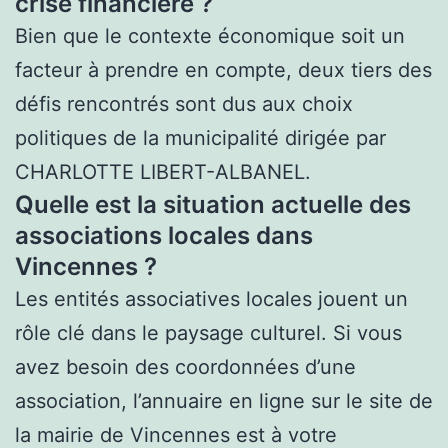
crise financière ?
Bien que le contexte économique soit un
facteur à prendre en compte, deux tiers des
défis rencontrés sont dus aux choix
politiques de la municipalité dirigée par
CHARLOTTE LIBERT-ALBANEL.
Quelle est la situation actuelle des
associations locales dans
Vincennes ?
Les entités associatives locales jouent un
rôle clé dans le paysage culturel. Si vous
avez besoin des coordonnées d’une
association, l’annuaire en ligne sur le site de
la mairie de Vincennes est à votre