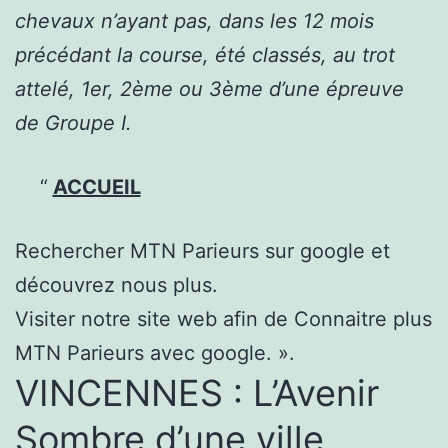
chevaux n’ayant pas, dans les 12 mois
précédant la course, été classés, au trot
attelé, 1er, 2ème ou 3ème d’une épreuve
de Groupe I.
ACCUEIL
Rechercher MTN Parieurs sur google et
découvrez nous plus.
Visiter notre site web afin de Connaitre plus
MTN Parieurs avec google. ».
VINCENNES : L’Avenir
Sombre d’une ville