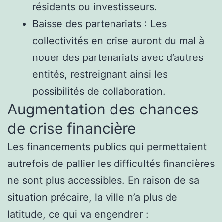
résidents ou investisseurs.
Baisse des partenariats : Les
collectivités en crise auront du mal à
nouer des partenariats avec d’autres
entités, restreignant ainsi les
possibilités de collaboration.
Augmentation des chances
de crise financière
Les financements publics qui permettaient
autrefois de pallier les difficultés financières
ne sont plus accessibles. En raison de sa
situation précaire, la ville n’a plus de
latitude, ce qui va engendrer :