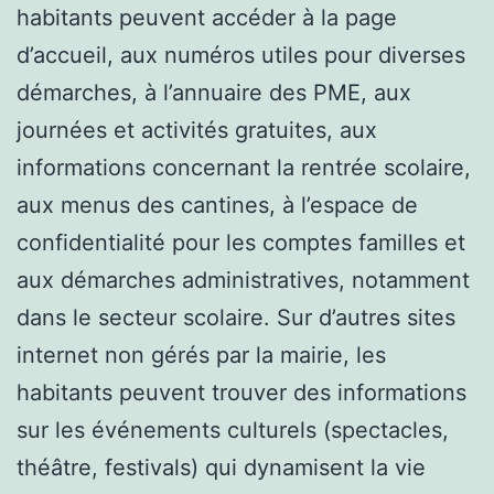
habitants peuvent accéder à la page
d’accueil, aux numéros utiles pour diverses
démarches, à l’annuaire des PME, aux
journées et activités gratuites, aux
informations concernant la rentrée scolaire,
aux menus des cantines, à l’espace de
confidentialité pour les comptes familles et
aux démarches administratives, notamment
dans le secteur scolaire. Sur d’autres sites
internet non gérés par la mairie, les
habitants peuvent trouver des informations
sur les événements culturels (spectacles,
théâtre, festivals) qui dynamisent la vie