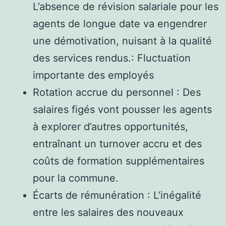
L’absence de révision salariale pour les
agents de longue date va engendrer
une démotivation, nuisant à la qualité
des services rendus.: Fluctuation
importante des employés
Rotation accrue du personnel : Des
salaires figés vont pousser les agents
à explorer d’autres opportunités,
entraînant un turnover accru et des
coûts de formation supplémentaires
pour la commune.
Écarts de rémunération : L’inégalité
entre les salaires des nouveaux