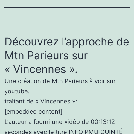
Découvrez l’approche de
Mtn Parieurs sur
« Vincennes ».
Une création de Mtn Parieurs à voir sur
youtube.
traitant de « Vincennes »:
[embedded content]
L’auteur a fourni une vidéo de 00:13:12
secondes avec le titre INFO PMU QUINTÉ