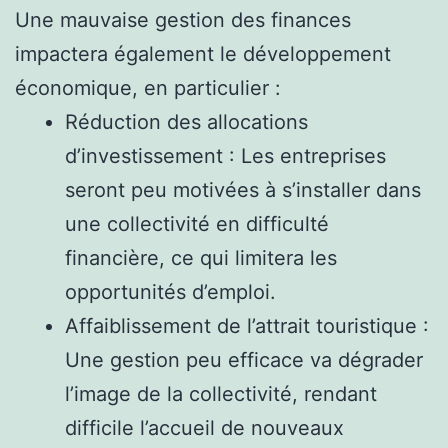
Une mauvaise gestion des finances
impactera également le développement
économique, en particulier :
Réduction des allocations
d’investissement : Les entreprises
seront peu motivées à s’installer dans
une collectivité en difficulté
financière, ce qui limitera les
opportunités d’emploi.
Affaiblissement de l’attrait touristique :
Une gestion peu efficace va dégrader
l’image de la collectivité, rendant
difficile l’accueil de nouveaux