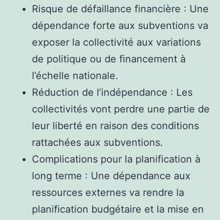
Risque de défaillance financière : Une
dépendance forte aux subventions va
exposer la collectivité aux variations
de politique ou de financement à
l’échelle nationale.
Réduction de l’indépendance : Les
collectivités vont perdre une partie de
leur liberté en raison des conditions
rattachées aux subventions.
Complications pour la planification à
long terme : Une dépendance aux
ressources externes va rendre la
planification budgétaire et la mise en