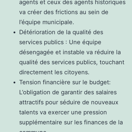
agents et ceux des agents historiques
va créer des frictions au sein de
l’équipe municipale.
Détérioration de la qualité des
services publics : Une équipe
désengagée et instable va réduire la
qualité des services publics, touchant
directement les citoyens.
Tension financière sur le budget:
L’obligation de garantir des salaires
attractifs pour séduire de nouveaux
talents va exercer une pression
supplémentaire sur les finances de la