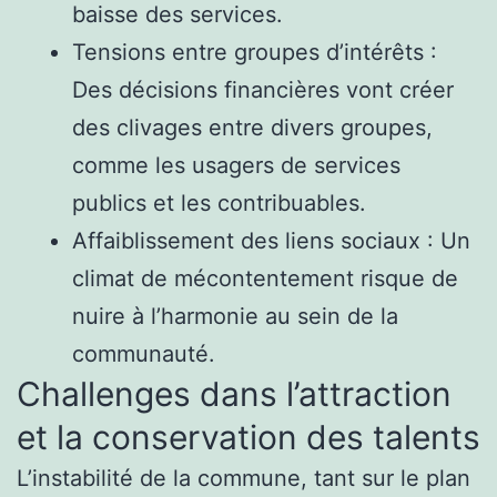
baisse des services.
Tensions entre groupes d’intérêts :
Des décisions financières vont créer
des clivages entre divers groupes,
comme les usagers de services
publics et les contribuables.
Affaiblissement des liens sociaux : Un
climat de mécontentement risque de
nuire à l’harmonie au sein de la
communauté.
Challenges dans l’attraction
et la conservation des talents
L’instabilité de la commune, tant sur le plan