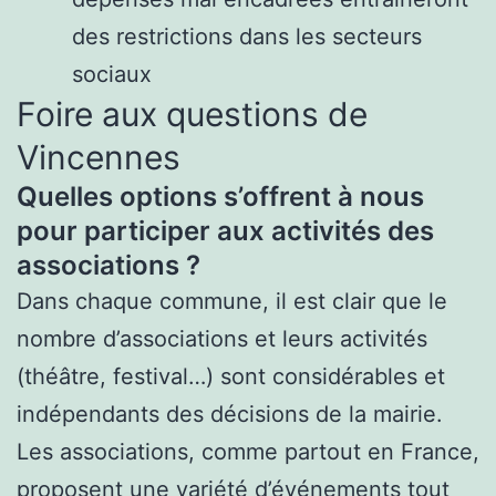
des restrictions dans les secteurs
sociaux
Foire aux questions de
Vincennes
Quelles options s’offrent à nous
pour participer aux activités des
associations ?
Dans chaque commune, il est clair que le
nombre d’associations et leurs activités
(théâtre, festival…) sont considérables et
indépendants des décisions de la mairie.
Les associations, comme partout en France,
proposent une variété d’événements tout