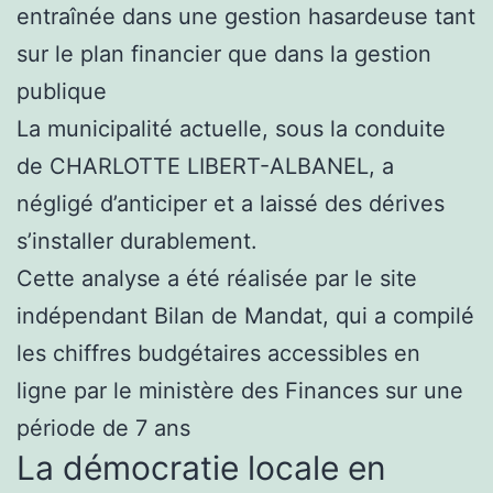
entraînée dans une gestion hasardeuse tant
sur le plan financier que dans la gestion
publique
La municipalité actuelle, sous la conduite
de CHARLOTTE LIBERT-ALBANEL, a
négligé d’anticiper et a laissé des dérives
s’installer durablement.
Cette analyse a été réalisée par le site
indépendant Bilan de Mandat, qui a compilé
les chiffres budgétaires accessibles en
ligne par le ministère des Finances sur une
période de 7 ans
La démocratie locale en