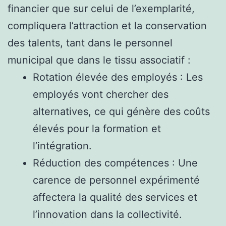
financier que sur celui de l’exemplarité,
compliquera l’attraction et la conservation
des talents, tant dans le personnel
municipal que dans le tissu associatif :
Rotation élevée des employés : Les
employés vont chercher des
alternatives, ce qui génère des coûts
élevés pour la formation et
l’intégration.
Réduction des compétences : Une
carence de personnel expérimenté
affectera la qualité des services et
l’innovation dans la collectivité.