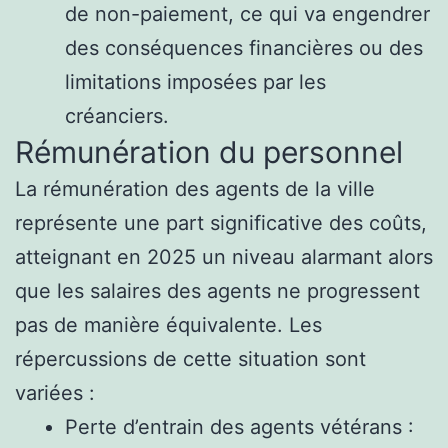
de non-paiement, ce qui va engendrer
des conséquences financières ou des
limitations imposées par les
créanciers.
Rémunération du personnel
La rémunération des agents de la ville
représente une part significative des coûts,
atteignant en 2025 un niveau alarmant alors
que les salaires des agents ne progressent
pas de manière équivalente. Les
répercussions de cette situation sont
variées :
Perte d’entrain des agents vétérans :