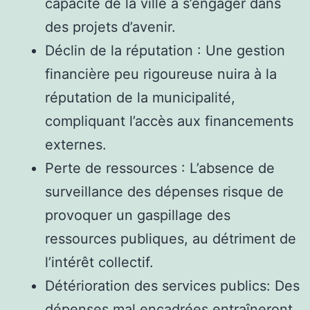
capacité de la ville à s’engager dans
des projets d’avenir.
Déclin de la réputation : Une gestion
financière peu rigoureuse nuira à la
réputation de la municipalité,
compliquant l’accès aux financements
externes.
Perte de ressources : L’absence de
surveillance des dépenses risque de
provoquer un gaspillage des
ressources publiques, au détriment de
l’intérêt collectif.
Détérioration des services publics: Des
dépenses mal encadrées entraîneront