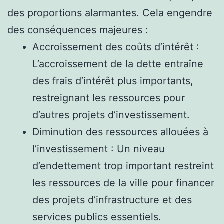
des proportions alarmantes. Cela engendre
des conséquences majeures :
Accroissement des coûts d’intérêt :
L’accroissement de la dette entraîne
des frais d’intérêt plus importants,
restreignant les ressources pour
d’autres projets d’investissement.
Diminution des ressources allouées à
l’investissement : Un niveau
d’endettement trop important restreint
les ressources de la ville pour financer
des projets d’infrastructure et des
services publics essentiels.