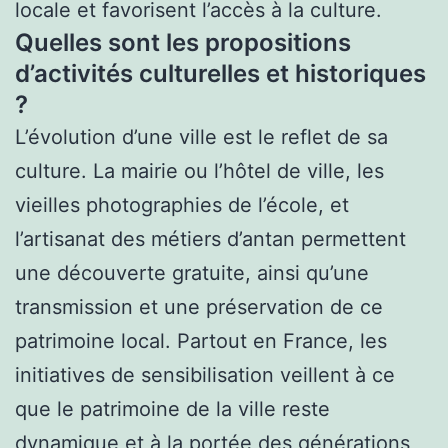
locale et favorisent l’accès à la culture.
Quelles sont les propositions
d’activités culturelles et historiques
?
L’évolution d’une ville est le reflet de sa
culture. La mairie ou l’hôtel de ville, les
vieilles photographies de l’école, et
l’artisanat des métiers d’antan permettent
une découverte gratuite, ainsi qu’une
transmission et une préservation de ce
patrimoine local. Partout en France, les
initiatives de sensibilisation veillent à ce
que le patrimoine de la ville reste
dynamique et à la portée des générations