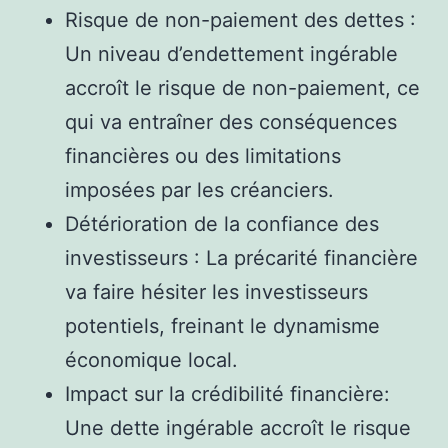
Risque de non-paiement des dettes :
Un niveau d’endettement ingérable
accroît le risque de non-paiement, ce
qui va entraîner des conséquences
financières ou des limitations
imposées par les créanciers.
Détérioration de la confiance des
investisseurs : La précarité financière
va faire hésiter les investisseurs
potentiels, freinant le dynamisme
économique local.
Impact sur la crédibilité financière:
Une dette ingérable accroît le risque