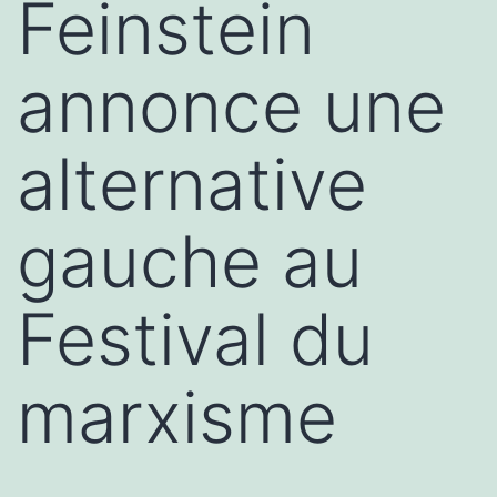
Feinstein
annonce une
alternative
gauche au
Festival du
marxisme