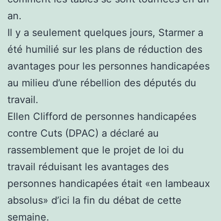
an.
Il y a seulement quelques jours, Starmer a
été humilié sur les plans de réduction des
avantages pour les personnes handicapées
au milieu d’une rébellion des députés du
travail.
Ellen Clifford de personnes handicapées
contre Cuts (DPAC) a déclaré au
rassemblement que le projet de loi du
travail réduisant les avantages des
personnes handicapées était «en lambeaux
absolus» d’ici la fin du débat de cette
semaine.