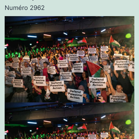
Numéro 2962