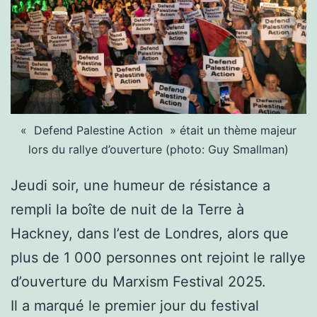
« Defend Palestine Action » était un thème majeur
lors du rallye d’ouverture (photo: Guy Smallman)
Jeudi soir, une humeur de résistance a
rempli la boîte de nuit de la Terre à
Hackney, dans l’est de Londres, alors que
plus de 1 000 personnes ont rejoint le rallye
d’ouverture du Marxism Festival 2025.
Il a marqué le premier jour du festival