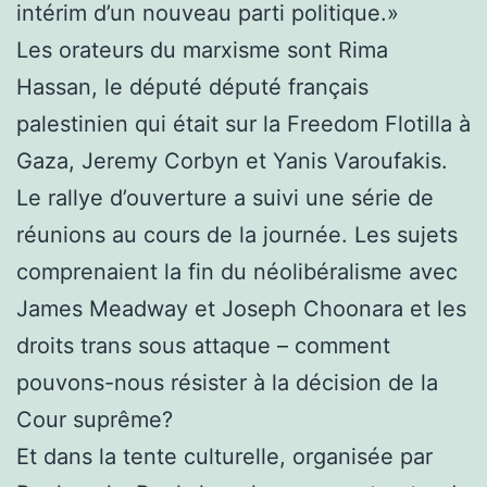
intérim d’un nouveau parti politique.»
Les orateurs du marxisme sont Rima
Hassan, le député député français
palestinien qui était sur la Freedom Flotilla à
Gaza, Jeremy Corbyn et Yanis Varoufakis.
Le rallye d’ouverture a suivi une série de
réunions au cours de la journée. Les sujets
comprenaient la fin du néolibéralisme avec
James Meadway et Joseph Choonara et les
droits trans sous attaque – comment
pouvons-nous résister à la décision de la
Cour suprême?
Et dans la tente culturelle, organisée par