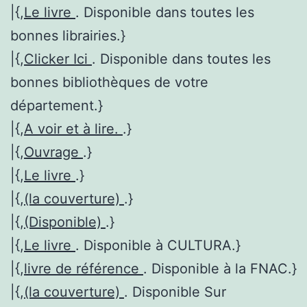
|{,
Le livre
. Disponible dans toutes les
bonnes librairies.}
|{,
Clicker Ici
. Disponible dans toutes les
bonnes bibliothèques de votre
département.}
|{,
A voir et à lire.
.}
|{,
Ouvrage
.}
|{,
Le livre
.}
|{,
(la couverture)
.}
|{,
(Disponible)
.}
|{,
Le livre
. Disponible à CULTURA.}
|{,
livre de référence
. Disponible à la FNAC.}
|{,
(la couverture)
. Disponible Sur