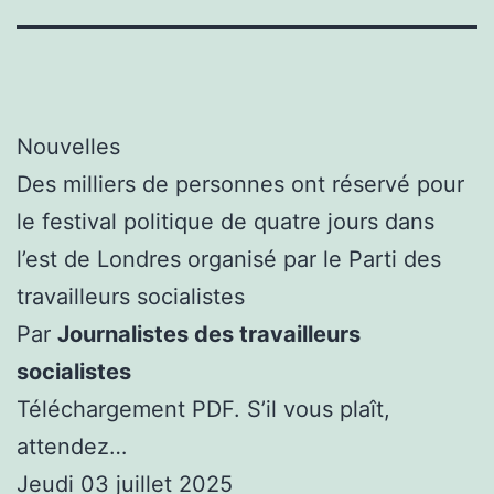
Nouvelles
Des milliers de personnes ont réservé pour
le festival politique de quatre jours dans
l’est de Londres organisé par le Parti des
travailleurs socialistes
Par
Journalistes des travailleurs
socialistes
Téléchargement PDF. S’il vous plaît,
attendez…
Jeudi 03 juillet 2025