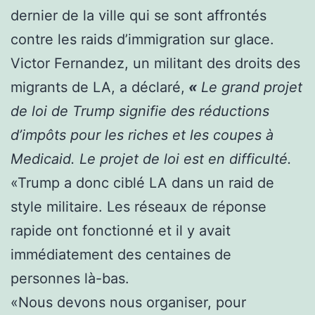
dernier de la ville qui se sont affrontés
contre les raids d’immigration sur glace.
Victor Fernandez, un militant des droits des
migrants de LA, a déclaré,
«
Le grand projet
de loi de Trump signifie des réductions
d’impôts pour les riches et les coupes à
Medicaid. Le projet de loi est en difficulté.
«Trump a donc ciblé LA dans un raid de
style militaire. Les réseaux de réponse
rapide ont fonctionné et il y avait
immédiatement des centaines de
personnes là-bas.
«Nous devons nous organiser, pour