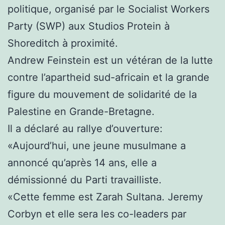
politique, organisé par le Socialist Workers
Party (SWP) aux Studios Protein à
Shoreditch à proximité.
Andrew Feinstein est un vétéran de la lutte
contre l’apartheid sud-africain et la grande
figure du mouvement de solidarité de la
Palestine en Grande-Bretagne.
Il a déclaré au rallye d’ouverture:
«Aujourd’hui, une jeune musulmane a
annoncé qu’après 14 ans, elle a
démissionné du Parti travailliste.
«Cette femme est Zarah Sultana. Jeremy
Corbyn et elle sera les co-leaders par