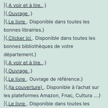
|{,
A voir et à lire.
.}
|{,
Ouvrage
.}
|{,
Le livre
. Disponible dans toutes les
bonnes librairies.}
|{,
Clicker Ici
. Disponible dans toutes les
bonnes bibliothèques de votre
département.}
|{,
A voir et à lire.
.}
|{,
Ouvrage
.}
|{,
Le livre
. Ouvrage de référence.}
|{,
(la couverture)
. Disponible à l’achat sur
les plateformes Amazon, Fnac, Cultura ….}
|{,
Le livre
. Disponible dans toutes les