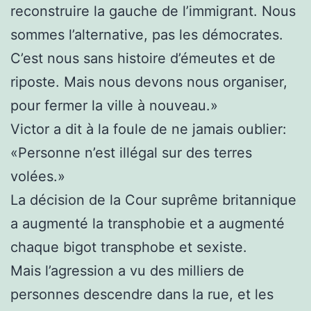
reconstruire la gauche de l’immigrant. Nous
sommes l’alternative, pas les démocrates.
C’est nous sans histoire d’émeutes et de
riposte. Mais nous devons nous organiser,
pour fermer la ville à nouveau.»
Victor a dit à la foule de ne jamais oublier:
«Personne n’est illégal sur des terres
volées.»
La décision de la Cour suprême britannique
a augmenté la transphobie et a augmenté
chaque bigot transphobe et sexiste.
Mais l’agression a vu des milliers de
personnes descendre dans la rue, et les