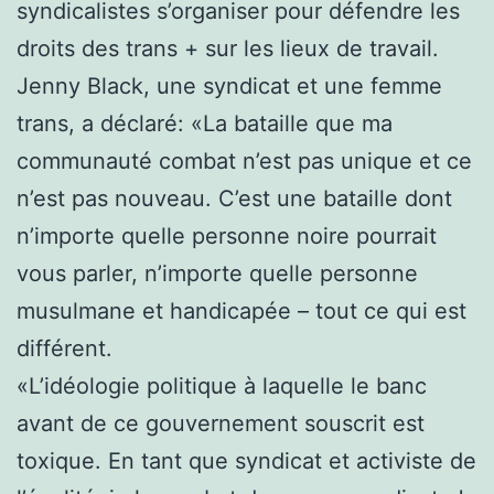
syndicalistes s’organiser pour défendre les
droits des trans + sur les lieux de travail.
Jenny Black, une syndicat et une femme
trans, a déclaré: «La bataille que ma
communauté combat n’est pas unique et ce
n’est pas nouveau. C’est une bataille dont
n’importe quelle personne noire pourrait
vous parler, n’importe quelle personne
musulmane et handicapée – tout ce qui est
différent.
«L’idéologie politique à laquelle le banc
avant de ce gouvernement souscrit est
toxique. En tant que syndicat et activiste de