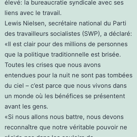
élevé: la bureaucratie syndicale avec ses
liens avec le travail.
Lewis Nielsen, secrétaire national du Parti
des travailleurs socialistes (SWP), a déclaré:
«Il est clair pour des millions de personnes
que la politique traditionnelle est brisée.
Toutes les crises que nous avons
entendues pour la nuit ne sont pas tombées
du ciel – c’est parce que nous vivons dans
un monde où les bénéfices se présentent
avant les gens.
«Si nous allons nous battre, nous devons
reconnaître que notre véritable pouvoir ne