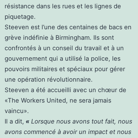
résistance dans les rues et les lignes de
piquetage.
Steeven est l’une des centaines de bacs en
grève indéfinie à Birmingham. Ils sont
confrontés à un conseil du travail et à un
gouvernement qui a utilisé la police, les
pouvoirs militaires et spéciaux pour gérer
une opération révolutionnaire.
Steeven a été accueilli avec un chœur de
«The Workers United, ne sera jamais
vaincu».
Il a dit,
«
Lorsque nous avons tout fait, nous
avons commencé à avoir un impact et nous