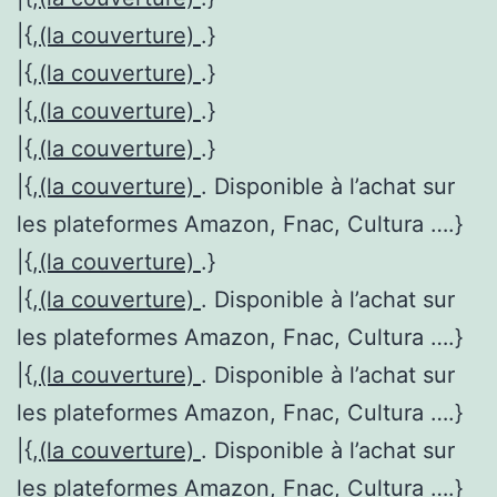
|{,
(la couverture)
.}
|{,
(la couverture)
.}
|{,
(la couverture)
.}
|{,
(la couverture)
.}
|{,
(la couverture)
. Disponible à l’achat sur
les plateformes Amazon, Fnac, Cultura ….}
|{,
(la couverture)
.}
|{,
(la couverture)
. Disponible à l’achat sur
les plateformes Amazon, Fnac, Cultura ….}
|{,
(la couverture)
. Disponible à l’achat sur
les plateformes Amazon, Fnac, Cultura ….}
|{,
(la couverture)
. Disponible à l’achat sur
les plateformes Amazon, Fnac, Cultura ….}