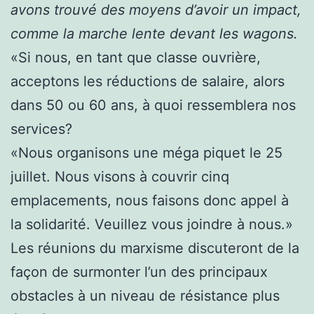
avons trouvé des moyens d’avoir un impact,
comme la marche lente devant les wagons.
«Si nous, en tant que classe ouvrière,
acceptons les réductions de salaire, alors
dans 50 ou 60 ans, à quoi ressemblera nos
services?
«Nous organisons une méga piquet le 25
juillet. Nous visons à couvrir cinq
emplacements, nous faisons donc appel à
la solidarité. Veuillez vous joindre à nous.»
Les réunions du marxisme discuteront de la
façon de surmonter l’un des principaux
obstacles à un niveau de résistance plus