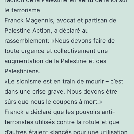
le terrorisme.
Franck Magennis, avocat et partisan de
Palestine Action, a déclaré au
rassemblement: «Nous devons faire de
toute urgence et collectivement une
augmentation de la Palestine et des
Palestiniens.
«Le sionisme est en train de mourir – c’est
dans une crise grave. Nous devons être
sûrs que nous le coupons à mort.»
Franck a déclaré que les pouvoirs anti-
terroristes utilisés contre la rotule et que
d’autres étaient «lancés pour une utilisation