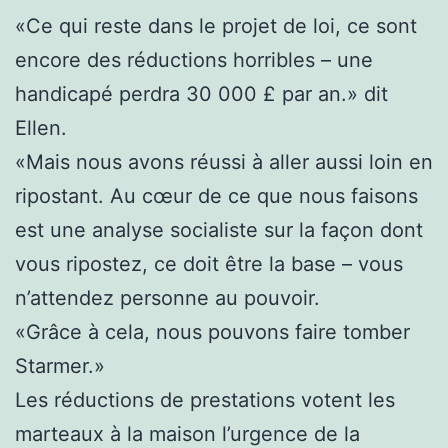
«Ce qui reste dans le projet de loi, ce sont
encore des réductions horribles – une
handicapé perdra 30 000 £ par an.» dit
Ellen.
«Mais nous avons réussi à aller aussi loin en
ripostant. Au cœur de ce que nous faisons
est une analyse socialiste sur la façon dont
vous ripostez, ce doit être la base – vous
n’attendez personne au pouvoir.
«Grâce à cela, nous pouvons faire tomber
Starmer.»
Les réductions de prestations votent les
marteaux à la maison l’urgence de la