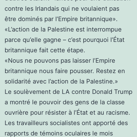
contre les Irlandais qui ne voulaient pas
être dominés par l’Empire britannique».
«L’action de la Palestine est interrompue
parce qu’elle gagne – c’est pourquoi l’État
britannique fait cette étape.
«Nous ne pouvons pas laisser l’Empire
britannique nous faire pousser. Restez en
solidarité avec l’action de la Palestine.»
Le soulèvement de LA contre Donald Trump
a montré le pouvoir des gens de la classe
ouvrière pour résister à l’État et au racisme.
Les travailleurs socialistes ont apporté des
rapports de témoins oculaires le mois