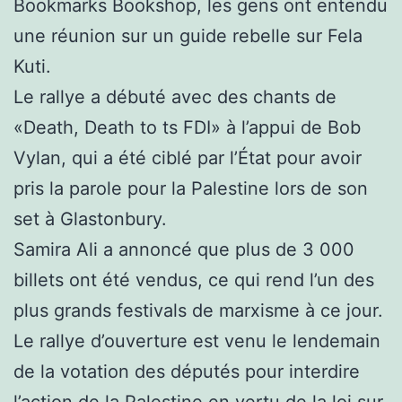
Bookmarks Bookshop, les gens ont entendu
une réunion sur un guide rebelle sur Fela
Kuti.
Le rallye a débuté avec des chants de
«Death, Death to ts FDI» à l’appui de Bob
Vylan, qui a été ciblé par l’État pour avoir
pris la parole pour la Palestine lors de son
set à Glastonbury.
Samira Ali a annoncé que plus de 3 000
billets ont été vendus, ce qui rend l’un des
plus grands festivals de marxisme à ce jour.
Le rallye d’ouverture est venu le lendemain
de la votation des députés pour interdire
l’action de la Palestine en vertu de la loi sur