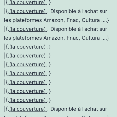
|{,
(la couverture)
.}
|{,
(la couverture)
. Disponible à l’achat sur
les plateformes Amazon, Fnac, Cultura ….}
|{,
(la couverture)
. Disponible à l’achat sur
les plateformes Amazon, Fnac, Cultura ….}
|{,
(la couverture)
.}
|{,
(la couverture)
.}
|{,
(la couverture)
.}
|{,
(la couverture)
.}
|{,
(la couverture)
.}
|{,
(la couverture)
.}
|{,
(la couverture)
.}
|{,
(la couverture)
. Disponible à l’achat sur