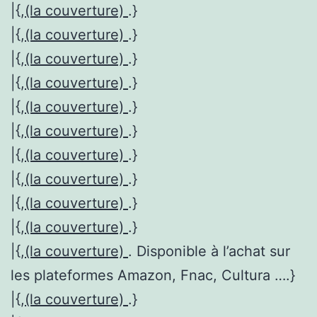
|{,
(la couverture)
.}
|{,
(la couverture)
.}
|{,
(la couverture)
.}
|{,
(la couverture)
.}
|{,
(la couverture)
.}
|{,
(la couverture)
.}
|{,
(la couverture)
.}
|{,
(la couverture)
.}
|{,
(la couverture)
.}
|{,
(la couverture)
.}
|{,
(la couverture)
. Disponible à l’achat sur
les plateformes Amazon, Fnac, Cultura ….}
|{,
(la couverture)
.}