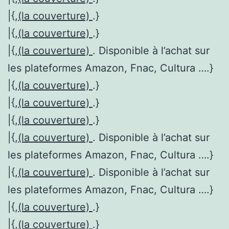
|{,
(la couverture)
.}
|{,
(la couverture)
.}
|{,
(la couverture)
. Disponible à l’achat sur
les plateformes Amazon, Fnac, Cultura ….}
|{,
(la couverture)
.}
|{,
(la couverture)
.}
|{,
(la couverture)
.}
|{,
(la couverture)
. Disponible à l’achat sur
les plateformes Amazon, Fnac, Cultura ….}
|{,
(la couverture)
. Disponible à l’achat sur
les plateformes Amazon, Fnac, Cultura ….}
|{,
(la couverture)
.}
|{,
(la couverture)
.}