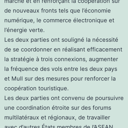
marché et en renforçant la coopération sur
de nouveaux fronts tels que l’économie
numérique, le commerce électronique et
l’énergie verte.
Les deux parties ont souligné la nécessité
de se coordonner en réalisant efficacement
la stratégie à trois connexions, augmenter
la fréquence des vols entre les deux pays
et Mull sur des mesures pour renforcer la
coopération touristique.
Les deux parties ont convenu de poursuivre
une coordination étroite sur des forums
multilatéraux et régionaux, de travailler
avec d’autres États membres de l’ASEAN