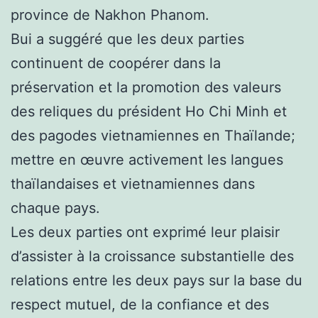
province de Nakhon Phanom.
Bui a suggéré que les deux parties
continuent de coopérer dans la
préservation et la promotion des valeurs
des reliques du président Ho Chi Minh et
des pagodes vietnamiennes en Thaïlande;
mettre en œuvre activement les langues
thaïlandaises et vietnamiennes dans
chaque pays.
Les deux parties ont exprimé leur plaisir
d’assister à la croissance substantielle des
relations entre les deux pays sur la base du
respect mutuel, de la confiance et des