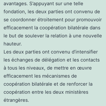
avantages. S’appuyant sur une telle
fondation, les deux parties ont convenu de
se coordonner étroitement pour promouvoir
efficacement la coopération bilatérale dans
le but de soulever la relation à une nouvelle
hauteur.
Les deux parties ont convenu d’intensifier
les échanges de délégation et les contacts
à tous les niveaux, de mettre en œuvre
efficacement les mécanismes de
coopération bilatérale et de renforcer la
coopération entre les deux ministères
étrangères.