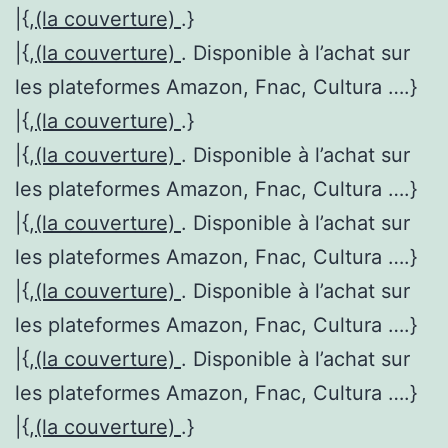
|{,
(la couverture)
.}
|{,
(la couverture)
. Disponible à l’achat sur
les plateformes Amazon, Fnac, Cultura ….}
|{,
(la couverture)
.}
|{,
(la couverture)
. Disponible à l’achat sur
les plateformes Amazon, Fnac, Cultura ….}
|{,
(la couverture)
. Disponible à l’achat sur
les plateformes Amazon, Fnac, Cultura ….}
|{,
(la couverture)
. Disponible à l’achat sur
les plateformes Amazon, Fnac, Cultura ….}
|{,
(la couverture)
. Disponible à l’achat sur
les plateformes Amazon, Fnac, Cultura ….}
|{,
(la couverture)
.}