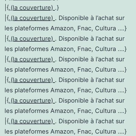
|{,
(la couverture)
.}
|{,
(la couverture)
. Disponible à l’achat sur
les plateformes Amazon, Fnac, Cultura ….}
|{,
(la couverture)
. Disponible à l’achat sur
les plateformes Amazon, Fnac, Cultura ….}
|{,
(la couverture)
. Disponible à l’achat sur
les plateformes Amazon, Fnac, Cultura ….}
|{,
(la couverture)
. Disponible à l’achat sur
les plateformes Amazon, Fnac, Cultura ….}
|{,
(la couverture)
. Disponible à l’achat sur
les plateformes Amazon, Fnac, Cultura ….}
|{,
(la couverture)
. Disponible à l’achat sur
les plateformes Amazon, Fnac, Cultura ….}