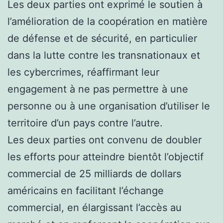
Les deux parties ont exprimé le soutien à
l’amélioration de la coopération en matière
de défense et de sécurité, en particulier
dans la lutte contre les transnationaux et
les cybercrimes, réaffirmant leur
engagement à ne pas permettre à une
personne ou à une organisation d’utiliser le
territoire d’un pays contre l’autre.
Les deux parties ont convenu de doubler
les efforts pour atteindre bientôt l’objectif
commercial de 25 milliards de dollars
américains en facilitant l’échange
commercial, en élargissant l’accès au