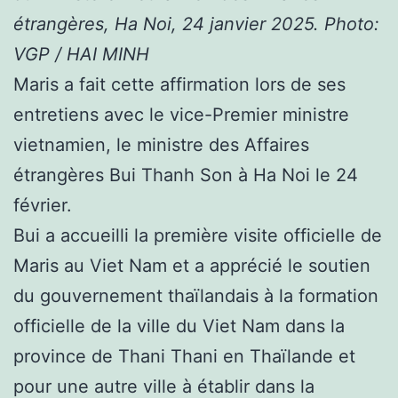
étrangères, Ha Noi, 24 janvier 2025. Photo:
VGP / HAI MINH
Maris a fait cette affirmation lors de ses
entretiens avec le vice-Premier ministre
vietnamien, le ministre des Affaires
étrangères Bui Thanh Son à Ha Noi le 24
février.
Bui a accueilli la première visite officielle de
Maris au Viet Nam et a apprécié le soutien
du gouvernement thaïlandais à la formation
officielle de la ville du Viet Nam dans la
province de Thani Thani en Thaïlande et
pour une autre ville à établir dans la