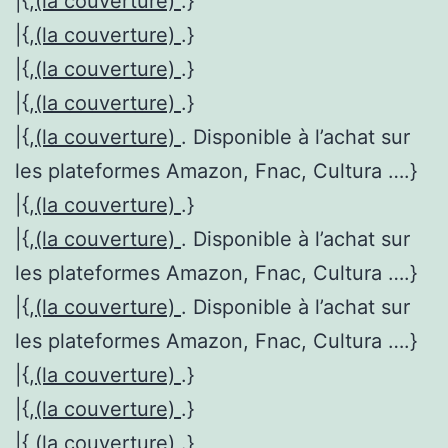
|{,
(la couverture)
.}
|{,
(la couverture)
.}
|{,
(la couverture)
.}
|{,
(la couverture)
.}
|{,
(la couverture)
. Disponible à l’achat sur
les plateformes Amazon, Fnac, Cultura ….}
|{,
(la couverture)
.}
|{,
(la couverture)
. Disponible à l’achat sur
les plateformes Amazon, Fnac, Cultura ….}
|{,
(la couverture)
. Disponible à l’achat sur
les plateformes Amazon, Fnac, Cultura ….}
|{,
(la couverture)
.}
|{,
(la couverture)
.}
|{,
(la couverture)
.}