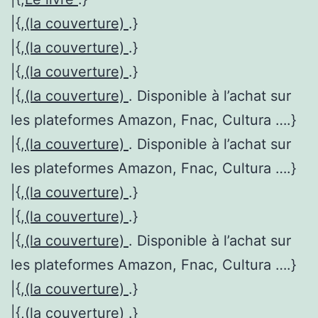
|{,
(la couverture)
.}
|{,
(la couverture)
.}
|{,
(la couverture)
.}
|{,
(la couverture)
. Disponible à l’achat sur
les plateformes Amazon, Fnac, Cultura ….}
|{,
(la couverture)
. Disponible à l’achat sur
les plateformes Amazon, Fnac, Cultura ….}
|{,
(la couverture)
.}
|{,
(la couverture)
.}
|{,
(la couverture)
. Disponible à l’achat sur
les plateformes Amazon, Fnac, Cultura ….}
|{,
(la couverture)
.}
|{,
(la couverture)
.}