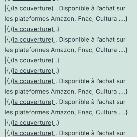
|{,
(la couverture)
. Disponible à l’achat sur
les plateformes Amazon, Fnac, Cultura ….}
|{,
(la couverture)
.}
|{,
(la couverture)
. Disponible à l’achat sur
les plateformes Amazon, Fnac, Cultura ….}
|{,
(la couverture)
.}
|{,
(la couverture)
.}
|{,
(la couverture)
. Disponible à l’achat sur
les plateformes Amazon, Fnac, Cultura ….}
|{,
(la couverture)
. Disponible à l’achat sur
les plateformes Amazon, Fnac, Cultura ….}
|{,
(la couverture)
.}
|{,
(la couverture)
. Disponible à l’achat sur