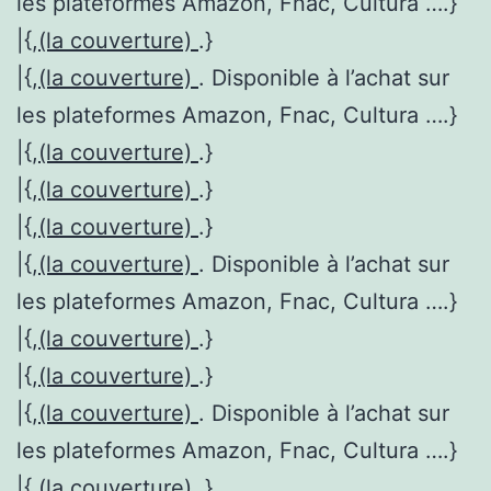
les plateformes Amazon, Fnac, Cultura ….}
|{,
(la couverture)
.}
|{,
(la couverture)
. Disponible à l’achat sur
les plateformes Amazon, Fnac, Cultura ….}
|{,
(la couverture)
.}
|{,
(la couverture)
.}
|{,
(la couverture)
.}
|{,
(la couverture)
. Disponible à l’achat sur
les plateformes Amazon, Fnac, Cultura ….}
|{,
(la couverture)
.}
|{,
(la couverture)
.}
|{,
(la couverture)
. Disponible à l’achat sur
les plateformes Amazon, Fnac, Cultura ….}
|{,
(la couverture)
.}