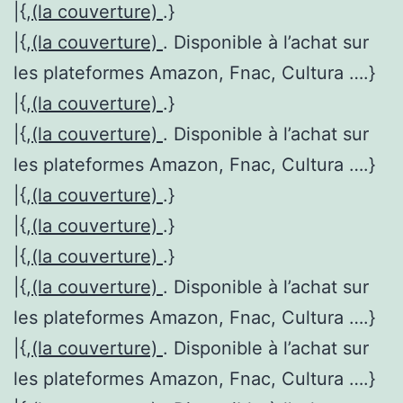
|{,
(la couverture)
.}
|{,
(la couverture)
. Disponible à l’achat sur
les plateformes Amazon, Fnac, Cultura ….}
|{,
(la couverture)
.}
|{,
(la couverture)
. Disponible à l’achat sur
les plateformes Amazon, Fnac, Cultura ….}
|{,
(la couverture)
.}
|{,
(la couverture)
.}
|{,
(la couverture)
.}
|{,
(la couverture)
. Disponible à l’achat sur
les plateformes Amazon, Fnac, Cultura ….}
|{,
(la couverture)
. Disponible à l’achat sur
les plateformes Amazon, Fnac, Cultura ….}