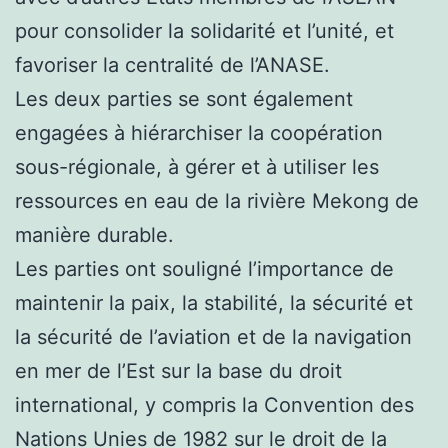
pour consolider la solidarité et l’unité, et
favoriser la centralité de l’ANASE.
Les deux parties se sont également
engagées à hiérarchiser la coopération
sous-régionale, à gérer et à utiliser les
ressources en eau de la rivière Mekong de
manière durable.
Les parties ont souligné l’importance de
maintenir la paix, la stabilité, la sécurité et
la sécurité de l’aviation et de la navigation
en mer de l’Est sur la base du droit
international, y compris la Convention des
Nations Unies de 1982 sur le droit de la