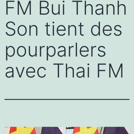
FM Bui Thanh
Son tient des
pourparlers
avec Thai FM