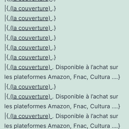
|{,
(la couverture)
.}
|{,
(la couverture)
.}
|{,
(la couverture)
.}
|{,
(la couverture)
.}
|{,
(la couverture)
.}
|{,
(la couverture)
.}
|{,
(la couverture)
. Disponible à l’achat sur
les plateformes Amazon, Fnac, Cultura ….}
|{,
(la couverture)
.}
|{,
(la couverture)
. Disponible à l’achat sur
les plateformes Amazon, Fnac, Cultura ….}
|{,
(la couverture)
. Disponible à l’achat sur
les plateformes Amazon, Fnac, Cultura ….}