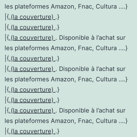
les plateformes Amazon, Fnac, Cultura ….}
|{,
(la couverture)
.}
|{,
(la couverture)
.}
|{,
(la couverture)
. Disponible à l’achat sur
les plateformes Amazon, Fnac, Cultura ….}
|{,
(la couverture)
.}
|{,
(la couverture)
. Disponible à l’achat sur
les plateformes Amazon, Fnac, Cultura ….}
|{,
(la couverture)
.}
|{,
(la couverture)
.}
|{,
(la couverture)
. Disponible à l’achat sur
les plateformes Amazon, Fnac, Cultura ….}
|{,
(la couverture)
.}