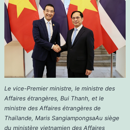
Le vice-Premier ministre, le ministre des
Affaires étrangères, Bui Thanh, et le
ministre des Affaires étrangères de
Thaïlande, Maris Sangiampongsa
Au siège
du ministère vietnamien des Affaires