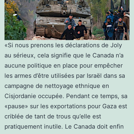
«Si nous prenons les déclarations de Joly
au sérieux, cela signifie que le Canada n’a
aucune politique en place pour empêcher
les armes d’être utilisées par Israël dans sa
campagne de nettoyage ethnique en
Cisjordanie occupée. Pendant ce temps, sa
«pause» sur les exportations pour Gaza est
criblée de tant de trous qu’elle est
pratiquement inutile. Le Canada doit enfin