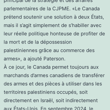
principal de la stratégie et des affaires
parlementaires de la CJPME. «Le Canada
prétend soutenir une solution à deux États,
mais il s’agit simplement de s’habiller avec
leur réelle politique honteuse de profiter de
la mort et de la dépossession
palestiniennes grâce au commerce des
armes», a ajouté Paterson.
À ce jour, le Canada permet toujours aux
marchands d’armes canadiens de transférer
des armes et des pièces à utiliser dans les
territoires palestiniens occupés, soit
directement en Israël, soit indirectement
aux États-Unis. En septembre 2024, le