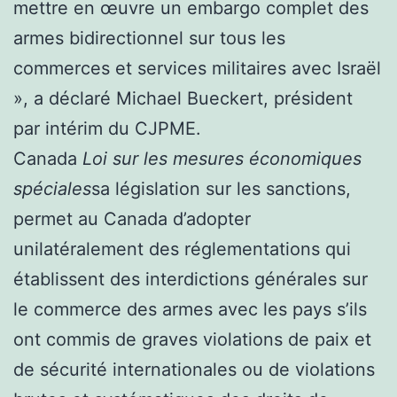
mettre en œuvre un embargo complet des
armes bidirectionnel sur tous les
commerces et services militaires avec Israël
», a déclaré Michael Bueckert, président
par intérim du CJPME.
Canada
Loi sur les mesures économiques
spéciales
sa législation sur les sanctions,
permet au Canada d’adopter
unilatéralement des réglementations qui
établissent des interdictions générales sur
le commerce des armes avec les pays s’ils
ont commis de graves violations de paix et
de sécurité internationales ou de violations