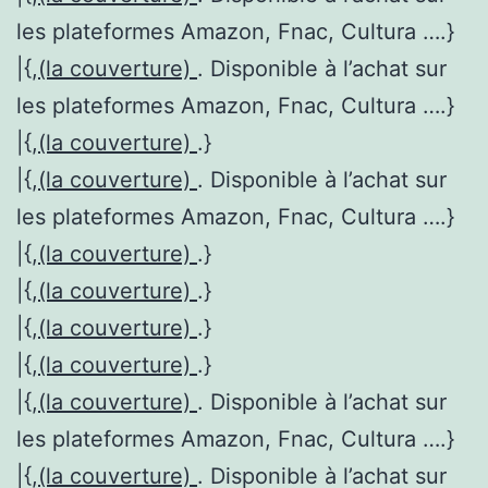
les plateformes Amazon, Fnac, Cultura ….}
|{,
(la couverture)
. Disponible à l’achat sur
les plateformes Amazon, Fnac, Cultura ….}
|{,
(la couverture)
.}
|{,
(la couverture)
. Disponible à l’achat sur
les plateformes Amazon, Fnac, Cultura ….}
|{,
(la couverture)
.}
|{,
(la couverture)
.}
|{,
(la couverture)
.}
|{,
(la couverture)
.}
|{,
(la couverture)
. Disponible à l’achat sur
les plateformes Amazon, Fnac, Cultura ….}
|{,
(la couverture)
. Disponible à l’achat sur