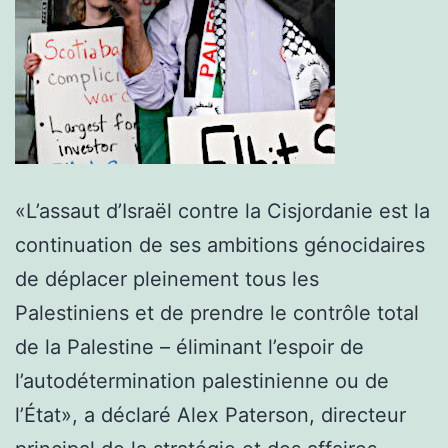
«L’assaut d’Israël contre la Cisjordanie est la
continuation de ses ambitions génocidaires
de déplacer pleinement tous les
Palestiniens et de prendre le contrôle total
de la Palestine – éliminant l’espoir de
l’autodétermination palestinienne ou de
l’État», a déclaré Alex Paterson, directeur