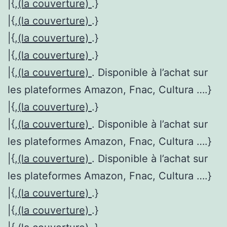
|{,
(la couverture)
.}
|{,
(la couverture)
.}
|{,
(la couverture)
.}
|{,
(la couverture)
.}
|{,
(la couverture)
. Disponible à l’achat sur
les plateformes Amazon, Fnac, Cultura ….}
|{,
(la couverture)
.}
|{,
(la couverture)
. Disponible à l’achat sur
les plateformes Amazon, Fnac, Cultura ….}
|{,
(la couverture)
. Disponible à l’achat sur
les plateformes Amazon, Fnac, Cultura ….}
|{,
(la couverture)
.}
|{,
(la couverture)
.}