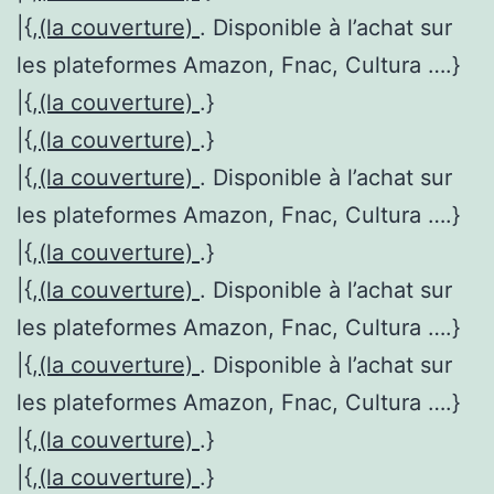
|{,
(la couverture)
. Disponible à l’achat sur
les plateformes Amazon, Fnac, Cultura ….}
|{,
(la couverture)
.}
|{,
(la couverture)
.}
|{,
(la couverture)
. Disponible à l’achat sur
les plateformes Amazon, Fnac, Cultura ….}
|{,
(la couverture)
.}
|{,
(la couverture)
. Disponible à l’achat sur
les plateformes Amazon, Fnac, Cultura ….}
|{,
(la couverture)
. Disponible à l’achat sur
les plateformes Amazon, Fnac, Cultura ….}
|{,
(la couverture)
.}
|{,
(la couverture)
.}