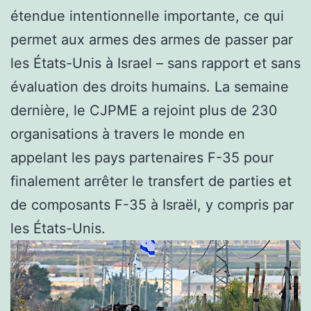
étendue intentionnelle importante, ce qui
permet aux armes des armes de passer par
les États-Unis à Israel – sans rapport et sans
évaluation des droits humains. La semaine
dernière, le CJPME a rejoint plus de 230
organisations à travers le monde en
appelant les pays partenaires F-35 pour
finalement arrêter le transfert de parties et
de composants F-35 à Israël, y compris par
les États-Unis.