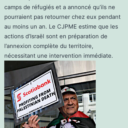
camps de réfugiés et a annoncé qu’ils ne
pourraient pas retourner chez eux pendant
au moins un an. Le CJPME estime que les
actions d’Israël sont en préparation de
l’annexion complète du territoire,
nécessitant une intervention immédiate.