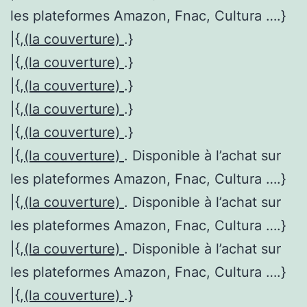
les plateformes Amazon, Fnac, Cultura ….}
|{,
(la couverture)
.}
|{,
(la couverture)
.}
|{,
(la couverture)
.}
|{,
(la couverture)
.}
|{,
(la couverture)
.}
|{,
(la couverture)
. Disponible à l’achat sur
les plateformes Amazon, Fnac, Cultura ….}
|{,
(la couverture)
. Disponible à l’achat sur
les plateformes Amazon, Fnac, Cultura ….}
|{,
(la couverture)
. Disponible à l’achat sur
les plateformes Amazon, Fnac, Cultura ….}
|{,
(la couverture)
.}