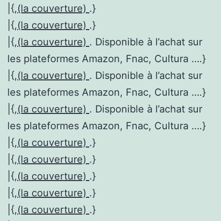
|{,
(la couverture)
.}
|{,
(la couverture)
.}
|{,
(la couverture)
. Disponible à l’achat sur
les plateformes Amazon, Fnac, Cultura ….}
|{,
(la couverture)
. Disponible à l’achat sur
les plateformes Amazon, Fnac, Cultura ….}
|{,
(la couverture)
. Disponible à l’achat sur
les plateformes Amazon, Fnac, Cultura ….}
|{,
(la couverture)
.}
|{,
(la couverture)
.}
|{,
(la couverture)
.}
|{,
(la couverture)
.}
|{,
(la couverture)
.}