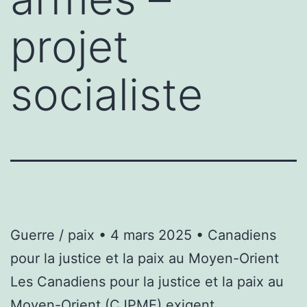
projet
socialiste
Guerre / paix
• 4 mars 2025 • Canadiens
pour la justice et la paix au Moyen-Orient
Les Canadiens pour la justice et la paix au
Moyen-Orient (CJPME) exigent