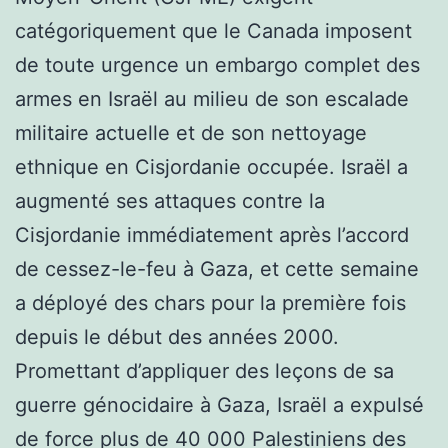
catégoriquement que le Canada imposent
de toute urgence un embargo complet des
armes en Israël au milieu de son escalade
militaire actuelle et de son nettoyage
ethnique en Cisjordanie occupée. Israël a
augmenté ses attaques contre la
Cisjordanie immédiatement après l’accord
de cessez-le-feu à Gaza, et cette semaine
a déployé des chars pour la première fois
depuis le début des années 2000.
Promettant d’appliquer des leçons de sa
guerre génocidaire à Gaza, Israël a expulsé
de force plus de 40 000 Palestiniens des