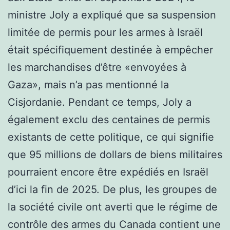
ministre Joly a expliqué que sa suspension
limitée de permis pour les armes à Israël
était spécifiquement destinée à empêcher
les marchandises d’être «envoyées à
Gaza», mais n’a pas mentionné la
Cisjordanie. Pendant ce temps, Joly a
également exclu des centaines de permis
existants de cette politique, ce qui signifie
que 95 millions de dollars de biens militaires
pourraient encore être expédiés en Israël
d’ici la fin de 2025. De plus, les groupes de
la société civile ont averti que le régime de
contrôle des armes du Canada contient une