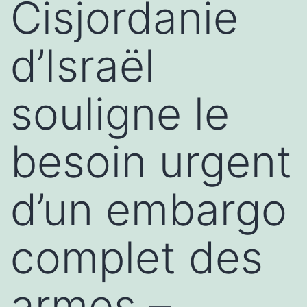
Cisjordanie
d’Israël
souligne le
besoin urgent
d’un embargo
complet des
armes –