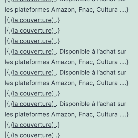
les plateformes Amazon, Fnac, Cultura ….}
|{,
(la couverture)
.}
|{,
(la couverture)
.}
|{,
(la couverture)
.}
|{,
(la couverture)
. Disponible à l’achat sur
les plateformes Amazon, Fnac, Cultura ….}
|{,
(la couverture)
. Disponible à l’achat sur
les plateformes Amazon, Fnac, Cultura ….}
|{,
(la couverture)
.}
|{,
(la couverture)
. Disponible à l’achat sur
les plateformes Amazon, Fnac, Cultura ….}
|{,
(la couverture)
.}
|{,
(la couverture)
.}