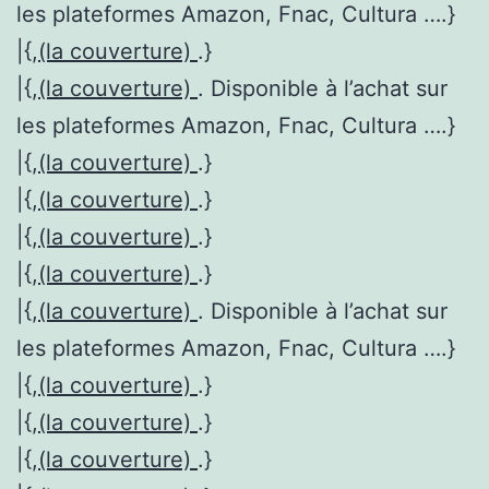
les plateformes Amazon, Fnac, Cultura ….}
|{,
(la couverture)
.}
|{,
(la couverture)
. Disponible à l’achat sur
les plateformes Amazon, Fnac, Cultura ….}
|{,
(la couverture)
.}
|{,
(la couverture)
.}
|{,
(la couverture)
.}
|{,
(la couverture)
.}
|{,
(la couverture)
. Disponible à l’achat sur
les plateformes Amazon, Fnac, Cultura ….}
|{,
(la couverture)
.}
|{,
(la couverture)
.}
|{,
(la couverture)
.}