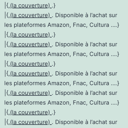
|{,
(la couverture)
.}
|{,
(la couverture)
. Disponible à l’achat sur
les plateformes Amazon, Fnac, Cultura ….}
|{,
(la couverture)
.}
|{,
(la couverture)
. Disponible à l’achat sur
les plateformes Amazon, Fnac, Cultura ….}
|{,
(la couverture)
.}
|{,
(la couverture)
. Disponible à l’achat sur
les plateformes Amazon, Fnac, Cultura ….}
|{,
(la couverture)
. Disponible à l’achat sur
les plateformes Amazon, Fnac, Cultura ….}
|{,
(la couverture)
.}
|{,
(la couverture)
. Disponible à l’achat sur