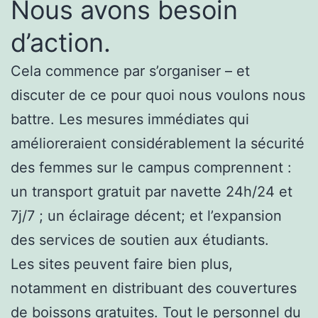
Nous avons besoin
d’action.
Cela commence par s’organiser – et
discuter de ce pour quoi nous voulons nous
battre. Les mesures immédiates qui
amélioreraient considérablement la sécurité
des femmes sur le campus comprennent :
un transport gratuit par navette 24h/24 et
7j/7 ; un éclairage décent; et l’expansion
des services de soutien aux étudiants.
Les sites peuvent faire bien plus,
notamment en distribuant des couvertures
de boissons gratuites. Tout le personnel du