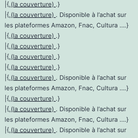
|{,
(la couverture)
.}
|{,
(la couverture)
. Disponible à l’achat sur
les plateformes Amazon, Fnac, Cultura ….}
|{,
(la couverture)
.}
|{,
(la couverture)
.}
|{,
(la couverture)
.}
|{,
(la couverture)
.}
|{,
(la couverture)
. Disponible à l’achat sur
les plateformes Amazon, Fnac, Cultura ….}
|{,
(la couverture)
.}
|{,
(la couverture)
. Disponible à l’achat sur
les plateformes Amazon, Fnac, Cultura ….}
|{,
(la couverture)
. Disponible à l’achat sur