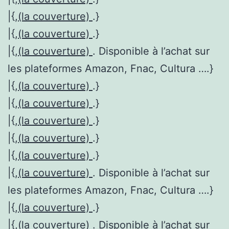
|{,
(la couverture)
.}
|{,
(la couverture)
.}
|{,
(la couverture)
. Disponible à l’achat sur
les plateformes Amazon, Fnac, Cultura ….}
|{,
(la couverture)
.}
|{,
(la couverture)
.}
|{,
(la couverture)
.}
|{,
(la couverture)
.}
|{,
(la couverture)
.}
|{,
(la couverture)
. Disponible à l’achat sur
les plateformes Amazon, Fnac, Cultura ….}
|{,
(la couverture)
.}
|{,
(la couverture)
. Disponible à l’achat sur