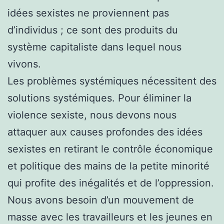
idées sexistes ne proviennent pas
d’individus ; ce sont des produits du
système capitaliste dans lequel nous
vivons.
Les problèmes systémiques nécessitent des
solutions systémiques. Pour éliminer la
violence sexiste, nous devons nous
attaquer aux causes profondes des idées
sexistes en retirant le contrôle économique
et politique des mains de la petite minorité
qui profite des inégalités et de l’oppression.
Nous avons besoin d’un mouvement de
masse avec les travailleurs et les jeunes en