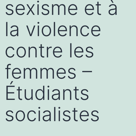
sexisme et à
la violence
contre les
femmes –
Étudiants
socialistes