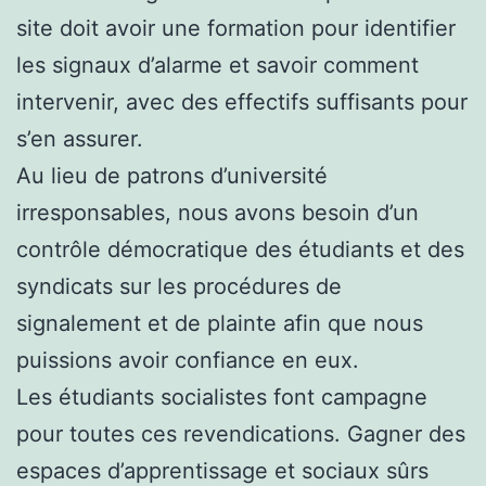
site doit avoir une formation pour identifier
les signaux d’alarme et savoir comment
intervenir, avec des effectifs suffisants pour
s’en assurer.
Au lieu de patrons d’université
irresponsables, nous avons besoin d’un
contrôle démocratique des étudiants et des
syndicats sur les procédures de
signalement et de plainte afin que nous
puissions avoir confiance en eux.
Les étudiants socialistes font campagne
pour toutes ces revendications. Gagner des
espaces d’apprentissage et sociaux sûrs