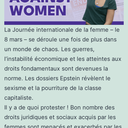
La Journée internationale de la femme – le
8 mars – se déroule une fois de plus dans
un monde de chaos. Les guerres,
l’instabilité économique et les atteintes aux
droits fondamentaux sont devenues la
norme. Les dossiers Epstein révèlent le
sexisme et la pourriture de la classe
capitaliste.
Il y a de quoi protester ! Bon nombre des
droits juridiques et sociaux acquis par les
femmes sont menacés et exacerbés par les