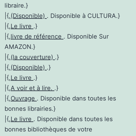
libraire.}
|{,
(Disponible)
. Disponible à CULTURA.}
|{,
Le livre
.}
|{,
livre de référence
. Disponible Sur
AMAZON.}
|{,
(la couverture)
.}
|{,
(Disponible)
.}
|{,
Le livre
.}
|{,
A voir et à lire.
.}
|{,
Ouvrage
. Disponible dans toutes les
bonnes librairies.}
|{,
Le livre
. Disponible dans toutes les
bonnes bibliothèques de votre