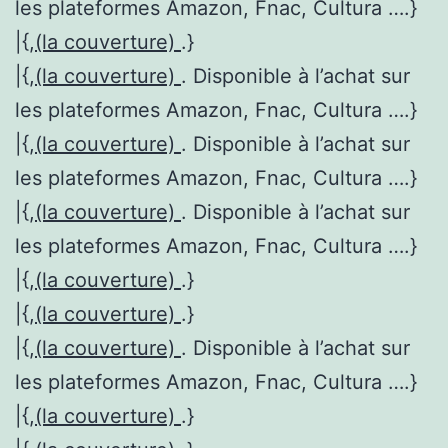
les plateformes Amazon, Fnac, Cultura ….}
|{,
(la couverture)
.}
|{,
(la couverture)
. Disponible à l’achat sur
les plateformes Amazon, Fnac, Cultura ….}
|{,
(la couverture)
. Disponible à l’achat sur
les plateformes Amazon, Fnac, Cultura ….}
|{,
(la couverture)
. Disponible à l’achat sur
les plateformes Amazon, Fnac, Cultura ….}
|{,
(la couverture)
.}
|{,
(la couverture)
.}
|{,
(la couverture)
. Disponible à l’achat sur
les plateformes Amazon, Fnac, Cultura ….}
|{,
(la couverture)
.}