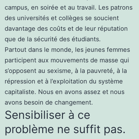
campus, en soirée et au travail. Les patrons
des universités et collèges se soucient
davantage des coûts et de leur réputation
que de la sécurité des étudiants.
Partout dans le monde, les jeunes femmes
participent aux mouvements de masse qui
s’opposent au sexisme, à la pauvreté, à la
répression et à l’exploitation du système
capitaliste. Nous en avons assez et nous
avons besoin de changement.
Sensibiliser à ce
problème ne suffit pas.