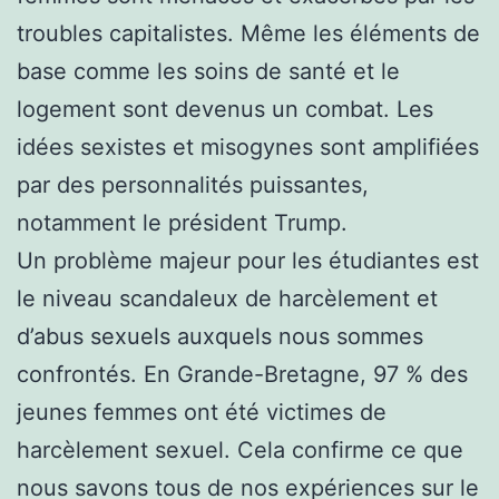
troubles capitalistes. Même les éléments de
base comme les soins de santé et le
logement sont devenus un combat. Les
idées sexistes et misogynes sont amplifiées
par des personnalités puissantes,
notamment le président Trump.
Un problème majeur pour les étudiantes est
le niveau scandaleux de harcèlement et
d’abus sexuels auxquels nous sommes
confrontés. En Grande-Bretagne, 97 % des
jeunes femmes ont été victimes de
harcèlement sexuel. Cela confirme ce que
nous savons tous de nos expériences sur le