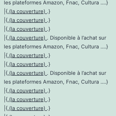
les plateformes Amazon, Fnac, Cultura ….}
|{,
(la couverture)
.}
|{,
(la couverture)
.}
|{,
(la couverture)
.}
|{,
(la couverture)
. Disponible à l’achat sur
les plateformes Amazon, Fnac, Cultura ….}
|{,
(la couverture)
.}
|{,
(la couverture)
.}
|{,
(la couverture)
. Disponible à l’achat sur
les plateformes Amazon, Fnac, Cultura ….}
|{,
(la couverture)
.}
|{,
(la couverture)
.}
|{,
(la couverture)
.}