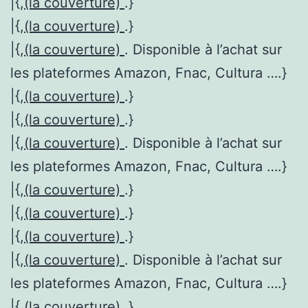
|{,
(la couverture)
.}
|{,
(la couverture)
.}
|{,
(la couverture)
. Disponible à l’achat sur
les plateformes Amazon, Fnac, Cultura ….}
|{,
(la couverture)
.}
|{,
(la couverture)
.}
|{,
(la couverture)
. Disponible à l’achat sur
les plateformes Amazon, Fnac, Cultura ….}
|{,
(la couverture)
.}
|{,
(la couverture)
.}
|{,
(la couverture)
.}
|{,
(la couverture)
. Disponible à l’achat sur
les plateformes Amazon, Fnac, Cultura ….}
|{,
(la couverture)
.}