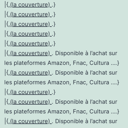
|{,
(la couverture)
.}
|{,
(la couverture)
.}
|{,
(la couverture)
.}
|{,
(la couverture)
.}
|{,
(la couverture)
.}
|{,
(la couverture)
. Disponible à l’achat sur
les plateformes Amazon, Fnac, Cultura ….}
|{,
(la couverture)
. Disponible à l’achat sur
les plateformes Amazon, Fnac, Cultura ….}
|{,
(la couverture)
.}
|{,
(la couverture)
. Disponible à l’achat sur
les plateformes Amazon, Fnac, Cultura ….}
|{,
(la couverture)
. Disponible à l’achat sur