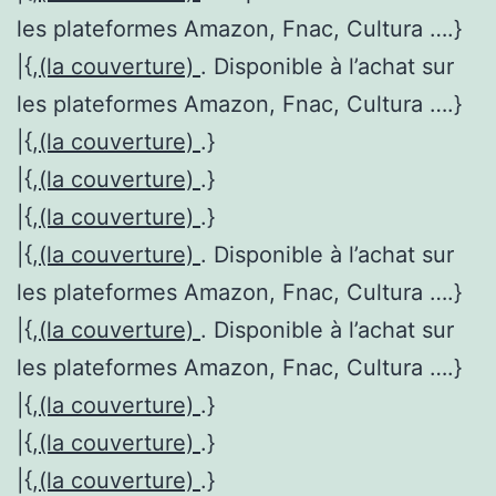
les plateformes Amazon, Fnac, Cultura ….}
|{,
(la couverture)
. Disponible à l’achat sur
les plateformes Amazon, Fnac, Cultura ….}
|{,
(la couverture)
.}
|{,
(la couverture)
.}
|{,
(la couverture)
.}
|{,
(la couverture)
. Disponible à l’achat sur
les plateformes Amazon, Fnac, Cultura ….}
|{,
(la couverture)
. Disponible à l’achat sur
les plateformes Amazon, Fnac, Cultura ….}
|{,
(la couverture)
.}
|{,
(la couverture)
.}
|{,
(la couverture)
.}