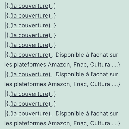
|{,
(la couverture)
.}
|{,
(la couverture)
.}
|{,
(la couverture)
.}
|{,
(la couverture)
.}
|{,
(la couverture)
.}
|{,
(la couverture)
. Disponible à l’achat sur
les plateformes Amazon, Fnac, Cultura ….}
|{,
(la couverture)
. Disponible à l’achat sur
les plateformes Amazon, Fnac, Cultura ….}
|{,
(la couverture)
.}
|{,
(la couverture)
.}
|{,
(la couverture)
. Disponible à l’achat sur
les plateformes Amazon, Fnac, Cultura ….}