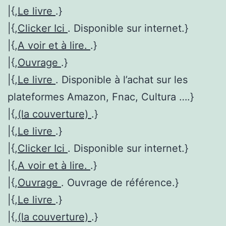
|{,
Le livre
.}
|{,
Clicker Ici
. Disponible sur internet.}
|{,
A voir et à lire.
.}
|{,
Ouvrage
.}
|{,
Le livre
. Disponible à l’achat sur les
plateformes Amazon, Fnac, Cultura ….}
|{,
(la couverture)
.}
|{,
Le livre
.}
|{,
Clicker Ici
. Disponible sur internet.}
|{,
A voir et à lire.
.}
|{,
Ouvrage
. Ouvrage de référence.}
|{,
Le livre
.}
|{,
(la couverture)
.}