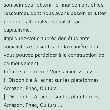
son sein pour obtenir le financement et les
ressources dont nous avons besoin et lutter
pour une alternative socialiste au
capitalisme.
Impliquez-vous auprès des étudiants
socialistes et discutez de la manière dont
vous pouvez participer à la construction de
ce mouvement.
thème sur le même Vous aimerez aussi:
{. Disponible à l’achat sur les plateformes
Amazon, Fnac, Cultura …
|. Disponible à l’achat sur les plateformes
Amazon, Fnac, Cultura …