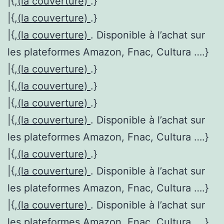
|{,
(la couverture)
.}
|{,
(la couverture)
.}
|{,
(la couverture)
. Disponible à l’achat sur
les plateformes Amazon, Fnac, Cultura ….}
|{,
(la couverture)
.}
|{,
(la couverture)
.}
|{,
(la couverture)
.}
|{,
(la couverture)
. Disponible à l’achat sur
les plateformes Amazon, Fnac, Cultura ….}
|{,
(la couverture)
.}
|{,
(la couverture)
. Disponible à l’achat sur
les plateformes Amazon, Fnac, Cultura ….}
|{,
(la couverture)
. Disponible à l’achat sur
les plateformes Amazon, Fnac, Cultura ….}