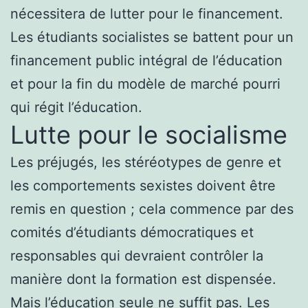
nécessitera de lutter pour le financement.
Les étudiants socialistes se battent pour un
financement public intégral de l’éducation
et pour la fin du modèle de marché pourri
qui régit l’éducation.
Lutte pour le socialisme
Les préjugés, les stéréotypes de genre et
les comportements sexistes doivent être
remis en question ; cela commence par des
comités d’étudiants démocratiques et
responsables qui devraient contrôler la
manière dont la formation est dispensée.
Mais l’éducation seule ne suffit pas. Les