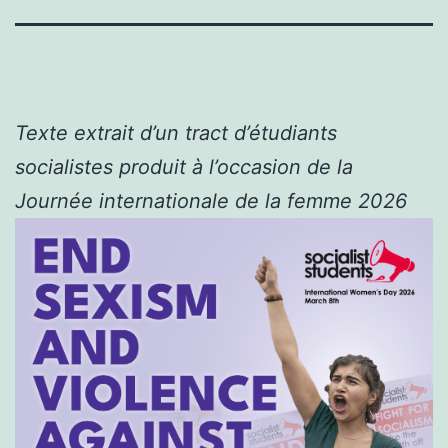
Texte extrait d’un tract d’étudiants
socialistes produit à l’occasion de la
Journée internationale de la femme 2026