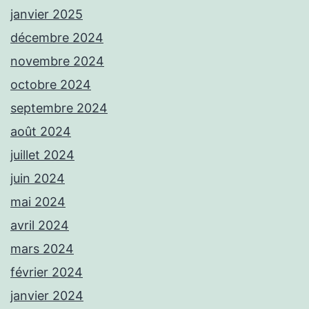
janvier 2025
décembre 2024
novembre 2024
octobre 2024
septembre 2024
août 2024
juillet 2024
juin 2024
mai 2024
avril 2024
mars 2024
février 2024
janvier 2024