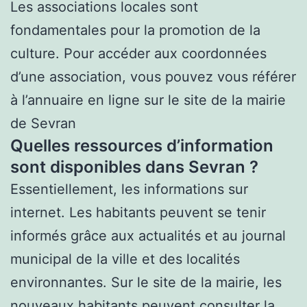
Les associations locales sont
fondamentales pour la promotion de la
culture. Pour accéder aux coordonnées
d’une association, vous pouvez vous référer
à l’annuaire en ligne sur le site de la mairie
de Sevran
Quelles ressources d’information
sont disponibles dans Sevran ?
Essentiellement, les informations sur
internet. Les habitants peuvent se tenir
informés grâce aux actualités et au journal
municipal de la ville et des localités
environnantes. Sur le site de la mairie, les
nouveaux habitants peuvent consulter la