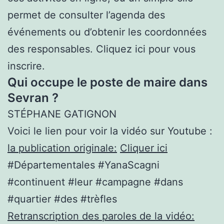
permet de consulter l’agenda des
événements ou d’obtenir les coordonnées
des responsables. Cliquez ici pour vous
inscrire.
Qui occupe le poste de maire dans
Sevran ?
STÉPHANE GATIGNON
Voici le lien pour voir la vidéo sur Youtube :
la publication originale:
Cliquer ici
#Départementales #YanaScagni
#continuent #leur #campagne #dans
#quartier #des #trèfles
Retranscription des paroles de la vidéo: