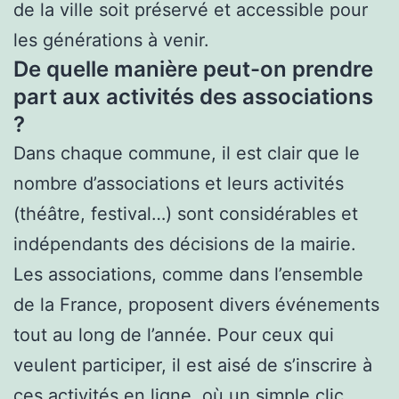
de la ville soit préservé et accessible pour
les générations à venir.
De quelle manière peut-on prendre
part aux activités des associations
?
Dans chaque commune, il est clair que le
nombre d’associations et leurs activités
(théâtre, festival…) sont considérables et
indépendants des décisions de la mairie.
Les associations, comme dans l’ensemble
de la France, proposent divers événements
tout au long de l’année. Pour ceux qui
veulent participer, il est aisé de s’inscrire à
ces activités en ligne, où un simple clic