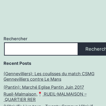
Rechercher
Recherc
Recent Posts
(Gennevilliers): Les coulisses du match CSMG
Gennevilliers contre Le Mans
(Pantin): Marché Eglise Pantin Juin 2017
Rueil-Malmaison,
RUEIL-MALMAISON –
QUARTIER RER