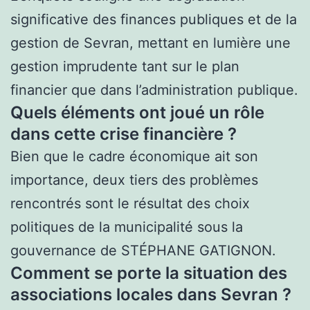
significative des finances publiques et de la
gestion de Sevran, mettant en lumière une
gestion imprudente tant sur le plan
financier que dans l’administration publique.
Quels éléments ont joué un rôle
dans cette crise financière ?
Bien que le cadre économique ait son
importance, deux tiers des problèmes
rencontrés sont le résultat des choix
politiques de la municipalité sous la
gouvernance de STÉPHANE GATIGNON.
Comment se porte la situation des
associations locales dans Sevran ?