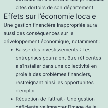
cités dortoirs de son département.
Effets sur l’économie locale
Une gestion financière inappropriée aura
aussi des conséquences sur le
développement économique, notamment :
Baisse des investissements : Les
entreprises pourraient être réticentes
à s’installer dans une collectivité en
proie à des problèmes financiers,
restreignant ainsi les opportunités
d’emploi.
Réduction de l’attrait : Une gestion
déficiente va impacter l’image de la