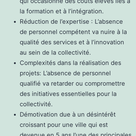
qui occasionne des coûts élevés liés à
la formation et à l’intégration.
Réduction de l’expertise : L’absence
de personnel compétent va nuire à la
qualité des services et à l’innovation
au sein de la collectivité.
Complexités dans la réalisation des
projets: L’absence de personnel
qualifié va retarder ou compromettre
des initiatives essentielles pour la
collectivité.
Démotivation due à un désintérêt
croissant pour une ville qui est
devenue en 5 ans l’une des principales