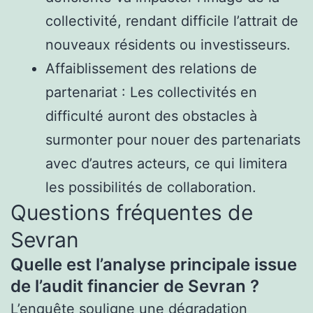
collectivité, rendant difficile l’attrait de
nouveaux résidents ou investisseurs.
Affaiblissement des relations de
partenariat : Les collectivités en
difficulté auront des obstacles à
surmonter pour nouer des partenariats
avec d’autres acteurs, ce qui limitera
les possibilités de collaboration.
Questions fréquentes de
Sevran
Quelle est l’analyse principale issue
de l’audit financier de Sevran ?
L’enquête souligne une dégradation