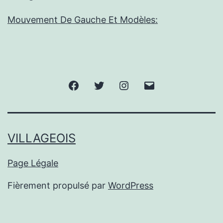
Mouvement De Gauche Et Modèles:
Facebook
Twitter
Instagram
E-
mail
VILLAGEOIS
Page Légale
Fièrement propulsé par
WordPress