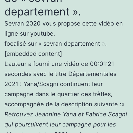
departement ».
Sevran 2020 vous propose cette vidéo en
ligne sur youtube.
focalisé sur « sevran departement »:
[embedded content]
L’auteur a fourni une vidéo de 00:01:21
secondes avec le titre Départementales
2021 : Yana/Scagni continuent leur
campagne dans le quartier des trèfles,
accompagnée de la description suivante :«
Retrouvez Jeannine Yana et Fabrice Scagni
qui poursuivent leur campagne pour les