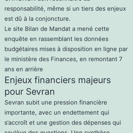
responsabilité, même si un tiers des enjeux
est dû à la conjoncture.
Le site Bilan de Mandat a mené cette
enquête en rassemblant les données
budgétaires mises à disposition en ligne par
le ministère des Finances, en remontant 7
ans en arrière
Enjeux financiers majeurs
pour Sevran
Sevran subit une pression financière
importante, avec un endettement qui
s’accroît et une gestion des dépenses qui
soulève des questions. Une synthèse