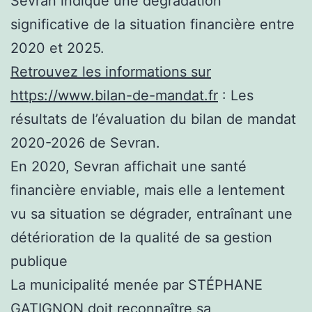
Sevran indique une dégradation
significative de la situation financière entre
2020 et 2025.
Retrouvez les informations sur
https://www.bilan-de-mandat.fr
: Les
résultats de l’évaluation du bilan de mandat
2020-2026 de Sevran.
En 2020, Sevran affichait une santé
financière enviable, mais elle a lentement
vu sa situation se dégrader, entraînant une
détérioration de la qualité de sa gestion
publique
La municipalité menée par STÉPHANE
GATIGNON doit reconnaître sa