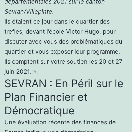
départementales 2021 sur le canton
Sevran/Villepinte.
Ils étaient ce jour dans le quartier des
trèfles, devant l’école Victor Hugo, pour
discuter avec vous des problématiques du
quartier et vous exposer leur programme.
Ils comptent sur votre soutien les 20 et 27
juin 2021. ».
SEVRAN : En Péril sur le
Plan Financier et
Démocratique
Une évaluation récente des finances de