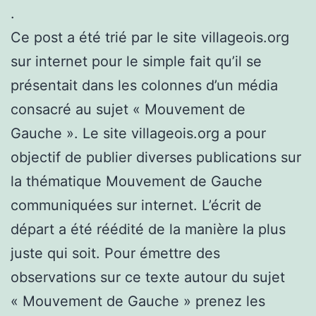
.
Ce post a été trié par le site villageois.org
sur internet pour le simple fait qu’il se
présentait dans les colonnes d’un média
consacré au sujet « Mouvement de
Gauche ». Le site villageois.org a pour
objectif de publier diverses publications sur
la thématique Mouvement de Gauche
communiquées sur internet. L’écrit de
départ a été réédité de la manière la plus
juste qui soit. Pour émettre des
observations sur ce texte autour du sujet
« Mouvement de Gauche » prenez les