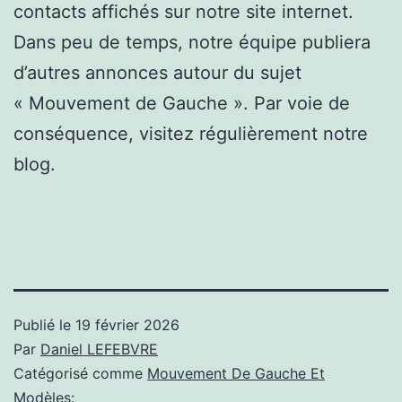
contacts affichés sur notre site internet.
Dans peu de temps, notre équipe publiera
d’autres annonces autour du sujet
« Mouvement de Gauche ». Par voie de
conséquence, visitez régulièrement notre
blog.
Publié le
19 février 2026
Par
Daniel LEFEBVRE
Catégorisé comme
Mouvement De Gauche Et
Modèles: