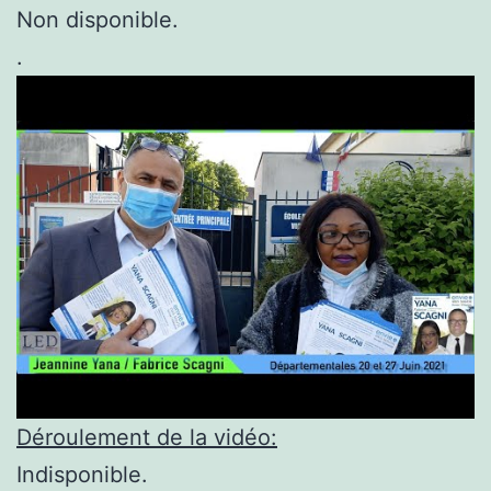
Non disponible.
.
Déroulement de la vidéo:
Indisponible.