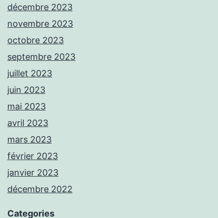
décembre 2023
novembre 2023
octobre 2023
septembre 2023
juillet 2023
juin 2023
mai 2023
avril 2023
mars 2023
février 2023
janvier 2023
décembre 2022
Categories