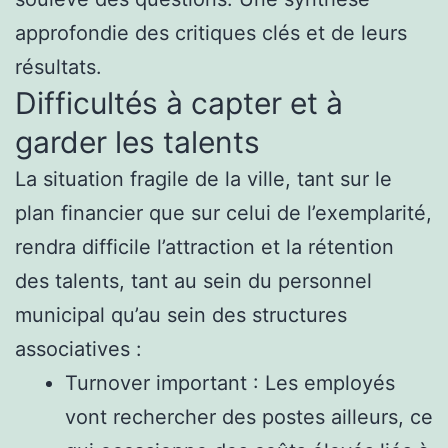
approfondie des critiques clés et de leurs
résultats.
Difficultés à capter et à
garder les talents
La situation fragile de la ville, tant sur le
plan financier que sur celui de l’exemplarité,
rendra difficile l’attraction et la rétention
des talents, tant au sein du personnel
municipal qu’au sein des structures
associatives :
Turnover important : Les employés
vont rechercher des postes ailleurs, ce