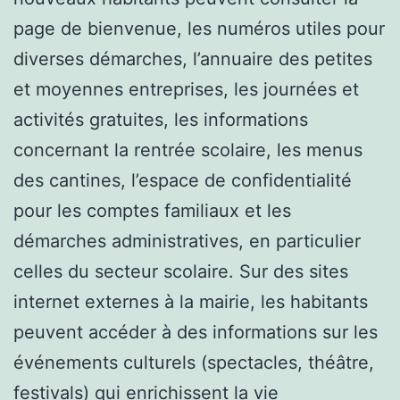
page de bienvenue, les numéros utiles pour
diverses démarches, l’annuaire des petites
et moyennes entreprises, les journées et
activités gratuites, les informations
concernant la rentrée scolaire, les menus
des cantines, l’espace de confidentialité
pour les comptes familiaux et les
démarches administratives, en particulier
celles du secteur scolaire. Sur des sites
internet externes à la mairie, les habitants
peuvent accéder à des informations sur les
événements culturels (spectacles, théâtre,
festivals) qui enrichissent la vie