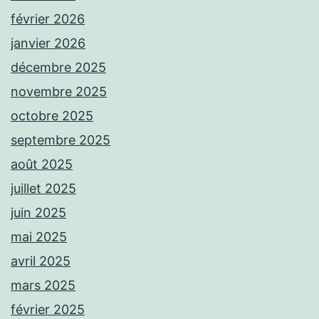
février 2026
janvier 2026
décembre 2025
novembre 2025
octobre 2025
septembre 2025
août 2025
juillet 2025
juin 2025
mai 2025
avril 2025
mars 2025
février 2025