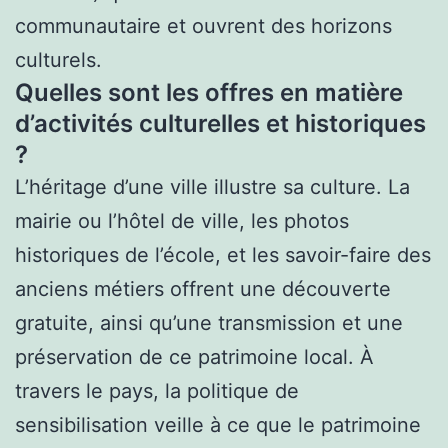
communautaire et ouvrent des horizons
culturels.
Quelles sont les offres en matière
d’activités culturelles et historiques
?
L’héritage d’une ville illustre sa culture. La
mairie ou l’hôtel de ville, les photos
historiques de l’école, et les savoir-faire des
anciens métiers offrent une découverte
gratuite, ainsi qu’une transmission et une
préservation de ce patrimoine local. À
travers le pays, la politique de
sensibilisation veille à ce que le patrimoine