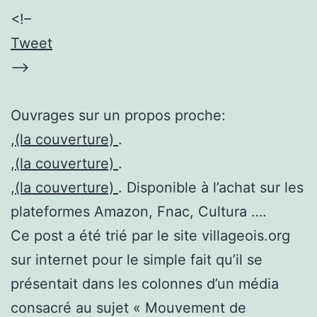
<!–
Tweet
–>
Ouvrages sur un propos proche:
,
(la couverture)
.
,
(la couverture)
.
,
(la couverture)
. Disponible à l’achat sur les
plateformes Amazon, Fnac, Cultura ….
Ce post a été trié par le site villageois.org
sur internet pour le simple fait qu’il se
présentait dans les colonnes d’un média
consacré au sujet « Mouvement de