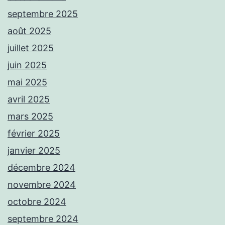
septembre 2025
août 2025
juillet 2025
juin 2025
mai 2025
avril 2025
mars 2025
février 2025
janvier 2025
décembre 2024
novembre 2024
octobre 2024
septembre 2024