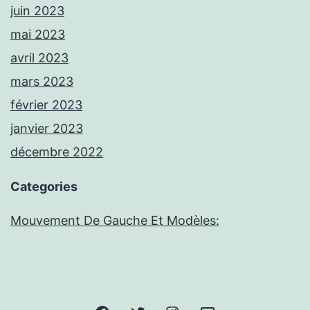
juin 2023
mai 2023
avril 2023
mars 2023
février 2023
janvier 2023
décembre 2022
Categories
Mouvement De Gauche Et Modèles: