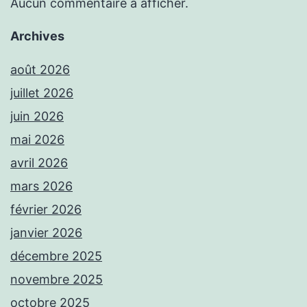
Aucun commentaire à afficher.
Archives
août 2026
juillet 2026
juin 2026
mai 2026
avril 2026
mars 2026
février 2026
janvier 2026
décembre 2025
novembre 2025
octobre 2025