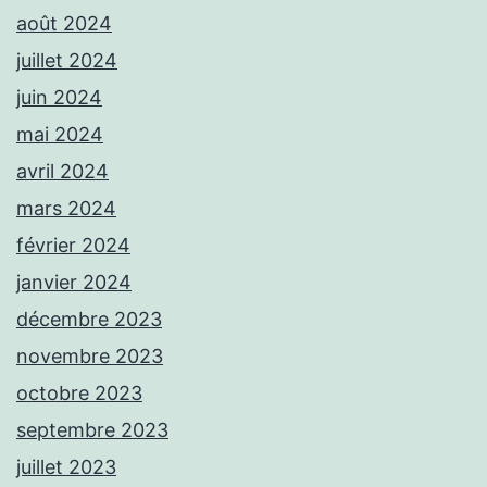
août 2024
juillet 2024
juin 2024
mai 2024
avril 2024
mars 2024
février 2024
janvier 2024
décembre 2023
novembre 2023
octobre 2023
septembre 2023
juillet 2023