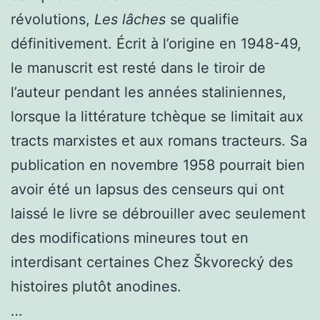
révolutions,
Les lâches
se qualifie
définitivement. Écrit à l’origine en 1948-49,
le manuscrit est resté dans le tiroir de
l’auteur pendant les années staliniennes,
lorsque la littérature tchèque se limitait aux
tracts marxistes et aux romans tracteurs. Sa
publication en novembre 1958 pourrait bien
avoir été un lapsus des censeurs qui ont
laissé le livre se débrouiller avec seulement
des modifications mineures tout en
interdisant certaines
Chez Škvorecký
des
histoires plutôt anodines.
…