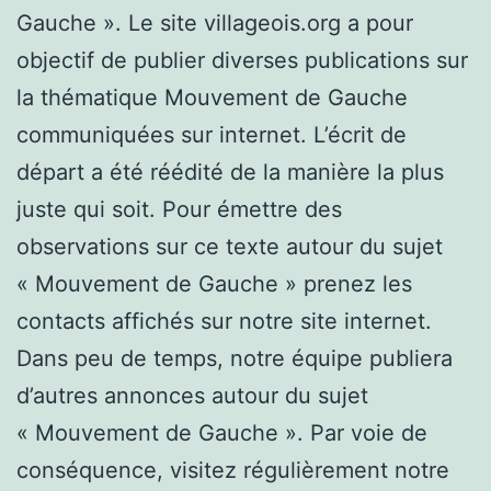
Gauche ». Le site villageois.org a pour
objectif de publier diverses publications sur
la thématique Mouvement de Gauche
communiquées sur internet. L’écrit de
départ a été réédité de la manière la plus
juste qui soit. Pour émettre des
observations sur ce texte autour du sujet
« Mouvement de Gauche » prenez les
contacts affichés sur notre site internet.
Dans peu de temps, notre équipe publiera
d’autres annonces autour du sujet
« Mouvement de Gauche ». Par voie de
conséquence, visitez régulièrement notre