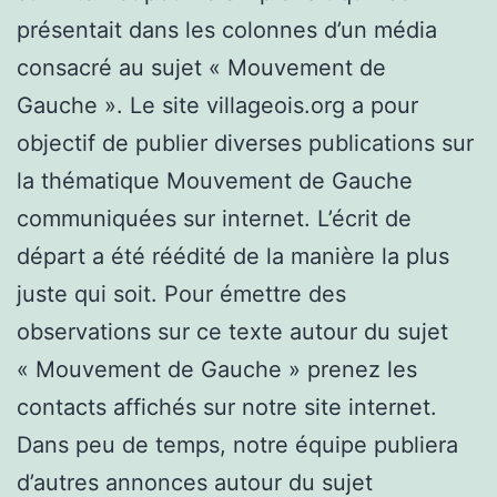
présentait dans les colonnes d’un média
consacré au sujet « Mouvement de
Gauche ». Le site villageois.org a pour
objectif de publier diverses publications sur
la thématique Mouvement de Gauche
communiquées sur internet. L’écrit de
départ a été réédité de la manière la plus
juste qui soit. Pour émettre des
observations sur ce texte autour du sujet
« Mouvement de Gauche » prenez les
contacts affichés sur notre site internet.
Dans peu de temps, notre équipe publiera
d’autres annonces autour du sujet