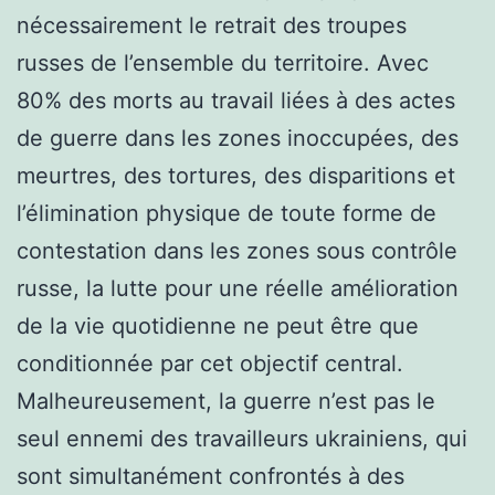
nécessairement le retrait des troupes
russes de l’ensemble du territoire. Avec
80% des morts au travail liées à des actes
de guerre dans les zones inoccupées, des
meurtres, des tortures, des disparitions et
l’élimination physique de toute forme de
contestation dans les zones sous contrôle
russe, la lutte pour une réelle amélioration
de la vie quotidienne ne peut être que
conditionnée par cet objectif central.
Malheureusement, la guerre n’est pas le
seul ennemi des travailleurs ukrainiens, qui
sont simultanément confrontés à des