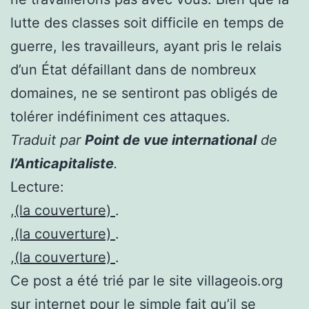
lutte des classes soit difficile en temps de
guerre, les travailleurs, ayant pris le relais
d’un État défaillant dans de nombreux
domaines, ne se sentiront pas obligés de
tolérer indéfiniment ces attaques.
Traduit par
Point de vue international
de
l’Anticapitaliste
.
Lecture:
,
(la couverture)
.
,
(la couverture)
.
,
(la couverture)
.
Ce post a été trié par le site villageois.org
sur internet pour le simple fait qu’il se