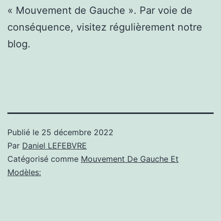
« Mouvement de Gauche ». Par voie de
conséquence, visitez régulièrement notre
blog.
Publié le
25 décembre 2022
Par
Daniel LEFEBVRE
Catégorisé comme
Mouvement De Gauche Et
Modèles: