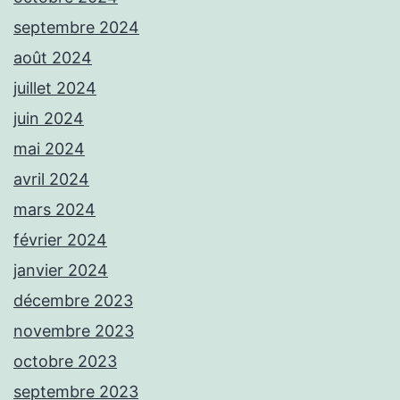
septembre 2024
août 2024
juillet 2024
juin 2024
mai 2024
avril 2024
mars 2024
février 2024
janvier 2024
décembre 2023
novembre 2023
octobre 2023
septembre 2023