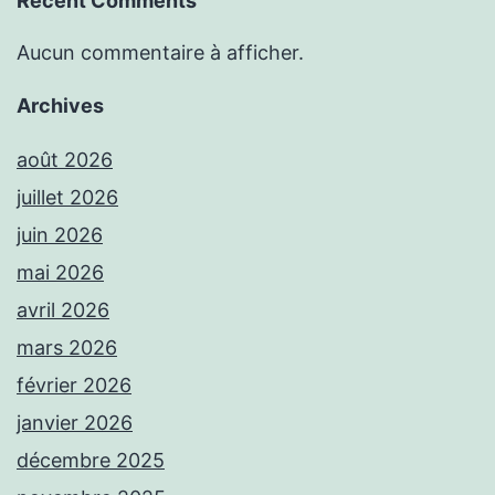
Recent Comments
Aucun commentaire à afficher.
Archives
août 2026
juillet 2026
juin 2026
mai 2026
avril 2026
mars 2026
février 2026
janvier 2026
décembre 2025