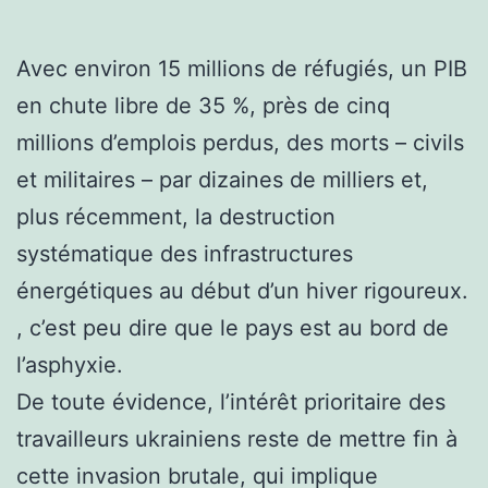
Avec environ 15 millions de réfugiés, un PIB
en chute libre de 35 %, près de cinq
millions d’emplois perdus, des morts – civils
et militaires – par dizaines de milliers et,
plus récemment, la destruction
systématique des infrastructures
énergétiques au début d’un hiver rigoureux.
, c’est peu dire que le pays est au bord de
l’asphyxie.
De toute évidence, l’intérêt prioritaire des
travailleurs ukrainiens reste de mettre fin à
cette invasion brutale, qui implique