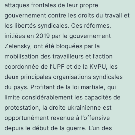
attaques frontales de leur propre
gouvernement contre les droits du travail et
les libertés syndicales. Ces réformes,
initiées en 2019 par le gouvernement
Zelensky, ont été bloquées par la
mobilisation des travailleurs et l’action
coordonnée de l’UPF et de la KVPU, les
deux principales organisations syndicales
du pays. Profitant de la loi martiale, qui
limite considérablement les capacités de
protestation, la droite ukrainienne est
opportunément revenue à l’offensive
depuis le début de la guerre. L’un des