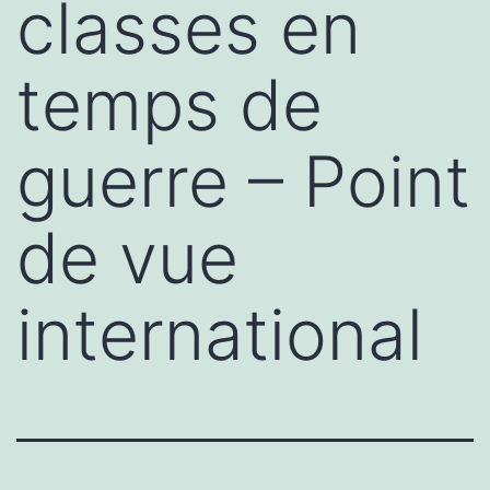
classes en
temps de
guerre – Point
de vue
international