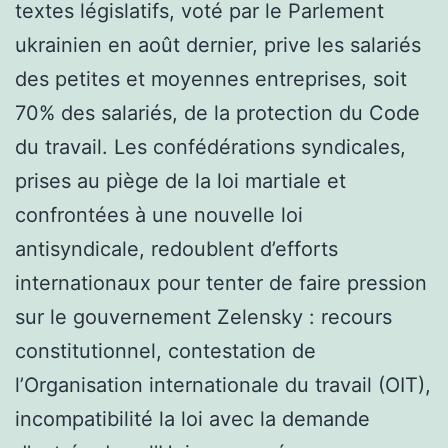
textes législatifs, voté par le Parlement
ukrainien en août dernier, prive les salariés
des petites et moyennes entreprises, soit
70% des salariés, de la protection du Code
du travail. Les confédérations syndicales,
prises au piège de la loi martiale et
confrontées à une nouvelle loi
antisyndicale, redoublent d’efforts
internationaux pour tenter de faire pression
sur le gouvernement Zelensky : recours
constitutionnel, contestation de
l’Organisation internationale du travail (OIT),
incompatibilité la loi avec la demande