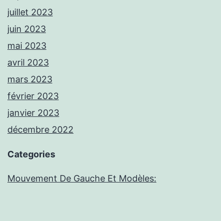
juillet 2023
juin 2023
mai 2023
avril 2023
mars 2023
février 2023
janvier 2023
décembre 2022
Categories
Mouvement De Gauche Et Modèles: