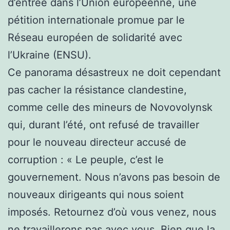
d’entrée dans l’Union européenne, une
pétition internationale promue par le
Réseau européen de solidarité avec
l’Ukraine (ENSU).
Ce panorama désastreux ne doit cependant
pas cacher la résistance clandestine,
comme celle des mineurs de Novovolynsk
qui, durant l’été, ont refusé de travailler
pour le nouveau directeur accusé de
corruption : « Le peuple, c’est le
gouvernement. Nous n’avons pas besoin de
nouveaux dirigeants qui nous soient
imposés. Retournez d’où vous venez, nous
ne travaillerons pas avec vous. Bien que la