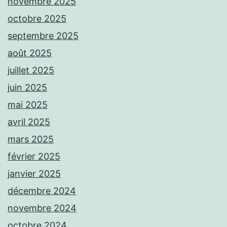
novembre 2025
octobre 2025
septembre 2025
août 2025
juillet 2025
juin 2025
mai 2025
avril 2025
mars 2025
février 2025
janvier 2025
décembre 2024
novembre 2024
octobre 2024