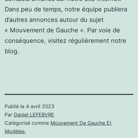
Dans peu de temps, notre équipe publiera
d’autres annonces autour du sujet
« Mouvement de Gauche ». Par voie de
conséquence, visitez régulièrement notre
blog.
Publié le
4 avril 2023
Par
Daniel LEFEBVRE
Catégorisé comme
Mouvement De Gauche Et
Modèles: