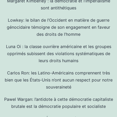
Margaret Kimberley : la démocratie et l’impérialisme
sont antithétiques
Lowkey: le bilan de l’Occident en matière de guerre
génocidaire témoigne de son engagement en faveur
des droits de l’homme
Luna Oi : la classe ouvrière américaine et les groupes
opprimés subissent des violations systématiques de
leurs droits humains
Carlos Ron: les Latino-Américains comprennent très
bien que les États-Unis n’ont aucun respect pour notre
souveraineté
Pawel Wargan: l’antidote à cette démocratie capitaliste
brutale est la démocratie populaire et socialiste