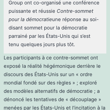
Group ont co-organisé une conférence
puissante et réussie
Contre-sommet
pour la démocratie
une réponse au soi-
disant sommet pour la démocratie
parrainé par les États-Unis qui s’est
tenu quelques jours plus tôt.
Les participants à ce contre-sommet ont
exposé la réalité hégémonique derrière le
discours des États-Unis sur un « ordre
mondial fondé sur des règles » ; exploré
des modèles alternatifs de démocratie ; a
dénoncé les tentatives de « découplage »
menées par les États-Unis et l’incitation à la