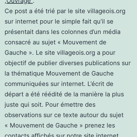
,
Ouvrage
.
Ce post a été trié par le site villageois.org
sur internet pour le simple fait qu’il se
présentait dans les colonnes d’un média
consacré au sujet « Mouvement de
Gauche ». Le site villageois.org a pour
objectif de publier diverses publications sur
la thématique Mouvement de Gauche
communiquées sur internet. L’écrit de
départ a été réédité de la manière la plus
juste qui soit. Pour émettre des
observations sur ce texte autour du sujet
« Mouvement de Gauche » prenez les
contacts affichés sur notre site internet.