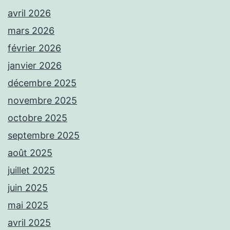
avril 2026
mars 2026
février 2026
janvier 2026
décembre 2025
novembre 2025
octobre 2025
septembre 2025
août 2025
juillet 2025
juin 2025
mai 2025
avril 2025