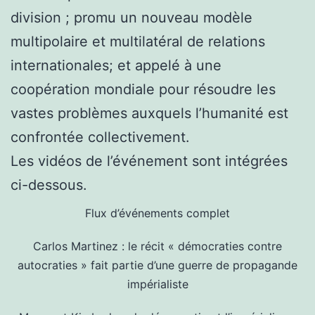
division ; promu un nouveau modèle
multipolaire et multilatéral de relations
internationales; et appelé à une
coopération mondiale pour résoudre les
vastes problèmes auxquels l’humanité est
confrontée collectivement.
Les vidéos de l’événement sont intégrées
ci-dessous.
Flux d’événements complet
Carlos Martinez : le récit « démocraties contre
autocraties » fait partie d’une guerre de propagande
impérialiste