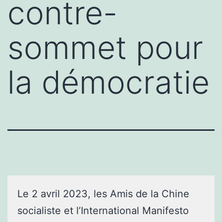
contre-
sommet pour
la démocratie
Le 2 avril 2023, les Amis de la Chine
socialiste et l’International Manifesto