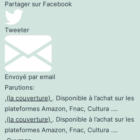
Partager sur Facebook
Tweeter
Envoyé par email
Parutions:
,
(la couverture)
. Disponible à l’achat sur les
plateformes Amazon, Fnac, Cultura ….
,
(la couverture)
. Disponible à l’achat sur les
plateformes Amazon, Fnac, Cultura ….