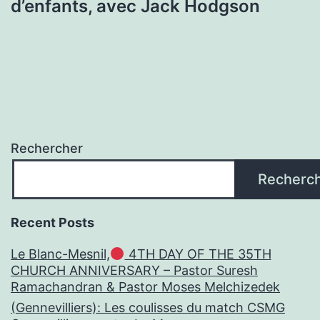
d’enfants, avec Jack Hodgson
Rechercher
Recherc
Recent Posts
Le Blanc-Mesnil,
4TH DAY OF THE 35TH
CHURCH ANNIVERSARY – Pastor Suresh
Ramachandran & Pastor Moses Melchizedek
(Gennevilliers): Les coulisses du match CSMG