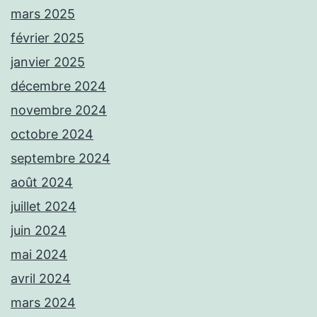
mars 2025
février 2025
janvier 2025
décembre 2024
novembre 2024
octobre 2024
septembre 2024
août 2024
juillet 2024
juin 2024
mai 2024
avril 2024
mars 2024