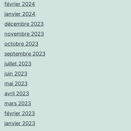
février 2024
janvier 2024
décembre 2023
novembre 2023
octobre 2023
septembre 2023
juillet 2023
juin 2023
mai 2023
avril 2023
mars 2023
février 2023
janvier 2023