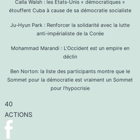
Calla Walsh : les États-Unis « démocratiques »
étouffent Cuba à cause de sa démocratie socialiste
Ju-Hyun Park : Renforcer la solidarité avec la lutte
anti-impérialiste de la Corée
Mohammad Marandi : L’Occident est un empire en
déclin
Ben Norton: la liste des participants montre que le
Sommet pour la démocratie est vraiment un Sommet
pour l’hypocrisie
40
ACTIONS