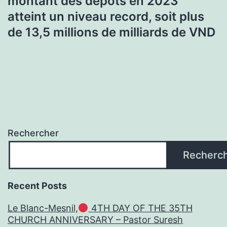
montant des dépôts en 2023
atteint un niveau record, soit plus
de 13,5 millions de milliards de VND
Rechercher
Recherc
Recent Posts
Le Blanc-Mesnil,
4TH DAY OF THE 35TH
CHURCH ANNIVERSARY – Pastor Suresh