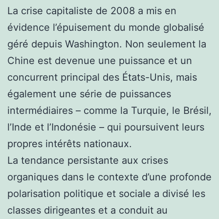
La crise capitaliste de 2008 a mis en
évidence l’épuisement du monde globalisé
géré depuis Washington. Non seulement la
Chine est devenue une puissance et un
concurrent principal des États-Unis, mais
également une série de puissances
intermédiaires – comme la Turquie, le Brésil,
l’Inde et l’Indonésie – qui poursuivent leurs
propres intérêts nationaux.
La tendance persistante aux crises
organiques dans le contexte d’une profonde
polarisation politique et sociale a divisé les
classes dirigeantes et a conduit au