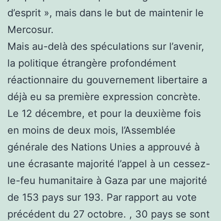
d’esprit », mais dans le but de maintenir le
Mercosur.
Mais au-delà des spéculations sur l’avenir,
la politique étrangère profondément
réactionnaire du gouvernement libertaire a
déjà eu sa première expression concrète.
Le 12 décembre, et pour la deuxième fois
en moins de deux mois, l’Assemblée
générale des Nations Unies a approuvé à
une écrasante majorité l’appel à un cessez-
le-feu humanitaire à Gaza par une majorité
de 153 pays sur 193. Par rapport au vote
précédent du 27 octobre. , 30 pays se sont