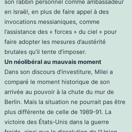
son rabbin personnel comme ambassadeur
en Israël, en plus de faire appel à des
invocations messianiques, comme
l’assistance des « forces » du ciel » pour
faire adopter les mesures d’austérité
brutales qu’il tente d’imposer.
Un néolibéral au mauvais moment
Dans son discours d’investiture, Milei a
comparé le moment historique de son
arrivée au pouvoir à la chute du mur de
Berlin. Mais la situation ne pourrait pas être
plus différente de celle de 1989-91. La
victoire des États-Unis dans la guerre
froide, ainsi que la dissolution de l’Union