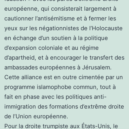
européenne, qui consisterait largement à
cautionner l’antisémitisme et à fermer les
yeux sur les négationnistes de l’Holocauste
en échange d’un soutien à la politique
d’expansion coloniale et au régime
d’apartheid, et à encourager le transfert des
ambassades européennes à Jérusalem.
Cette alliance est en outre cimentée par un
programme islamophobe commun, tout à
fait en phase avec les politiques anti-
immigration des formations d’extrême droite
de l’Union européenne.
Pour la droite trumpiste aux États-Unis, le