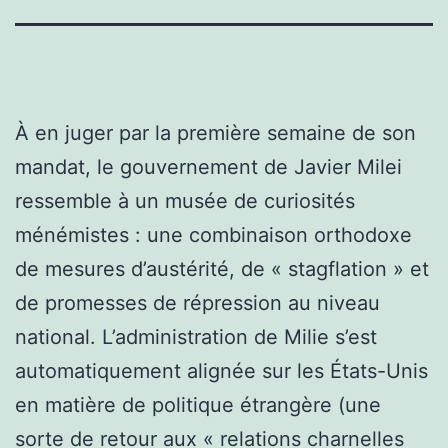
À en juger par la première semaine de son
mandat, le gouvernement de Javier Milei
ressemble à un musée de curiosités
ménémistes : une combinaison orthodoxe
de mesures d’austérité, de « stagflation » et
de promesses de répression au niveau
national. L’administration de Milie s’est
automatiquement alignée sur les États-Unis
en matière de politique étrangère (une
sorte de retour aux « relations charnelles