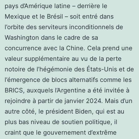
pays d’Amérique latine – derrière le
Mexique et le Brésil – soit entré dans
l’orbite des serviteurs inconditionnels de
Washington dans le cadre de sa
concurrence avec la Chine. Cela prend une
valeur supplémentaire au vu de la perte
notoire de l’hégémonie des États-Unis et de
l’émergence de blocs alternatifs comme les
BRICS, auxquels l’Argentine a été invitée à
rejoindre à partir de janvier 2024. Mais d’un
autre côté, le président Biden, qui est au
plus bas niveau de soutien politique, il
craint que le gouvernement d’extrême