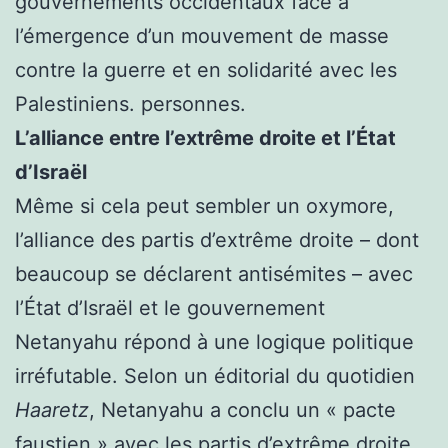
gouvernements occidentaux face à
l’émergence d’un mouvement de masse
contre la guerre et en solidarité avec les
Palestiniens. personnes.
L’alliance entre l’extrême droite et l’État
d’Israël
Même si cela peut sembler un oxymore,
l’alliance des partis d’extrême droite – dont
beaucoup se déclarent antisémites – avec
l’État d’Israël et le gouvernement
Netanyahu répond à une logique politique
irréfutable. Selon un éditorial du quotidien
Haaretz
, Netanyahu a conclu un « pacte
faustien » avec les partis d’extrême droite