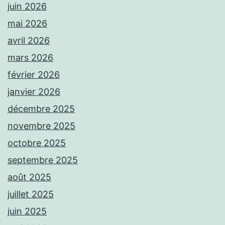
juin 2026
mai 2026
avril 2026
mars 2026
février 2026
janvier 2026
décembre 2025
novembre 2025
octobre 2025
septembre 2025
août 2025
juillet 2025
juin 2025