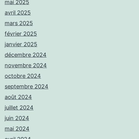
mai 2025
avril 2025
mars 2025
février 2025
janvier 2025
décembre 2024
novembre 2024
octobre 2024
septembre 2024
août 2024
juillet 2024
juin 2024
mai 2024