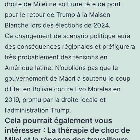
droite de Milei ne soit une tête de pont
pour le retour de Trump à la Maison
Blanche lors des élections de 2024.
Ce changement de scénario politique aura
des conséquences régionales et préfigurera
très probablement des tensions en
Amérique latine. N’oublions pas que le
gouvernement de Macri a soutenu le coup
d’État en Bolivie contre Evo Morales en
2019, promu par la droite locale et
l’administration Trump.
Cela pourrait également vous
intéresser : La thérapie de choc de
Milei et la réponse des travailleurs