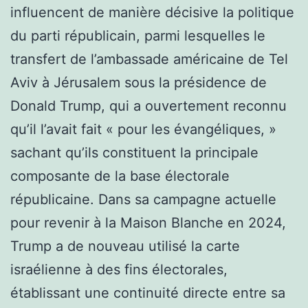
influencent de manière décisive la politique
du parti républicain, parmi lesquelles le
transfert de l’ambassade américaine de Tel
Aviv à Jérusalem sous la présidence de
Donald Trump, qui a ouvertement reconnu
qu’il l’avait fait « pour les évangéliques, »
sachant qu’ils constituent la principale
composante de la base électorale
républicaine. Dans sa campagne actuelle
pour revenir à la Maison Blanche en 2024,
Trump a de nouveau utilisé la carte
israélienne à des fins électorales,
établissant une continuité directe entre sa