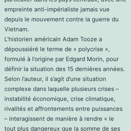
empreinte anti-impérialiste jamais vue
depuis le mouvement contre la guerre du
Vietnam.
L’historien américain Adam Tooze a
dépoussiéré le terme de « polycrise »,
formulé à l’origine par Edgard Morin, pour
définir la situation des 15 dernières années.
Selon l’auteur, il s’agit d’une situation
complexe dans laquelle plusieurs crises –
instabilité économique, crise climatique,
rivalités et affrontements entre puissances
– interagissent de manière à rendre « le
tout plus dangereux que la somme de ses