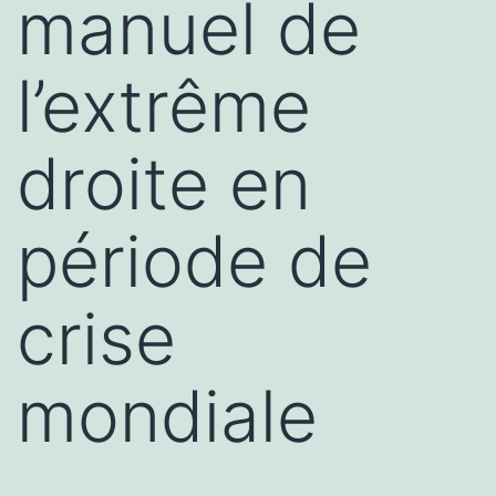
manuel de
l’extrême
droite en
période de
crise
mondiale