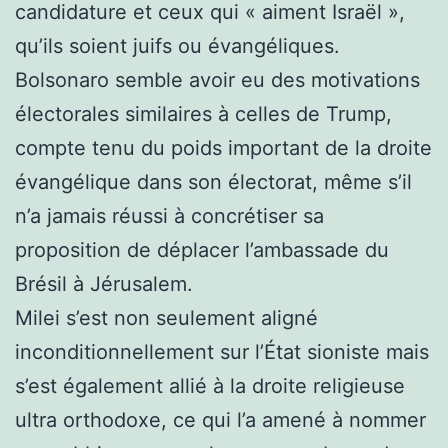
candidature et ceux qui « aiment Israël »,
qu’ils soient juifs ou évangéliques.
Bolsonaro semble avoir eu des motivations
électorales similaires à celles de Trump,
compte tenu du poids important de la droite
évangélique dans son électorat, même s’il
n’a jamais réussi à concrétiser sa
proposition de déplacer l’ambassade du
Brésil à Jérusalem.
Milei s’est non seulement aligné
inconditionnellement sur l’État sioniste mais
s’est également allié à la droite religieuse
ultra orthodoxe, ce qui l’a amené à nommer