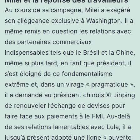
Au cours de sa campagne, Milei a exagéré
son allégeance exclusive à Washington. Il a
même remis en question les relations avec
des partenaires commerciaux
indispensables tels que le Brésil et la Chine,
même si plus tard, en tant que président, il
s’est éloigné de ce fondamentalisme
extrême et, dans un virage « pragmatique »,
il a demandé au président chinois XI Jinping
de renouveler l’échange de devises pour
faire face aux paiements à le FMI. Au-delà
de ses relations lamentables avec Lula, il a
jusqu’à présent adopté une ligne « ouverte