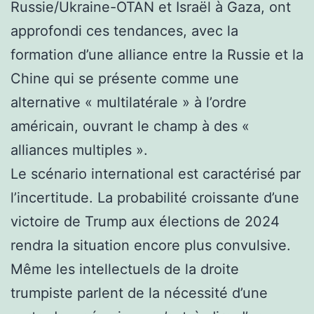
Russie/Ukraine-OTAN et Israël à Gaza, ont
approfondi ces tendances, avec la
formation d’une alliance entre la Russie et la
Chine qui se présente comme une
alternative « multilatérale » à l’ordre
américain, ouvrant le champ à des «
alliances multiples ».
Le scénario international est caractérisé par
l’incertitude. La probabilité croissante d’une
victoire de Trump aux élections de 2024
rendra la situation encore plus convulsive.
Même les intellectuels de la droite
trumpiste parlent de la nécessité d’une