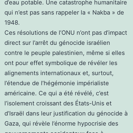
d’eau potable. Une catastrophe humanitaire
qui n’est pas sans rappeler la « Nakba » de
1948.
Ces résolutions de l’ONU n’ont pas d’impact
direct sur l’arrêt du génocide israélien
contre le peuple palestinien, même si elles
ont pour effet symbolique de révéler les
alignements internationaux et, surtout,
l’étendue de l’hégémonie impérialiste
américaine. Ce qui a été révélé, c’est
l’isolement croissant des États-Unis et
d’Israël dans leur justification du génocide à
Gaza, qui révèle l’énorme hypocrisie des