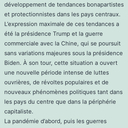
développement de tendances bonapartistes
et protectionnistes dans les pays centraux.
L’expression maximale de ces tendances a
été la présidence Trump et la guerre
commerciale avec la Chine, qui se poursuit
sans variations majeures sous la présidence
Biden. À son tour, cette situation a ouvert
une nouvelle période intense de luttes
ouvrières, de révoltes populaires et de
nouveaux phénomènes politiques tant dans
les pays du centre que dans la périphérie
capitaliste.
La pandémie d’abord, puis les guerres