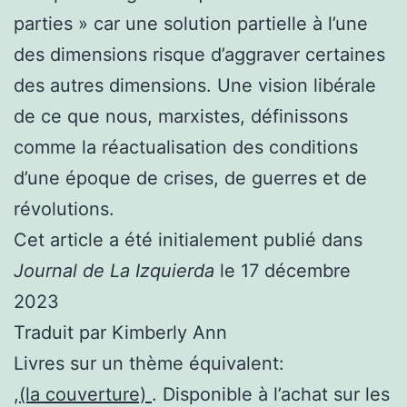
parties » car une solution partielle à l’une
des dimensions risque d’aggraver certaines
des autres dimensions. Une vision libérale
de ce que nous, marxistes, définissons
comme la réactualisation des conditions
d’une époque de crises, de guerres et de
révolutions.
Cet article a été initialement publié dans
Journal de La Izquierda
le 17 décembre
2023
Traduit par Kimberly Ann
Livres sur un thème équivalent:
,
(la couverture)
. Disponible à l’achat sur les