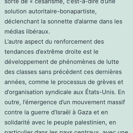
sorte de « césarisme, c’est-à-dire d’une
solution autoritaire-bonapartiste,
déclenchant la sonnette d’alarme dans les
médias libéraux.
L’autre aspect du renforcement des
tendances d’extrême droite est le
développement de phénomènes de lutte
des classes sans précédent ces dernières
années, comme le processus de grèves et
d’organisation syndicale aux États-Unis. En
outre, l’émergence d’un mouvement massif
contre la guerre d’Israël à Gaza et en
solidarité avec le peuple palestinien, en
particulier dans les pays centraux, avec une