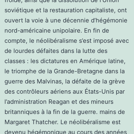
soviétique et la restauration capitaliste, ont
ouvert la voie à une décennie d’hégémonie
nord-américaine unipolaire. En fin de
compte, le néolibéralisme s’est imposé avec
de lourdes défaites dans la lutte des
classes : les dictatures en Amérique latine,
le triomphe de la Grande-Bretagne dans la
guerre des Malvinas, la défaite de la grève
des contrôleurs aériens aux États-Unis par
l’administration Reagan et des mineurs
britanniques à la fin de la guerre. mains de
Margaret Thatcher. Le néolibéralisme est
devenu hégémonique au cours des années