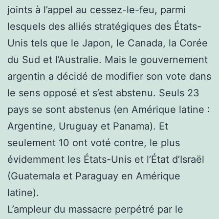
joints à l’appel au cessez-le-feu, parmi
lesquels des alliés stratégiques des États-
Unis tels que le Japon, le Canada, la Corée
du Sud et l’Australie. Mais le gouvernement
argentin a décidé de modifier son vote dans
le sens opposé et s’est abstenu. Seuls 23
pays se sont abstenus (en Amérique latine :
Argentine, Uruguay et Panama). Et
seulement 10 ont voté contre, le plus
évidemment les États-Unis et l’État d’Israël
(Guatemala et Paraguay en Amérique
latine).
L’ampleur du massacre perpétré par le