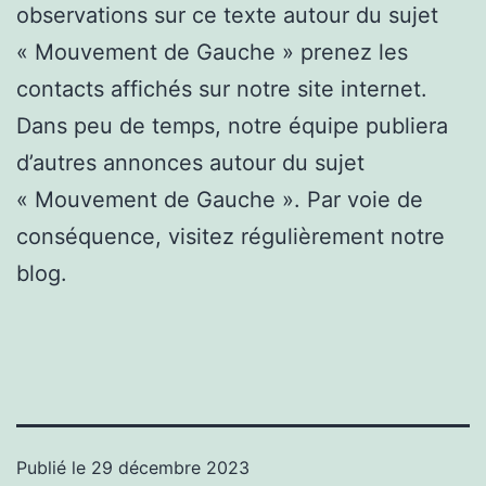
observations sur ce texte autour du sujet
« Mouvement de Gauche » prenez les
contacts affichés sur notre site internet.
Dans peu de temps, notre équipe publiera
d’autres annonces autour du sujet
« Mouvement de Gauche ». Par voie de
conséquence, visitez régulièrement notre
blog.
Publié le
29 décembre 2023