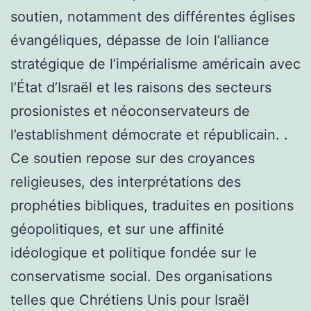
soutien, notamment des différentes églises
évangéliques, dépasse de loin l’alliance
stratégique de l’impérialisme américain avec
l’État d’Israël et les raisons des secteurs
prosionistes et néoconservateurs de
l’establishment démocrate et républicain. .
Ce soutien repose sur des croyances
religieuses, des interprétations des
prophéties bibliques, traduites en positions
géopolitiques, et sur une affinité
idéologique et politique fondée sur le
conservatisme social. Des organisations
telles que Chrétiens Unis pour Israël