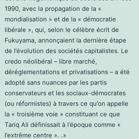
1990, avec la propagation de la «
mondialisation » et de la « démocratie
libérale », qui, selon le célèbre écrit de
Fukuyama, annonçaient la dernière étape
de l’évolution des sociétés capitalistes. Le
credo néolibéral – libre marché,
déréglementations et privatisations – a été
adopté sans nuances par les partis
conservateurs et les sociaux-démocrates
(ou réformistes) à travers ce qu’on appelle
la « troisième voie » constituant ce que
Tariq Ali définissait à l’époque comme «
l’extrême centre ». .»