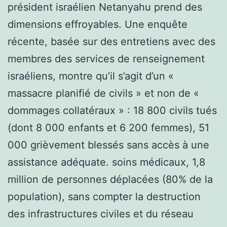
président israélien Netanyahu prend des
dimensions effroyables. Une enquête
récente, basée sur des entretiens avec des
membres des services de renseignement
israéliens, montre qu’il s’agit d’un «
massacre planifié de civils » et non de «
dommages collatéraux » : 18 800 civils tués
(dont 8 000 enfants et 6 200 femmes), 51
000 grièvement blessés sans accès à une
assistance adéquate. soins médicaux, 1,8
million de personnes déplacées (80% de la
population), sans compter la destruction
des infrastructures civiles et du réseau