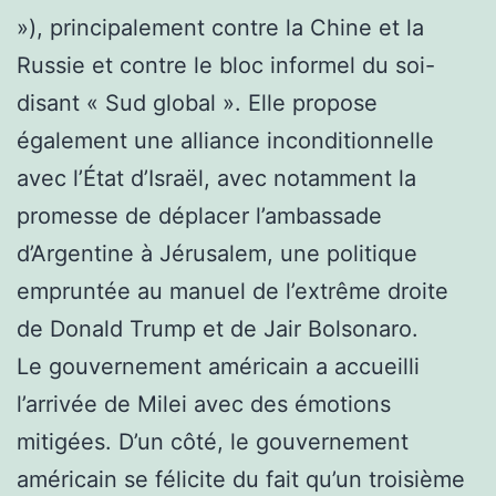
»), principalement contre la Chine et la
Russie et contre le bloc informel du soi-
disant « Sud global ». Elle propose
également une alliance inconditionnelle
avec l’État d’Israël, avec notamment la
promesse de déplacer l’ambassade
d’Argentine à Jérusalem, une politique
empruntée au manuel de l’extrême droite
de Donald Trump et de Jair Bolsonaro.
Le gouvernement américain a accueilli
l’arrivée de Milei avec des émotions
mitigées. D’un côté, le gouvernement
américain se félicite du fait qu’un troisième