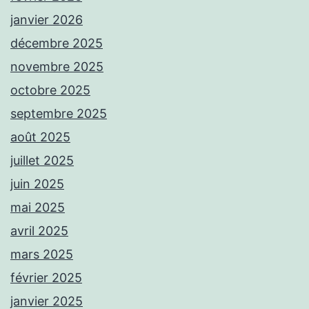
janvier 2026
décembre 2025
novembre 2025
octobre 2025
septembre 2025
août 2025
juillet 2025
juin 2025
mai 2025
avril 2025
mars 2025
février 2025
janvier 2025