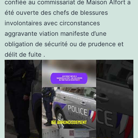
confiée au commissariat de Maison Alfort a
été ouverte des chefs de blessures
involontaires avec circonstances
aggravante viation manifeste d’une
obligation de sécurité ou de prudence et
délit de fuite .