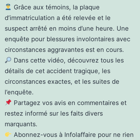
Grâce aux témoins, la plaque
d’immatriculation a été relevée et le
suspect arrêté en moins d’une heure. Une
enquête pour blessures involontaires avec
circonstances aggravantes est en cours.
Dans cette vidéo, découvrez tous les
détails de cet accident tragique, les
circonstances exactes, et les suites de
l’enquête.
Partagez vos avis en commentaires et
restez informé sur les faits divers
marquants.
Abonnez-vous à Infolaffaire pour ne rien