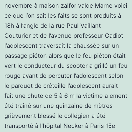
novembre à maison zalfor valde Marne voici
ce que l’on sait les faits se sont produits à
18h à l’angle de la rue Paul Vaillant
Couturier et de l’avenue professeur Cadiot
l’adolescent traversait la chaussée sur un
passage piéton alors que le feu piéton était
vert le conducteur du scooter a grillé un feu
rouge avant de percuter l’adolescent selon
le parquet de créteille l’adolescent aurait
fait une chute de 5 à 6 m la victime a ement
été traîné sur une quinzaine de mètres
grièvement blessé le collégien a été
transporté à l’hôpital Necker à Paris 15e