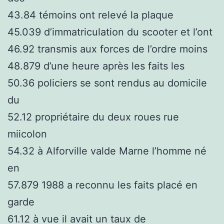
43.84 témoins ont relevé la plaque
45.039 d’immatriculation du scooter et l’ont
46.92 transmis aux forces de l’ordre moins
48.879 d’une heure après les faits les
50.36 policiers se sont rendus au domicile
du
52.12 propriétaire du deux roues rue
miicolon
54.32 à Alforville valde Marne l’homme né
en
57.879 1988 a reconnu les faits placé en
garde
61.12 à vue il avait un taux de