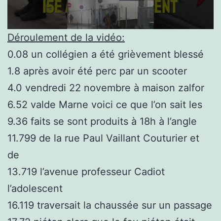
Déroulement de la vidéo:
0.08 un collégien a été grièvement blessé
1.8 après avoir été perc par un scooter
4.0 vendredi 22 novembre à maison zalfor
6.52 valde Marne voici ce que l’on sait les
9.36 faits se sont produits à 18h à l’angle
11.799 de la rue Paul Vaillant Couturier et
de
13.719 l’avenue professeur Cadiot
l’adolescent
16.119 traversait la chaussée sur un passage