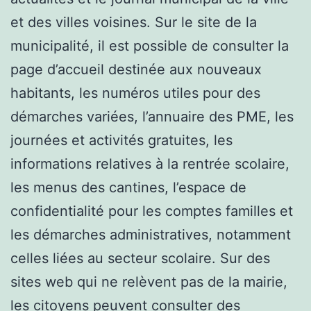
et des villes voisines. Sur le site de la
municipalité, il est possible de consulter la
page d’accueil destinée aux nouveaux
habitants, les numéros utiles pour des
démarches variées, l’annuaire des PME, les
journées et activités gratuites, les
informations relatives à la rentrée scolaire,
les menus des cantines, l’espace de
confidentialité pour les comptes familles et
les démarches administratives, notamment
celles liées au secteur scolaire. Sur des
sites web qui ne relèvent pas de la mairie,
les citoyens peuvent consulter des