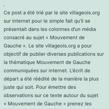
.
Ce post a été trié par le site villageois.org
sur internet pour le simple fait qu’il se
présentait dans les colonnes d’un média
consacré au sujet « Mouvement de
Gauche ». Le site villageois.org a pour
objectif de publier diverses publications sur
la thématique Mouvement de Gauche
communiquées sur internet. L’écrit de
départ a été réédité de la manière la plus
juste qui soit. Pour émettre des
observations sur ce texte autour du sujet
« Mouvement de Gauche » prenez les