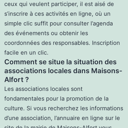
ceux qui veulent participer, il est aisé de
s’inscrire à ces activités en ligne, où un
simple clic suffit pour consulter l’agenda
des événements ou obtenir les
coordonnées des responsables. Inscription
facile en un clic.
Comment se situe la situation des
associations locales dans Maisons-
Alfort ?
Les associations locales sont
fondamentales pour la promotion de la
culture. Si vous recherchez les informations
d’une association, l’annuaire en ligne sur le
site de la mairie de Maisons-Alfort vous