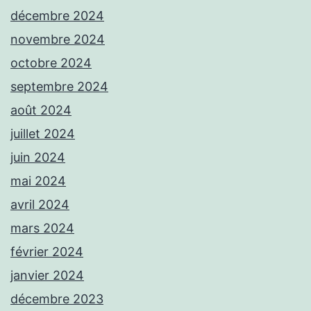
décembre 2024
novembre 2024
octobre 2024
septembre 2024
août 2024
juillet 2024
juin 2024
mai 2024
avril 2024
mars 2024
février 2024
janvier 2024
décembre 2023