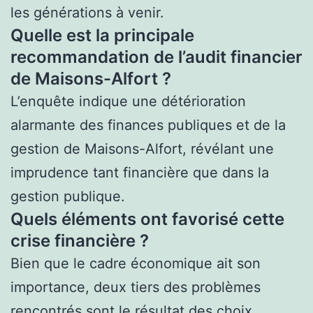
les générations à venir.
Quelle est la principale
recommandation de l’audit financier
de Maisons-Alfort ?
L’enquête indique une détérioration
alarmante des finances publiques et de la
gestion de Maisons-Alfort, révélant une
imprudence tant financière que dans la
gestion publique.
Quels éléments ont favorisé cette
crise financière ?
Bien que le cadre économique ait son
importance, deux tiers des problèmes
rencontrés sont le résultat des choix