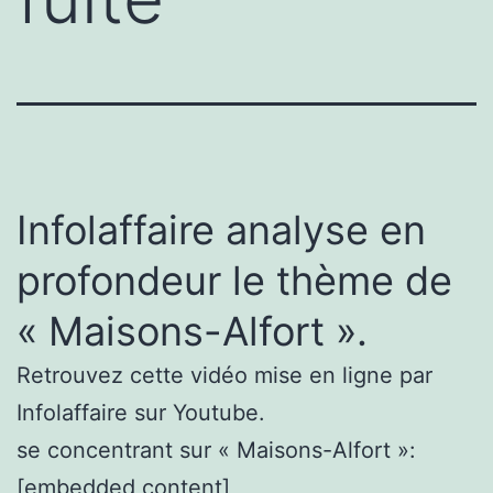
Infolaffaire analyse en
profondeur le thème de
« Maisons-Alfort ».
Retrouvez cette vidéo mise en ligne par
Infolaffaire sur Youtube.
se concentrant sur « Maisons-Alfort »:
[embedded content]