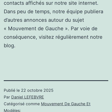
contacts affichés sur notre site internet.
Dans peu de temps, notre équipe publiera
d’autres annonces autour du sujet
« Mouvement de Gauche ». Par voie de
conséquence, visitez régulièrement notre
blog.
Publié le
22 octobre 2025
Par
Daniel LEFEBVRE
Catégorisé comme
Mouvement De Gauche Et
Modèles: