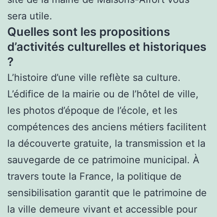
sera utile.
Quelles sont les propositions
d’activités culturelles et historiques
?
L’histoire d’une ville reflète sa culture.
L’édifice de la mairie ou de l’hôtel de ville,
les photos d’époque de l’école, et les
compétences des anciens métiers facilitent
la découverte gratuite, la transmission et la
sauvegarde de ce patrimoine municipal. À
travers toute la France, la politique de
sensibilisation garantit que le patrimoine de
la ville demeure vivant et accessible pour