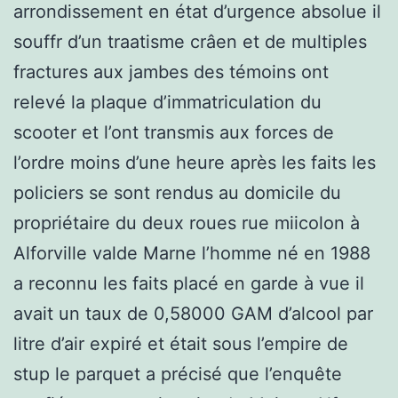
arrondissement en état d’urgence absolue il
souffr d’un traatisme crâen et de multiples
fractures aux jambes des témoins ont
relevé la plaque d’immatriculation du
scooter et l’ont transmis aux forces de
l’ordre moins d’une heure après les faits les
policiers se sont rendus au domicile du
propriétaire du deux roues rue miicolon à
Alforville valde Marne l’homme né en 1988
a reconnu les faits placé en garde à vue il
avait un taux de 0,58000 GAM d’alcool par
litre d’air expiré et était sous l’empire de
stup le parquet a précisé que l’enquête