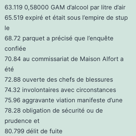
63.119 0,58000 GAM d’alcool par litre d’air
65.519 expiré et était sous l’empire de stup
le
68.72 parquet a précisé que l’enquête
confiée
70.84 au commissariat de Maison Alfort a
été
72.88 ouverte des chefs de blessures
74.32 involontaires avec circonstances
75.96 aggravante viation manifeste d’une
78.28 obligation de sécurité ou de
prudence et
80.799 délit de fuite