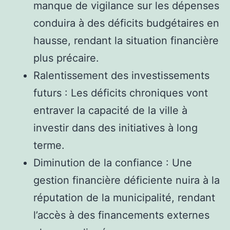
manque de vigilance sur les dépenses
conduira à des déficits budgétaires en
hausse, rendant la situation financière
plus précaire.
Ralentissement des investissements
futurs : Les déficits chroniques vont
entraver la capacité de la ville à
investir dans des initiatives à long
terme.
Diminution de la confiance : Une
gestion financière déficiente nuira à la
réputation de la municipalité, rendant
l’accès à des financements externes