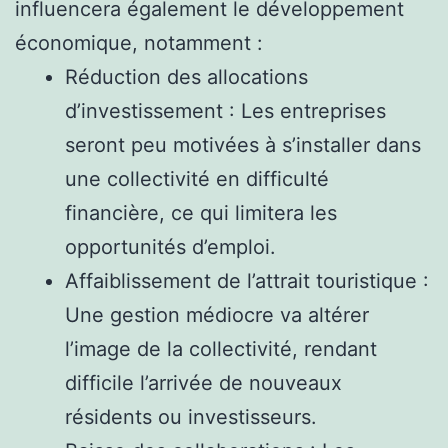
influencera également le développement
économique, notamment :
Réduction des allocations
d’investissement : Les entreprises
seront peu motivées à s’installer dans
une collectivité en difficulté
financière, ce qui limitera les
opportunités d’emploi.
Affaiblissement de l’attrait touristique :
Une gestion médiocre va altérer
l’image de la collectivité, rendant
difficile l’arrivée de nouveaux
résidents ou investisseurs.