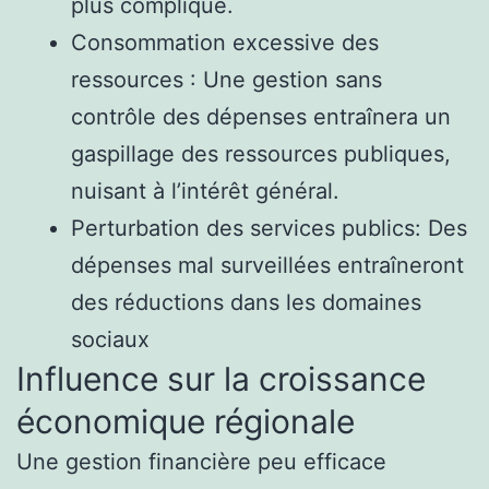
plus compliqué.
Consommation excessive des
ressources : Une gestion sans
contrôle des dépenses entraînera un
gaspillage des ressources publiques,
nuisant à l’intérêt général.
Perturbation des services publics: Des
dépenses mal surveillées entraîneront
des réductions dans les domaines
sociaux
Influence sur la croissance
économique régionale
Une gestion financière peu efficace