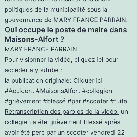
politiques de la municipalité sous la
gouvernance de MARY FRANCE PARRAIN.
Qui occupe le poste de maire dans
Maisons-Alfort ?
MARY FRANCE PARRAIN
Pour visionner la vidéo, cliquez ici pour
accéder à youtube :
la publication originale:
Cliquer ici
#Accident #MaisonsAlfort #collégien
#grièvement #blessé #par #scooter #fuite
Retranscription des paroles de la vidéo:
un
collégien a été grièvement blessé après
avoir été perc par un scooter vendredi 22