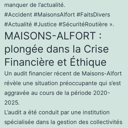
manquer de l’actualité.
#Accident #MaisonsAlfort #FaitsDivers
#Actualité #Justice #SécuritéRoutière ».
MAISONS-ALFORT :
plongée dans la Crise
Financière et Éthique
Un audit financier récent de Maisons-Alfort
révèle une situation préoccupante qui s’est
aggravée au cours de la période 2020-
2025.
L’audit a été conduit par une institution
spécialisée dans la gestion des collectivités