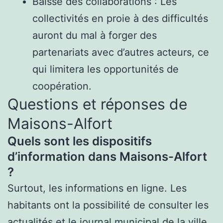
Baisse des collaborations : Les
collectivités en proie à des difficultés
auront du mal à forger des
partenariats avec d’autres acteurs, ce
qui limitera les opportunités de
coopération.
Questions et réponses de
Maisons-Alfort
Quels sont les dispositifs
d’information dans Maisons-Alfort
?
Surtout, les informations en ligne. Les
habitants ont la possibilité de consulter les
actualités et le journal municipal de la ville