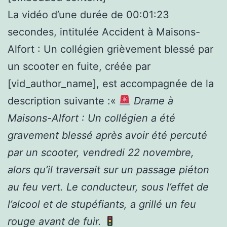
La vidéo d’une durée de 00:01:23
secondes, intitulée Accident à Maisons-
Alfort : Un collégien grièvement blessé par
un scooter en fuite, créée par
[vid_author_name], est accompagnée de la
description suivante :«
Drame à
Maisons-Alfort : Un collégien a été
gravement blessé après avoir été percuté
par un scooter, vendredi 22 novembre,
alors qu’il traversait sur un passage piéton
au feu vert. Le conducteur, sous l’effet de
l’alcool et de stupéfiants, a grillé un feu
rouge avant de fuir.