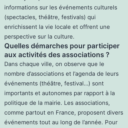
informations sur les événements culturels
(spectacles, théâtre, festivals) qui
enrichissent la vie locale et offrent une
perspective sur la culture.
Quelles démarches pour participer
aux activités des associations ?
Dans chaque ville, on observe que le
nombre d’associations et l’agenda de leurs
événements (théâtre, festival…) sont
importants et autonomes par rapport à la
politique de la mairie. Les associations,
comme partout en France, proposent divers
événements tout au long de l’année. Pour