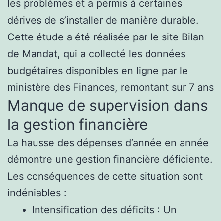
les problèmes et a permis à certaines
dérives de s’installer de manière durable.
Cette étude a été réalisée par le site Bilan
de Mandat, qui a collecté les données
budgétaires disponibles en ligne par le
ministère des Finances, remontant sur 7 ans
Manque de supervision dans
la gestion financière
La hausse des dépenses d’année en année
démontre une gestion financière déficiente.
Les conséquences de cette situation sont
indéniables :
Intensification des déficits : Un