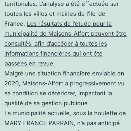
territoriales. L’analyse a été effectuée sur
toutes les villes et mairies de l’île-de-
France.
Les résultats de l’étude pour la
municipalité de Maisons-Alfort peuvent être
consultés, afin d’accéder à toutes les
informations financières qui ont été
passées en revue.
Malgré une situation financière enviable en
2020, Maisons-Alfort a progressivement vu
sa condition se détériorer, impactant la
qualité de sa gestion publique
La municipalité actuelle, sous la houlette de
MARY FRANCE PARRAIN, n’a pas anticipé