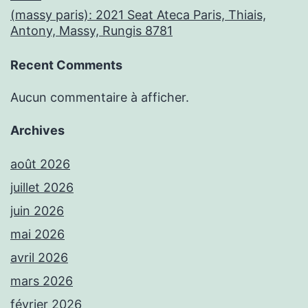
(massy paris): 2021 Seat Ateca Paris, Thiais,
Antony, Massy, Rungis 8781
Recent Comments
Aucun commentaire à afficher.
Archives
août 2026
juillet 2026
juin 2026
mai 2026
avril 2026
mars 2026
février 2026